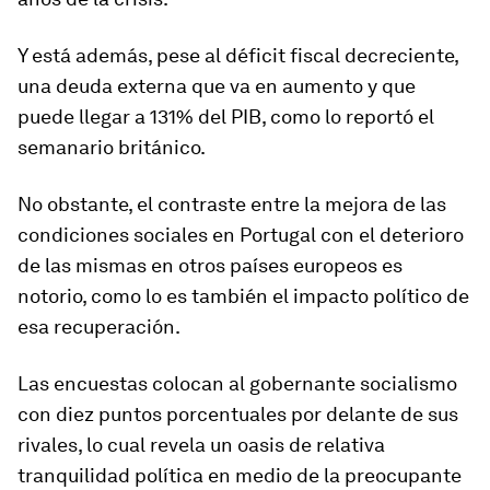
Y está además, pese al déficit fiscal decreciente,
una
deuda externa
que va en aumento y que
puede llegar a 131% del PIB, como lo reportó el
semanario británico.
No obstante, el contraste entre la mejora de las
condiciones sociales en Portugal con el deterioro
de las mismas en otros países europeos es
notorio, como lo es también el impacto político de
esa recuperación.
Las encuestas colocan al gobernante socialismo
con diez puntos porcentuales por delante de sus
rivales, lo cual revela un oasis de relativa
tranquilidad política en medio de la preocupante