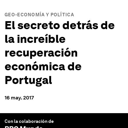
GEO-ECONOMÍA Y POLÍTICA
El secreto detrás de
la increíble
recuperación
económica de
Portugal
16 may. 2017
Con la colaboración de