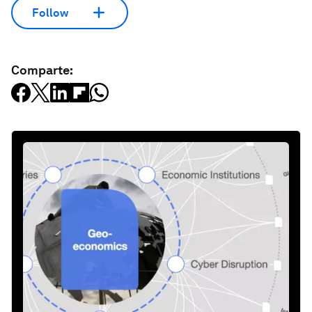
Follow
Comparte: