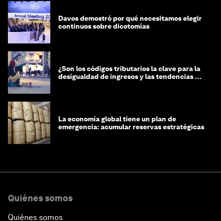
Davos demostró por qué necesitamos elegir
continuos sobre dicotomías
¿Son los códigos tributarios la clave para la
desigualdad de ingresos y las tendencias de
riqueza?
La economía global tiene un plan de
emergencia: acumular reservas estratégicas
Quiénes somos
Quiénes somos