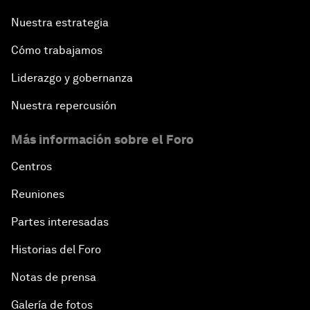
Nuestra estrategia
Cómo trabajamos
Liderazgo y gobernanza
Nuestra repercusión
Más información sobre el Foro
Centros
Reuniones
Partes interesadas
Historias del Foro
Notas de prensa
Galería de fotos