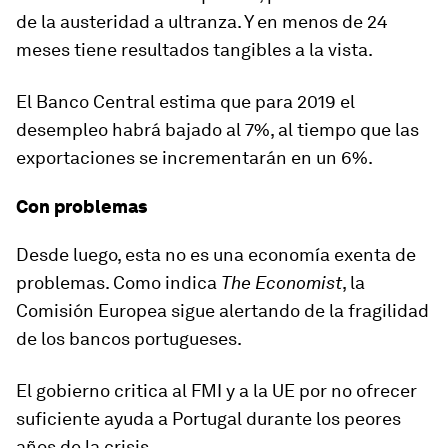
de la austeridad a ultranza. Y en menos de 24
meses tiene resultados tangibles a la vista.
El Banco Central estima que para 2019
el
desempleo habrá bajado al 7%
, al tiempo que las
exportaciones se incrementarán en un 6%.
Con problemas
Desde luego, esta
no es una economía exenta de
problemas
. Como indica
The Economist
, la
Comisión Europea sigue alertando de la fragilidad
de los bancos portugueses.
El gobierno critica al FMI y a la UE por no ofrecer
suficiente ayuda a Portugal durante los peores
años de la crisis.