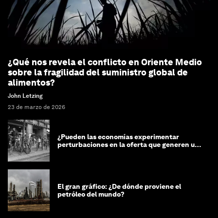
¿Qué nos revela el conflicto en Oriente Medio
sobre la fragilidad del suministro global de
alimentos?
John Letzing
23 de marzo de 2026
¿Pueden las economías experimentar
perturbaciones en la oferta que generen un
impacto positivo?
El gran gráfico: ¿De dónde proviene el
petróleo del mundo?