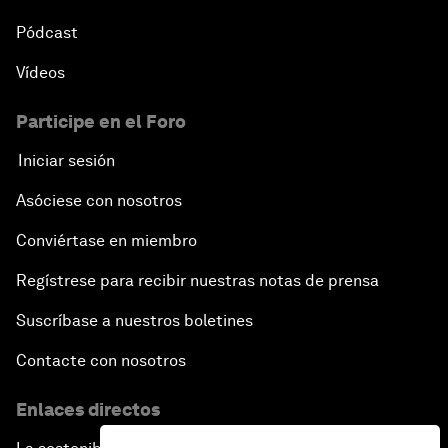
Pódcast
Vídeos
Participe en el Foro
Iniciar sesión
Asóciese con nosotros
Conviértase en miembro
Regístrese para recibir nuestras notas de prensa
Suscríbase a nuestros boletines
Contacte con nosotros
Enlaces directos