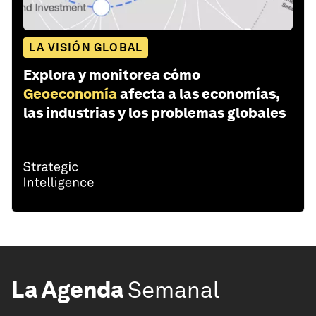
LA VISIÓN GLOBAL
Explora y monitorea cómo
Geoeconomía
afecta a las economías,
las industrias y los problemas globales
La Agenda
Semanal