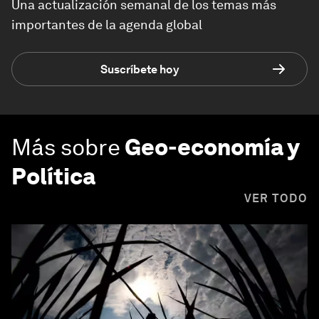
Una actualización semanal de los temas más
importantes de la agenda global
Suscríbete hoy
Más sobre
Geo-economía y
Política
VER TODO