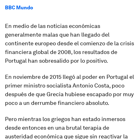
BBC Mundo
En medio de las noticias económicas
generalmente malas que han llegado del
continente europeo desde el comienzo de la crisis
financiera global de 2008, los resultados de
Portugal han sobresalido por lo positivo.
En noviembre de 2015 llegó al poder en Portugal el
primer ministro socialista
Antonio Costa
, poco
después de que Grecia hubiese escapado por muy
poco a un derrumbe financiero absoluto.
Pero mientras los griegos han estado inmersos
desde entonces en una brutal terapia de
austeridad económica que sigue sin reactivar la