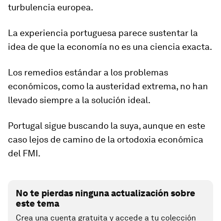
turbulencia europea.
La experiencia portuguesa parece sustentar la
idea de que la economía no es una ciencia exacta.
Los remedios estándar a los problemas
económicos, como la austeridad extrema, no han
llevado siempre a la solución ideal.
Portugal sigue buscando la suya, aunque en este
caso lejos de camino de la ortodoxia económica
del FMI.
No te pierdas ninguna actualización sobre
este tema
Crea una cuenta gratuita y accede a tu colección