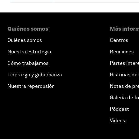
Quiénes somos
Más inform
Quiénes somos
Centros
Nuestra estrategia
Reuniones
Cómo trabajamos
Partes inter
Liderazgo y gobernanza
Historias del
Nuestra repercusión
Notas de pr
Galería de f
Pódcast
Vídeos