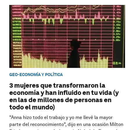
GEO-ECONOMÍA Y POLÍTICA
3 mujeres que transformaron la
economía y han influido en tu vida (y
en las de millones de personas en
todo el mundo)
"Anna hizo todo el trabajo y yo me llevé la mayor
parte del reconocimiento", dijo en una ocasión Milton