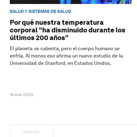
SALUD Y SISTEMAS DE SALUD
Por qué nuestra temperatura
corporal "ha disminuido durante los
últimos 200 años"
El planeta se calienta, pero el cuerpo humano se
enfría. Al menos eso afirma un nuevo estudio de la
Universidad de Stanford, en Estados Unidos.
16 ene 2020
Anterior