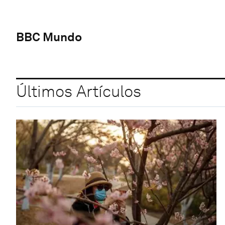
BBC Mundo
Últimos Artículos