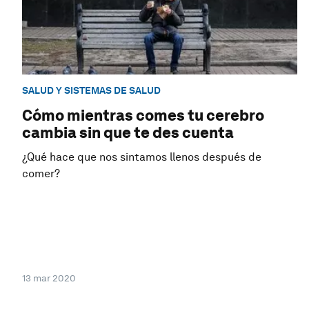
SALUD Y SISTEMAS DE SALUD
Cómo mientras comes tu cerebro
cambia sin que te des cuenta
¿Qué hace que nos sintamos llenos después de
comer?
13 mar 2020