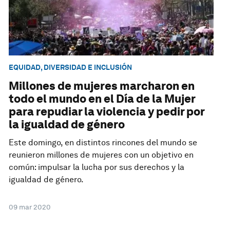
EQUIDAD, DIVERSIDAD E INCLUSIÓN
Millones de mujeres marcharon en
todo el mundo en el Día de la Mujer
para repudiar la violencia y pedir por
la igualdad de género
Este domingo, en distintos rincones del mundo se
reunieron millones de mujeres con un objetivo en
común: impulsar la lucha por sus derechos y la
igualdad de género.
09 mar 2020