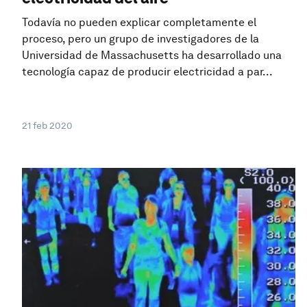
Todavía no pueden explicar completamente el
proceso, pero un grupo de investigadores de la
Universidad de Massachusetts ha desarrollado una
tecnología capaz de producir electricidad a par...
21 feb 2020