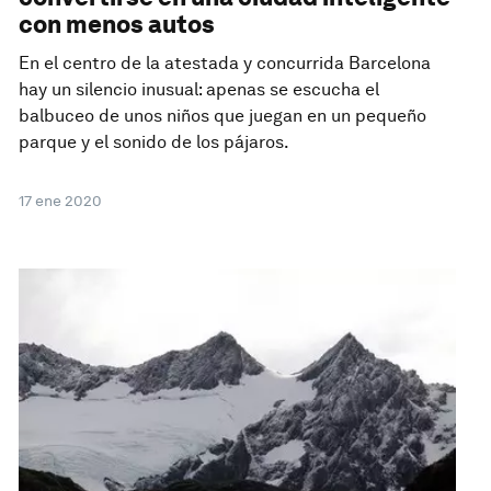
con menos autos
En el centro de la atestada y concurrida Barcelona
hay un silencio inusual: apenas se escucha el
balbuceo de unos niños que juegan en un pequeño
parque y el sonido de los pájaros.
17 ene 2020