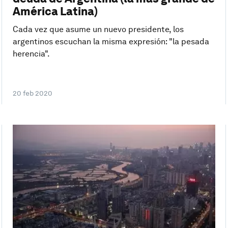
América Latina)
Cada vez que asume un nuevo presidente, los
argentinos escuchan la misma expresión: "la pesada
herencia".
20 feb 2020