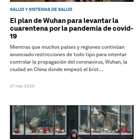
SALUD Y SISTEMAS DE SALUD
El plan de Wuhan para levantar la
cuarentena por la pandemia de covid-
19
Mientras que muchos países y regiones continúan
anunciado restricciones de todo tipo para intentar
controlar la propagación del coronavirus, Wuhan, la
ciudad en China donde empezó el brot...
27 mar 2020