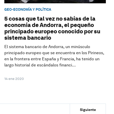
GEO-ECONOMÍA Y POLÍTICA
5 cosas que tal vez no sabías de la
economía de Andorra, el pequeño
principado europeo conocido por su
sistema bancario
El sistema bancario de Andorra, un minúsculo
principado europeo que se encuentra en los Pirineos,
en la frontera entre España y Francia, ha tenido un
largo historial de escándalos financi...
14 ene 2020
Siguiente