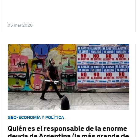
05 mar 2020
GEO-ECONOMÍA Y POLÍTICA
Quién es el responsable de la enorme
deuda de Argentina (la más grande de