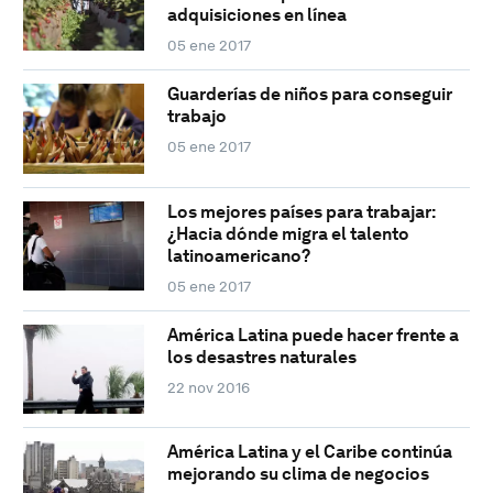
adquisiciones en línea
05 ene 2017
Guarderías de niños para conseguir
trabajo
05 ene 2017
Los mejores países para trabajar:
¿Hacia dónde migra el talento
latinoamericano?
05 ene 2017
América Latina puede hacer frente a
los desastres naturales
22 nov 2016
América Latina y el Caribe continúa
mejorando su clima de negocios