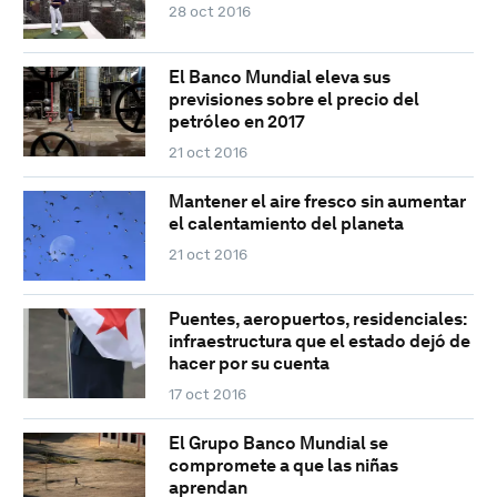
28 oct 2016
El Banco Mundial eleva sus
previsiones sobre el precio del
petróleo en 2017
21 oct 2016
Mantener el aire fresco sin aumentar
el calentamiento del planeta
21 oct 2016
Puentes, aeropuertos, residenciales:
infraestructura que el estado dejó de
hacer por su cuenta
17 oct 2016
El Grupo Banco Mundial se
compromete a que las niñas
aprendan