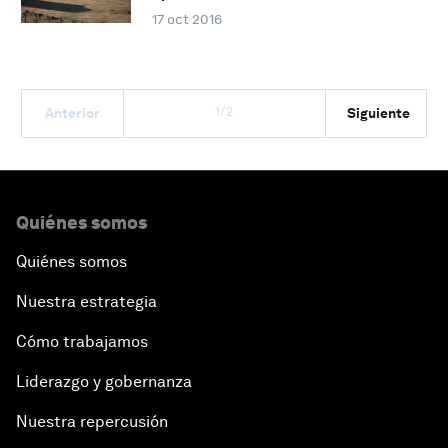
17 oct 2016
1/2
Anterior
Siguiente
Quiénes somos
Quiénes somos
Nuestra estrategia
Cómo trabajamos
Liderazgo y gobernanza
Nuestra repercusión