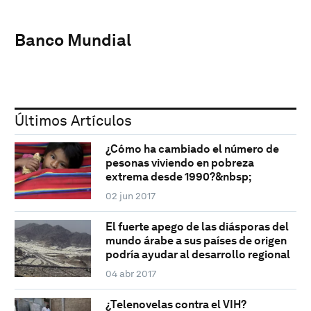
Banco Mundial
Últimos Artículos
¿Cómo ha cambiado el número de
pesonas viviendo en pobreza
extrema desde 1990?&nbsp;
02 jun 2017
El fuerte apego de las diásporas del
mundo árabe a sus países de origen
podría ayudar al desarrollo regional
04 abr 2017
¿Telenovelas contra el VIH?