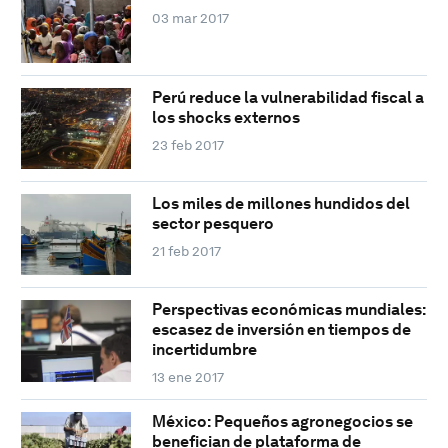
03 mar 2017
Perú reduce la vulnerabilidad fiscal a
los shocks externos
23 feb 2017
Los miles de millones hundidos del
sector pesquero
21 feb 2017
Perspectivas económicas mundiales:
escasez de inversión en tiempos de
incertidumbre
13 ene 2017
México: Pequeños agronegocios se
benefician de plataforma de