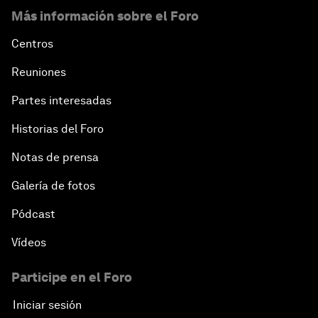
Más información sobre el Foro
Centros
Reuniones
Partes interesadas
Historias del Foro
Notas de prensa
Galería de fotos
Pódcast
Vídeos
Participe en el Foro
Iniciar sesión