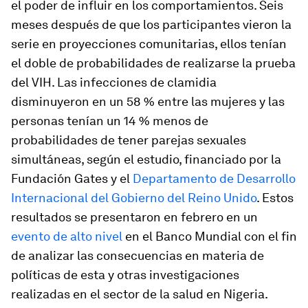
el poder de influir en los comportamientos. Seis
meses después de que los participantes vieron la
serie en proyecciones comunitarias, ellos tenían
el doble de probabilidades de realizarse la prueba
del VIH. Las infecciones de clamidia
disminuyeron en un 58 % entre las mujeres y las
personas tenían un 14 % menos de
probabilidades de tener parejas sexuales
simultáneas, según el estudio, financiado por la
Fundación Gates y el
Departamento de Desarrollo
Internacional del Gobierno del Reino Unido
. Estos
resultados se presentaron en febrero en un
evento de alto nivel
en el Banco Mundial con el fin
de analizar las consecuencias en materia de
políticas de esta y otras investigaciones
realizadas en el sector de la salud en Nigeria.