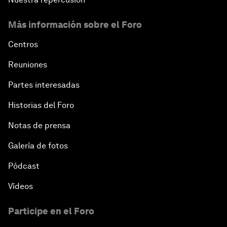
Más información sobre el Foro
Centros
Reuniones
Partes interesadas
Historias del Foro
Notas de prensa
Galería de fotos
Pódcast
Vídeos
Participe en el Foro