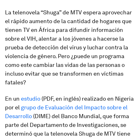
La telenovela “Shuga” de MTV espera aprovechar
el rápido aumento de la cantidad de hogares que
tienen TV en África para difundir información
sobre el VIH, alentar a los jóvenes a hacerse la
prueba de detección del virus y luchar contra la
violencia de género. Pero ¿puede un programa
como este cambiar las vidas de las personas o
incluso evitar que se transformen en víctimas
fatales?
En un
estudio
(PDF, en inglés) realizado en Nigeria
por el
grupo de Evaluación del Impacto sobre el
Desarrollo
(DIME) del Banco Mundial, que forma
parte del Departamento de Investigaciones, se
determinó que la telenovela Shuga de MTV tiene