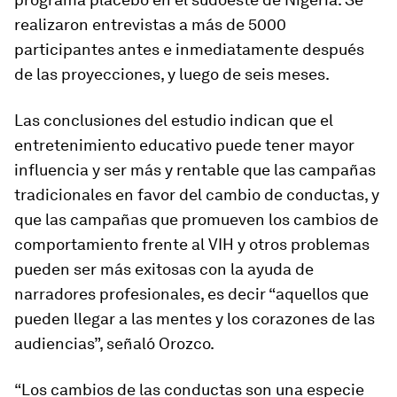
realizaron entrevistas a más de 5000
participantes antes e inmediatamente después
de las proyecciones, y luego de seis meses.
Las conclusiones del estudio indican que el
entretenimiento educativo puede tener mayor
influencia y ser más y rentable que las campañas
tradicionales en favor del cambio de conductas, y
que las campañas que promueven los cambios de
comportamiento frente al VIH y otros problemas
pueden ser más exitosas con la ayuda de
narradores profesionales, es decir “aquellos que
pueden llegar a las mentes y los corazones de las
audiencias”, señaló Orozco.
“Los cambios de las conductas son una especie