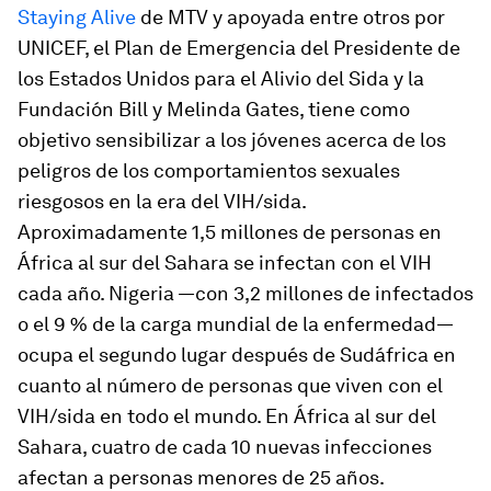
Staying Alive
de MTV y apoyada entre otros por
UNICEF, el Plan de Emergencia del Presidente de
los Estados Unidos para el Alivio del Sida y la
Fundación Bill y Melinda Gates, tiene como
objetivo sensibilizar a los jóvenes acerca de los
peligros de los comportamientos sexuales
riesgosos en la era del VIH/sida.
Aproximadamente 1,5 millones de personas en
África al sur del Sahara se infectan con el VIH
cada año. Nigeria —con 3,2 millones de infectados
o el 9 % de la carga mundial de la enfermedad—
ocupa el segundo lugar después de Sudáfrica en
cuanto al número de personas que viven con el
VIH/sida en todo el mundo. En África al sur del
Sahara, cuatro de cada 10 nuevas infecciones
afectan a personas menores de 25 años.