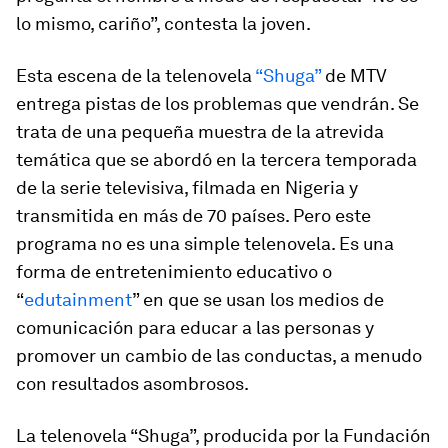
lo mismo, cariño”, contesta la joven.
Esta escena de la telenovela
“Shuga”
de MTV
entrega pistas de los problemas que vendrán. Se
trata de una pequeña muestra de la atrevida
temática que se abordó en la tercera temporada
de la serie televisiva, filmada en Nigeria y
transmitida en más de 70 países. Pero este
programa no es una simple telenovela. Es una
forma de entretenimiento educativo o
“
edutainment
” en que se usan los medios de
comunicación para educar a las personas y
promover un cambio de las conductas, a menudo
con resultados asombrosos.
La telenovela “Shuga”, producida por la Fundación