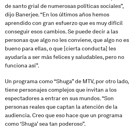
de santo grial de numerosas políticas sociales”,
dijo Banerjee. “En los últimos años hemos
aprendido con gran esfuerzo que es muy difícil
conseguir esos cambios. Se puede decir a las
personas que algo no les conviene, que algo no es
bueno para ellas, o que [cierta conducta] les
ayudaría a ser más felices y saludables, pero no
funciona así”.
Un programa como “Shuga” de MTV, por otro lado,
tiene personajes complejos que invitan a los
espectadores a entrar en sus mundos. “Son
personas reales que captan la atención de la
audiencia. Creo que eso hace que un programa
como ‘Shuga’ sea tan poderoso”.