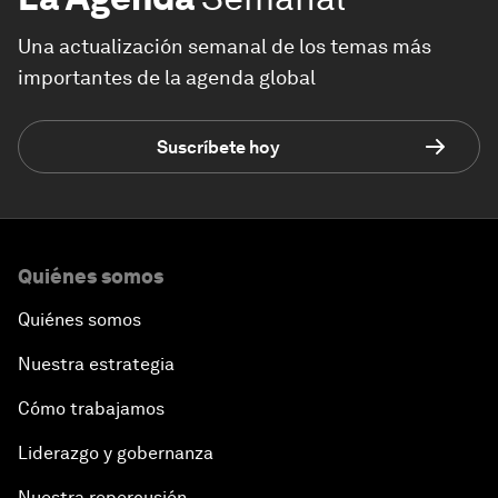
Una actualización semanal de los temas más
importantes de la agenda global
Suscríbete hoy
Quiénes somos
Quiénes somos
Nuestra estrategia
Cómo trabajamos
Liderazgo y gobernanza
Nuestra repercusión