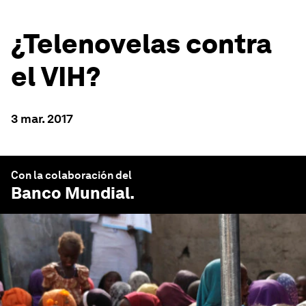
¿Telenovelas contra
el VIH?
3 mar. 2017
Con la colaboración del
Banco Mundial
.