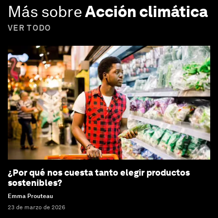
Más sobre
Acción climática
VER TODO
¿Por qué nos cuesta tanto elegir productos
sostenibles?
Emma Prouteau
23 de marzo de 2026