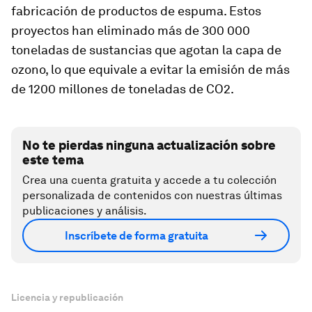
fabricación de productos de espuma. Estos
proyectos han eliminado más de 300 000
toneladas de sustancias que agotan la capa de
ozono, lo que equivale a evitar la emisión de más
de 1200 millones de toneladas de CO2.
No te pierdas ninguna actualización sobre
este tema
Crea una cuenta gratuita y accede a tu colección
personalizada de contenidos con nuestras últimas
publicaciones y análisis.
Inscríbete de forma gratuita
Licencia y republicación