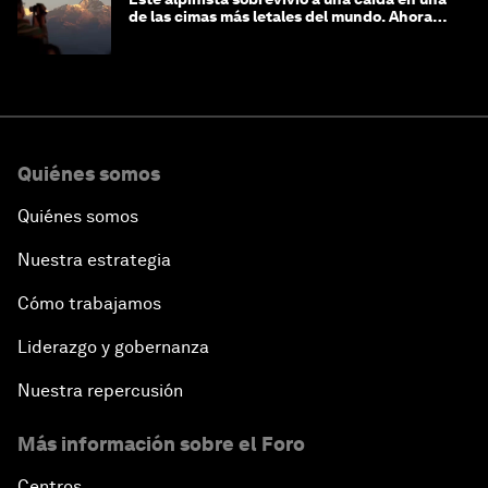
de las cimas más letales del mundo. Ahora
lucha por protegerla
Quiénes somos
Quiénes somos
Nuestra estrategia
Cómo trabajamos
Liderazgo y gobernanza
Nuestra repercusión
Más información sobre el Foro
Centros