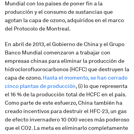
Mundial con los países de poner fin a la
producción y el consumo de sustancias que
agotan la capa de ozono, adquiridos en el marco
del Protocolo de Montreal.
En abril de 2013, el Gobierno de China y el Grupo
Banco Mundial comenzaron a trabajar con
empresas chinas para eliminar la producción de
hidroclorofluorocarbonos (HCFC) que destruyen la
capa de ozono.
Hasta el momento, se han cerrado
cinco plantas de producción
, (i) lo que representa
el 16 % de la producción total de HCFC en el país.
Como parte de este esfuerzo, China también ha
creado incentivos para destruir el HFC-23, un gas
de efecto invernadero 10 000 veces más poderoso
que el CO2. La meta es eliminarlo completamente