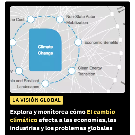
LA VISIÓN GLOBAL
Explora y monitorea cómo
El cambio
climático
afecta a las economías, las
industrias y los problemas globales