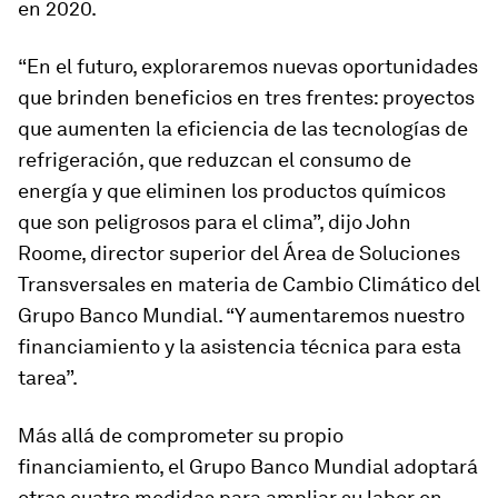
en 2020.
“En el futuro, exploraremos nuevas oportunidades
que brinden beneficios en tres frentes: proyectos
que aumenten la eficiencia de las tecnologías de
refrigeración, que reduzcan el consumo de
energía y que eliminen los productos químicos
que son peligrosos para el clima”, dijo John
Roome, director superior del Área de Soluciones
Transversales en materia de Cambio Climático del
Grupo Banco Mundial. “Y aumentaremos nuestro
financiamiento y la asistencia técnica para esta
tarea”.
Más allá de comprometer su propio
financiamiento, el Grupo Banco Mundial adoptará
otras cuatro medidas para ampliar su labor en