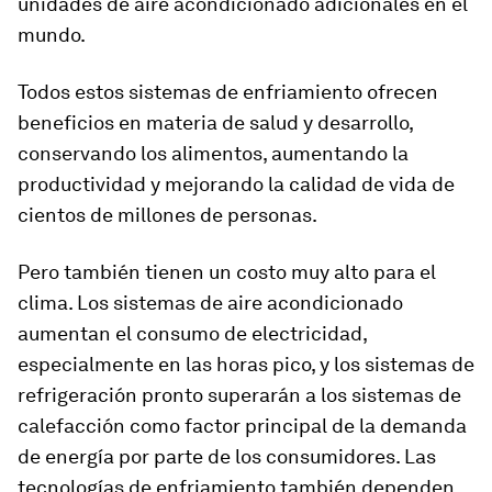
unidades de aire acondicionado adicionales en el
mundo.
Todos estos sistemas de enfriamiento ofrecen
beneficios en materia de salud y desarrollo,
conservando los alimentos, aumentando la
productividad y mejorando la calidad de vida de
cientos de millones de personas.
Pero también tienen un costo muy alto para el
clima. Los sistemas de aire acondicionado
aumentan el consumo de electricidad,
especialmente en las horas pico, y los sistemas de
refrigeración pronto superarán a los sistemas de
calefacción como factor principal de la demanda
de energía por parte de los consumidores. Las
tecnologías de enfriamiento también dependen