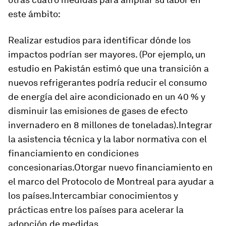
este ámbito:
Realizar estudios para identificar dónde los
impactos podrían ser mayores. (Por ejemplo, un
estudio en Pakistán estimó que una transición a
nuevos refrigerantes podría reducir el consumo
de energía del aire acondicionado en un 40 % y
disminuir las emisiones de gases de efecto
invernadero en 8 millones de toneladas).Integrar
la asistencia técnica y la labor normativa con el
financiamiento en condiciones
concesionarias.Otorgar nuevo financiamiento en
el marco del Protocolo de Montreal para ayudar a
los países.Intercambiar conocimientos y
prácticas entre los países para acelerar la
adopción de medidas.