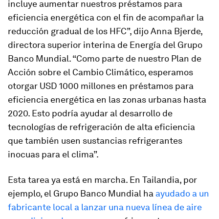
incluye aumentar nuestros préstamos para
eficiencia energética con el fin de acompañar la
reducción gradual de los HFC”, dijo Anna Bjerde,
directora superior interina de Energía del Grupo
Banco Mundial. “Como parte de nuestro Plan de
Acción sobre el Cambio Climático, esperamos
otorgar USD 1000 millones en préstamos para
eficiencia energética en las zonas urbanas hasta
2020. Esto podría ayudar al desarrollo de
tecnologías de refrigeración de alta eficiencia
que también usen sustancias refrigerantes
inocuas para el clima”.
Esta tarea ya está en marcha. En Tailandia, por
ejemplo, el Grupo Banco Mundial ha
ayudado a un
fabricante local a lanzar una nueva línea de aire