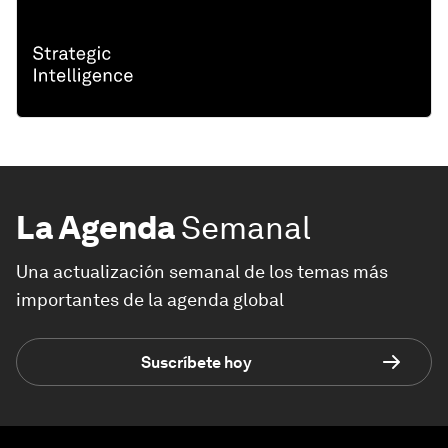
La Agenda
Semanal
Una actualización semanal de los temas más
importantes de la agenda global
Suscríbete hoy