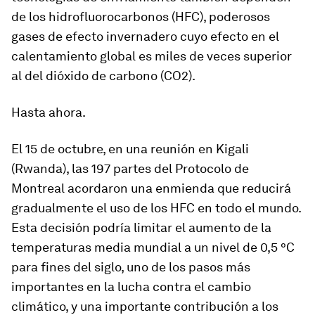
de los hidrofluorocarbonos (HFC), poderosos
gases de efecto invernadero cuyo efecto en el
calentamiento global es miles de veces superior
al del dióxido de carbono (CO2).
Hasta ahora.
El 15 de octubre, en una reunión en Kigali
(Rwanda), las 197 partes del Protocolo de
Montreal acordaron una enmienda que reducirá
gradualmente el uso de los HFC en todo el mundo.
Esta decisión podría limitar el aumento de la
temperaturas media mundial a un nivel de 0,5 °C
para fines del siglo, uno de los pasos más
importantes en la lucha contra el cambio
climático, y una importante contribución a los