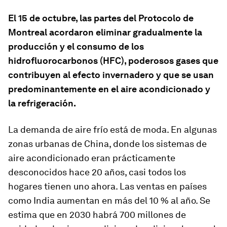
El 15 de octubre, las partes del Protocolo de
Montreal acordaron eliminar gradualmente la
producción y el consumo de los
hidrofluorocarbonos (HFC), poderosos gases que
contribuyen al efecto invernadero y que se usan
predominantemente en el aire acondicionado y
la refrigeración.
La demanda de aire frío está de moda. En algunas
zonas urbanas de China, donde los sistemas de
aire acondicionado eran prácticamente
desconocidos hace 20 años, casi todos los
hogares tienen uno ahora. Las ventas en países
como India aumentan en más del 10 % al año. Se
estima que en 2030 habrá 700 millones de