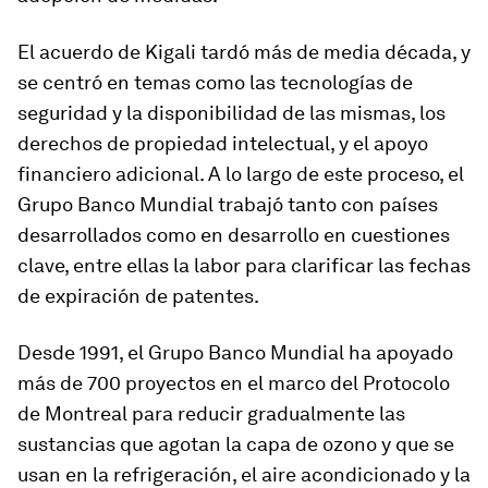
El acuerdo de Kigali tardó más de media década, y
se centró en temas como las tecnologías de
seguridad y la disponibilidad de las mismas, los
derechos de propiedad intelectual, y el apoyo
financiero adicional. A lo largo de este proceso, el
Grupo Banco Mundial trabajó tanto con países
desarrollados como en desarrollo en cuestiones
clave, entre ellas la labor para clarificar las fechas
de expiración de patentes.
Desde 1991, el Grupo Banco Mundial ha apoyado
más de 700 proyectos en el marco del Protocolo
de Montreal para reducir gradualmente las
sustancias que agotan la capa de ozono y que se
usan en la refrigeración, el aire acondicionado y la