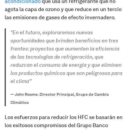
acondicionado
que usa un refrigerante que no
agota la capa de ozono y que reduce en un tercio
las emisiones de gases de efecto invernadero.
"En el futuro, exploraremos nuevas
oportunidades que brinden beneficios en tres
frentes: proyectos que aumenten la eficiencia
de las tecnologías de refrigeración, que
reduzcan el consumo de energía y que eliminen
los productos químicos que son peligrosos para
el clima”
—
John Roome. Director Principal, Grupo de Cambio
Climático
Los esfuerzos para reducir los HFC se basarán en
los exitosos compromisos del Grupo Banco