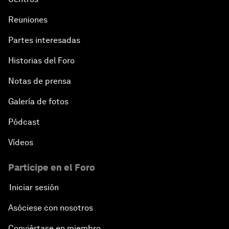
Reuniones
Partes interesadas
Historias del Foro
Notas de prensa
Galería de fotos
Pódcast
Vídeos
Participe en el Foro
Iniciar sesión
Asóciese con nosotros
Conviértase en miembro