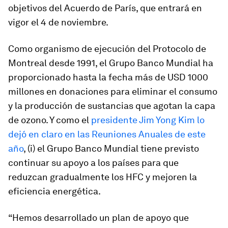
objetivos del Acuerdo de París, que entrará en
vigor el 4 de noviembre.
Como organismo de ejecución del Protocolo de
Montreal desde 1991, el Grupo Banco Mundial ha
proporcionado hasta la fecha más de USD 1000
millones en donaciones para eliminar el consumo
y la producción de sustancias que agotan la capa
de ozono. Y como el
presidente Jim Yong Kim lo
dejó en claro en las Reuniones Anuales de este
año
, (i) el Grupo Banco Mundial tiene previsto
continuar su apoyo a los países para que
reduzcan gradualmente los HFC y mejoren la
eficiencia energética.
“Hemos desarrollado un plan de apoyo que