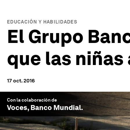
EDUCACIÓN Y HABILIDADES
El Grupo Ban
que las niñas
17 oct. 2016
Con la colaboración de
Voces, Banco Mundial
.