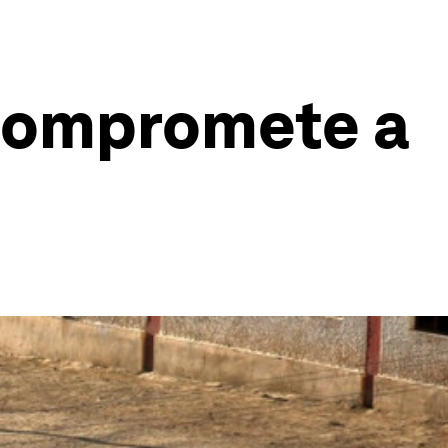
 compromete a