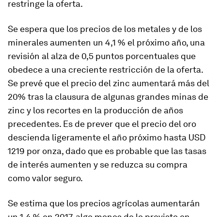
restringe la oferta.
Se espera que los precios de los metales y de los
minerales aumenten un 4,1 % el próximo año, una
revisión al alza de 0,5 puntos porcentuales que
obedece a una creciente restricción de la oferta.
Se prevé que el precio del zinc aumentará más del
20% tras la clausura de algunas grandes minas de
zinc y los recortes en la producción de años
precedentes. Es de prever que el precio del oro
descienda ligeramente el año próximo hasta USD
1219 por onza, dado que es probable que las tasas
de interés aumenten y se reduzca su compra
como valor seguro.
Se estima que los precios agrícolas aumentarán
un 1,4 % en 2017, algo menos de lo previsto en