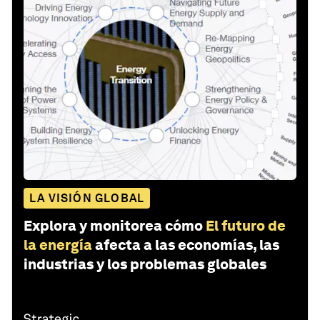
LA VISIÓN GLOBAL
Explora y monitorea cómo
El futuro de
la energía
afecta a las economías, las
industrias y los problemas globales