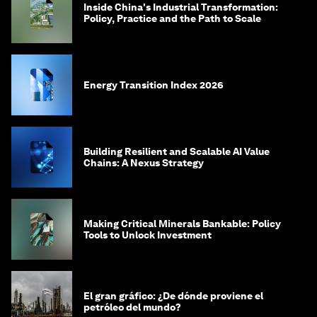
Inside China's Industrial Transformation:
Policy, Practice and the Path to Scale
Energy Transition Index 2026
Building Resilient and Scalable AI Value
Chains: A Nexus Strategy
Making Critical Minerals Bankable: Policy
Tools to Unlock Investment
El gran gráfico: ¿De dónde proviene el
petróleo del mundo?