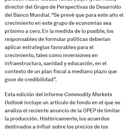
director del Grupo de Perspectivas de Desarrollo
del Banco Mundial. “Se prevé que para este año el
crecimiento en este grupo de economías sea
próximo a cero. En la medida de lo posible, los
responsables de formular políticas deberían
aplicar estrategias favorables para el
crecimiento, tales como inversiones en
infraestructura, sanidad y educación, en el
contexto de un plan fiscal a mediano plazo que
goce de credibilidad”.
Esta edición del informe
Commodity Markets
Outlook
incluye un artículo de fondo en el que se
analiza el reciente anuncio de la OPEP de limitar
la producción. Históricamente, los acuerdos
destinados a influir sobre los precios de los