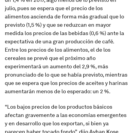
julio, pues se espera que el precio de los
alimentos ascienda de forma más gradual que lo
previsto (1,5 %) y que se reduzcan en mayor
medida los precios de las bebidas (0,6 %) ante la
expectativa de una gran producción de café.
Entre los precios de los alimentos, el de los
cereales se prevé que el próximo año
experimentará un aumento del 2,9 %, más
pronunciado de lo que se había previsto, mientras
que se espera que los precios de aceites y harinas
aumentarán menos de lo esperado: un 2 %.
“Los bajos precios de los productos básicos
afectan gravemente a las economías emergentes
y en desarrollo que los exportan, si bien ya
parecen haber tocado fondo”, dijo Ayhan Kose,