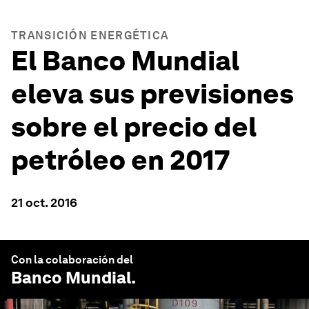
TRANSICIÓN ENERGÉTICA
El Banco Mundial
eleva sus previsiones
sobre el precio del
petróleo en 2017
21 oct. 2016
Con la colaboración del
Banco Mundial
.