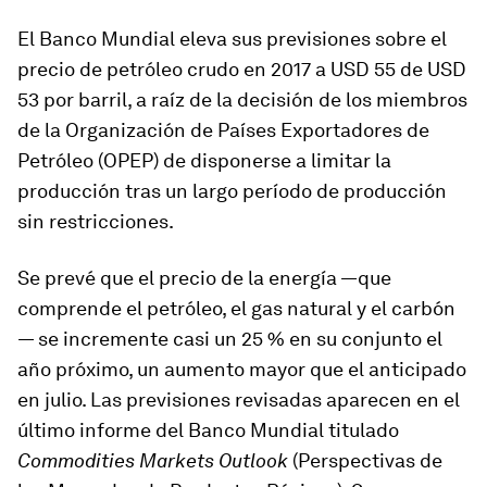
El Banco Mundial eleva sus previsiones sobre el
precio de petróleo crudo en 2017 a USD 55 de USD
53 por barril, a raíz de la decisión de los miembros
de la Organización de Países Exportadores de
Petróleo (OPEP) de disponerse a limitar la
producción tras un largo período de producción
sin restricciones.
Se prevé que el precio de la energía —que
comprende el petróleo, el gas natural y el carbón
— se incremente casi un 25 % en su conjunto el
año próximo, un aumento mayor que el anticipado
en julio. Las previsiones revisadas aparecen en el
último informe del Banco Mundial titulado
Commodities Markets Outlook
(Perspectivas de