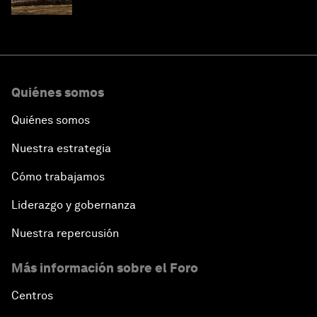
Quiénes somos
Quiénes somos
Nuestra estrategia
Cómo trabajamos
Liderazgo y gobernanza
Nuestra repercusión
Más información sobre el Foro
Centros