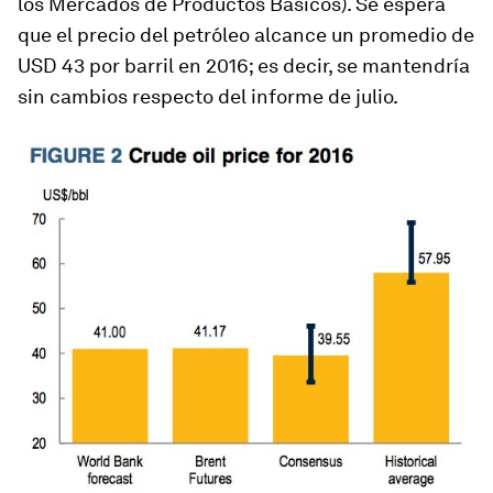
los Mercados de Productos Básicos). Se espera
que el precio del petróleo alcance un promedio de
USD 43 por barril en 2016; es decir, se mantendría
sin cambios respecto del informe de julio.