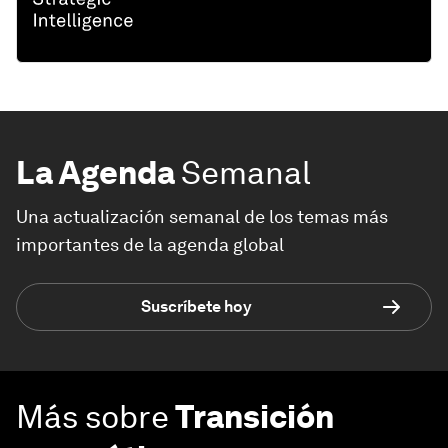
La Agenda
Semanal
Una actualización semanal de los temas más
importantes de la agenda global
Suscríbete hoy
Más sobre
Transición