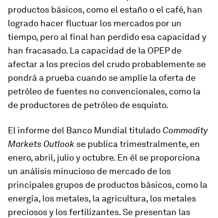
productos básicos, como el estaño o el café, han
logrado hacer fluctuar los mercados por un
tiempo, pero al final han perdido esa capacidad y
han fracasado. La capacidad de la OPEP de
afectar a los precios del crudo probablemente se
pondrá a prueba cuando se amplíe la oferta de
petróleo de fuentes no convencionales, como la
de productores de petróleo de esquisto.
El informe del Banco Mundial titulado
Commodity
Markets Outlook
se publica trimestralmente, en
enero, abril, julio y octubre. En él se proporciona
un análisis minucioso de mercado de los
principales grupos de productos básicos, como la
energía, los metales, la agricultura, los metales
preciosos y los fertilizantes. Se presentan las