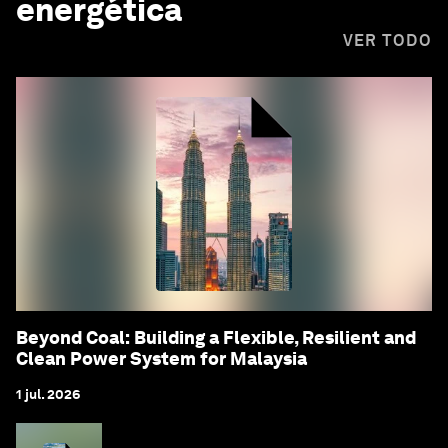
energética
VER TODO
Beyond Coal: Building a Flexible, Resilient and
Clean Power System for Malaysia
1 jul. 2026