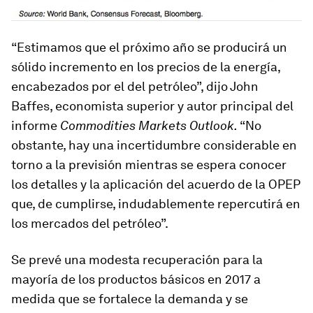
“Estimamos que el próximo año se producirá un
sólido incremento en los precios de la energía,
encabezados por el del petróleo”, dijo John
Baffes, economista superior y autor principal del
informe
Commodities Markets Outlook
.
“No
obstante, hay una incertidumbre considerable en
torno a la previsión mientras se espera conocer
los detalles y la aplicación del acuerdo de la OPEP
que, de cumplirse, indudablemente repercutirá en
los mercados del petróleo”.
Se prevé una modesta recuperación para la
mayoría de los productos básicos en 2017 a
medida que se fortalece la demanda y se