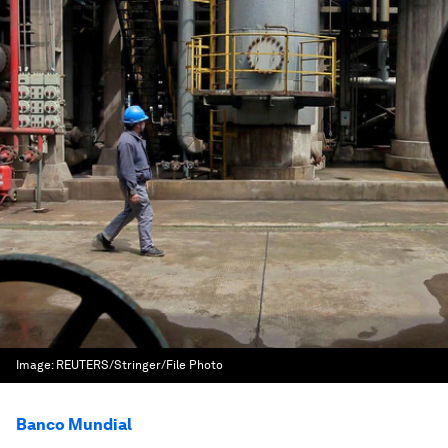
Image:
REUTERS/Stringer/File Photo
Banco Mundial