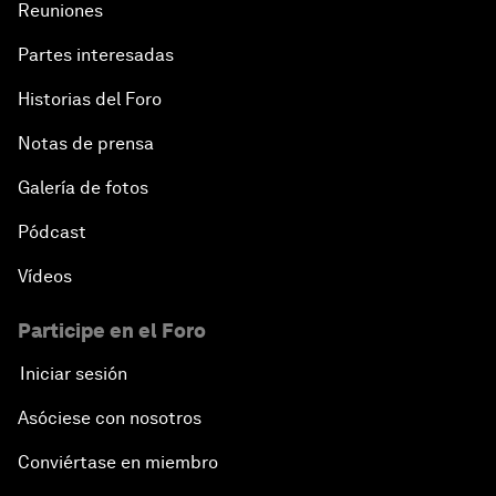
Reuniones
Partes interesadas
Historias del Foro
Notas de prensa
Galería de fotos
Pódcast
Vídeos
Participe en el Foro
Iniciar sesión
Asóciese con nosotros
Conviértase en miembro