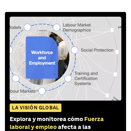
LA VISIÓN GLOBAL
Explora y monitorea cómo
Fuerza
laboral y empleo
afecta a las