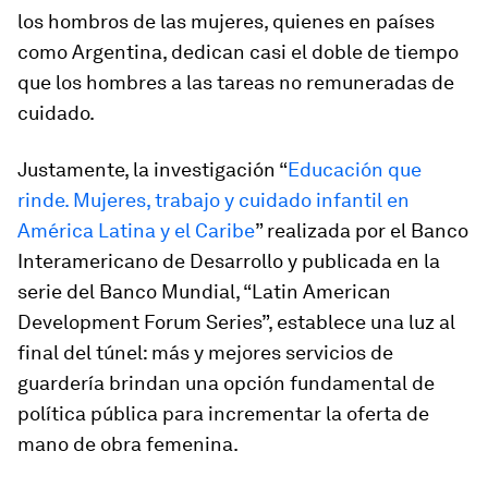
los hombros de las mujeres, quienes en países
como Argentina, dedican casi el doble de tiempo
que los hombres a las tareas no remuneradas de
cuidado.
Justamente, la investigación “
Educación que
rinde. Mujeres, trabajo y cuidado infantil en
América Latina y el Caribe
” realizada por el Banco
Interamericano de Desarrollo y publicada en la
serie del Banco Mundial, “Latin American
Development Forum Series”, establece una luz al
final del túnel: más y mejores servicios de
guardería brindan una opción fundamental de
política pública para incrementar la oferta de
mano de obra femenina.