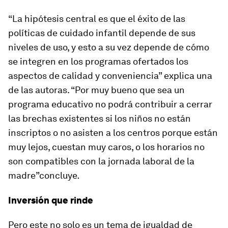
“La hipótesis central es que el éxito de las
políticas de cuidado infantil depende de sus
niveles de uso, y esto a su vez depende de cómo
se integren en los programas ofertados los
aspectos de calidad y conveniencia” explica una
de las autoras. “Por muy bueno que sea un
programa educativo no podrá contribuir a cerrar
las brechas existentes si los niños no están
inscriptos o no asisten a los centros porque están
muy lejos, cuestan muy caros, o los horarios no
son compatibles con la jornada laboral de la
madre”concluye
.
Inversión que rinde
Pero este no solo es un tema de igualdad de