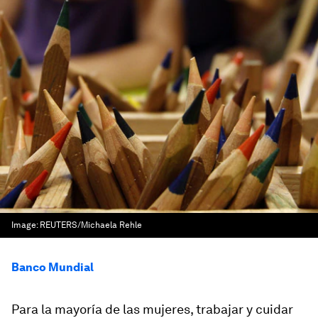
Image:
REUTERS/Michaela Rehle
Banco Mundial
Para la mayoría de las mujeres, trabajar y cuidar