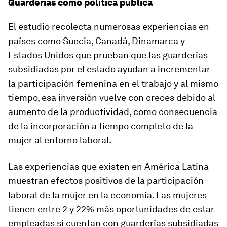
Guarderías como política pública
El estudio recolecta numerosas experiencias en
países como Suecia, Canadá, Dinamarca y
Estados Unidos que prueban que las guarderías
subsidiadas por el estado ayudan a incrementar
la participación femenina en el trabajo y al mismo
tiempo, esa inversión vuelve con creces debido al
aumento de la productividad, como consecuencia
de la incorporación a tiempo completo de la
mujer al entorno laboral.
Las experiencias que existen en América Latina
muestran efectos positivos de la participación
laboral de la mujer en la economía. Las mujeres
tienen entre 2 y 22% más oportunidades de estar
empleadas si cuentan con guarderías subsidiadas