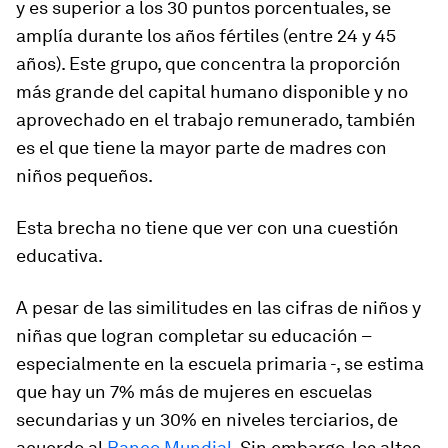
y es superior a los 30 puntos porcentuales, se
amplía durante los años fértiles (entre 24 y 45
años). Este grupo, que concentra la proporción
más grande del capital humano disponible y no
aprovechado en el trabajo remunerado, también
es el que tiene la mayor parte de madres con
niños pequeños.
Esta brecha no tiene que ver con una cuestión
educativa.
A pesar de las similitudes en las cifras de niños y
niñas que logran completar su educación –
especialmente en la escuela primaria -, se estima
que hay un 7% más de mujeres en escuelas
secundarias y un 30% en niveles terciarios, de
acuerdo al
Banco Mundial
. Sin embargo, los altos