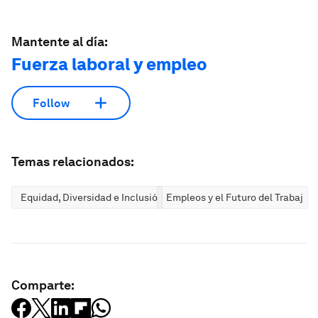
Mantente al día:
Fuerza laboral y empleo
Follow
Temas relacionados:
Equidad, Diversidad e Inclusión
Empleos y el Futuro del Trabajo
Comparte: