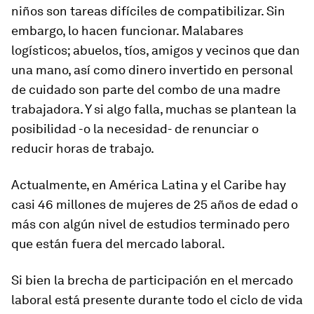
niños son tareas difíciles de compatibilizar. Sin
embargo, lo hacen funcionar. Malabares
logísticos; abuelos, tíos, amigos y vecinos que dan
una mano, así como dinero invertido en personal
de cuidado son parte del combo de una madre
trabajadora. Y si algo falla, muchas se plantean la
posibilidad -o la necesidad- de renunciar o
reducir horas de trabajo.
Actualmente, en América Latina y el Caribe hay
casi 46 millones de mujeres de 25 años de edad o
más con algún nivel de estudios terminado pero
que están fuera del mercado laboral.
Si bien la brecha de participación en el mercado
laboral está presente durante todo el ciclo de vida