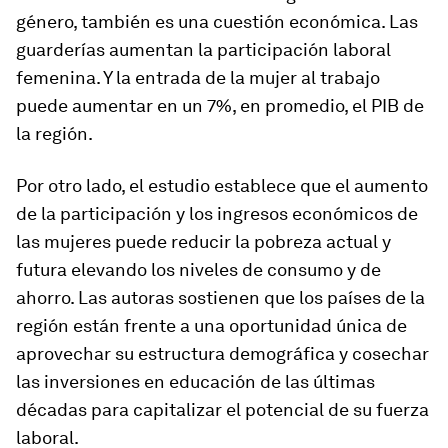
género, también es una cuestión económica. Las
guarderías aumentan la participación laboral
femenina. Y la entrada de la mujer al trabajo
puede aumentar en un 7%, en promedio, el PIB de
la región.
Por otro lado, el estudio establece que el aumento
de la participación y los ingresos económicos de
las mujeres puede reducir la pobreza actual y
futura elevando los niveles de consumo y de
ahorro. Las autoras sostienen que los países de la
región están frente a una oportunidad única de
aprovechar su estructura demográfica y cosechar
las inversiones en educación de las últimas
décadas para capitalizar el potencial de su fuerza
laboral.