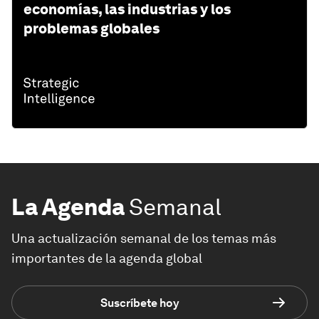
economías, las industrias y los
problemas globales
La Agenda
Semanal
Una actualización semanal de los temas más
importantes de la agenda global
Suscríbete hoy