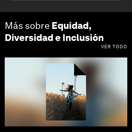
Más sobre
Equidad,
Diversidad e Inclusión
VER TODO