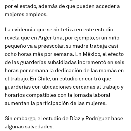
por el estado, además de que pueden acceder a
mejores empleos.
La evidencia que se sintetiza en este estudio
revela que en Argentina, por ejemplo, si un niño
pequeño va a preescolar, su madre trabaja casi
ocho horas más por semana. En México, el efecto
de las guarderías subsidiadas incrementó en seis
horas por semana la dedicación de las mamás en
el trabajo. En Chile, un estudio encontró que
guarderías con ubicaciones cercanas al trabajo y
horarios compatibles con la jornada laboral
aumentan la participación de las mujeres.
Sin embargo, el estudio de Díaz y Rodríguez hace
algunas salvedades.