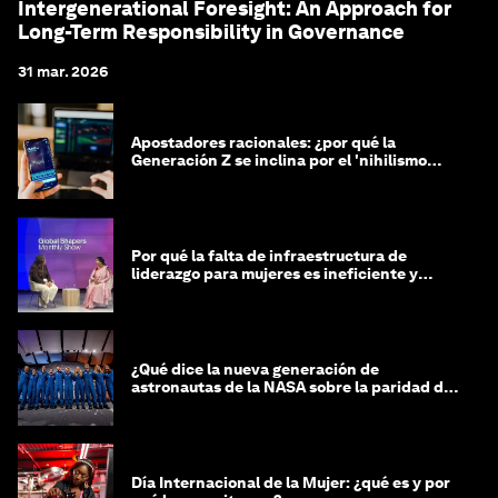
Intergenerational Foresight: An Approach for
Long-Term Responsibility in Governance
31 mar. 2026
Apostadores racionales: ¿por qué la
Generación Z se inclina por el 'nihilismo
financiero'?
Por qué la falta de infraestructura de
liderazgo para mujeres es ineficiente y
costosa
¿Qué dice la nueva generación de
astronautas de la NASA sobre la paridad de
género?
Día Internacional de la Mujer: ¿qué es y por