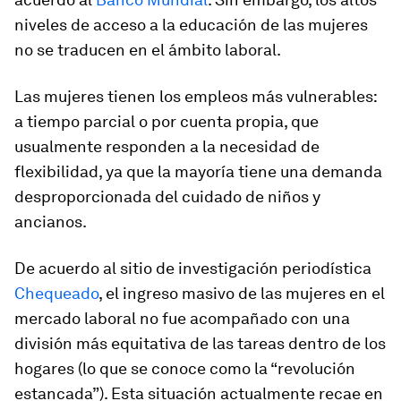
niveles de acceso a la educación de las mujeres
no se traducen en el ámbito laboral.
Las mujeres tienen los empleos más vulnerables:
a tiempo parcial o por cuenta propia, que
usualmente responden a la necesidad de
flexibilidad, ya que la mayoría tiene una demanda
desproporcionada del cuidado de niños y
ancianos.
De acuerdo al sitio de investigación periodística
Chequeado
, el ingreso masivo de las mujeres en el
mercado laboral no fue acompañado con una
división más equitativa de las tareas dentro de los
hogares (lo que se conoce como la “revolución
estancada”). Esta situación actualmente recae en