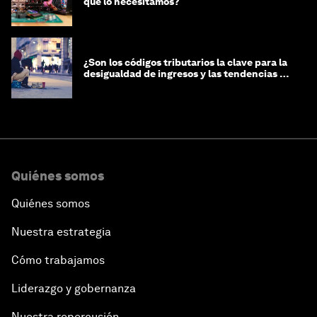
qué lo necesitamos?
¿Son los códigos tributarios la clave para la
desigualdad de ingresos y las tendencias de
riqueza?
Quiénes somos
Quiénes somos
Nuestra estrategia
Cómo trabajamos
Liderazgo y gobernanza
Nuestra repercusión