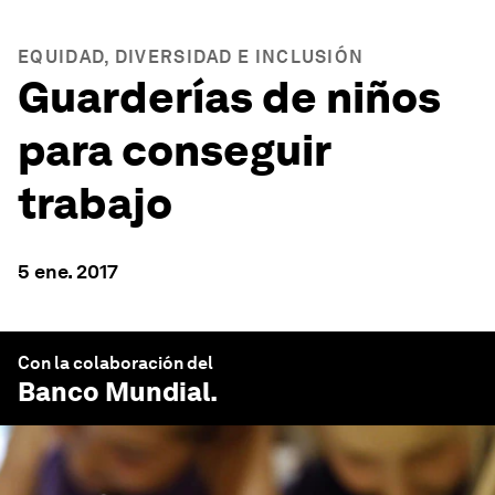
EQUIDAD, DIVERSIDAD E INCLUSIÓN
Guarderías de niños
para conseguir
trabajo
5 ene. 2017
Con la colaboración del
Banco Mundial
.