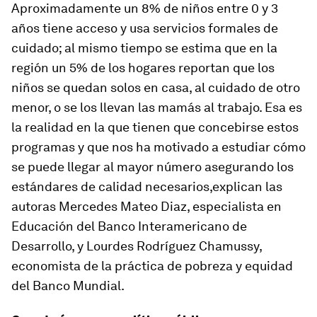
Aproximadamente un 8% de niños entre 0 y 3
años tiene acceso y usa servicios formales de
cuidado; al mismo tiempo se estima que en la
región un 5% de los hogares reportan que los
niños se quedan solos en casa, al cuidado de otro
menor, o se los llevan las mamás al trabajo. Esa es
la realidad en la que tienen que concebirse estos
programas y que nos ha motivado a estudiar cómo
se puede llegar al mayor número asegurando los
estándares de calidad necesarios,explican las
autoras Mercedes Mateo Diaz, especialista en
Educación del Banco Interamericano de
Desarrollo, y Lourdes Rodríguez Chamussy,
economista de la práctica de pobreza y equidad
del Banco Mundial.