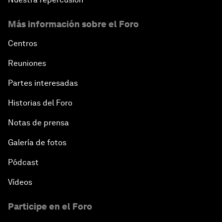
Más información sobre el Foro
Centros
Reuniones
Partes interesadas
Historias del Foro
Notas de prensa
Galería de fotos
Pódcast
Vídeos
Participe en el Foro