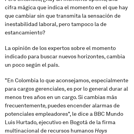
cifra mágica que indica el momento en el que hay
que cambiar sin que transmita la sensación de
inestabilidad laboral, pero tampoco la de
estancamiento?
La opinión de los expertos sobre el momento
indicado para buscar nuevos horizontes, cambia
un poco según el país.
"En Colombia lo que aconsejamos, especialmente
para cargos gerenciales, es por lo general durar al
menos tres años en un cargo. Si cambias más
frecuentemente, puedes encender alarmas de
potenciales empleadores", le dice a BBC Mundo
Luis Hurtado, ejecutivo en Bogotá de la firma
multinacional de recursos humanos
Hays