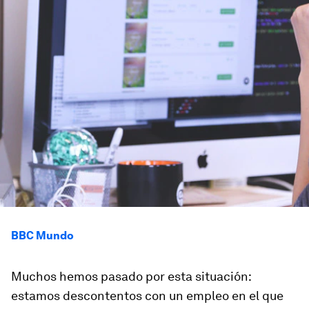
BBC Mundo
Muchos hemos pasado por esta situación:
estamos descontentos con un empleo en el que