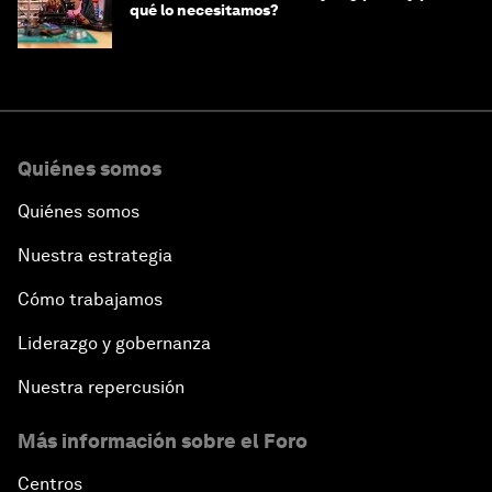
qué lo necesitamos?
Quiénes somos
Quiénes somos
Nuestra estrategia
Cómo trabajamos
Liderazgo y gobernanza
Nuestra repercusión
Más información sobre el Foro
Centros