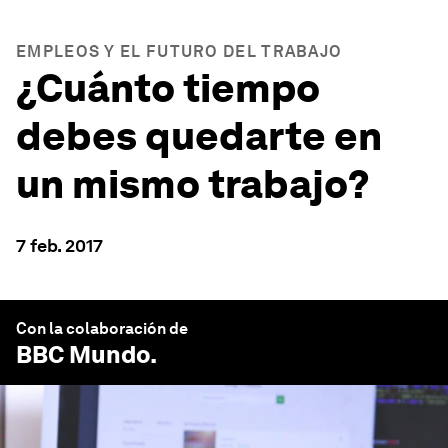
EMPLEOS Y EL FUTURO DEL TRABAJO
¿Cuánto tiempo
debes quedarte en
un mismo trabajo?
7 feb. 2017
Con la colaboración de
BBC Mundo
.