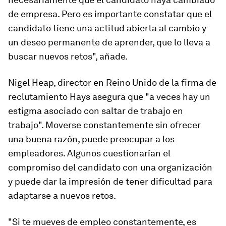
de empresa. Pero es importante constatar que el
candidato tiene una actitud abierta al cambio y
un deseo permanente de aprender, que lo lleva a
buscar nuevos retos", añade.
Nigel Heap, director en Reino Unido de la firma de
reclutamiento Hays asegura que "a veces hay un
estigma asociado con saltar de trabajo en
trabajo". Moverse constantemente sin ofrecer
una buena razón, puede preocupar a los
empleadores. Algunos cuestionarían el
compromiso del candidato con una organización
y puede dar la impresión de tener dificultad para
adaptarse a nuevos retos.
"Si te mueves de empleo constantemente, es