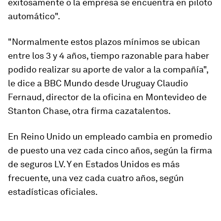
exitosamente o la empresa se encuentra en piloto
automático".
"Normalmente estos plazos mínimos se ubican
entre los 3 y 4 años, tiempo razonable para haber
podido realizar su aporte de valor a la compañía",
le dice a BBC Mundo desde Uruguay Claudio
Fernaud, director de la oficina en Montevideo de
Stanton Chase, otra firma cazatalentos.
En Reino Unido un empleado cambia en promedio
de puesto una vez cada cinco años, según la firma
de seguros LV. Y en Estados Unidos es más
frecuente, una vez cada cuatro años, según
estadísticas oficiales.