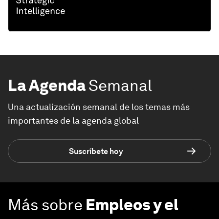
La Agenda
Semanal
Una actualización semanal de los temas más
importantes de la agenda global
Suscríbete hoy
Más sobre
Empleos y el