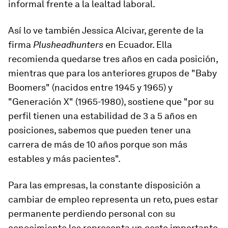
informal frente a la lealtad laboral.
Así lo ve también Jessica Alcivar, gerente de la
firma
Plusheadhunters
en Ecuador. Ella
recomienda quedarse tres años en cada posición,
mientras que para los anteriores grupos de "Baby
Boomers" (nacidos entre 1945 y 1965) y
"Generación X" (1965-1980), sostiene que "por su
perfil tienen una estabilidad de 3 a 5 años en
posiciones, sabemos que pueden tener una
carrera de más de 10 años porque son más
estables y más pacientes".
Para las empresas, la constante disposición a
cambiar de empleo representa un reto, pues estar
permanente perdiendo personal con su
conocimiento les representa un costo importante,