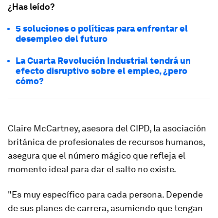
¿Has leído?
5 soluciones o políticas para enfrentar el
desempleo del futuro
La Cuarta Revolución Industrial tendrá un
efecto disruptivo sobre el empleo, ¿pero
cómo?
Claire McCartney, asesora del CIPD, la asociación
británica de profesionales de recursos humanos,
asegura que el número mágico que refleja el
momento ideal para dar el salto no existe.
"Es muy específico para cada persona. Depende
de sus planes de carrera, asumiendo que tengan