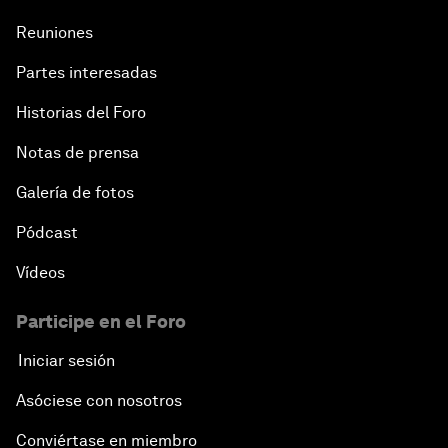
Reuniones
Partes interesadas
Historias del Foro
Notas de prensa
Galería de fotos
Pódcast
Vídeos
Participe en el Foro
Iniciar sesión
Asóciese con nosotros
Conviértase en miembro