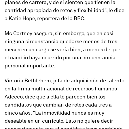
planes de carrera, y de si sienten que tienen la
cantidad apropiada de retos y flexibilidad", le dice
a Katie Hope, reportera de la BBC.
Mc Cartney asegura, sin embargo, que
en casi
ninguna circunstancia
quedarse menos de tres
meses en un cargo se vería bien, a menos
de
que
el cambio haya ocurrido por una circunstancia
personal importante.
Victoria Bethlehem, jefa de adquisición de talento
en la firma multinacional de recursos humanos
Adecco, dice que a ella le parecen bien los
candidatos que cambian de roles cada tres a
cinco años. "La inmovilidad nunca es muy
deseable en un currículo. Esto no quiere decir
necesariamente que el candidato haya cambiado