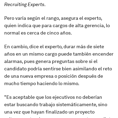
Recruiting Experts
.
Pero varía según el rango, asegura el experto,
quien indica que para cargos de alta gerencia, lo
normal es cerca de cinco años.
En cambio, dice el experto, durar más de siete
años en un mismo cargo puede también encender
alarmas, pues genera preguntas sobre si el
candidato podría sentirse bien asimilando el reto
de una nueva empresa o posición después de
mucho tiempo haciendo lo mismo.
"Es aceptable que los ejecutivos no deberían
estar buscando trabajo sistemáticamente, sino
una vez que hayan finalizado un proyecto