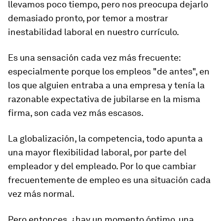
llevamos poco tiempo, pero nos preocupa dejarlo
demasiado pronto, por temor a mostrar
inestabilidad laboral en nuestro currículo.
Es una sensación cada vez más frecuente:
especialmente porque los empleos "de antes", en
los que alguien entraba a una empresa y tenía la
razonable expectativa de jubilarse en la misma
firma, son cada vez más escasos.
La globalización, la competencia, todo apunta a
una mayor flexibilidad laboral, por parte del
empleador y del empleado.
Por lo que cambiar
frecuentemente de empleo es una situación cada
vez más normal
.
Pero entonces, ¿hay un momento óptimo, una