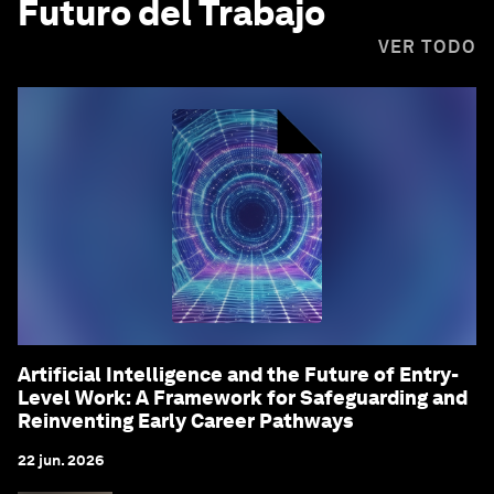
Futuro del Trabajo
VER TODO
Artificial Intelligence and the Future of Entry-
Level Work: A Framework for Safeguarding and
Reinventing Early Career Pathways
22 jun. 2026