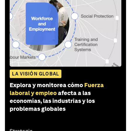
LA VISIÓN GLOBAL
Explora y monitorea cómo
Fuerza
laboral y empleo
afecta a las
economías, las industrias y los
problemas globales