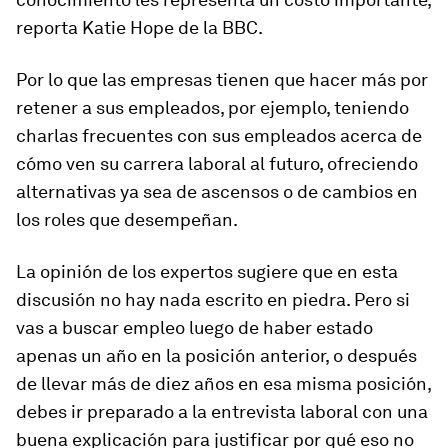
reporta Katie Hope de la BBC.
Por lo que las empresas tienen que hacer más por
retener a sus empleados, por ejemplo, teniendo
charlas frecuentes con sus empleados acerca de
cómo ven su carrera laboral al futuro, ofreciendo
alternativas ya sea de ascensos o de cambios en
los roles que desempeñan.
La opinión de los expertos sugiere que en esta
discusión no hay nada escrito en piedra. Pero si
vas a buscar empleo luego de haber estado
apenas un año en la posición anterior, o después
de llevar más de diez años en esa misma posición,
debes ir preparado a la entrevista laboral con una
buena explicación para justificar por qué eso no