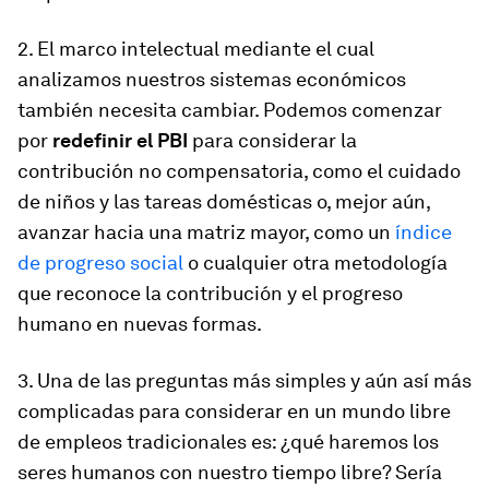
2. El marco intelectual mediante el cual
analizamos nuestros sistemas económicos
también necesita cambiar. Podemos comenzar
por
redefinir el PBI
para considerar la
contribución no compensatoria, como el cuidado
de niños y las tareas domésticas o, mejor aún,
avanzar hacia una matriz mayor, como un
índice
de progreso social
o cualquier otra metodología
que reconoce la contribución y el progreso
humano en nuevas formas.
3. Una de las preguntas más simples y aún así más
complicadas para considerar en un mundo libre
de empleos tradicionales es: ¿qué haremos los
seres humanos con nuestro tiempo libre? Sería