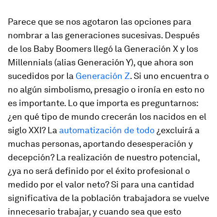
Parece que se nos agotaron las opciones para
nombrar a las generaciones sucesivas. Después
de los Baby Boomers llegó la Generación X y los
Millennials (alias Generación Y), que ahora son
sucedidos por la
Generación Z
. Si uno encuentra o
no algún simbolismo, presagio o ironía en esto no
es importante. Lo que importa es preguntarnos:
¿en qué tipo de mundo crecerán los nacidos en el
siglo XXI? La
automatización de todo
¿excluirá a
muchas personas, aportando desesperación y
decepción? La realización de nuestro potencial,
¿ya no será definido por el éxito profesional o
medido por el valor neto? Si para una cantidad
significativa de la población trabajadora se vuelve
innecesario trabajar, y cuando sea que esto