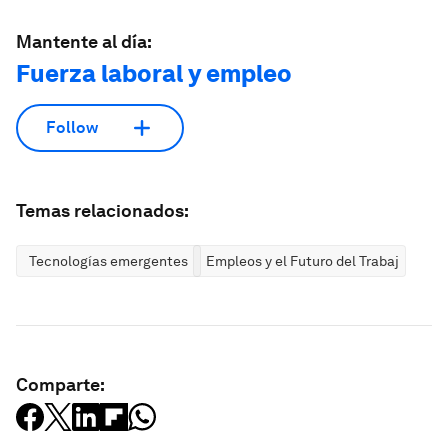
Mantente al día:
Fuerza laboral y empleo
Follow
Temas relacionados:
Tecnologías emergentes
Empleos y el Futuro del Trabajo
Comparte: