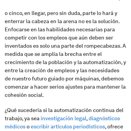
o cinco, en llegar, pero sin duda, parte lo hará y
enterrar la cabeza en la arena no es la solución.
Enfocarse en las habilidades necesarias para
competir con los empleos que aún deben ser
inventados es solo una parte del rompecabezas. A
medida que se amplía la brecha entre el
crecimiento de la población y la automatización, y
entre la creación de empleos y las necesidades
de nuestro futuro guiado por máquinas, debemos
comenzar a hacer serios ajustes para mantener la
cohesión social.
¿Qué sucedería si la automatización continua del
trabajo, ya sea
investigación legal
,
diagnósticos
médicos
o
escribir artículos periodísticos
, ofrece