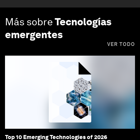
Más sobre
Tecnologías
emergentes
VER TODO
Top 10 Emerging Technologies of 2026