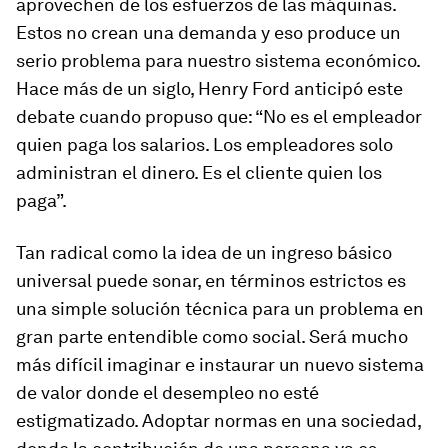
aprovechen de los esfuerzos de las máquinas.
Estos no crean una demanda y eso produce un
serio problema para nuestro sistema económico.
Hace más de un siglo, Henry Ford anticipó este
debate cuando propuso que: “No es el empleador
quien paga los salarios. Los empleadores solo
administran el dinero. Es el cliente quien los
paga”.
Tan radical como la idea de un ingreso básico
universal puede sonar, en términos estrictos es
una simple solución técnica para un problema en
gran parte entendible como social. Será mucho
más difícil imaginar e instaurar un nuevo sistema
de valor donde el desempleo no esté
estigmatizado. Adoptar normas en una sociedad,