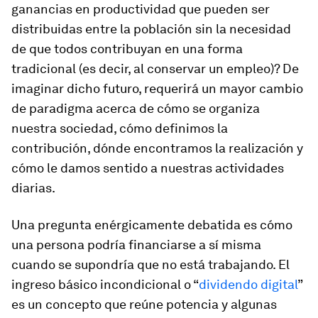
ganancias en productividad que pueden ser
distribuidas entre la población sin la necesidad
de que todos contribuyan en una forma
tradicional (es decir, al conservar un empleo)? De
imaginar dicho futuro, requerirá un mayor cambio
de paradigma acerca de cómo se organiza
nuestra sociedad, cómo definimos la
contribución, dónde encontramos la realización y
cómo le damos sentido a nuestras actividades
diarias.
Una pregunta enérgicamente debatida es cómo
una persona podría financiarse a sí misma
cuando se supondría que no está trabajando. El
ingreso básico incondicional o “
dividendo digital
”
es un concepto que reúne potencia y algunas