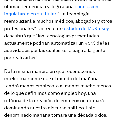
últimas tendencias y llegó a una
conclusión
inquietante en su titular
: “La tecnología
reemplazará a muchos médicos, abogados y otros
profesionales”. Un reciente
estudio de McKinsey
descubrió que “las tecnologías presentadas
actualmente podrían automatizar un 45 % de las
actividades por las cuales se le paga a la gente
por realizarlas”.
De la misma manera en que reconocemos
intelectualmente que el mundo del mañana
tendrá menos empleos, o al menos mucho menos
de lo que definimos como empleo hoy, una
retórica de la creación de empleos continuará
dominando nuestro discurso político. Este
denominado mañana tomará una década o dos,