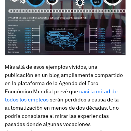
Más allá de esos ejemplos vívidos, una
publicación en un blog ampliamente compartido
en la plataforma de la Agenda del Foro
Económico Mundial prevé que
casi la mitad de
todos los empleos
serán perdidos a causa de la
automatización en menos de dos décadas. Uno
podría consolarse al mirar las experiencias
pasadas donde algunas vocaciones