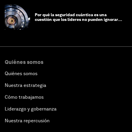
Por qué la seguridad cuántica es una
cuestión que los líderes no pueden ignorar
en este momento
Quiénes somos
Quiénes somos
Nuestra estrategia
Cómo trabajamos
Liderazgo y gobernanza
Nuestra repercusión