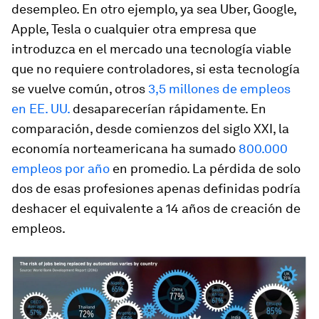
desempleo. En otro ejemplo, ya sea Uber, Google,
Apple, Tesla o cualquier otra empresa que
introduzca en el mercado una tecnología viable
que no requiere controladores, si esta tecnología
se vuelve común, otros
3,5 millones de empleos
en EE. UU.
desaparecerían rápidamente. En
comparación, desde comienzos del siglo XXI, la
economía norteamericana ha sumado
800.000
empleos por año
en promedio. La pérdida de solo
dos de esas profesiones apenas definidas podría
deshacer el equivalente a 14 años de creación de
empleos.