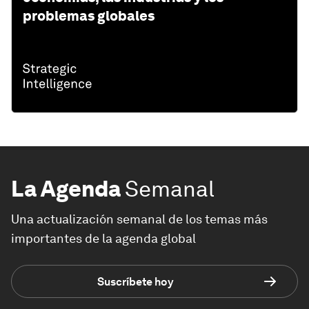
problemas globales
La Agenda
Semanal
Una actualización semanal de los temas más
importantes de la agenda global
Suscríbete hoy