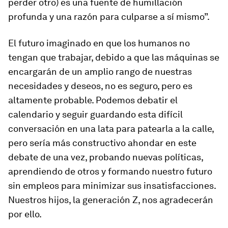
perder otro) es una fuente de humillación
profunda y una razón para culparse a sí mismo”.
El futuro imaginado en que los humanos no
tengan que trabajar, debido a que las máquinas se
encargarán de un amplio rango de nuestras
necesidades y deseos, no es seguro, pero es
altamente probable. Podemos debatir el
calendario y seguir guardando esta difícil
conversación en una lata para patearla a la calle,
pero sería más constructivo ahondar en este
debate de una vez, probando nuevas políticas,
aprendiendo de otros y formando nuestro futuro
sin empleos para minimizar sus insatisfacciones.
Nuestros hijos, la generación Z, nos agradecerán
por ello.