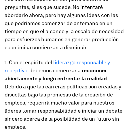
preguntas, si es que sucede. No intentaré
abordarlo ahora, pero hay algunas ideas con las
que podríamos comenzar de antemano en un
tiempo en que el alcance y la escala de necesidad
para esfuerzos humanos en generar producción
económica comienzan a disminuir.
1. Con el espíritu del
liderazgo responsable y
receptivo
, debemos comenzar a
reconocer
abiertamente y luego enfrentar la realidad
.
Debido a que las carreras políticas son creadas y
disueltas bajo las promesas de la creación de
empleos, requerirá mucho valor para nuestros
líderes tomar responsabilidad e iniciar un debate
sincero acerca de la posibilidad de un futuro sin
empleos.