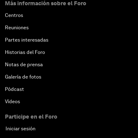
Más información sobre el Foro
Centros
Reuniones
Partes interesadas
Historias del Foro
Notas de prensa
Galería de fotos
Pódcast
Vídeos
Participe en el Foro
Iniciar sesión