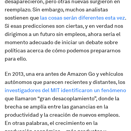
desaparecieron, pero otras nuevas surgieron en
reemplazo. Sin embargo, muchos analistas
sostienen que
las cosas serán diferentes esta vez
.
Si esas predicciones son ciertas, y en verdad nos
dirigimos a un futuro sin empleos, ahora sería el
momento adecuado de iniciar un debate sobre
políticas acerca de cómo podemos prepararnos
para ello.
En 2013, una era antes de Amazon Go y vehículos
autónomos que parecen recientes y distantes, los
investigadores del MIT identificaron un fenómeno
que llamaron “gran desacoplamiento”, donde la
brecha se amplía entre las ganancias en la
productividad y la creación de nuevos empleos.
En otras palabras, el crecimiento en la