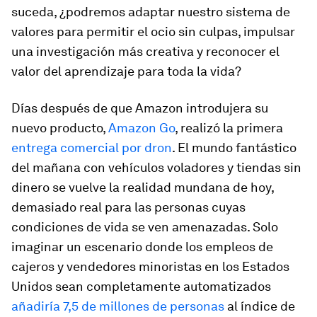
suceda, ¿podremos adaptar nuestro sistema de
valores para permitir el ocio sin culpas, impulsar
una investigación más creativa y reconocer el
valor del aprendizaje para toda la vida?
Días después de que Amazon introdujera su
nuevo producto,
Amazon Go
, realizó la primera
entrega comercial por dron
. El mundo fantástico
del mañana con vehículos voladores y tiendas sin
dinero se vuelve la realidad mundana de hoy,
demasiado real para las personas cuyas
condiciones de vida se ven amenazadas. Solo
imaginar un escenario donde los empleos de
cajeros y vendedores minoristas en los Estados
Unidos sean completamente automatizados
añadiría 7,5 de millones de personas
al índice de