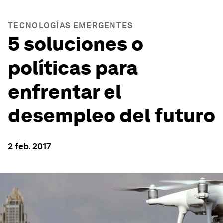
TECNOLOGÍAS EMERGENTES
5 soluciones o
políticas para
enfrentar el
desempleo del futuro
2 feb. 2017