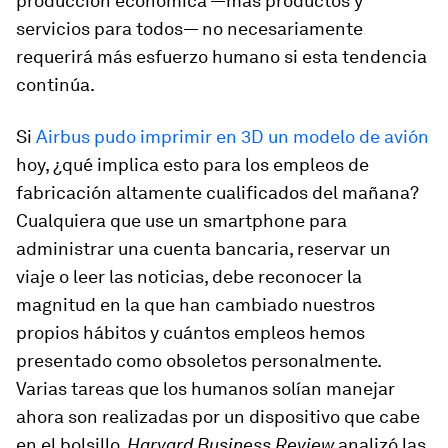
producción económica —más productos y
servicios para todos— no necesariamente
requerirá más esfuerzo humano si esta tendencia
continúa.
Si
Airbus pudo imprimir en 3D un modelo de avión
hoy, ¿qué implica esto para los empleos de
fabricación altamente cualificados del mañana?
Cualquiera que use un smartphone para
administrar una cuenta bancaria, reservar un
viaje o leer las noticias, debe reconocer la
magnitud en la que han cambiado nuestros
propios hábitos y cuántos empleos hemos
presentado como obsoletos personalmente.
Varias tareas que los humanos solían manejar
ahora son realizadas por un dispositivo que cabe
en el bolsillo.
Harvard Business Review
analizó las