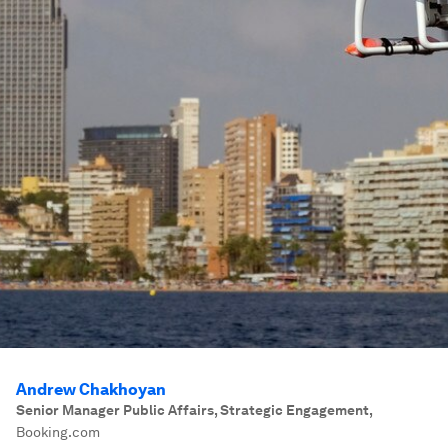
Andrew Chakhoyan
Senior Manager Public Affairs, Strategic Engagement
,
Booking.com