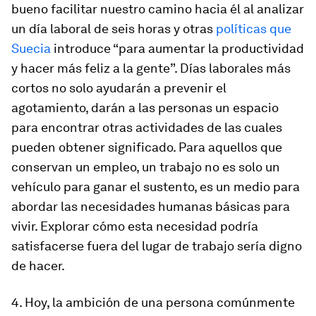
bueno facilitar nuestro camino hacia él al analizar
un día laboral de seis horas y otras
políticas que
Suecia
introduce “para aumentar la productividad
y hacer más feliz a la gente”. Días laborales más
cortos no solo ayudarán a prevenir el
agotamiento, darán a las personas un espacio
para encontrar otras actividades de las cuales
pueden obtener significado. Para aquellos que
conservan un empleo, un trabajo no es solo un
vehículo para ganar el sustento, es un medio para
abordar las necesidades humanas básicas para
vivir. Explorar cómo esta necesidad podría
satisfacerse fuera del lugar de trabajo sería digno
de hacer.
4. Hoy, la ambición de una persona comúnmente