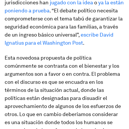
jurisdicciones han
jugado con la idea
o
ya la están
poniendo a prueba
. “El debate político necesita
comprometerse con el tema tabú de garantizar la
seguridad económica para las familias, a través
de un ingreso básico universal”,
escribe David
Ignatius para el Washington Post
.
Esta novedosa propuesta de política
comúnmente se contrasta con el bienestar y los
argumentos son a favor o en contra. El problema
con el discurso es que se encuadra en los
términos de la situación actual, donde las
políticas están designadas para disuadir el
aprovechamiento de algunos de los esfuerzos de
otros. Lo que en cambio deberíamos considerar
es una situación donde todos los humanos se