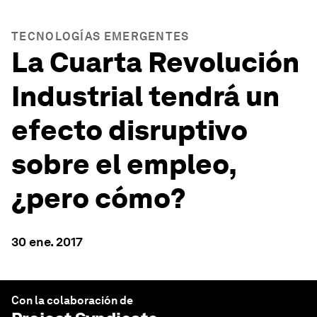
TECNOLOGÍAS EMERGENTES
La Cuarta Revolución
Industrial tendrá un
efecto disruptivo
sobre el empleo,
¿pero cómo?
30 ene. 2017
Con la colaboración de