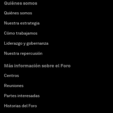
Quiénes somos
Quiénes somos
Nuestra estrategia
Cómo trabajamos
Liderazgo y gobernanza
Nuestra repercusión
Más información sobre el Foro
Centros
Reuniones
Partes interesadas
Historias del Foro