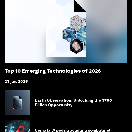
Top 10 Emerging Technologies of 2026
23 jun. 2026
Earth Observation: Unlocking the $700
Billion Opportunity
Cómo la IA podría ayudar a combatir el