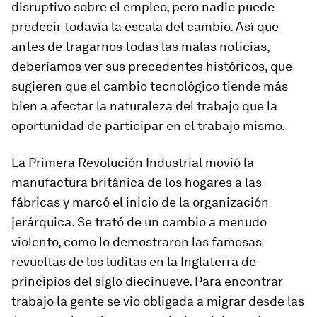
disruptivo sobre el empleo, pero nadie puede
predecir todavía la escala del cambio. Así que
antes de tragarnos todas las malas noticias,
deberíamos ver sus precedentes históricos, que
sugieren que el cambio tecnológico tiende más
bien a afectar la naturaleza del trabajo que la
oportunidad de participar en el trabajo mismo.
La Primera Revolución Industrial movió la
manufactura británica de los hogares a las
fábricas y marcó el inicio de la organización
jerárquica. Se trató de un cambio a menudo
violento, como lo demostraron las famosas
revueltas de los luditas en la Inglaterra de
principios del siglo diecinueve. Para encontrar
trabajo la gente se vio obligada a migrar desde las