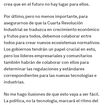
crea que en el futuro no hay lugar para ellos.
Por último, pero no menos importante, para
asegurarnos de que la Cuarta Revolución
Industrial se traduzca en crecimiento económico
y frutos para todos, debemos colaborar entre
todos para crear nuevos ecosistemas normativos.
Los gobiernos tendrán un papel crucial en esto,
pero los líderes empresariales y comunitarios
también habrán de colaborar con ellos para
determinar las regulaciones y estándares
correspondientes para las nuevas tecnologías e
industrias.
No me hago ilusiones de que esto vaya a ser fácil.
La política, no la tecnología, marcará el ritmo del