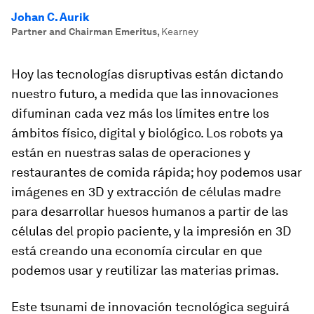
Johan C. Aurik
Partner and Chairman Emeritus
,
Kearney
Hoy las tecnologías disruptivas están dictando
nuestro futuro, a medida que las innovaciones
difuminan cada vez más los límites entre los
ámbitos físico, digital y biológico. Los robots ya
están en nuestras salas de operaciones y
restaurantes de comida rápida; hoy podemos usar
imágenes en 3D y extracción de células madre
para desarrollar huesos humanos a partir de las
células del propio paciente, y la impresión en 3D
está creando una economía circular en que
podemos usar y reutilizar las materias primas.
Este tsunami de innovación tecnológica seguirá