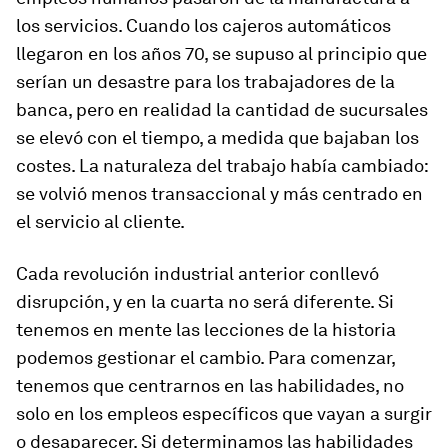
los servicios. Cuando los cajeros automáticos
llegaron en los años 70, se supuso al principio que
serían un desastre para los trabajadores de la
banca, pero en realidad la cantidad de sucursales
se elevó con el tiempo, a medida que bajaban los
costes. La naturaleza del trabajo había cambiado:
se volvió menos transaccional y más centrado en
el servicio al cliente.
Cada revolución industrial anterior conllevó
disrupción, y en la cuarta no será diferente. Si
tenemos en mente las lecciones de la historia
podemos gestionar el cambio. Para comenzar,
tenemos que centrarnos en las habilidades, no
solo en los empleos específicos que vayan a surgir
o desaparecer. Si determinamos las habilidades