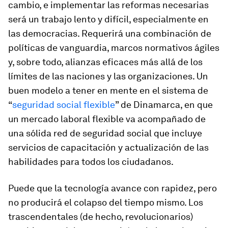
cambio, e implementar las reformas necesarias
será un trabajo lento y difícil, especialmente en
las democracias. Requerirá una combinación de
políticas de vanguardia, marcos normativos ágiles
y, sobre todo, alianzas eficaces más allá de los
límites de las naciones y las organizaciones. Un
buen modelo a tener en mente en el sistema de
“
seguridad social flexible
” de Dinamarca, en que
un mercado laboral flexible va acompañado de
una sólida red de seguridad social que incluye
servicios de capacitación y actualización de las
habilidades para todos los ciudadanos.
Puede que la tecnología avance con rapidez, pero
no producirá el colapso del tiempo mismo. Los
trascendentales (de hecho, revolucionarios)