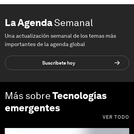
La Agenda
Semanal
Una actualización semanal de los temas más
importantes de la agenda global
Suscríbete hoy
Más sobre
Tecnologías
emergentes
VER TODO