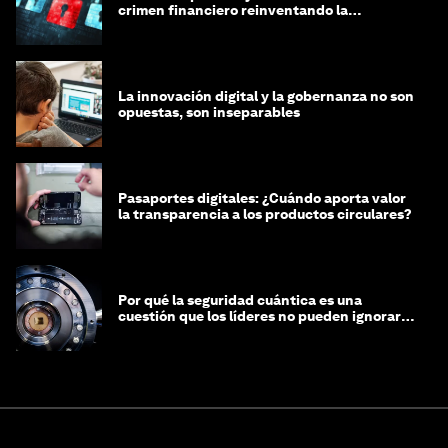
crimen financiero reinventando la
integridad
La innovación digital y la gobernanza no son
opuestas, son inseparables
Pasaportes digitales: ¿Cuándo aporta valor
la transparencia a los productos circulares?
Por qué la seguridad cuántica es una
cuestión que los líderes no pueden ignorar
en este momento