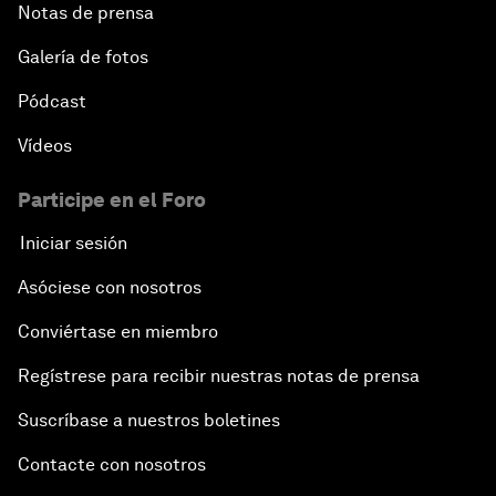
Notas de prensa
Galería de fotos
Pódcast
Vídeos
Participe en el Foro
Iniciar sesión
Asóciese con nosotros
Conviértase en miembro
Regístrese para recibir nuestras notas de prensa
Suscríbase a nuestros boletines
Contacte con nosotros