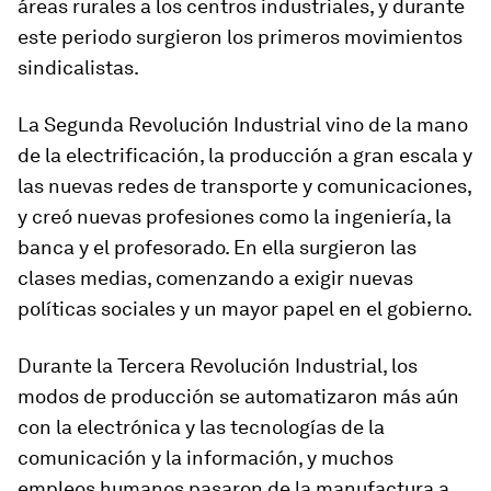
áreas rurales a los centros industriales, y durante
este periodo surgieron los primeros movimientos
sindicalistas.
La Segunda Revolución Industrial vino de la mano
de la electrificación, la producción a gran escala y
las nuevas redes de transporte y comunicaciones,
y creó nuevas profesiones como la ingeniería, la
banca y el profesorado. En ella surgieron las
clases medias, comenzando a exigir nuevas
políticas sociales y un mayor papel en el gobierno.
Durante la Tercera Revolución Industrial, los
modos de producción se automatizaron más aún
con la electrónica y las tecnologías de la
comunicación y la información, y muchos
empleos humanos pasaron de la manufactura a