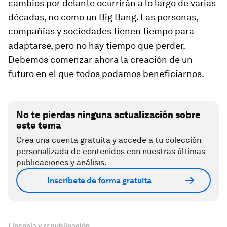
cambios por delante ocurrirán a lo largo de varias
décadas, no como un Big Bang. Las personas,
compañías y sociedades tienen tiempo para
adaptarse, pero no hay tiempo que perder.
Debemos comenzar ahora la creación de un
futuro en el que todos podamos beneficiarnos.
No te pierdas ninguna actualización sobre
este tema
Crea una cuenta gratuita y accede a tu colección
personalizada de contenidos con nuestras últimas
publicaciones y análisis.
Inscríbete de forma gratuita
Licencia y republicación