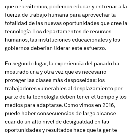
que necesitemos, podemos educar y entrenar a la
fuerza de trabajo humana para aprovechar la
totalidad de las nuevas oportunidades que cree la
tecnología. Los departamentos de recursos
humanos, las instituciones educacionales y los
gobiernos deberían liderar este esfuerzo.
En segundo lugar, la experiencia del pasado ha
mostrado una y otra vez que es necesario
proteger las clases más desposeídas: los
trabajadores vulnerables al desplazamiento por
parte de la tecnología deben tener el tiempo y los
medios para adaptarse. Como vimos en 2016,
puede haber consecuencias de largo alcance
cuando un alto nivel de desigualdad en las
oportunidades y resultados hace que la gente