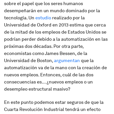
sobre el papel que los seres humanos
desempeñarán en un mundo dominado por la
tecnología. Un
estudio
realizado por la
Universidad de Oxford en 2013 estima que cerca
de la mitad de los empleos de Estados Unidos se
podrían perder debido a la automatización en las
próximas dos décadas. Por otra parte,
economistas como James Bessen, de la
Universidad de Boston,
argumentan
que la
automatización va de la mano con la creación de
nuevos empleos. Entonces, cuál de las dos
consecuencias es… ¿nuevos empleos o un
desempleo estructural masivo?
En este punto podemos estar seguros de que la
Cuarta Revolución Industrial tendrá un efecto