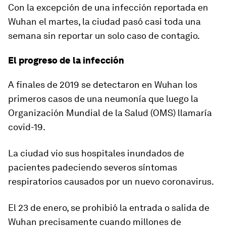
Con la excepción de una infección reportada en
Wuhan el martes, l
a ciudad pasó casi toda una
semana sin reportar un solo caso de contagio
.
El progreso de la infección
A finales de 2019 se detectaron en Wuhan los
primeros casos de una neumonía que luego la
Organización Mundial de la Salud (OMS) llamaría
covid-19.
La ciudad vio sus hospitales inundados de
pacientes padeciendo severos síntomas
respiratorios causados por un nuevo coronavirus.
El 23 de enero, se prohibió la entrada o salida de
Wuhan precisamente cuando millones de