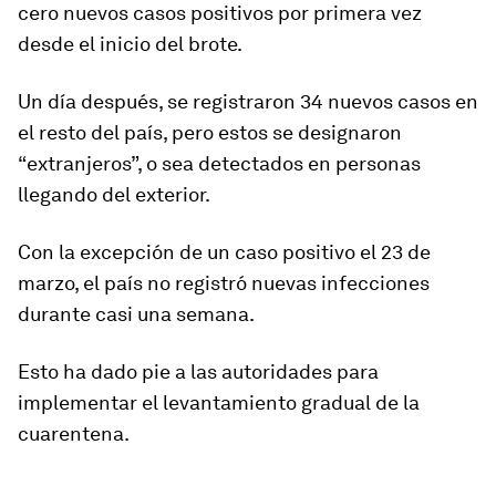
cero nuevos casos positivos
por primera vez
desde el inicio del brote
.
Un día después, se registraron 34 nuevos casos en
el resto del país, pero estos se designaron
“extranjeros”, o sea detectados en personas
llegando del exterior.
Con la excepción de un caso positivo el 23 de
marzo,
el país no registró nuevas infecciones
durante casi una semana.
Esto ha dado pie a las autoridades para
implementar el levantamiento gradual de la
cuarentena.