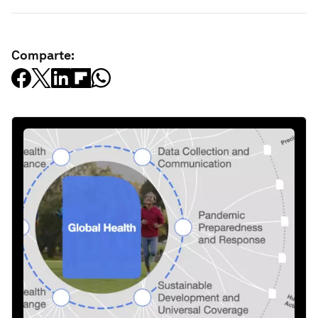
Comparte: