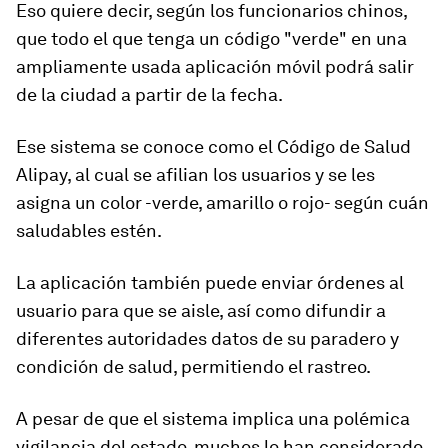
Eso quiere decir, según los funcionarios chinos,
que todo el que tenga un código "verde" en una
ampliamente usada aplicación móvil podrá salir
de la ciudad a partir de la fecha.
Ese sistema se conoce como el Código de Salud
Alipay, al cual se afilian los usuarios y se les
asigna un color -verde, amarillo o rojo- según cuán
saludables estén.
La aplicación también
puede enviar órdenes al
usuario para que se aisle
, así como difundir a
diferentes autoridades datos de su paradero y
condición de salud, permitiendo el rastreo.
A pesar de que el sistema implica una
polémica
vigilancia del estado
, muchos lo han considerado