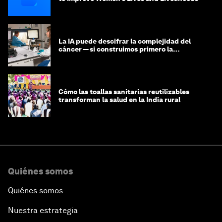
La IA puede descifrar la complejidad del
cáncer — si construimos primero la
infraestructura de datos
Cómo las toallas sanitarias reutilizables
transforman la salud en la India rural
Quiénes somos
Quiénes somos
Nuestra estrategia