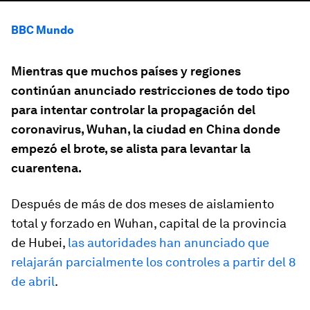
BBC Mundo
Mientras que muchos países y regiones
continúan anunciado restricciones de todo tipo
para intentar controlar la propagación del
coronavirus, Wuhan, la ciudad en China donde
empezó el brote, se alista para levantar la
cuarentena.
Después de
más de dos meses de aislamiento
total y forzado en Wuhan, capital de la provincia
de Hubei,
las autoridades han anunciado que
relajarán parcialmente los controles a partir del 8
de abril
.