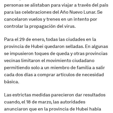
personas se alistaban para viajar a través del país
para las celebraciones del Año Nuevo Lunar. Se
cancelaron vuelos y trenes en un intento por
controlar la propagación del virus.
Para el 29 de enero,
todas las ciudades en la
provincia de Hubei quedaron selladas
. En algunas
se impusieron toques de queda y otras provincias
vecinas limitaron el movimiento ciudadano
permitiendo solo a un miembro de familia a salir
cada dos días a comprar artículos de necesidad
básica.
Las estrictas medidas parecieron dar resultados
cuando, el 18 de marzo, las autoridades
anunciaron que en la provincia de Hubei había