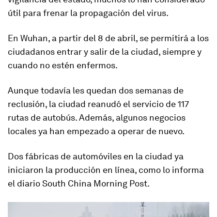
útil para frenar la propagación del virus.
En Wuhan, a partir del 8 de abril, se permitirá a los
ciudadanos entrar y salir de la ciudad,
siempre y
cuando no estén enfermos.
Aunque todavía les quedan dos semanas de
reclusión,
la ciudad reanudó el servicio de 117
rutas de autobús
. Además, algunos negocios
locales ya han empezado a operar de nuevo.
Dos fábricas de automóviles en la ciudad ya
iniciaron la producción en línea, como lo informa
el diario South China Morning Post.