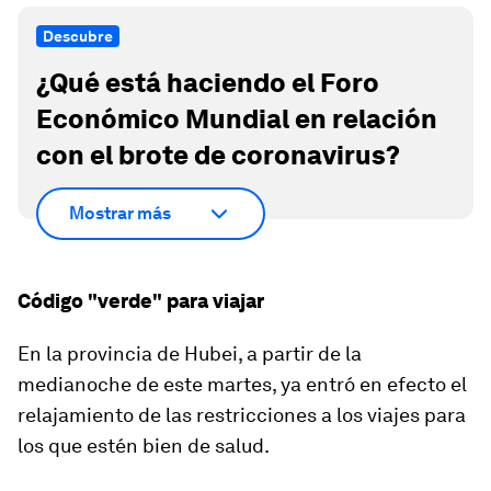
Descubre
¿Qué está haciendo el Foro
Económico Mundial en relación
con el brote de coronavirus?
Mostrar más
Código "verde" para viajar
En la provincia de Hubei, a partir de la
medianoche de este martes,
ya entró en efecto el
relajamiento de las restricciones a los viajes para
los que
estén bien de salud
.