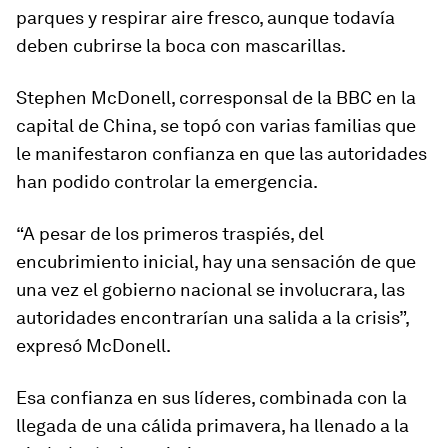
parques y respirar aire fresco, aunque todavía
deben cubrirse la boca con mascarillas.
Stephen McDonell, corresponsal de la BBC en la
capital de China, se topó con varias familias que
le manifestaron
confianza en que las autoridades
han podido controlar la emergencia
.
“A pesar de los primeros traspiés, del
encubrimiento inicial, hay una sensación de que
una vez el gobierno nacional se involucrara, las
autoridades encontrarían una salida a la crisis”,
expresó McDonell.
Esa confianza en sus líderes, combinada con la
llegada de una cálida primavera, ha llenado a la