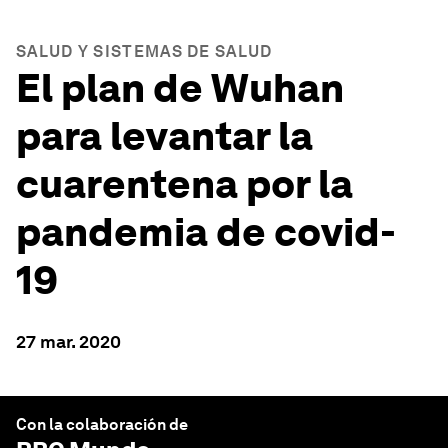
SALUD Y SISTEMAS DE SALUD
El plan de Wuhan
para levantar la
cuarentena por la
pandemia de covid-
19
27 mar. 2020
Con la colaboración de