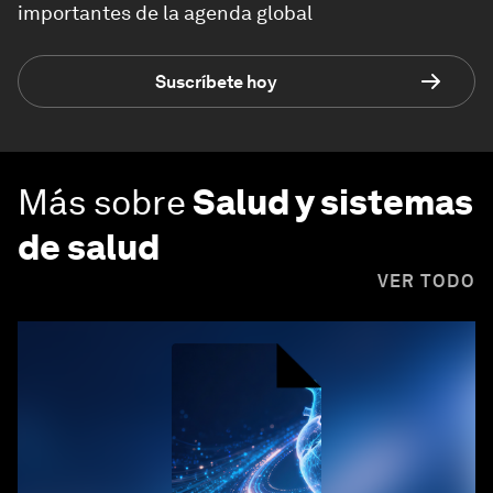
importantes de la agenda global
Suscríbete hoy
Más sobre
Salud y sistemas
de salud
VER TODO