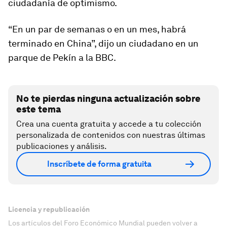
ciudadanía de
optimismo
.
“En un par de semanas o en un mes, habrá
terminado en China”, dijo un ciudadano en un
parque de Pekín a la BBC.
No te pierdas ninguna actualización sobre
este tema
Crea una cuenta gratuita y accede a tu colección
personalizada de contenidos con nuestras últimas
publicaciones y análisis.
Inscríbete de forma gratuita
Licencia y republicación
Los artículos del Foro Económico Mundial pueden volver a