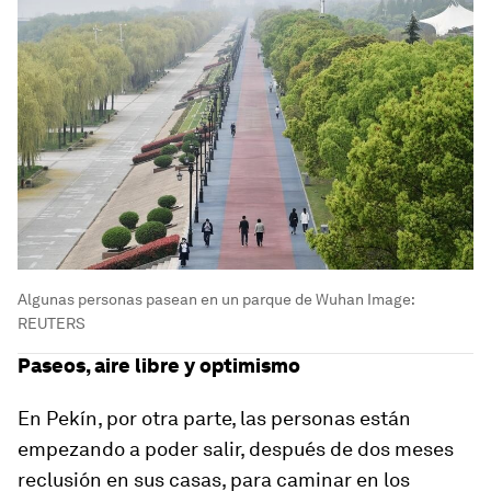
Algunas personas pasean en un parque de Wuhan
Image:
REUTERS
Paseos, aire libre y optimismo
En Pekín, por otra parte, las personas están
empezando a poder salir, después de dos meses
reclusión en sus casas, para caminar en los