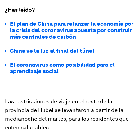
¿Has leído?
El plan de China para relanzar la economía por
la crisis del coronavirus apuesta por construir
más centrales de carbón
China ve la luz al final del túnel
El coronavirus como posibilidad para el
aprendizaje social
Las restricciones de viaje en el resto de la
provincia de Hubei se levantaron a partir de la
medianoche del martes, para los residentes que
estén saludables.