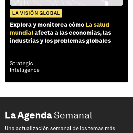
LA VISIÓN GLOBAL
Explora y monitorea cómo
La salud
mundial
afecta a las economías, las
industrias y los problemas globales
La Agenda
Semanal
Una actualización semanal de los temas más