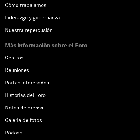
Cómo trabajamos
Liderazgo y gobernanza
Nuestra repercusión
Más información sobre el Foro
Centros
Reuniones
Partes interesadas
Historias del Foro
Notas de prensa
Galería de fotos
Pódcast