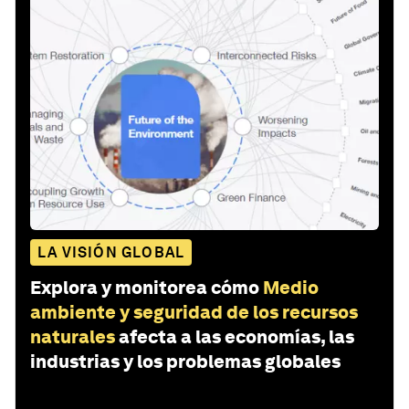
LA VISIÓN GLOBAL
Explora y monitorea cómo
Medio
ambiente y seguridad de los recursos
naturales
afecta a las economías, las
industrias y los problemas globales