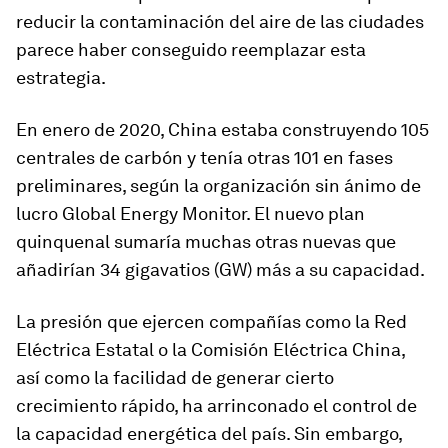
reducir la contaminación del aire de las ciudades
parece haber conseguido reemplazar esta
estrategia.
En enero de 2020, China estaba construyendo 105
centrales de carbón y tenía otras 101 en fases
preliminares, según la organización sin ánimo de
lucro Global Energy Monitor. El nuevo plan
quinquenal sumaría muchas otras nuevas que
añadirían 34 gigavatios (GW) más a su capacidad.
La presión que ejercen compañías como la Red
Eléctrica Estatal o la Comisión Eléctrica China,
así como la facilidad de generar cierto
crecimiento rápido, ha arrinconado el control de
la capacidad energética del país. Sin embargo,