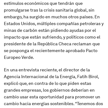
estímulos económicos que tendrán que
promulgarse tras la crisis sanitaria global, sin
embargo, ha surgido en muchos otros países. En
Estados Unidos, múltiples compañías petroleras y
minas de carbón están pidiendo ayudas por el
impacto que están sufriendo, y políticos como el
presidente de la República Checa reclaman que
se posponga el recientemente aprobado Pacto
Europeo Verde.
En una entrevista reciente, el director de la
Agencia Internacional de la Energía, Fatih Birol,
explicó que, en contra de lo que piden estas
grandes empresas, los gobiernos deberían en
cambio usar esta oportunidad para promover un
cambio hacia energías sostenibles. “Tenemos dos