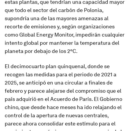
estas plantas, que tendrían una capacidad mayor
que todo el sector del carbón de Polonia,
supondría una de las mayores amenazas al
recorte de emisiones y, según organizaciones
como Global Energy Monitor, impedirán cualquier
intento global por mantener la temperatura del
planeta por debajo de los 2°C.
El decimocuarto plan quinquenal, donde se
recogen las medidas para el periodo de 2021 a
2025, se anticipó en una circular a finales de
febrero y parece alejarse del compromiso que el
país adquirió en el Acuerdo de París. El Gobierno
chino, que desde hace meses ha ido relajando el
control de la apertura de nuevas centrales,
parece ahora consolidar este estímulo para el