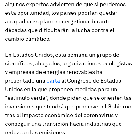
algunos expertos advierten de que si perdemos
esta oportunidad, los países podrían quedar
atrapados en planes energéticos durante
décadas que dificultarán la lucha contra el
cambio climático.
En Estados Unidos, esta semana un grupo de
científicos, abogados, organizaciones ecologistas
y empresas de energías renovables ha
presentado una
carta
al Congreso de Estados
Unidos en la que proponen medidas para un
“estímulo verde”, donde piden que se orienten las
inversiones que tendrá que promover el Gobierno
tras el impacto económico del coronavirus y
conseguir una transición hacia industrias que
reduzcan las emisiones.