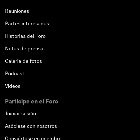
Reuniones
Partes interesadas
Historias del Foro
Notas de prensa
Galería de fotos
Pódcast
Vídeos
Participe en el Foro
Iniciar sesión
Asóciese con nosotros
Conviértase en miembro