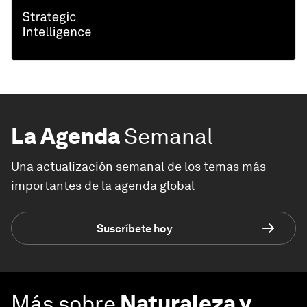
La Agenda
Semanal
Una actualización semanal de los temas más
importantes de la agenda global
Suscríbete hoy
Más sobre
Naturaleza y