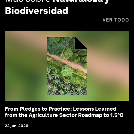
Biodiversidad
VER TODO
From Pledges to Practice: Lessons Learned
from the Agriculture Sector Roadmap to 1.5°C
22 jun. 2026