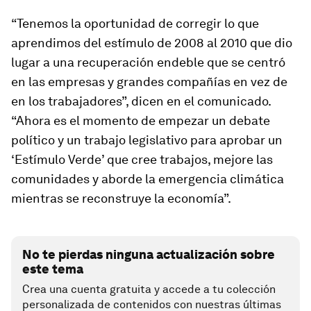
“Tenemos la oportunidad de corregir lo que
aprendimos del estímulo de 2008 al 2010 que dio
lugar a una recuperación endeble que se centró
en las empresas y grandes compañías en vez de
en los trabajadores”, dicen en el comunicado.
“Ahora es el momento de empezar un debate
político y un trabajo legislativo para aprobar un
‘Estímulo Verde’ que cree trabajos, mejore las
comunidades y aborde la emergencia climática
mientras se reconstruye la economía”.
No te pierdas ninguna actualización sobre
este tema
Crea una cuenta gratuita y accede a tu colección
personalizada de contenidos con nuestras últimas