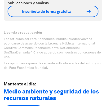
publicaciones y análisis.
Inscríbete de forma gratuita
Licencia y republicación
Los artículos del Foro Económico Mundial pueden volver a
publicarse de acuerdo con la Licencia Pública Internacional
Creative Commons Reconocimiento-NoComercial-
SinObraDerivada 4.0, y de acuerdo con nuestras condiciones de
uso.
Las opiniones expresadas en este artículo son las del autor y no
del Foro Económico Mundial.
Mantente al día:
Medio ambiente y seguridad de los
recursos naturales