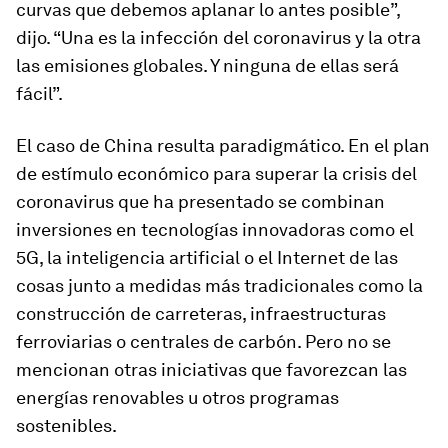
curvas que debemos aplanar lo antes posible”,
dijo. “Una es la infección del coronavirus y la otra
las emisiones globales. Y ninguna de ellas será
fácil”.
El caso de China resulta paradigmático. En el plan
de estímulo económico para superar la crisis del
coronavirus que ha presentado se combinan
inversiones en tecnologías innovadoras como el
5G, la inteligencia artificial o el Internet de las
cosas junto a medidas más tradicionales como la
construcción de carreteras, infraestructuras
ferroviarias o centrales de carbón. Pero no se
mencionan otras iniciativas que favorezcan las
energías renovables u otros programas
sostenibles.