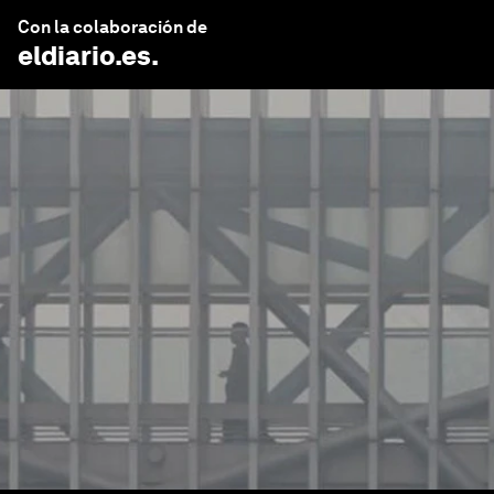
Con la colaboración de
eldiario.es
.