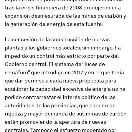
tras la crisis financiera de 2008 produjeron una
expansión desmesurada de las minas de carbón y
la generación de energía de esta fuente.
La concesión de la construcción de nuevas
plantas a los gobiernos locales, sin embargo, ha
impedido un control más estricto por parte del
Gobierno central. El sistema de “luces de
semáforo” que introdujo en 2017 y en el que tenía
que dar permiso a cada nueva propuesta para
equilibrar la capacidad excesiva de energía no ha
podido contrarrestar el interés político de las
autoridades de las provincias, que para crear
riqueza y mayor demanda de sus minas de carbón
están promoviendo la apertura de nuevas
centrales. Tampoco el esfuerzo moderado por