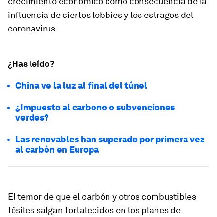
crecimiento económico como consecuencia de la
influencia de ciertos lobbies y los estragos del
coronavirus.
¿Has leído?
China ve la luz al final del túnel
¿Impuesto al carbono o subvenciones
verdes?
Las renovables han superado por primera vez
al carbón en Europa
El temor de que el carbón y otros combustibles
fósiles salgan fortalecidos en los planes de