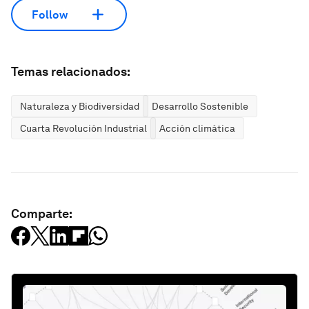
Follow
Temas relacionados:
Naturaleza y Biodiversidad
Desarrollo Sostenible
Cuarta Revolución Industrial
Acción climática
Comparte: