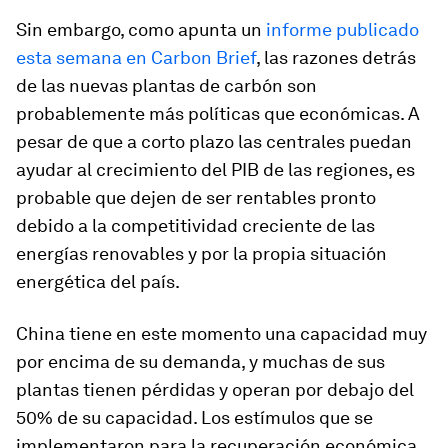
Sin embargo, como apunta un
informe publicado
esta semana en Carbon Brief
, las razones detrás
de las nuevas plantas de carbón son
probablemente más políticas que económicas. A
pesar de que a corto plazo las centrales puedan
ayudar al crecimiento del PIB de las regiones, es
probable que dejen de ser rentables pronto
debido a la competitividad creciente de las
energías renovables y por la propia situación
energética del país.
China tiene en este momento una capacidad muy
por encima de su demanda, y muchas de sus
plantas tienen pérdidas y operan por debajo del
50% de su capacidad. Los estímulos que se
implementaron para la recuperación económica