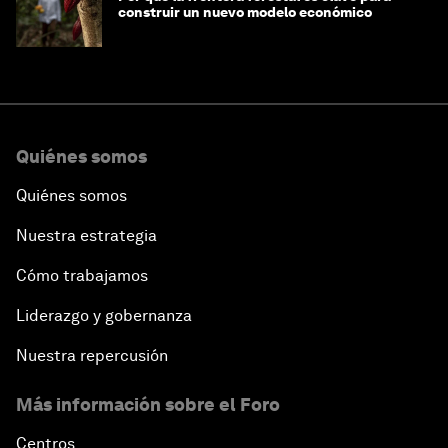
construir un nuevo modelo económico
Quiénes somos
Quiénes somos
Nuestra estrategia
Cómo trabajamos
Liderazgo y gobernanza
Nuestra repercusión
Más información sobre el Foro
Centros