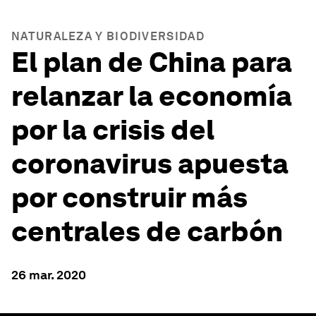
NATURALEZA Y BIODIVERSIDAD
El plan de China para
relanzar la economía
por la crisis del
coronavirus apuesta
por construir más
centrales de carbón
26 mar. 2020