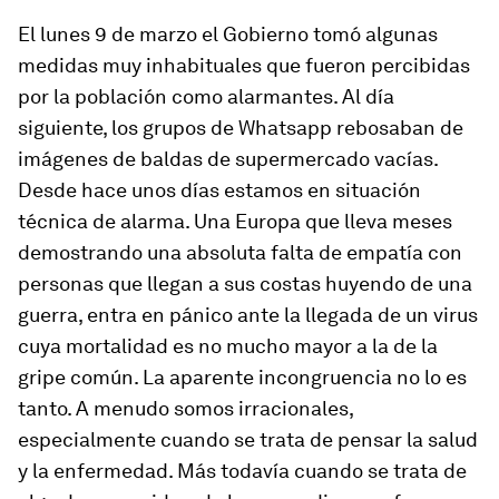
El lunes 9 de marzo el Gobierno tomó algunas
medidas muy inhabituales que fueron percibidas
por la población como alarmantes. Al día
siguiente, los grupos de Whatsapp rebosaban de
imágenes de baldas de supermercado vacías.
Desde hace unos días estamos en situación
técnica de alarma. Una Europa que lleva meses
demostrando una absoluta falta de empatía con
personas que llegan a sus costas huyendo de una
guerra, entra en pánico ante la llegada de un virus
cuya mortalidad es no mucho mayor a la de la
gripe común. La aparente incongruencia no lo es
tanto. A menudo somos irracionales,
especialmente cuando se trata de pensar la salud
y la enfermedad. Más todavía cuando se trata de