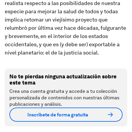
realista respecto a las posibilidades de nuestra
especie para mejorar la salud de todos y todas
implica retomar un viejísimo proyecto que
relumbró por última vez hace décadas, fulgurante
y brevemente, en el interior de los estados
occidentales, y que es (y debe ser) exportable a
nivel planetario: el de la justicia social.
No te pierdas ninguna actualización sobre
este tema
Crea una cuenta gratuita y accede a tu colección
personalizada de contenidos con nuestras últimas
publicaciones y análisis.
Inscríbete de forma gratuita