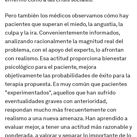
Pero también los médicos observamos cómo hay
pacientes que superan el miedo, la angustia, la
culpa y la ira. Convenientemente informados,
analizando racionalmente la magnitud real del
problema, con el apoyo del experto, lo afrontan
con realismo. Esa actitud proporciona bienestar
psicológico para el paciente, mejora
objetivamente las probabilidades de éxito para la
terapia propuesta. Es muy común que pacientes
"experimentados", aquellos que han sufrido
eventualidades graves con anterioridad,
respondan mucho más frecuentemente con
realismo a una nueva amenaza. Han aprendido a
evaluar mejor, a tener una actitud más razonable y
ponderada, a valorar y separar lo importante de lo