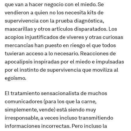
que van a hacer negocio con el miedo. Se
vendieron a quien no los necesita kits de
supervivencia con la prueba diagnóstica,
mascarillas y otros artículos disparatados. Los
acopios injustificados de víveres y otras curiosas
mercancías han puesto en riesgo el que todos
tuvieran acceso a lo necesario. Reacciones de
apocalipsis inspiradas por el miedo e impulsadas
por el instinto de supervivencia que moviliza al
egoísmo.
El tratamiento sensacionalista de muchos
comunicadores (para los que la carne,
simplemente, vende) está siendo muy
irresponsable, a veces incluso transmitiendo
informaciones incorrectas. Pero incluso la