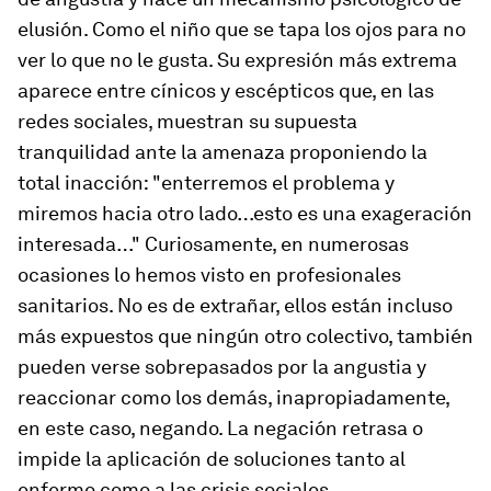
elusión. Como el niño que se tapa los ojos para no
ver lo que no le gusta. Su expresión más extrema
aparece entre cínicos y escépticos que, en las
redes sociales, muestran su supuesta
tranquilidad ante la amenaza proponiendo la
total inacción: "enterremos el problema y
miremos hacia otro lado…esto es una exageración
interesada…" Curiosamente, en numerosas
ocasiones lo hemos visto en profesionales
sanitarios. No es de extrañar, ellos están incluso
más expuestos que ningún otro colectivo, también
pueden verse sobrepasados por la angustia y
reaccionar como los demás, inapropiadamente,
en este caso, negando. La negación retrasa o
impide la aplicación de soluciones tanto al
enfermo como a las crisis sociales.