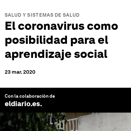
SALUD Y SISTEMAS DE SALUD
El coronavirus como
posibilidad para el
aprendizaje social
23 mar. 2020
Con la colaboración de
eldiario.es
.