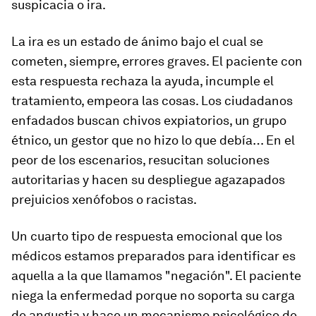
suspicacia o ira.
La ira es un estado de ánimo bajo el cual se
cometen, siempre, errores graves. El paciente con
esta respuesta rechaza la ayuda, incumple el
tratamiento, empeora las cosas. Los ciudadanos
enfadados buscan chivos expiatorios, un grupo
étnico, un gestor que no hizo lo que debía… En el
peor de los escenarios, resucitan soluciones
autoritarias y hacen su despliegue agazapados
prejuicios xenófobos o racistas.
Un cuarto tipo de respuesta emocional que los
médicos estamos preparados para identificar es
aquella a la que llamamos "negación". El paciente
niega la enfermedad porque no soporta su carga
de angustia y hace un mecanismo psicológico de