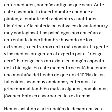
enfermedades, por más antiguas que sean. Ante
este escenario, la incertidumbre conduce al
pánico, al embote del raciocinio y a actitudes
histéricas. Y la histeria colectiva es devastadora (y
muy contagiosa). Los psicólogos nos enseñan a
enfrentar la incertidumbre huyendo de los
extremos, a centrarnos en lo más común. La gente
y los medios preguntan al experto por el "riesgo
cero". El riesgo cero no existe en ningún aspecto
de la biología. En este momento se está haciendo
una montaña del hecho de que no el 100% de los
fallecidos sean muy ancianos y enfermos. La
gripe normal también mata a algunos, poquísimos
jóvenes. Esto es escarbar en los extremos.
Hemos asistido a la irrupción de desaprensivos