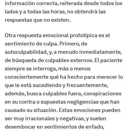
información correcta, reiterada desde todos los
lados y a todas las horas, no obtendrá las
respuestas que no existen.
Otra respuesta emocional prototípica es el
sentimiento de culpa. Primero, de
autoculpabilidad, y, a menudo inmediatamente,
de búsqueda de culpables externos. El paciente
siempre se interroga, más o menos
conscientemente qué ha hecho para merecer lo
que le está sucediendo y frecuentemente,
además, busca culpables fuera, conspiraciones
en su contra o supuestas negligencias que han
causado su situación. Estas emociones pueden
ser muy irracionales y negativas, y suelen
desembocar en sentimientos de enfado,