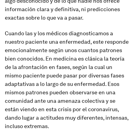
algo desconocido y de lo que nadie nos ofrece
información clara y definitiva, ni predicciones
exactas sobre lo que va a pasar.
Cuando las y los médicos diagnosticamos a
nuestro paciente una enfermedad, este responde
emocionalmente según unos cuantos patrones
bien conocidos. En medicina es clásica la teoría
de la afrontación en fases, según la cual un
mismo paciente puede pasar por diversas fases
adaptativas a lo largo de su enfermedad. Esos
mismos patrones pueden observarse en una
comunidad ante una amenaza colectiva y se
están viendo en esta crisis por el coronavirus,
dando lugar a actitudes muy diferentes, intensas,
incluso extremas.