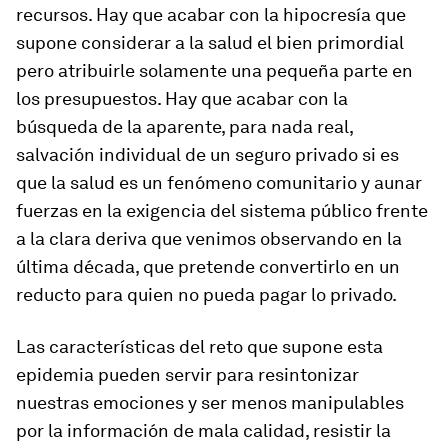
recursos. Hay que acabar con la hipocresía que
supone considerar a la salud el bien primordial
pero atribuirle solamente una pequeña parte en
los presupuestos. Hay que acabar con la
búsqueda de la aparente, para nada real,
salvación individual de un seguro privado si es
que la salud es un fenómeno comunitario y aunar
fuerzas en la exigencia del sistema público frente
a la clara deriva que venimos observando en la
última década, que pretende convertirlo en un
reducto para quien no pueda pagar lo privado.
Las características del reto que supone esta
epidemia pueden servir para resintonizar
nuestras emociones y ser menos manipulables
por la información de mala calidad, resistir la