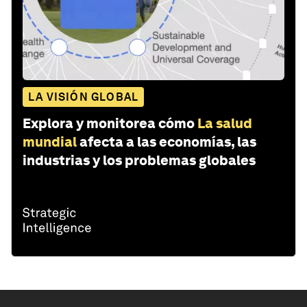
LA VISIÓN GLOBAL
Explora y monitorea cómo
La salud
mundial
afecta a las economías, las
industrias y los problemas globales