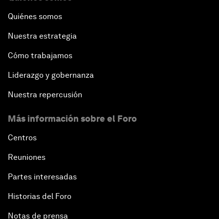
Quiénes somos
Nuestra estrategia
Cómo trabajamos
Liderazgo y gobernanza
Nuestra repercusión
Más información sobre el Foro
Centros
Reuniones
Partes interesadas
Historias del Foro
Notas de prensa