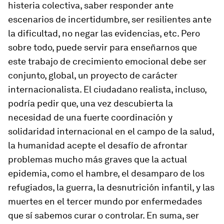
histeria colectiva, saber responder ante
escenarios de incertidumbre, ser resilientes ante
la dificultad, no negar las evidencias, etc. Pero
sobre todo, puede servir para enseñarnos que
este trabajo de crecimiento emocional debe ser
conjunto, global, un proyecto de carácter
internacionalista. El ciudadano realista, incluso,
podría pedir que, una vez descubierta la
necesidad de una fuerte coordinación y
solidaridad internacional en el campo de la salud,
la humanidad acepte el desafío de afrontar
problemas mucho más graves que la actual
epidemia, como el hambre, el desamparo de los
refugiados, la guerra, la desnutrición infantil, y las
muertes en el tercer mundo por enfermedades
que sí sabemos curar o controlar. En suma, ser