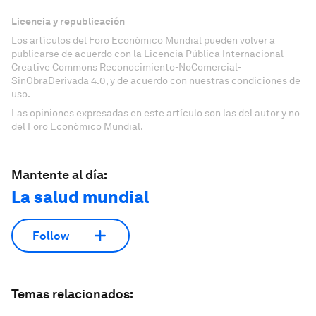
Licencia y republicación
Los artículos del Foro Económico Mundial pueden volver a
publicarse de acuerdo con la Licencia Pública Internacional
Creative Commons Reconocimiento-NoComercial-
SinObraDerivada 4.0, y de acuerdo con nuestras condiciones de
uso.
Las opiniones expresadas en este artículo son las del autor y no
del Foro Económico Mundial.
Mantente al día:
La salud mundial
Follow
Temas relacionados: