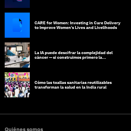
CARE for Women: Investing in Care Delivery
to Improve Women’s Lives and Livelihoods
La IA puede descifrar la complejidad del
cáncer — si construimos primero la
infraestructura de datos
Cómo las toallas sanitarias reutilizables
transforman la salud en la India rural
Quiénes somos