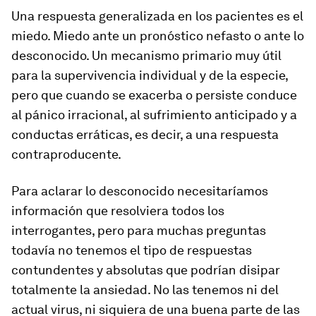
Una respuesta generalizada en los pacientes es el
miedo. Miedo ante un pronóstico nefasto o ante lo
desconocido. Un mecanismo primario muy útil
para la supervivencia individual y de la especie,
pero que cuando se exacerba o persiste conduce
al pánico irracional, al sufrimiento anticipado y a
conductas erráticas, es decir, a una respuesta
contraproducente.
Para aclarar lo desconocido necesitaríamos
información que resolviera todos los
interrogantes, pero para muchas preguntas
todavía no tenemos el tipo de respuestas
contundentes y absolutas que podrían disipar
totalmente la ansiedad. No las tenemos ni del
actual virus, ni siquiera de una buena parte de las