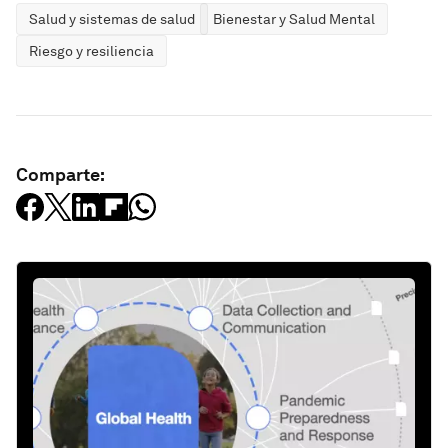
Salud y sistemas de salud
Bienestar y Salud Mental
Riesgo y resiliencia
Comparte: