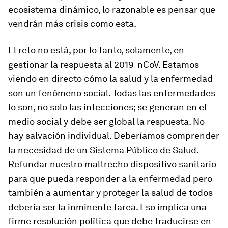
ecosistema dinámico, lo razonable es pensar que
vendrán más crisis como esta.
El reto no está, por lo tanto, solamente, en
gestionar la respuesta al 2019-nCoV. Estamos
viendo en directo cómo la salud y la enfermedad
son un fenómeno social. Todas las enfermedades
lo son, no solo las infecciones; se generan en el
medio social y debe ser global la respuesta. No
hay salvación individual. Deberíamos comprender
la necesidad de un Sistema Público de Salud.
Refundar nuestro maltrecho dispositivo sanitario
para que pueda responder a la enfermedad pero
también a aumentar y proteger la salud de todos
debería ser la inminente tarea. Eso implica una
firme resolución política que debe traducirse en