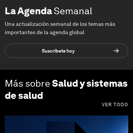
La Agenda
Semanal
Una actualización semanal de los temas más
importantes de la agenda global
Suscríbete hoy
Más sobre
Salud y sistemas
de salud
VER TODO