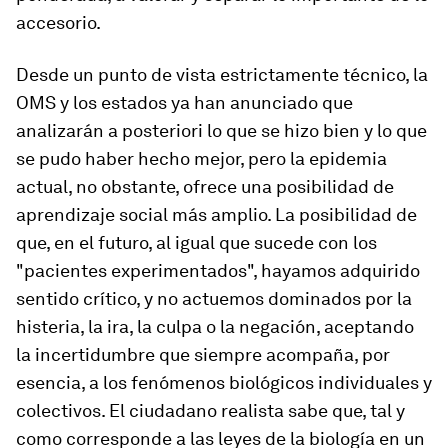
accesorio.
Desde un punto de vista estrictamente técnico, la
OMS y los estados ya han anunciado que
analizarán a posteriori lo que se hizo bien y lo que
se pudo haber hecho mejor, pero la epidemia
actual, no obstante, ofrece una posibilidad de
aprendizaje social más amplio. La posibilidad de
que, en el futuro, al igual que sucede con los
"pacientes experimentados", hayamos adquirido
sentido crítico, y no actuemos dominados por la
histeria, la ira, la culpa o la negación, aceptando
la incertidumbre que siempre acompaña, por
esencia, a los fenómenos biológicos individuales y
colectivos. El ciudadano realista sabe que, tal y
como corresponde a las leyes de la biología en un