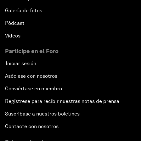
Galería de fotos
Pódcast
Vídeos
Participe en el Foro
Iniciar sesión
Asóciese con nosotros
Conviértase en miembro
Regístrese para recibir nuestras notas de prensa
Suscríbase a nuestros boletines
Contacte con nosotros