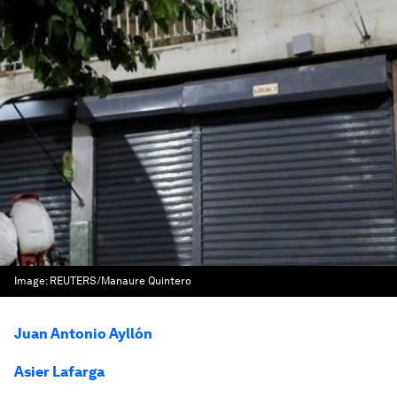
Image:
REUTERS/Manaure Quintero
Juan Antonio Ayllón
Asier Lafarga