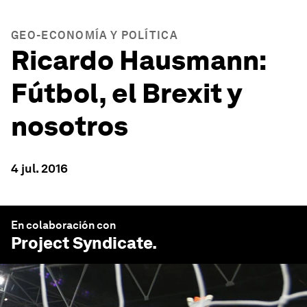
GEO-ECONOMÍA Y POLÍTICA
Ricardo Hausmann:
Fútbol, el Brexit y
nosotros
4 jul. 2016
En colaboración con
Project Syndicate
.