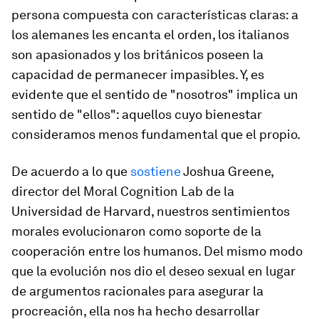
persona compuesta con características claras: a
los alemanes les encanta el orden, los italianos
son apasionados y los británicos poseen la
capacidad de permanecer impasibles. Y, es
evidente que el sentido de "nosotros" implica un
sentido de "ellos": aquellos cuyo bienestar
consideramos menos fundamental que el propio.
De acuerdo a lo que
sostiene
Joshua Greene,
director del Moral Cognition Lab de la
Universidad de Harvard, nuestros sentimientos
morales evolucionaron como soporte de la
cooperación entre los humanos. Del mismo modo
que la evolución nos dio el deseo sexual en lugar
de argumentos racionales para asegurar la
procreación, ella nos ha hecho desarrollar