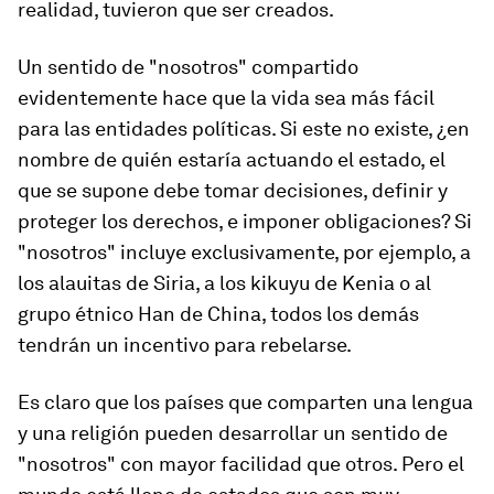
realidad, tuvieron que ser creados.
Un sentido de "nosotros" compartido
evidentemente hace que la vida sea más fácil
para las entidades políticas. Si este no existe, ¿en
nombre de quién estaría actuando el estado, el
que se supone debe tomar decisiones, definir y
proteger los derechos, e imponer obligaciones? Si
"nosotros" incluye exclusivamente, por ejemplo, a
los alauitas de Siria, a los kikuyu de Kenia o al
grupo étnico Han de China, todos los demás
tendrán un incentivo para rebelarse.
Es claro que los países que comparten una lengua
y una religión pueden desarrollar un sentido de
"nosotros" con mayor facilidad que otros. Pero el