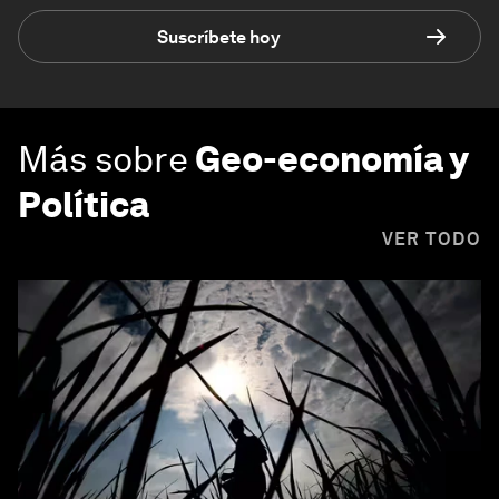
Suscríbete hoy
Más sobre
Geo-economía y
Política
VER TODO