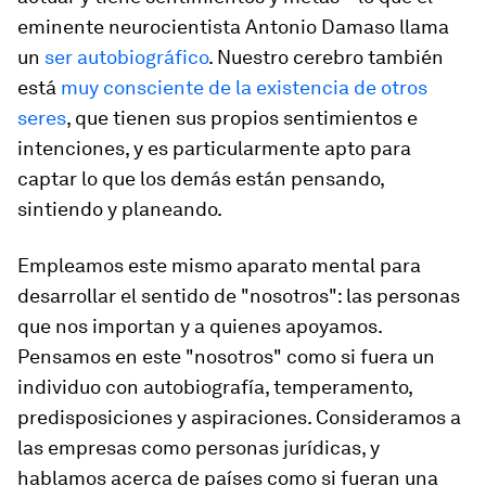
eminente neurocientista Antonio Damaso llama
un
ser autobiográfico
. Nuestro cerebro también
está
muy consciente de la existencia de otros
seres
, que tienen sus propios sentimientos e
intenciones, y es particularmente apto para
captar lo que los demás están pensando,
sintiendo y planeando.
Empleamos este mismo aparato mental para
desarrollar el sentido de "nosotros": las personas
que nos importan y a quienes apoyamos.
Pensamos en este "nosotros" como si fuera un
individuo con autobiografía, temperamento,
predisposiciones y aspiraciones. Consideramos a
las empresas como personas jurídicas, y
hablamos acerca de países como si fueran una