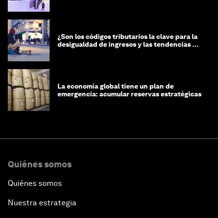
¿Son los códigos tributarios la clave para la
desigualdad de ingresos y las tendencias de
riqueza?
La economía global tiene un plan de
emergencia: acumular reservas estratégicas
Quiénes somos
Quiénes somos
Nuestra estrategia