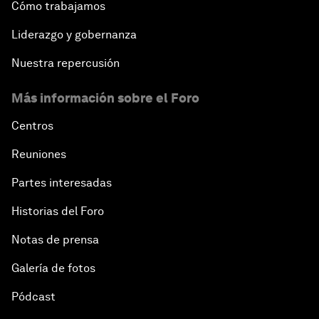
Cómo trabajamos
Liderazgo y gobernanza
Nuestra repercusión
Más información sobre el Foro
Centros
Reuniones
Partes interesadas
Historias del Foro
Notas de prensa
Galería de fotos
Pódcast