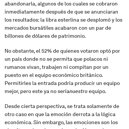
abandonarla, algunos de los cuales se cobraron
inmediatamente después de que se anunciaran
los resultados: la libra esterlina se desplomó y los
mercados bursátiles acabaron con un par de
billones de dólares de patrimonio.
No obstante, el 52% de quienes votaron optó por
un país donde no se permita que polacos ni
rumanos vivan, trabajen ni compitan por un
puesto en el equipo económico británico.
Permitirles la entrada podría producir un equipo
mejor, pero este ya no sería
nuestro
equipo.
Desde cierta perspectiva, se trata solamente de
otro caso en que la emoción derrota a la lógica
económica. Sin embargo, las emociones son los