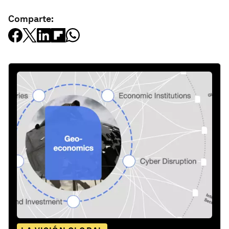
Comparte: