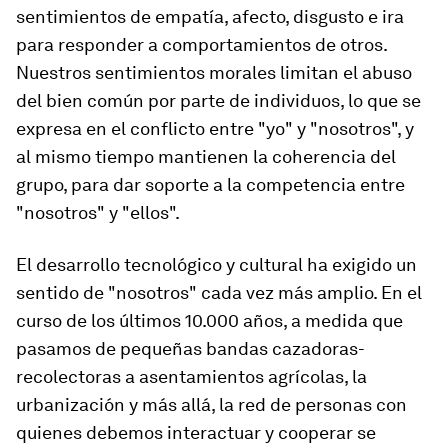
sentimientos de empatía, afecto, disgusto e ira
para responder a comportamientos de otros.
Nuestros sentimientos morales limitan el abuso
del bien común por parte de individuos, lo que se
expresa en el conflicto entre "yo" y "nosotros", y
al mismo tiempo mantienen la coherencia del
grupo, para dar soporte a la competencia entre
"nosotros" y "ellos".
El desarrollo tecnológico y cultural ha exigido un
sentido de "nosotros" cada vez más amplio. En el
curso de los últimos 10.000 años, a medida que
pasamos de pequeñas bandas cazadoras-
recolectoras a asentamientos agrícolas, la
urbanización y más allá, la red de personas con
quienes debemos interactuar y cooperar se