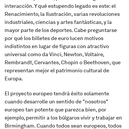
interacción. Y qué estupendo legado es este: el
Renacimiento, la Ilustración, varias revoluciones
industriales, ciencias y artes fantásticas, y la
mayor parte de los deportes. Cabe preguntarse
por qué los billetes de euro lucen motivos
indistintos en lugar de figuras con atractivo
universal como da Vinci, Newton, Voltaire,
Rembrandt, Cervantes, Chopin o Beethoven, que
representan mejor el patrimonio cultural de
Europa.
El proyecto europeo tendrá éxito solamente
cuando desarrolle un sentido de "nosotros"
europeo tan potente que parezca bien, por
ejemplo, permitir a los búlgaros vivir y trabajar en
Birmingham. Cuando todos sean europeos, todos