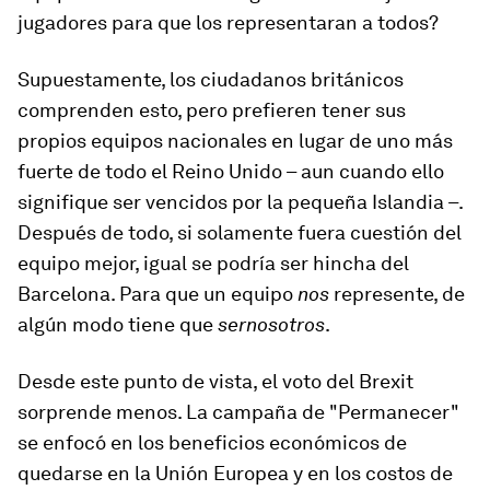
jugadores para que los representaran a todos?
Supuestamente, los ciudadanos británicos
comprenden esto, pero prefieren tener sus
propios equipos nacionales en lugar de uno más
fuerte de todo el Reino Unido – aun cuando ello
signifique ser vencidos por la pequeña Islandia –.
Después de todo, si solamente fuera cuestión del
equipo mejor, igual se podría ser hincha del
Barcelona. Para que un equipo
nos
represente, de
algún modo tiene que
ser
nosotros
.
Desde este punto de vista, el voto del Brexit
sorprende menos. La campaña de "Permanecer"
se enfocó en los beneficios económicos de
quedarse en la Unión Europea y en los costos de