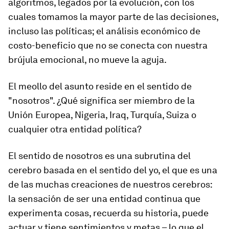
algoritmos, legados por la evolución, con los
cuales tomamos la mayor parte de las decisiones,
incluso las políticas; el análisis económico de
costo-beneficio que no se conecta con nuestra
brújula emocional, no mueve la aguja.
El meollo del asunto reside en el sentido de
"nosotros". ¿Qué significa ser miembro de la
Unión Europea, Nigeria, Iraq, Turquía, Suiza o
cualquier otra entidad política?
El sentido de nosotros es una subrutina del
cerebro basada en el sentido del yo, el que es una
de las muchas creaciones de nuestros cerebros:
la sensación de ser una entidad continua que
experimenta cosas, recuerda su historia, puede
actuar y tiene sentimientos y metas – lo que el