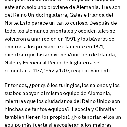
este año, solo uno proviene de Alemania. Tres son
del Reino Unido: Inglaterra, Gales e Irlanda del
Norte. Esto parece un tanto curioso. Después de
todo, los alemanes orientales y occidentales se
volvieron a unir recién en 1991, y los bávaros se
unieron a los prusianos solamente en 1871,
mientras que las anexiones/uniones de Irlanda,
Gales y Escocia al Reino de Inglaterra se
remontan a 1177, 1542 y 1707, respectivamente.
Entonces, ¿por qué los turingios, los sajones y los
suabos apoyan al mismo equipo de Alemania,
mientras que los ciudadanos del Reino Unido son
hinchas de tantos equipos? (Escocia y Gibraltar
también tienen los propios). ¿No tendrían ellos un
equipo más fuerte si escogieran a los mejores