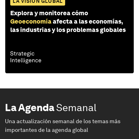
LA VISIÓN GLOBAL
Explora y monitorea cómo
Geoeconomía
afecta a las economías,
las industrias y los problemas globales
La Agenda
Semanal
Una actualización semanal de los temas más
importantes de la agenda global