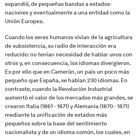
expandió, de pequeñas bandas a estados-
naciones y eventualmente a una entidad como la
Unión Europea.
Cuando los seres humanos vivían de la agricultura
de subsistencia, su radio de interacción era
reducido: no tenían necesidad de hablar unos con
otros y, en consecuencia, los idiomas divergieron.
Es por ello que en Camerún, un país un poco más
pequeño que España, se hablan 230 idiomas. En
contraste, cuando la Revolución Industrial
aumentó el valor de los mercados más grandes, se
crearon Italia (1861 - 1871) y Alemania (1870 - 1871)
mediante la unificación de estados más
pequeños sobre la base del sentimiento
nacionalista y de un idioma común, los cuales, en