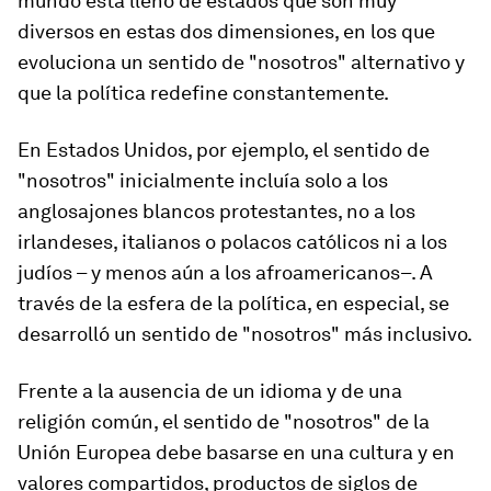
mundo está lleno de estados que son muy
diversos en estas dos dimensiones, en los que
evoluciona un sentido de "nosotros" alternativo y
que la política redefine constantemente.
En Estados Unidos, por ejemplo, el sentido de
"nosotros" inicialmente incluía solo a los
anglosajones blancos protestantes, no a los
irlandeses, italianos o polacos católicos ni a los
judíos – y menos aún a los afroamericanos–. A
través de la esfera de la política, en especial, se
desarrolló un sentido de "nosotros" más inclusivo.
Frente a la ausencia de un idioma y de una
religión común, el sentido de "nosotros" de la
Unión Europea debe basarse en una cultura y en
valores compartidos, productos de siglos de