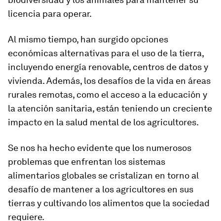
licencia para operar.
Al mismo tiempo, han surgido opciones
económicas alternativas para el uso de la tierra,
incluyendo energía renovable, centros de datos y
vivienda. Además, los desafíos de la vida en áreas
rurales remotas, como el acceso a la educación y
la atención sanitaria, están teniendo un creciente
impacto en la salud mental de los agricultores.
Se nos ha hecho evidente que los numerosos
problemas que enfrentan los sistemas
alimentarios globales se cristalizan en torno al
desafío de mantener a los agricultores en sus
tierras y cultivando los alimentos que la sociedad
requiere.