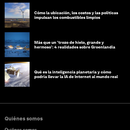
Cómo la ubicación, los costos y las políticas
impulsan los combustibles limpios
Más que un 'trozo de hielo, grande y
hermoso': 4 realidades sobre Groenlandia
Qué es la inteligencia planetaria y cómo
podría llevar la IA de Internet al mundo real
Quiénes somos
Quiénes somos