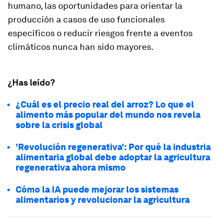
humano, las oportunidades para orientar la
producción a casos de uso funcionales
específicos o reducir riesgos frente a eventos
climáticos nunca han sido mayores.
¿Has leído?
¿Cuál es el precio real del arroz? Lo que el
alimento más popular del mundo nos revela
sobre la crisis global
'Revolución regenerativa': Por qué la industria
alimentaria global debe adoptar la agricultura
regenerativa ahora mismo
Cómo la IA puede mejorar los sistemas
alimentarios y revolucionar la agricultura