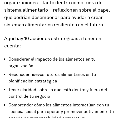
organizaciones —tanto dentro como fuera del
sistema alimentario— reflexionen sobre el papel
que podrían desempeñar para ayudar a crear
sistemas alimentarios resilientes en el futuro.
Aquí hay 10 acciones estratégicas a tener en
cuenta:
Considerar el impacto de los alimentos en tu
organización
Reconocer nuevos futuros alimentarios en tu
planificación estratégica
Tener claridad sobre lo que está dentro y fuera del
control de tu negocio
Comprender cómo los alimentos interactúan con tu
licencia social para operar y promover activamente tu