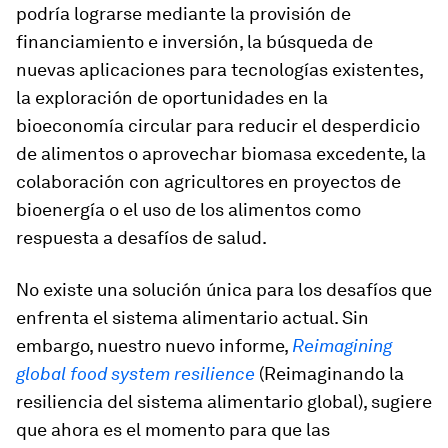
podría lograrse mediante la provisión de
financiamiento e inversión, la búsqueda de
nuevas aplicaciones para tecnologías existentes,
la exploración de oportunidades en la
bioeconomía circular para reducir el desperdicio
de alimentos o aprovechar biomasa excedente, la
colaboración con agricultores en proyectos de
bioenergía o el uso de los alimentos como
respuesta a desafíos de salud.
No existe una solución única para los desafíos que
enfrenta el sistema alimentario actual. Sin
embargo, nuestro nuevo informe,
Reimagining
global food system resilience
(Reimaginando la
resiliencia del sistema alimentario global), sugiere
que ahora es el momento para que las