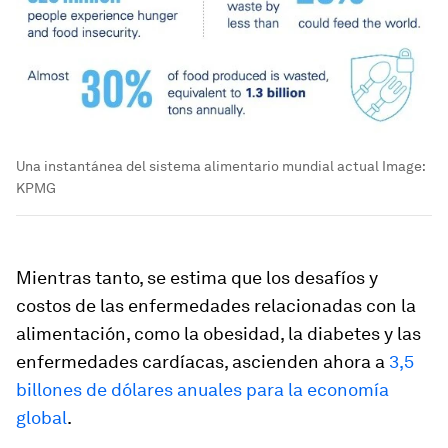
Una instantánea del sistema alimentario mundial actual
Image:
KPMG
Mientras tanto, se estima que los desafíos y
costos de las enfermedades relacionadas con la
alimentación, como la obesidad, la diabetes y las
enfermedades cardíacas, ascienden ahora a
3,5
billones de dólares anuales para la economía
global
.