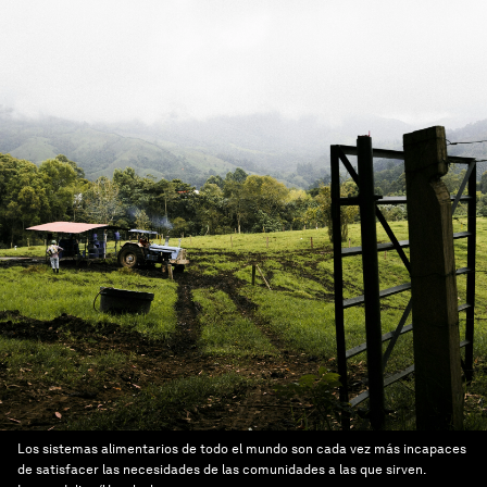
Los sistemas alimentarios de todo el mundo son cada vez más incapaces
de satisfacer las necesidades de las comunidades a las que sirven.