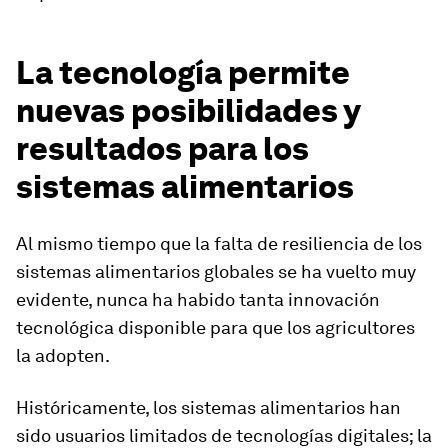
La tecnología permite
nuevas posibilidades y
resultados para los
sistemas alimentarios
Al mismo tiempo que la falta de resiliencia de los
sistemas alimentarios globales se ha vuelto muy
evidente, nunca ha habido tanta innovación
tecnológica disponible para que los agricultores
la adopten.
Históricamente, los sistemas alimentarios han
sido usuarios limitados de tecnologías digitales; la