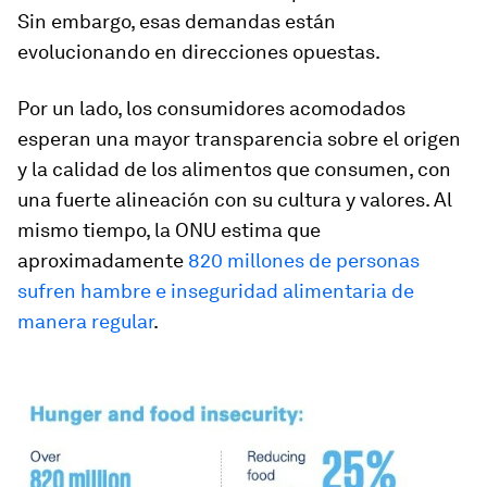
Sin embargo, esas demandas están
evolucionando en direcciones opuestas.
Por un lado, los consumidores acomodados
esperan una mayor transparencia sobre el origen
y la calidad de los alimentos que consumen, con
una fuerte alineación con su cultura y valores. Al
mismo tiempo, la ONU estima que
aproximadamente
820 millones de personas
sufren hambre e inseguridad alimentaria de
manera regular
.