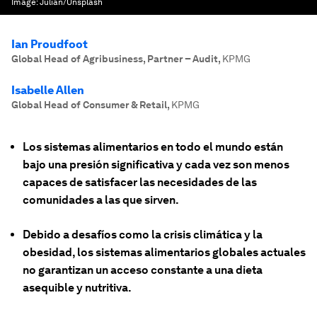
Image:
Julian/Unsplash
Ian Proudfoot
Global Head of Agribusiness, Partner – Audit
,
KPMG
Isabelle Allen
Global Head of Consumer & Retail
,
KPMG
Los sistemas alimentarios en todo el mundo están
bajo una presión significativa y cada vez son menos
capaces de satisfacer las necesidades de las
comunidades a las que sirven.
Debido a desafíos como la crisis climática y la
obesidad, los sistemas alimentarios globales actuales
no garantizan un acceso constante a una dieta
asequible y nutritiva.