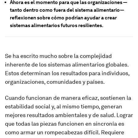
Ahora es el momento para que las organizaciones —
tanto dentro como fuera del sistema alimentario—
reflexionen sobre cómo podrían ayudar a crear
sistemas alimentarios futuros resilientes.
Se ha escrito mucho sobre la complejidad
inherente de los sistemas alimentarios globales.
Estos determinan los resultados para individuos,
organizaciones, comunidades y países.
Cuando funcionan de manera eficaz, sostienen la
estabilidad social y, al mismo tiempo, generan
mejores resultados ambientales y de salud. Lograr
que todas las piezas funcionen en sincronía es
como armar un rompecabezas difícil. Requiere