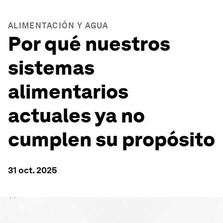
ALIMENTACIÓN Y AGUA
Por qué nuestros
sistemas
alimentarios
actuales ya no
cumplen su propósito
31 oct. 2025