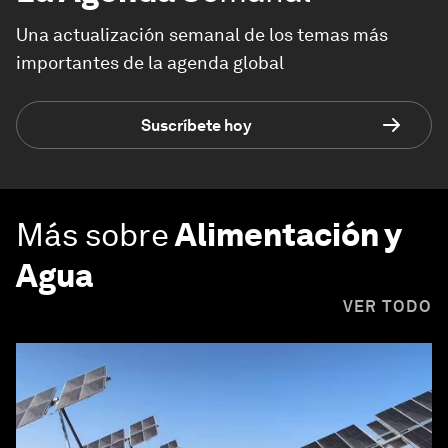
Una actualización semanal de los temas más
importantes de la agenda global
Suscríbete hoy
Más sobre
Alimentación y
Agua
VER TODO