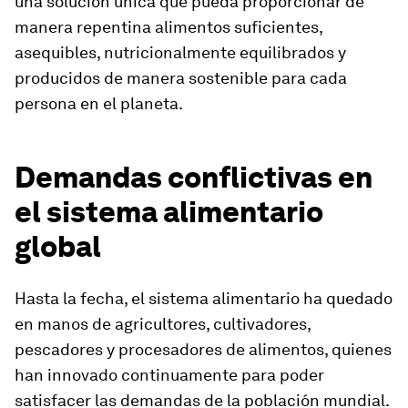
una solución única que pueda proporcionar de
manera repentina alimentos suficientes,
asequibles, nutricionalmente equilibrados y
producidos de manera sostenible para cada
persona en el planeta.
Demandas conflictivas en
el sistema alimentario
global
Hasta la fecha, el sistema alimentario ha quedado
en manos de agricultores, cultivadores,
pescadores y procesadores de alimentos, quienes
han innovado continuamente para poder
satisfacer las demandas de la población mundial.