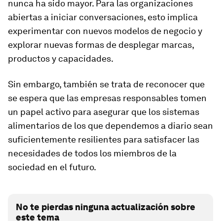
nunca ha sido mayor. Para las organizaciones
abiertas a iniciar conversaciones, esto implica
experimentar con nuevos modelos de negocio y
explorar nuevas formas de desplegar marcas,
productos y capacidades.
Sin embargo, también se trata de reconocer que
se espera que las empresas responsables tomen
un papel activo para asegurar que los sistemas
alimentarios de los que dependemos a diario sean
suficientemente resilientes para satisfacer las
necesidades de todos los miembros de la
sociedad en el futuro.
No te pierdas ninguna actualización sobre
este tema