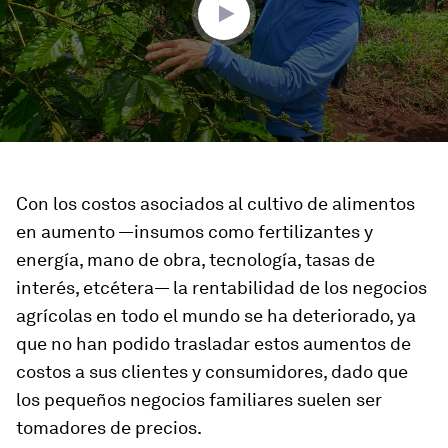
Con los costos asociados al cultivo de alimentos
en aumento —insumos como fertilizantes y
energía, mano de obra, tecnología, tasas de
interés, etcétera— la rentabilidad de los negocios
agrícolas en todo el mundo se ha deteriorado, ya
que no han podido trasladar estos aumentos de
costos a sus clientes y consumidores, dado que
los pequeños negocios familiares suelen ser
tomadores de precios.