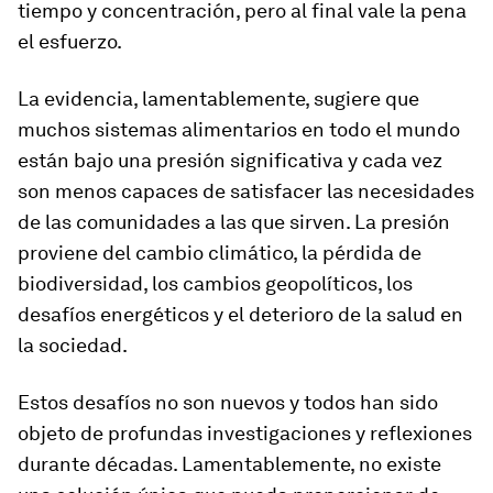
tiempo y concentración, pero al final vale la pena
el esfuerzo.
La evidencia, lamentablemente, sugiere que
muchos sistemas alimentarios en todo el mundo
están bajo una presión significativa y cada vez
son menos capaces de satisfacer las necesidades
de las comunidades a las que sirven. La presión
proviene del cambio climático, la pérdida de
biodiversidad, los cambios geopolíticos, los
desafíos energéticos y el deterioro de la salud en
la sociedad.
Estos desafíos no son nuevos y todos han sido
objeto de profundas investigaciones y reflexiones
durante décadas. Lamentablemente, no existe