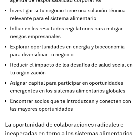
agenda de responsabilidad corporativa
Investigar si tu negocio tiene una solución técnica
relevante para el sistema alimentario
Influir en los resultados regulatorios para mitigar
riesgos empresariales
Explorar oportunidades en energía y bioeconomía
para diversificar tu negocio
Reducir el impacto de los desafíos de salud social en
tu organización
Asignar capital para participar en oportunidades
emergentes en los sistemas alimentarios globales
Encontrar socios que te introduzcan y conecten con
las mayores oportunidades
La oportunidad de colaboraciones radicales e
inesperadas en torno a los sistemas alimentarios