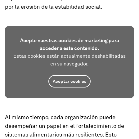
por la erosión de la estabilidad social.
Acepte nuestras cookies de marketing para
acceder a este contenido.
Estas cookies están actualmente deshabilitadas
en su navegador.
Aceptar cookies
Al mismo tiempo, cada organización puede
desempeñar un papel en el fortalecimiento de
sistemas alimentarios más resilientes. Esto