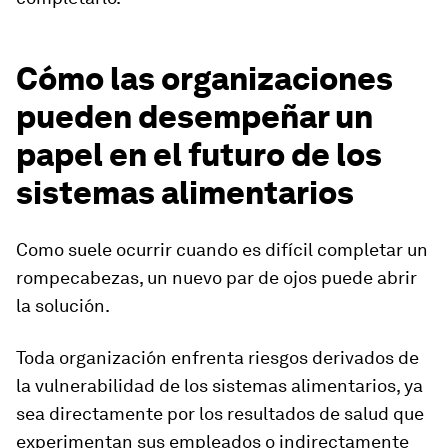
Cómo las organizaciones
pueden desempeñar un
papel en el futuro de los
sistemas alimentarios
Como suele ocurrir cuando es difícil completar un
rompecabezas, un nuevo par de ojos puede abrir
la solución.
Toda organización enfrenta riesgos derivados de
la vulnerabilidad de los sistemas alimentarios, ya
sea directamente por los resultados de salud que
experimentan sus empleados o indirectamente