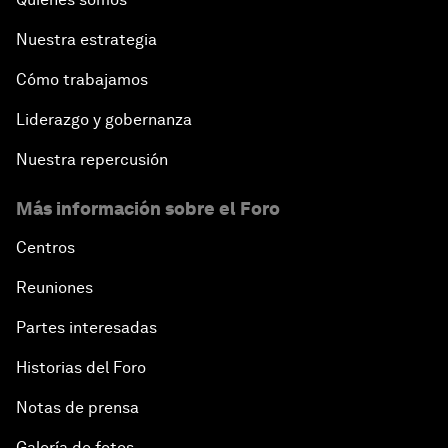
Nuestra estrategia
Cómo trabajamos
Liderazgo y gobernanza
Nuestra repercusión
Más información sobre el Foro
Centros
Reuniones
Partes interesadas
Historias del Foro
Notas de prensa
Galería de fotos