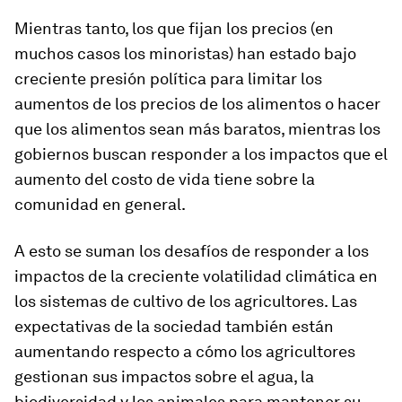
Mientras tanto, los que fijan los precios (en
muchos casos los minoristas) han estado bajo
creciente presión política para limitar los
aumentos de los precios de los alimentos o hacer
que los alimentos sean más baratos, mientras los
gobiernos buscan responder a los impactos que el
aumento del costo de vida tiene sobre la
comunidad en general.
A esto se suman los desafíos de responder a los
impactos de la creciente volatilidad climática en
los sistemas de cultivo de los agricultores. Las
expectativas de la sociedad también están
aumentando respecto a cómo los agricultores
gestionan sus impactos sobre el agua, la
biodiversidad y los animales para mantener su