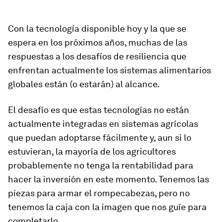
Con la tecnología disponible hoy y la que se
espera en los próximos años, muchas de las
respuestas a los desafíos de resiliencia que
enfrentan actualmente los sistemas alimentarios
globales están (o estarán) al alcance.
El desafío es que estas tecnologías no están
actualmente integradas en sistemas agrícolas
que puedan adoptarse fácilmente y, aun si lo
estuvieran, la mayoría de los agricultores
probablemente no tenga la rentabilidad para
hacer la inversión en este momento. Tenemos las
piezas para armar el rompecabezas, pero no
tenemos la caja con la imagen que nos guíe para
completarlo.