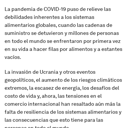
La pandemia de COVID-19 puso de relieve las
debilidades inherentes a los sistemas
alimentarios globales, cuando las cadenas de
suministro se detuvieron y millones de personas
en todo el mundo se enfrentaron por primera vez
en su vida a hacer filas por alimentos y a estantes
vacíos.
La invasión de Ucrania y otros eventos
geopolíticos, el aumento de los riesgos climáticos
extremos, la escasez de energía, los desafíos del
costo de vida y, ahora, las tensiones en el
comercio internacional han resaltado aún más la
falta de resiliencia de los sistemas alimentarios y
las consecuencias que esto tiene para las
personas en todo el mundo.