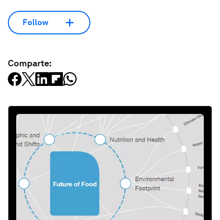
Follow
Comparte: