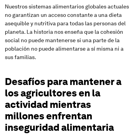
Nuestros sistemas alimentarios globales actuales
no garantizan un acceso constante a una dieta
asequible y nutritiva para todas las personas del
planeta. La historia nos enseña que la cohesión
social no puede mantenerse si una parte de la
población no puede alimentarse a sí misma ni a
sus familias.
Desafíos para mantener a
los agricultores en la
actividad mientras
millones enfrentan
inseguridad alimentaria