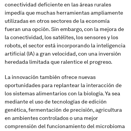
conectividad deficiente en las áreas rurales
impedía que muchas herramientas ampliamente
utilizadas en otros sectores de la economía
fueran una opción. Sin embargo, con la mejora de
la conectividad, los satélites, los sensores y los
robots, el sector está incorporando la inteligencia
artificial (IA) a gran velocidad, con una inversión
heredada limitada que ralentice el progreso.
La innovación también ofrece nuevas
oportunidades para replantear la interacción de
los sistemas alimentarios con la biología. Ya sea
mediante el uso de tecnologías de edición
genética, fermentación de precisión, agricultura
en ambientes controlados o una mejor
comprensión del funcionamiento del microbioma