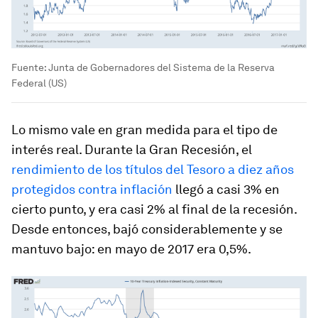
Fuente: Junta de Gobernadores del Sistema de la Reserva
Federal (US)
Lo mismo vale en gran medida para el tipo de
interés real. Durante la Gran Recesión, el
rendimiento de los títulos del Tesoro a diez años
protegidos contra inflación
llegó a casi 3% en
cierto punto, y era casi 2% al final de la recesión.
Desde entonces, bajó considerablemente y se
mantuvo bajo: en mayo de 2017 era 0,5%.