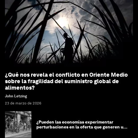
¿Qué nos revela el conflicto en Oriente Medio
sobre la fragilidad del suministro global de
alimentos?
John Letzing
23 de marzo de 2026
¿Pueden las economías experimentar
perturbaciones en la oferta que generen un
impacto positivo?