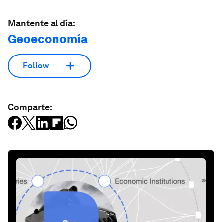
Mantente al día:
Geoeconomía
Follow
Comparte: