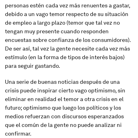
personas estén cada vez más renuentes a gastar,
debido a un vago temor respecto de su situación
de empleo a largo plazo (temor que tal vez no
tengan muy presente cuando responden
encuestas sobre confianza de los consumidores).
De ser así, tal vez la gente necesite cada vez más
estímulo (en la forma de tipos de interés bajos)
para seguir gastando.
Una serie de buenas noticias después de una
crisis puede inspirar cierto vago optimismo, sin
eliminar en realidad el temor a otra crisis en el
futuro; optimismo que luego los políticos y los
medios refuerzan con discursos esperanzados
que el común de la gente no puede analizar ni
confirmar.