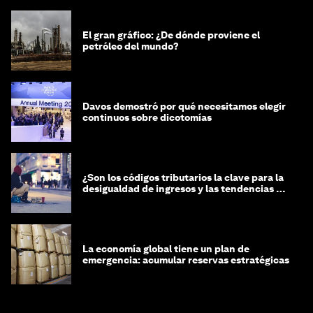
El gran gráfico: ¿De dónde proviene el
petróleo del mundo?
Davos demostró por qué necesitamos elegir
continuos sobre dicotomías
¿Son los códigos tributarios la clave para la
desigualdad de ingresos y las tendencias de
riqueza?
La economía global tiene un plan de
emergencia: acumular reservas estratégicas