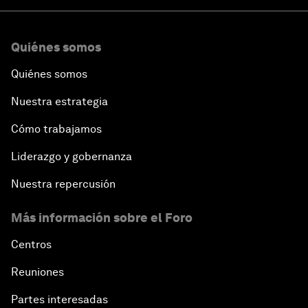
Quiénes somos
Quiénes somos
Nuestra estrategia
Cómo trabajamos
Liderazgo y gobernanza
Nuestra repercusión
Más información sobre el Foro
Centros
Reuniones
Partes interesadas