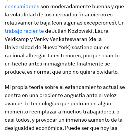
consumidores
son moderadamente buenas y que
la volatilidad de los mercados financieros es
relativamente baja (con algunas excepciones). Un
trabajo reciente
de Julian Kozlowski, Laura
Veldkamp y Venky Venkateswaran (de la
Universidad de Nueva York) sostiene que es
racional albergar tales temores, porque cuando
un hecho antes inimaginable finalmente se
produce, es normal que uno no quiera olvidarlo.
Mi propia teoría sobre el estancamiento actual se
centra en una creciente angustia ante el veloz
avance de tecnologías que podrían en algún
momento reemplazar a muchos trabajadores, o
casi todos, y provocar un inmenso aumento de la
desigualdad económica. Puede ser que hoy las