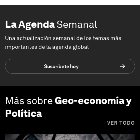
La Agenda
Semanal
Una actualización semanal de los temas más
importantes de la agenda global
Suscríbete hoy
Más sobre
Geo-economía y
Política
VER TODO