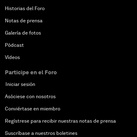
Historias del Foro
Notas de prensa
Galería de fotos
Pódcast
Vídeos
Participe en el Foro
Iniciar sesión
Asóciese con nosotros
Conviértase en miembro
Regístrese para recibir nuestras notas de prensa
Suscríbase a nuestros boletines