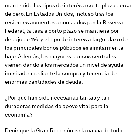
mantenido los tipos de interés a corto plazo cerca
de cero. En Estados Unidos, incluso tras los
recientes aumentos anunciados por la Reserva
Federal, la tasa a corto plazo se mantiene por
debajo de 1%, y el tipo de interés a largo plazo de
los principales bonos públicos es similarmente
bajo. Además, los mayores bancos centrales
vienen dando a los mercados un nivel de ayuda
inusitado, mediante la compra y tenencia de
enormes cantidades de deuda.
¿Por qué han sido necesarias tantas y tan
duraderas medidas de apoyo vital para la
economía?
Decir que la Gran Recesión es la causa de todo