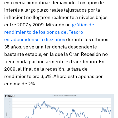
esto sería simplificar demasiado. Los tipos de
interés a largo plazo reales (ajustados por la
inflación) no llegaron realmente a niveles bajos
entre 2007 y 2009. Mirando un
gráfico de
rendimiento de los bonos del Tesoro
estadounidense a diez años
durante los últimos
35 años, se ve una tendencia descendente
bastante estable, en la que la Gran Recesión no
tiene nada particularmente extraordinario. En
2009, al final de la recesión, la tasa de
rendimiento era 3,5%. Ahora está apenas por
encima de 2%.