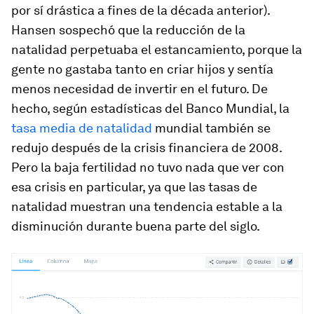
por sí drástica a fines de la década anterior).
Hansen sospechó que la reducción de la
natalidad perpetuaba el estancamiento, porque la
gente no gastaba tanto en criar hijos y sentía
menos necesidad de invertir en el futuro. De
hecho, según estadísticas del Banco Mundial, la
tasa media de natalidad
mundial también se
redujo después de la crisis financiera de 2008.
Pero la baja fertilidad no tuvo nada que ver con
esa crisis en particular, ya que las tasas de
natalidad muestran una tendencia estable a la
disminución durante buena parte del siglo.