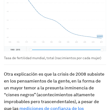
Tasa de fertilidad mundial, total (nacimientos por cada mujer)
Otra explicación es que la crisis de 2008 subsiste
en los pensamientos de la gente, en la forma de
un mayor temor a la presunta inminencia de
“cisnes negros” (acontecimientos altamente
improbables pero trascendentales), a pesar de
que las
mediciones de confianza de los