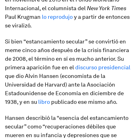
Internacional, el columnista del
New York Times
Paul Krugman
lo reprodujo
y a partir de entonces
se viralizó.
Si bien “estancamiento secular” se convirtió en
meme cinco años después de la crisis financiera
de 2008, el término en sí es mucho anterior. Su
primera aparición fue en el
discurso presidencial
que dio Alvin Hansen (economista de la
Universidad de Harvard) ante la Asociación
Estadounidense de Economía en diciembre de
1938, y en su
libro
publicado ese mismo año.
Hansen describió la “esencia del estancamiento
secular” como “recuperaciones débiles que
mueren en su infancia y depresiones que se