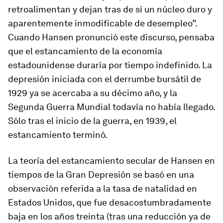
retroalimentan y dejan tras de sí un núcleo duro y
aparentemente inmodificable de desempleo”.
Cuando Hansen pronunció este discurso, pensaba
que el estancamiento de la economía
estadounidense duraría por tiempo indefinido. La
depresión iniciada con el derrumbe bursátil de
1929 ya se acercaba a su décimo año, y la
Segunda Guerra Mundial todavía no había llegado.
Sólo tras el inicio de la guerra, en 1939, el
estancamiento terminó.
La teoría del estancamiento secular de Hansen en
tiempos de la Gran Depresión se basó en una
observación referida a la tasa de natalidad en
Estados Unidos, que fue desacostumbradamente
baja en los años treinta (tras una reducción ya de