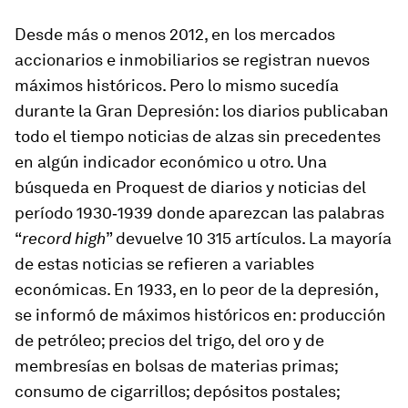
Desde más o menos 2012, en los mercados
accionarios e inmobiliarios se registran nuevos
máximos históricos. Pero lo mismo sucedía
durante la Gran Depresión: los diarios publicaban
todo el tiempo noticias de alzas sin precedentes
en algún indicador económico u otro. Una
búsqueda en Proquest de diarios y noticias del
período 1930‑1939 donde aparezcan las palabras
“
record high
” devuelve 10 315 artículos. La mayoría
de estas noticias se refieren a variables
económicas. En 1933, en lo peor de la depresión,
se informó de máximos históricos en: producción
de petróleo; precios del trigo, del oro y de
membresías en bolsas de materias primas;
consumo de cigarrillos; depósitos postales;