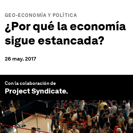
GEO-ECONOMÍA Y POLÍTICA
¿Por qué la economía
sigue estancada?
26 may. 2017
Con la colaboración de
Project Syndicate
.