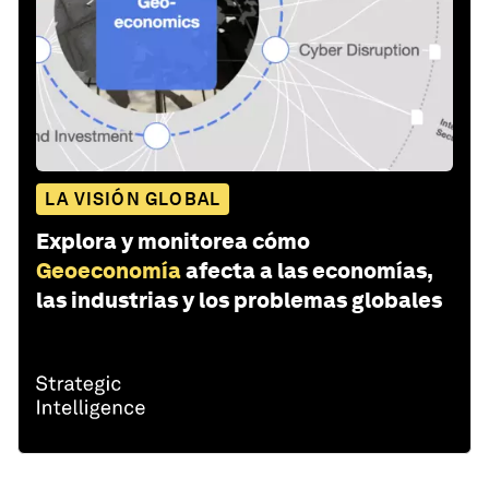
LA VISIÓN GLOBAL
Explora y monitorea cómo
Geoeconomía
afecta a las economías,
las industrias y los problemas globales