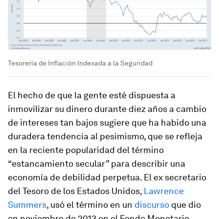
Tesorería de Inflación Indexada a la Seguridad
El hecho de que la gente esté dispuesta a
inmovilizar su dinero durante diez años a cambio
de intereses tan bajos sugiere que ha habido una
duradera tendencia al pesimismo, que se refleja
en la reciente popularidad del término
“estancamiento secular” para describir una
economía de debilidad perpetua. El ex secretario
del Tesoro de los Estados Unidos,
Lawrence
Summers
, usó el término en un
discurso
que dio
en noviembre de 2013 en el Fondo Monetario