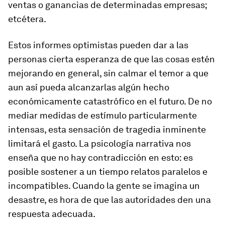
ventas o ganancias de determinadas empresas;
etcétera.
Estos informes optimistas pueden dar a las
personas cierta esperanza de que las cosas estén
mejorando en general, sin calmar el temor a que
aun así pueda alcanzarlas algún hecho
económicamente catastrófico en el futuro. De no
mediar medidas de estímulo particularmente
intensas, esta sensación de tragedia inminente
limitará el gasto. La psicología narrativa nos
enseña que no hay contradicción en esto: es
posible sostener a un tiempo relatos paralelos e
incompatibles. Cuando la gente se imagina un
desastre, es hora de que las autoridades den una
respuesta adecuada.