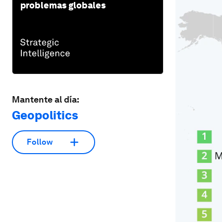
problemas globales
Mantente al día:
Geopolitics
Follow