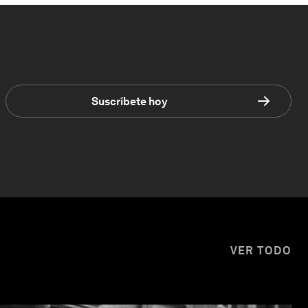
Suscríbete hoy
VER TODO