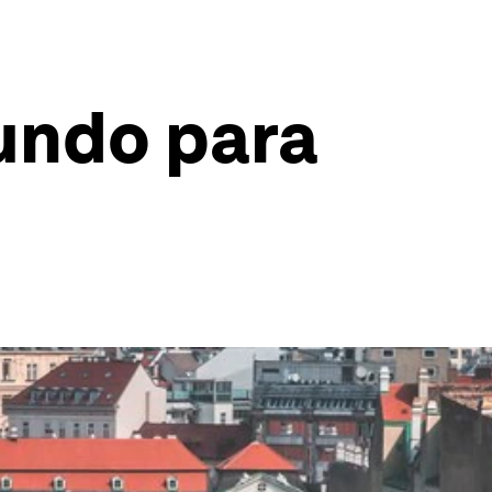
undo para