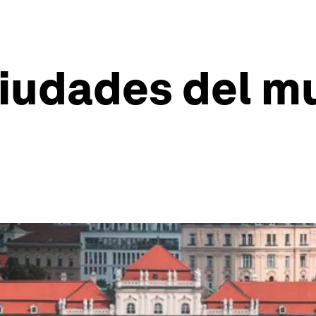
ciudades del m