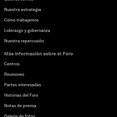
Nuestra estrategia
Cómo trabajamos
Liderazgo y gobernanza
Nuestra repercusión
Más información sobre el Foro
Centros
Reuniones
Partes interesadas
Historias del Foro
Notas de prensa
Galería de fotos