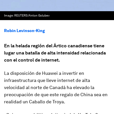
Image:
REUTERS/Anton Golubev
Robin Levinson-King
En la helada región del Ártico canadiense tiene
lugar una batalla de alta intensidad relacionada
con el control de internet.
La disposición de Huawei a invertir en
infraestructura que lleve internet de alta
velocidad al norte de Canadá ha elevado la
preocupación de que este regalo de China sea en
realidad un Caballo de Troya.