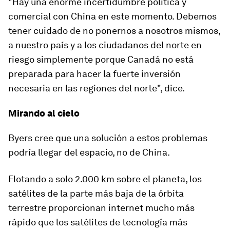
"Hay una enorme incertidumbre política y
comercial con China en este momento. Debemos
tener cuidado de no ponernos a nosotros mismos,
a nuestro país y a los ciudadanos del norte en
riesgo simplemente porque
Canadá no está
preparada para hacer la fuerte inversión
necesaria en las regiones del norte", dice.
Mirando al cielo
Byers cree que una solución a estos problemas
podría llegar del espacio, no de China.
Flotando a solo 2.000 km sobre el planeta, los
satélites de la parte más baja de la órbita
terrestre proporcionan
internet mucho más
rápido que los satélites
de tecnología más