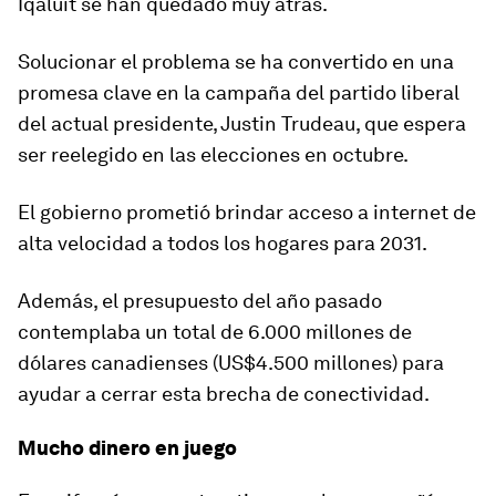
Iqaluit se han quedado muy atrás.
Solucionar el problema se ha convertido en una
promesa clave en la campaña del partido liberal
del
actual presidente, Justin Trudeau
, que espera
ser reelegido en las elecciones en octubre.
El gobierno prometió brindar acceso a internet de
alta velocidad a todos los hogares para 2031.
Además, el presupuesto del año pasado
contemplaba un total de 6.000 millones de
dólares canadienses (US$4.500 millones) para
ayudar a cerrar esta brecha de conectividad.
Mucho dinero en juego