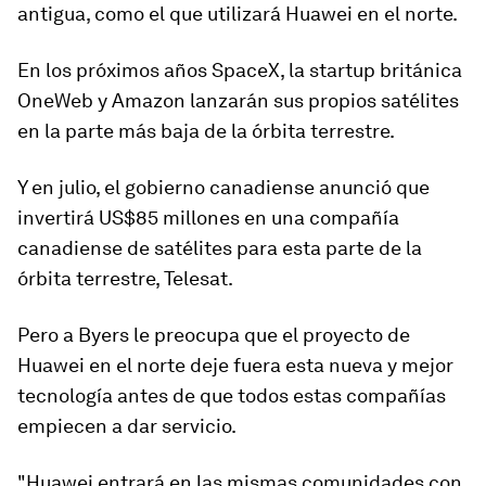
antigua, como el que utilizará Huawei en el norte.
En los próximos años SpaceX, la startup británica
OneWeb y Amazon lanzarán sus propios satélites
en la parte más baja de la órbita terrestre.
Y en julio, el gobierno canadiense anunció que
invertirá US$85 millones
en una compañía
canadiense de satélites para esta parte de la
órbita terrestre, Telesat.
Pero a Byers le preocupa que el proyecto de
Huawei en el norte deje fuera esta nueva y mejor
tecnología antes de que todos estas compañías
empiecen a dar servicio.
"Huawei entrará en las mismas comunidades con