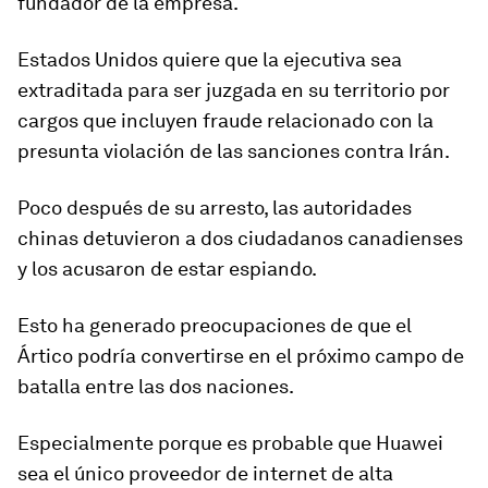
fundador de la empresa.
Estados Unidos quiere que la ejecutiva
sea
extraditada para ser juzgada
en su territorio por
cargos que incluyen fraude relacionado con la
presunta violación de las sanciones contra Irán.
Poco después de su arresto, las autoridades
chinas detuvieron a dos ciudadanos canadienses
y
los acusaron de estar espiando.
Esto ha generado preocupaciones de que el
Ártico podría convertirse en el próximo campo de
batalla entre las dos naciones.
Especialmente porque es probable que Huawei
sea el
único proveedor de internet de
alta