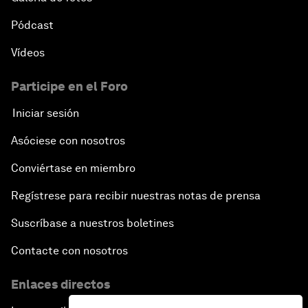
Pódcast
Vídeos
Participe en el Foro
Iniciar sesión
Asóciese con nosotros
Conviértase en miembro
Regístrese para recibir nuestras notas de prensa
Suscríbase a nuestros boletines
Contacte con nosotros
Enlaces directos