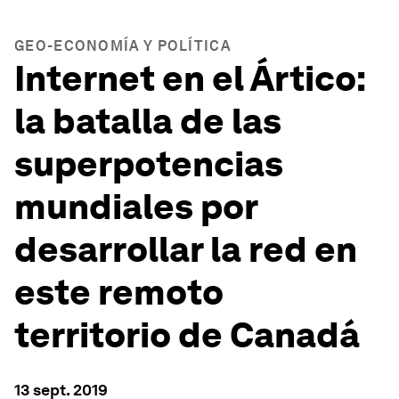
GEO-ECONOMÍA Y POLÍTICA
Internet en el Ártico:
la batalla de las
superpotencias
mundiales por
desarrollar la red en
este remoto
territorio de Canadá
13 sept. 2019