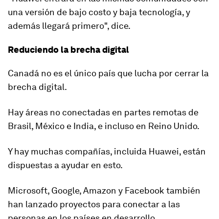
una versión de bajo costo y baja tecnología, y
además llegará primero", dice.
Reduciendo la brecha digital
Canadá no es el único país que lucha por cerrar la
brecha digital.
Hay áreas no conectadas en partes remotas de
Brasil, México e India
, e incluso en Reino Unido.
Y hay muchas compañías, incluida Huawei, están
dispuestas a ayudar en esto.
Microsoft, Google, Amazon y Facebook
también
han lanzado proyectos para conectar a las
personas en los países en desarrollo.