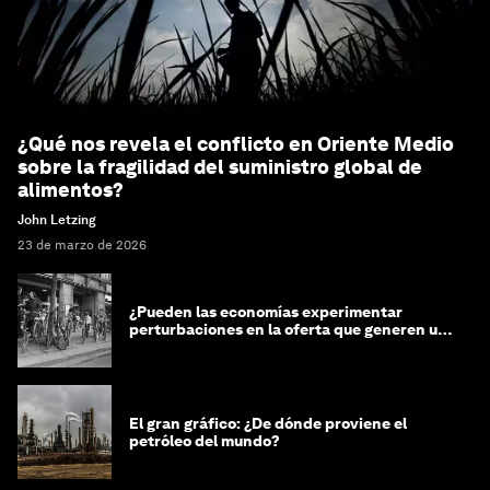
¿Qué nos revela el conflicto en Oriente Medio
sobre la fragilidad del suministro global de
alimentos?
John Letzing
23 de marzo de 2026
¿Pueden las economías experimentar
perturbaciones en la oferta que generen un
impacto positivo?
El gran gráfico: ¿De dónde proviene el
petróleo del mundo?