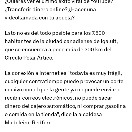
¿Quieres ver el último éxito viral de YouTube?
¿Transferir
dinero online
? ¿Hacer una
videollamada con tu abuela?
Esto no es del todo posible para los 7.500
habitantes de la ciudad canadiense de Iqaluit,
que se encuentra a poco más de 300 km del
Círculo Polar Ártico
.
La conexión a internet es "todavía es muy frágil,
cualquier contratiempo puede provocar un corte
masivo con el que la gente ya no puede enviar o
recibir correos electrónicos, no puede sacar
dinero del cajero automático, ni comprar gasolina
o comida en la tienda", dice la alcaldesa
Madeleine Redfern.