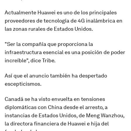
Actualmente Huawei es uno de los principales
proveedores de tecnología de 4G inalámbrica en
las zonas rurales de Estados Unidos.
"Ser la compañía que proporciona la
infraestructura esencial es
una posición de poder
increíble"
, dice Tribe.
Así que el anuncio también
ha despertado
escepticismos
.
Canadá se ha visto envuelta en tensiones
diplomáticas con China desde el arresto, a
instancias de Estados Unidos, de
Meng Wanzhou,
la directora financiera
de Huawei e hija del