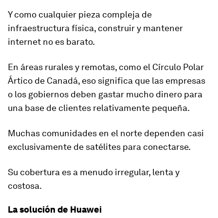
Y como cualquier pieza compleja de
infraestructura física,
construir y mantener
internet
no es barato.
En áreas rurales y remotas, como el Círculo Polar
Ártico de Canadá, eso significa que las
empresas
o los gobiernos deben gastar mucho dinero
para
una base de clientes relativamente pequeña.
Muchas comunidades en el norte
dependen
casi
exclusivamente de satélites para conectarse.
Su cobertura es a menudo irregular, lenta y
costosa.
La solución de Huawei