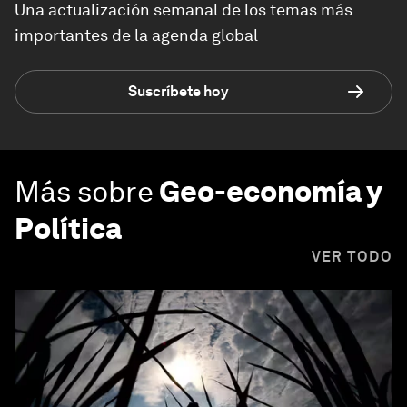
Una actualización semanal de los temas más
importantes de la agenda global
Suscríbete hoy
Más sobre
Geo-economía y
Política
VER TODO