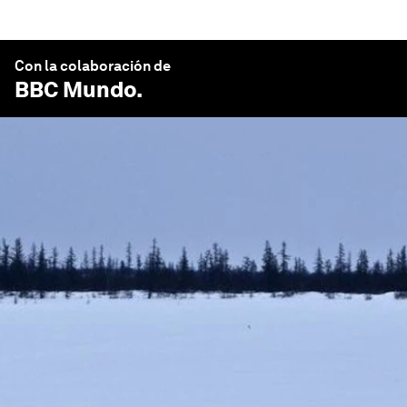
Con la colaboración de
BBC Mundo
.