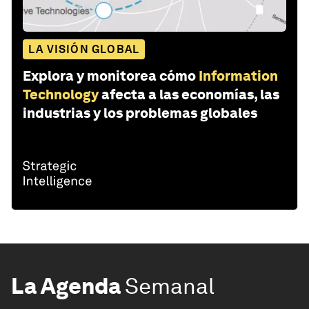
LA VISIÓN GLOBAL
Explora y monitorea cómo
Information
Technology
afecta a las economías, las
industrias y los problemas globales
La Agenda
Semanal