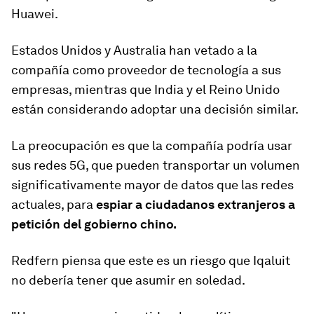
Huawei.
Estados Unidos y Australia han vetado a la
compañía como proveedor de tecnología a sus
empresas, mientras que India y el Reino Unido
están considerando adoptar una decisión similar.
La preocupación es que la compañía podría usar
sus redes 5G, que pueden transportar un volumen
significativamente mayor de datos que las redes
actuales, para
espiar a ciudadanos extranjeros a
petición del gobierno chino.
Redfern piensa que este es un riesgo que Iqaluit
no debería tener que asumir en soledad.