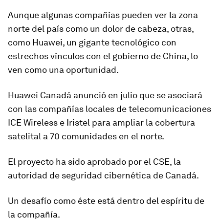
Aunque algunas compañías pueden ver la zona
norte del país como un dolor de cabeza, otras,
como Huawei, un gigante tecnológico con
estrechos vínculos con el gobierno de China, lo
ven como una oportunidad.
Huawei Canadá
anunció en julio que se asociará
con las compañías locales de telecomunicaciones
ICE Wireless e Iristel para
ampliar la cobertura
satelital
a 70 comunidades en el norte.
El proyecto ha sido aprobado por el CSE, la
autoridad de seguridad cibernética de Canadá.
Un desafío como éste está dentro del espíritu de
la compañía.