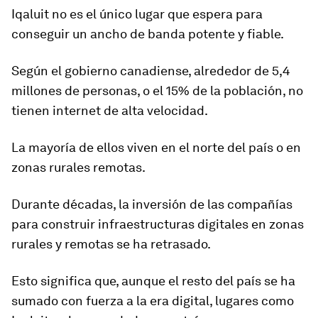
Iqaluit no es el único lugar que
espera para
conseguir un ancho de banda
potente y fiable.
Según el gobierno canadiense, alrededor de 5,4
millones de personas, o el 15% de la población, no
tienen internet de alta velocidad.
La mayoría de ellos
viven en el norte del país o en
zonas rurales
remotas.
Durante décadas, la inversión de las compañías
para construir infraestructuras digitales en zonas
rurales y remotas se ha retrasado.
Esto significa que, aunque el resto del país se ha
sumado con fuerza a la era digital,
lugares como