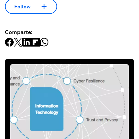
Follow
Comparte: