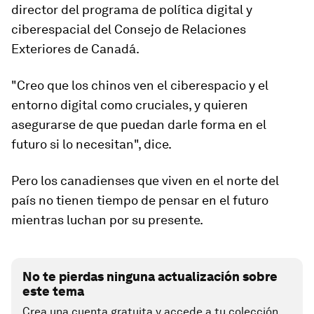
director del programa de política digital y
ciberespacial del Consejo de Relaciones
Exteriores de Canadá.
"Creo que los chinos ven el ciberespacio y el
entorno digital como cruciales, y quieren
asegurarse de que puedan darle forma en el
futuro si lo necesitan", dice.
Pero los canadienses que viven en el norte del
país no tienen tiempo de pensar en el futuro
mientras luchan por su presente.
No te pierdas ninguna actualización sobre
este tema
Crea una cuenta gratuita y accede a tu colección