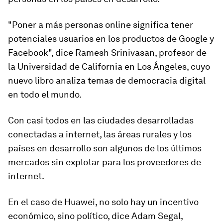
"Poner a más personas online significa tener
potenciales usuarios en los productos de Google y
Facebook", dice Ramesh Srinivasan, profesor de
la Universidad de California en Los Ángeles, cuyo
nuevo libro analiza temas de democracia digital
en todo el mundo.
Con casi todos en las ciudades desarrolladas
conectadas a internet, las
áreas rurales y los
países en desarrollo
son algunos de los últimos
mercados sin explotar para los proveedores de
internet.
En el caso de Huawei, no solo hay un
incentivo
económico, sino político
, dice Adam Segal,