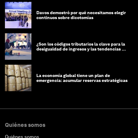
Davos demostró por qué necesitamos elegir
continuos sobre dicotomías
¿Son los códigos tributarios la clave para la
desigualdad de ingresos y las tendencias de
riqueza?
La economía global tiene un plan de
emergencia: acumular reservas estratégicas
Quiénes somos
Quiénes somos