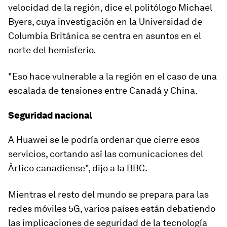
velocidad de
la región,
dice el politólogo Michael
Byers, cuya investigación en la Universidad de
Columbia Británica se centra en asuntos en el
norte del hemisferio.
"Eso hace
vulnerable a la región
en el caso de una
escalada de tensiones entre Canadá y China.
Seguridad nacional
A Huawei se le podría ordenar que cierre esos
servicios, cortando así las comunicaciones del
Ártico canadiense", dijo a la BBC.
Mientras el resto del mundo se prepara para las
redes móviles 5G, varios países están debatiendo
las
implicaciones de seguridad
de la tecnología