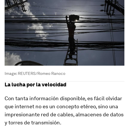
Image:
REUTERS/Romeo Ranoco
La lucha por la velocidad
Con tanta información disponible, es fácil olvidar
que internet no es un concepto etéreo, sino una
impresionante red de cables, almacenes de datos
y torres de transmisión.