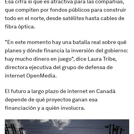
Esa cifra sí que es atractiva para las compañías,
que compiten por fondos públicos para construir
todo en el norte, desde satélites hasta cables de
fibra óptica.
"En este momento hay
una batalla real
sobre qué
planes y dónde financia la inversión del gobierno:
hay mucho dinero en juego", dice Laura Tribe,
directora ejecutiva del grupo de defensa de
internet OpenMedia.
El futuro a largo plazo de internet en Canadá
depende de qué proyectos ganan esa
financiación y a quién involucra.