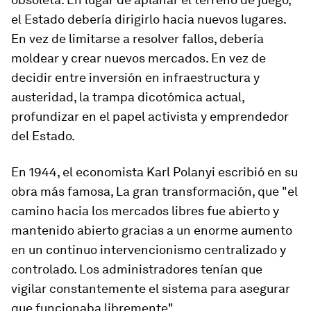
el Estado debería dirigirlo hacia nuevos lugares.
En vez de limitarse a resolver fallos, debería
moldear y crear nuevos mercados. En vez de
decidir entre inversión en infraestructura y
austeridad, la trampa dicotómica actual,
profundizar en el papel activista y emprendedor
del Estado.
En 1944, el economista Karl Polanyi escribió en su
obra más famosa,
La gran transformación
, que "el
camino hacia los mercados libres fue abierto y
mantenido abierto gracias a un enorme aumento
en un continuo intervencionismo centralizado y
controlado. Los administradores tenían que
vigilar constantemente el sistema para asegurar
que funcionaba libremente".