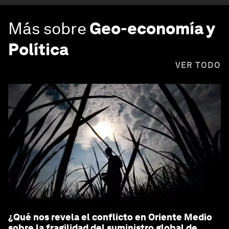
Más sobre
Geo-economía y
Política
VER TODO
¿Qué nos revela el conflicto en Oriente Medio
sobre la fragilidad del suministro global de