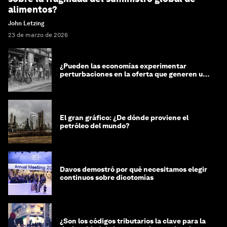
alimentos?
John Letzing
23 de marzo de 2026
¿Pueden las economías experimentar
perturbaciones en la oferta que generen un
impacto positivo?
El gran gráfico: ¿De dónde proviene el
petróleo del mundo?
Davos demostró por qué necesitamos elegir
continuos sobre dicotomías
¿Son los códigos tributarios la clave para la