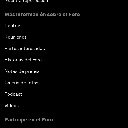
Nuestra repercusión
Más información sobre el Foro
Centros
Reuniones
Partes interesadas
Historias del Foro
Notas de prensa
Galería de fotos
Pódcast
Vídeos
Participe en el Foro