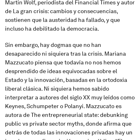
Martin Wolf, periodista del
Financial Times
y autor
de
La gran crisis: cambios y consecuencias
,
sostienen que la austeridad ha fallado, y que
incluso ha debilitado la democracia.
Sin embargo, hay dogmas que no han
desaparecido ni siquiera tras la crisis. Mariana
Mazzucato piensa que todavía no nos hemos
desprendido de ideas equivocadas sobre el
Estado y la innovación, basadas en la ortodoxia
liberal clásica. Ni siquiera hemos sabido
interpretar a autores del siglo XX muy leídos como
Keynes, Schumpeter o Polanyi. Mazzucato es
autora de
The entrepreneurial state: debunking
public vs private sector myths
, donde afirma que
detrás de todas las innovaciones privadas hay un