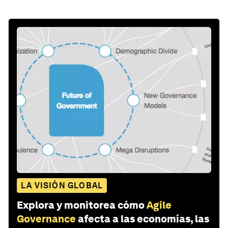
LA VISIÓN GLOBAL
Explora y monitorea cómo
Agile
Governance
afecta a las economías, las