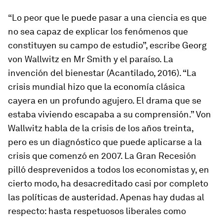
“Lo peor que le puede pasar a una ciencia es que
no sea capaz de explicar los fenómenos que
constituyen su campo de estudio”, escribe Georg
von Wallwitz en
Mr Smith y el paraíso. La
invención del bienestar
(Acantilado, 2016). “La
crisis mundial hizo que la economía clásica
cayera en un profundo agujero. El drama que se
estaba viviendo escapaba a su comprensión.” Von
Wallwitz habla de la crisis de los años treinta,
pero es un diagnóstico que puede aplicarse a la
crisis que comenzó en 2007. La Gran Recesión
pilló desprevenidos a todos los economistas y, en
cierto modo, ha desacreditado casi por completo
las políticas de austeridad. Apenas hay dudas al
respecto: hasta respetuosos liberales como