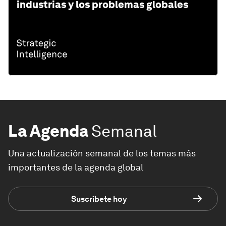
industrias y los problemas globales
La Agenda
Semanal
Una actualización semanal de los temas más
importantes de la agenda global
Suscríbete hoy