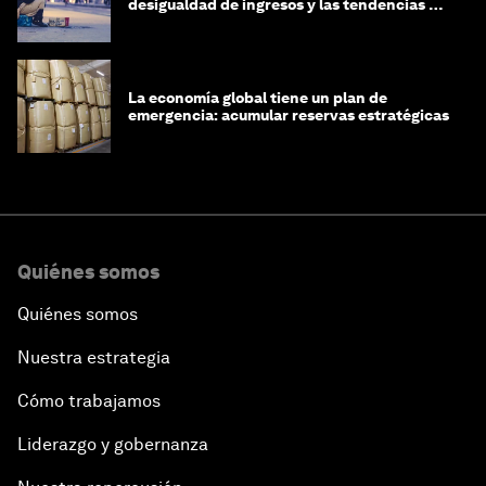
desigualdad de ingresos y las tendencias de
riqueza?
La economía global tiene un plan de
emergencia: acumular reservas estratégicas
Quiénes somos
Quiénes somos
Nuestra estrategia
Cómo trabajamos
Liderazgo y gobernanza