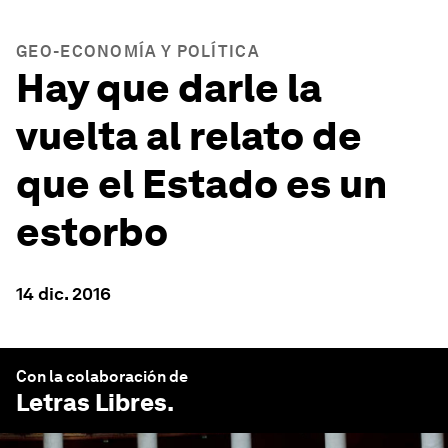
GEO-ECONOMÍA Y POLÍTICA
Hay que darle la
vuelta al relato de
que el Estado es un
estorbo
14 dic. 2016
Con la colaboración de
Letras Libres
.