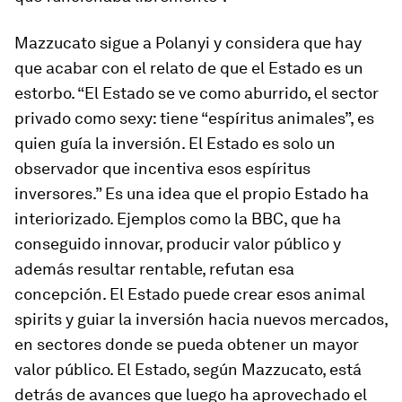
Mazzucato sigue a Polanyi y considera que hay
que acabar con el relato de que el Estado es un
estorbo. “El Estado se ve como aburrido, el sector
privado como sexy: tiene “espíritus animales”, es
quien guía la inversión. El Estado es solo un
observador que incentiva esos espíritus
inversores.” Es una idea que el propio Estado ha
interiorizado. Ejemplos como la BBC, que ha
conseguido innovar, producir valor público y
además resultar rentable, refutan esa
concepción. El Estado puede crear esos
animal
spirits
y guiar la inversión hacia nuevos mercados,
en sectores donde se pueda obtener un mayor
valor público. El Estado, según Mazzucato, está
detrás de avances que luego ha aprovechado el