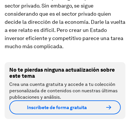
sector privado. Sin embargo, se sigue
considerando que es el sector privado quien
decide la dirección de la economía. Darle la vuelta
a ese relato es difícil. Pero crear un Estado
inversor eficiente y competitivo parece una tarea
mucho más complicada.
No te pierdas ninguna actualización sobre
este tema
Crea una cuenta gratuita y accede a tu colección
personalizada de contenidos con nuestras últimas
publicaciones y análisis.
Inscríbete de forma gratuita