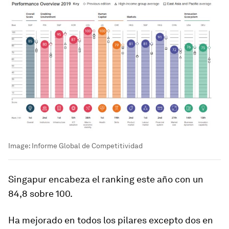
Image:
Informe Global de Competitividad
Singapur encabeza el ranking este año con un
84,8 sobre 100.
Ha mejorado en todos los pilares excepto dos en