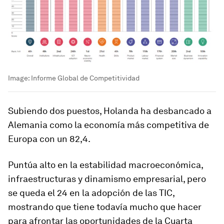
Image:
Informe Global de Competitividad
Subiendo dos puestos, Holanda ha desbancado a
Alemania como la economía más competitiva de
Europa con un 82,4.
Puntúa alto en la estabilidad macroeconómica,
infraestructuras y dinamismo empresarial, pero
se queda el 24 en la adopción de las TIC,
mostrando que tiene todavía mucho que hacer
para afrontar las oportunidades de la Cuarta