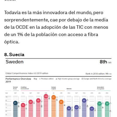
Todavía es la más innovadora del mundo, pero
sorprendentemente, cae por debajo de la media
de la OCDE en la adopción de las TIC con menos
de un 1% de la población con acceso a fibra
óptica.
8. Suecia