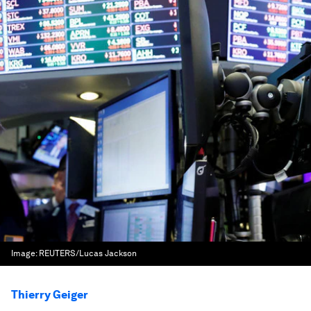
Image:
REUTERS/Lucas Jackson
Thierry Geiger