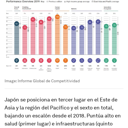
Image:
Informe Global de Competitividad
Japón se posiciona en tercer lugar en el Este de
Asia y la región del Pacífico y el sexto en total,
bajando un escalón desde el 2018. Puntúa alto en
salud (primer lugar) e infraestructuras (quinto