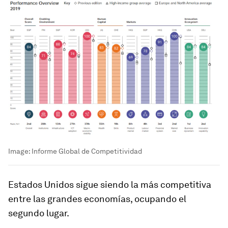
Image:
Informe Global de Competitividad
Estados Unidos sigue siendo la más competitiva
entre las grandes economías, ocupando el
segundo lugar.