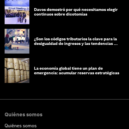
Davos demostró por qué necesitamos elegir
continuos sobre dicotomías
¿Son los códigos tributarios la clave para la
desigualdad de ingresos y las tendencias de
riqueza?
La economía global tiene un plan de
emergencia: acumular reservas estratégicas
Quiénes somos
Quiénes somos