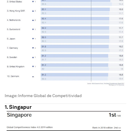
Image:
Informe Global de Competitividad
1. Singapur