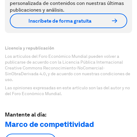
personalizada de contenidos con nuestras últimas
publicaciones y análisis.
Inscríbete de forma gratuita
Licencia y republicación
Los artículos del Foro Económico Mundial pueden volver a
publicarse de acuerdo con la Licencia Pública Internacional
Creative Commons Reconocimiento-NoComercial-
SinObraDerivada 4.0, y de acuerdo con nuestras condiciones de
uso.
Las opiniones expresadas en este artículo son las del autor y no
del Foro Económico Mundial.
Mantente al día:
Marco de competitividad