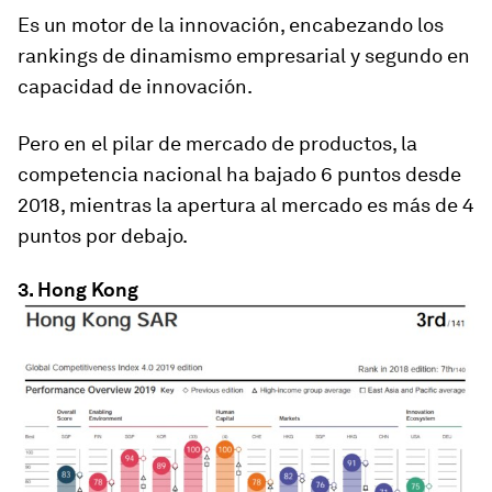
Es un motor de la innovación, encabezando los
rankings de dinamismo empresarial y segundo en
capacidad de innovación.
Pero en el pilar de mercado de productos, la
competencia nacional ha bajado 6 puntos desde
2018, mientras la apertura al mercado es más de 4
puntos por debajo.
3. Hong Kong