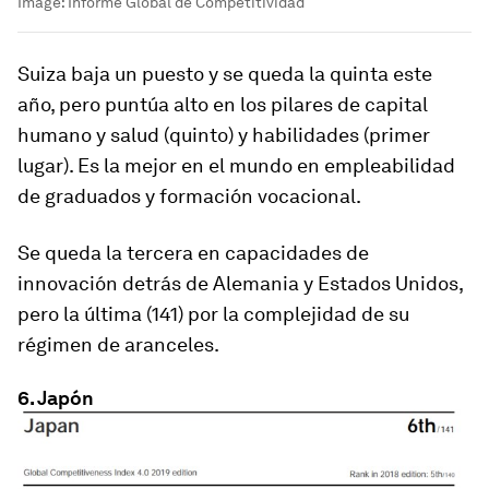
Image:
Informe Global de Competitividad
Suiza baja un puesto y se queda la quinta este
año, pero puntúa alto en los pilares de capital
humano y salud (quinto) y habilidades (primer
lugar). Es la mejor en el mundo en empleabilidad
de graduados y formación vocacional.
Se queda la tercera en capacidades de
innovación detrás de Alemania y Estados Unidos,
pero la última (141) por la complejidad de su
régimen de aranceles.
6. Japón