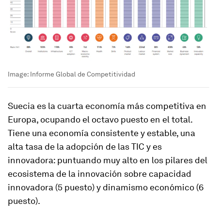
Image:
Informe Global de Competitividad
Suecia es la cuarta economía más competitiva en
Europa, ocupando el octavo puesto en el total.
Tiene una economía consistente y estable, una
alta tasa de la adopción de las TIC y es
innovadora: puntuando muy alto en los pilares del
ecosistema de la innovación sobre capacidad
innovadora (5 puesto) y dinamismo económico (6
puesto).