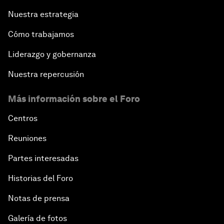
Nuestra estrategia
Cómo trabajamos
Liderazgo y gobernanza
Nuestra repercusión
Más información sobre el Foro
Centros
Reuniones
Partes interesadas
Historias del Foro
Notas de prensa
Galería de fotos