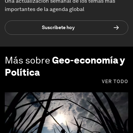
Una actualización semanal de los temas más
importantes de la agenda global
Suscríbete hoy
Más sobre
Geo-economía y
Política
VER TODO