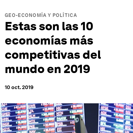
GEO-ECONOMÍA Y POLÍTICA
Estas son las 10
economías más
competitivas del
mundo en 2019
10 oct. 2019