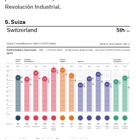
Revolución Industrial.
5. Suiza