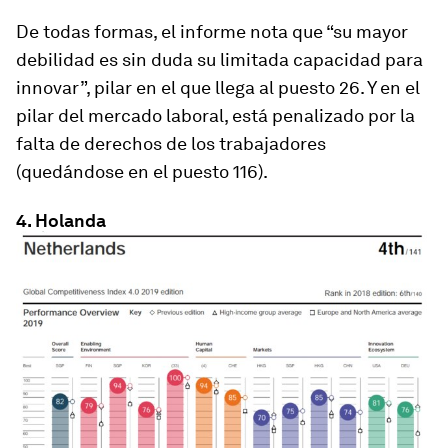
De todas formas, el informe nota que “su mayor
debilidad es sin duda su limitada capacidad para
innovar”, pilar en el que llega al puesto 26. Y en el
pilar del mercado laboral, está penalizado por la
falta de derechos de los trabajadores
(quedándose en el puesto 116).
4. Holanda