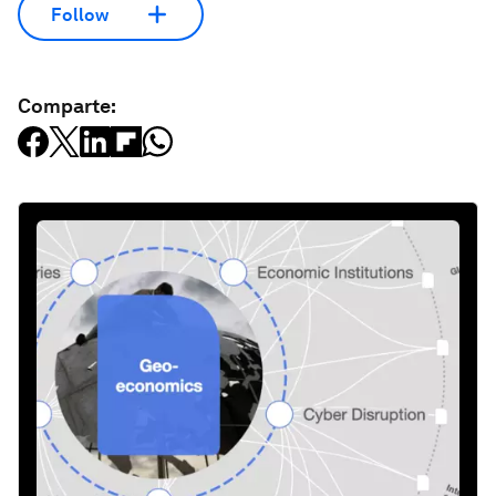
Follow
Comparte: