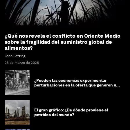
¿Qué nos revela el conflicto en Oriente Medio
sobre la fragilidad del suministro global de
alimentos?
John Letzing
23 de marzo de 2026
¿Pueden las economías experimentar
perturbaciones en la oferta que generen un
impacto positivo?
El gran gráfico: ¿De dónde proviene el
petróleo del mundo?