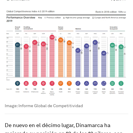
Image:
Informe Global de Competitividad
De nuevo en el décimo lugar, Dinamarca ha