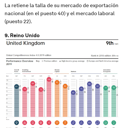
La retiene la talla de su mercado de exportación
nacional (en el puesto 40) y el mercado laboral
(puesto 22).
9. Reino Unido