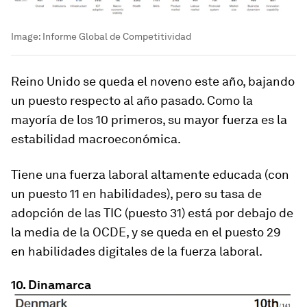
Image:
Informe Global de Competitividad
Reino Unido se queda el noveno este año, bajando
un puesto respecto al año pasado. Como la
mayoría de los 10 primeros, su mayor fuerza es la
estabilidad macroeconómica.
Tiene una fuerza laboral altamente educada (con
un puesto 11 en habilidades), pero su tasa de
adopción de las TIC (puesto 31) está por debajo de
la media de la OCDE, y se queda en el puesto 29
en habilidades digitales de la fuerza laboral.
10. Dinamarca