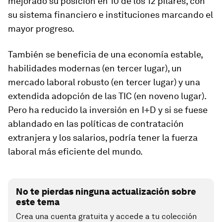
mejorado su posición en 10 de los 12 pilares, con
su sistema financiero e instituciones marcando el
mayor progreso.
También se beneficia de una economía estable,
habilidades modernas (en tercer lugar), un
mercado laboral robusto (en tercer lugar) y una
extendida adopción de las TIC (en noveno lugar).
Pero ha reducido la inversión en I+D y si se fuese
ablandado en las políticas de contratación
extranjera y los salarios, podría tener la fuerza
laboral más eficiente del mundo.
No te pierdas ninguna actualización sobre
este tema
Crea una cuenta gratuita y accede a tu colección