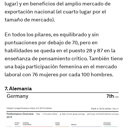
lugar) y en beneficios del amplio mercado de
exportación nacional (el cuarto lugar por el
tamaño de mercado).
En todos los pilares, es equilibrado y sin
puntuaciones por debajo de 70, pero en
habilidades se queda en el puesto 28 y 87 en la
enseñanza de pensamiento crítico. También tiene
una baja participación femenina en el mercado
laboral con 76 mujeres por cada 100 hombres.
7. Alemania