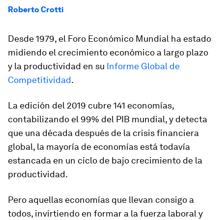
Roberto Crotti
Desde 1979, el Foro Económico Mundial ha estado
midiendo el crecimiento económico a largo plazo
y la productividad en su
Informe Global de
Competitividad
.
La edición del 2019 cubre 141 economías,
contabilizando el 99% del PIB mundial, y detecta
que una década después de la crisis financiera
global, la mayoría de economías está todavía
estancada en un ciclo de bajo crecimiento de la
productividad.
Pero aquellas economías que llevan consigo a
todos, invirtiendo en formar a la fuerza laboral y