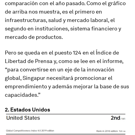
comparación con el año pasado. Como el gráfico
de arriba nos muestra, es el primero en
infraestructuras, salud y mercado laboral, el
segundo en instituciones, sistema financiero y
mercado de productos.
Pero se queda en el puesto 124 en el Índice de
Libertad de Prensa y, como se lee en el informe,
“para convertirse en un eje de la innovación
global, Singapur necesitará promocionar el
emprendimiento y además mejorar la base de sus
capacidades.”
2. Estados Unidos