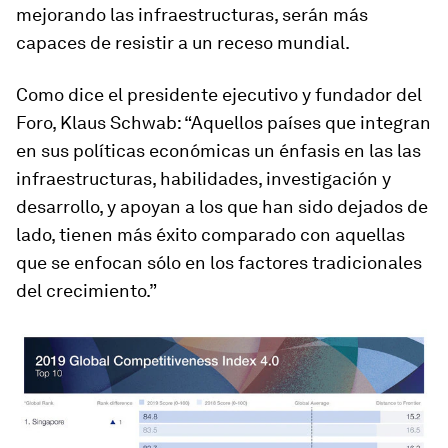
mejorando las infraestructuras, serán más
capaces de resistir a un receso mundial.
Como dice el presidente ejecutivo y fundador del
Foro, Klaus Schwab: “Aquellos países que integran
en sus políticas económicas un énfasis en las las
infraestructuras, habilidades, investigación y
desarrollo, y apoyan a los que han sido dejados de
lado, tienen más éxito comparado con aquellas
que se enfocan sólo en los factores tradicionales
del crecimiento.”