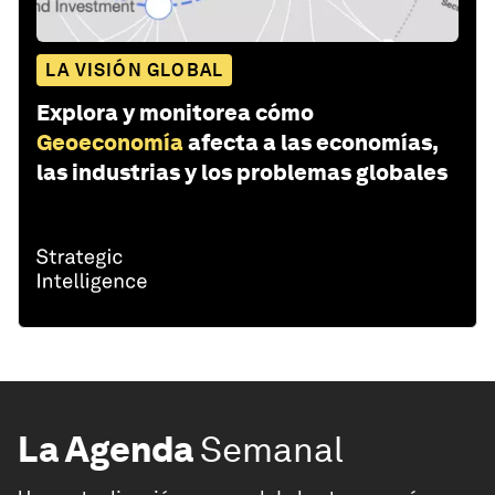
LA VISIÓN GLOBAL
Explora y monitorea cómo
Geoeconomía
afecta a las economías,
las industrias y los problemas globales
La Agenda
Semanal