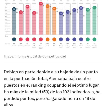
Image:
Informe Global de Competitividad
Debido en parte debido a su bajada de un punto
en la puntuación total, Alemania baja cuatro
puestos en el ranking ocupando el séptimo lugar.
En más de la mitad (53) de los 103 indicadores, ha
perdido puntos, pero ha ganado tierra en 18 de
ellos.