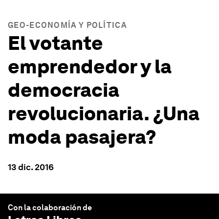
GEO-ECONOMÍA Y POLÍTICA
El votante
emprendedor y la
democracia
revolucionaria. ¿Una
moda pasajera?
13 dic. 2016
Con la colaboración de