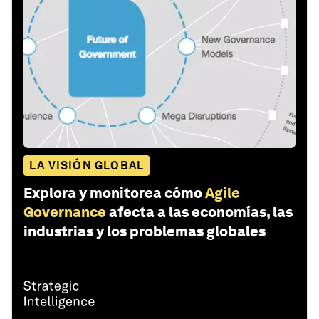
LA VISIÓN GLOBAL
Explora y monitorea cómo
Agile
Governance
afecta a las economías, las
industrias y los problemas globales