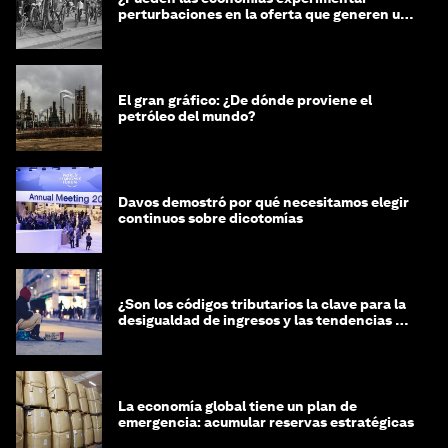
perturbaciones en la oferta que generen un
impacto positivo?
El gran gráfico: ¿De dónde proviene el
petróleo del mundo?
Davos demostró por qué necesitamos elegir
continuos sobre dicotomías
¿Son los códigos tributarios la clave para la
desigualdad de ingresos y las tendencias de
riqueza?
La economía global tiene un plan de
emergencia: acumular reservas estratégicas