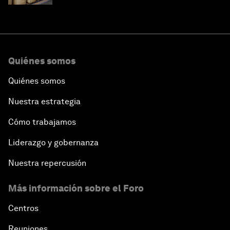
Quiénes somos
Quiénes somos
Nuestra estrategia
Cómo trabajamos
Liderazgo y gobernanza
Nuestra repercusión
Más información sobre el Foro
Centros
Reuniones