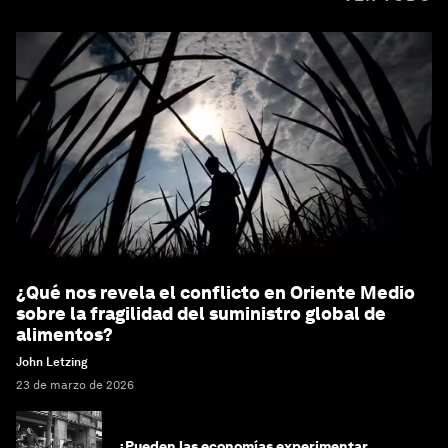
¿Qué nos revela el conflicto en Oriente Medio
sobre la fragilidad del suministro global de
alimentos?
John Letzing
23 de marzo de 2026
¿Pueden las economías experimentar