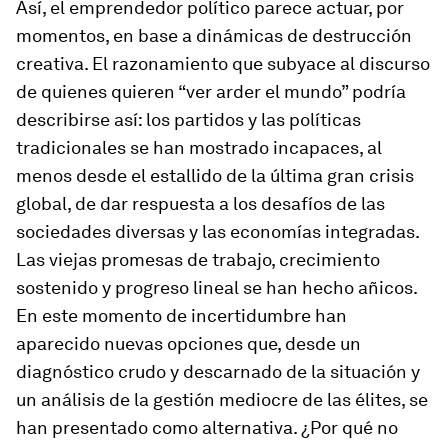
Así, el emprendedor político parece actuar, por
momentos, en base a dinámicas de destrucción
creativa. El razonamiento que subyace al discurso
de quienes quieren “ver arder el mundo” podría
describirse así: los partidos y las políticas
tradicionales se han mostrado incapaces, al
menos desde el estallido de la última gran crisis
global, de dar respuesta a los desafíos de las
sociedades diversas y las economías integradas.
Las viejas promesas de trabajo, crecimiento
sostenido y progreso lineal se han hecho añicos.
En este momento de incertidumbre han
aparecido nuevas opciones que, desde un
diagnóstico crudo y descarnado de la situación y
un análisis de la gestión mediocre de las élites, se
han presentado como alternativa. ¿Por qué no