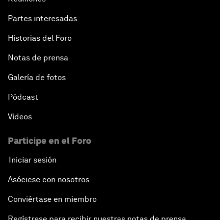
Partes interesadas
Historias del Foro
Notas de prensa
Galería de fotos
Pódcast
Vídeos
Participe en el Foro
Iniciar sesión
Asóciese con nosotros
Conviértase en miembro
Regístrese para recibir nuestras notas de prensa