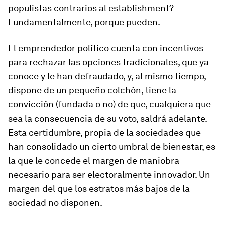
populistas contrarios al
establishment
?
Fundamentalmente, porque pueden.
El emprendedor político cuenta con incentivos
para rechazar las opciones tradicionales, que ya
conoce y le han defraudado, y, al mismo tiempo,
dispone de un pequeño colchón, tiene la
convicción (fundada o no) de que, cualquiera que
sea la consecuencia de su voto, saldrá adelante.
Esta certidumbre, propia de la sociedades que
han consolidado un cierto umbral de bienestar, es
la que le concede el margen de maniobra
necesario para ser electoralmente innovador. Un
margen del que los estratos más bajos de la
sociedad no disponen.