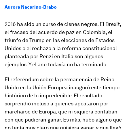
Aurora Nacarino-Brabo
2016 ha sido un curso de cisnes negros. El Brexit,
el fracaso del acuerdo de paz en Colombia, el
triunfo de Trump en las elecciones de Estados
Unidos o el rechazo a la reforma constitucional
planteada por Renzi en Italia son algunos
ejemplos. Y el año todavía no ha terminado.
El referéndum sobre la permanencia de Reino
Unido en la Unión Europea inauguró este tiempo
histórico de lo impredecible. El resultado
sorprendió incluso a quienes apostaron por
marcharse de Europa, que ni siquiera contaban
con que pudieran ganar. Es más, hubo alguno que
no tenía muy claro que quisiera ganar, y que llegó