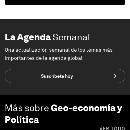
La Agenda
Semanal
Una actualización semanal de los temas más
importantes de la agenda global
Suscríbete hoy
Más sobre
Geo-economía y
Política
VER TODO