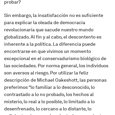
probar?
Sin embargo, la insatisfacción no es suficiente
para explicar la oleada de democracia
revolucionaria que sacude nuestro mundo
globalizado. Al fin y al cabo, el descontento es
inherente a la política. La diferencia puede
encontrarse en que vivimos un momento
excepcional en el conservadurismo biológico de
las sociedades. Por norma general, los individuos
son aversos al riesgo. Por utilizar la feliz
descripción de Michael Oakeshott, las personas
preferimos “lo familiar a lo desconocido, lo
contrastado a lo no probado, los hechos al
misterio, lo real a lo posible, lo limitado a lo
desenfrenado, lo cercano a lo distante, lo