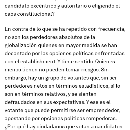
candidato excéntrico y autoritario o eligiendo el
caos constitucional?
En contra de lo que se ha repetido con frecuencia,
no son los perdedores absolutos de la
globalización quienes en mayor medida se han
decantado por las opciones políticas enfrentadas
con el
establishment
. Y tiene sentido. Quienes
menos tienen no pueden tomar riesgos. Sin
embargo, hay un grupo de votantes que, sin ser
perdedores netos en términos estadísticos, sí lo
son en términos relativos, y se sienten
defraudados en sus expectativas. Y ese es el
votante que puede permitirse ser emprendedor,
apostando por opciones políticas rompedoras.
¿Por qué hay ciudadanos que votan a candidatos