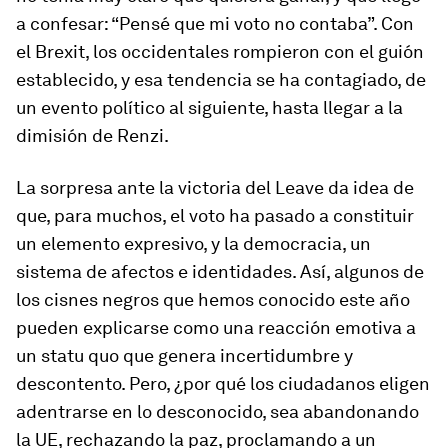
a confesar: “Pensé que mi voto no contaba”. Con
el Brexit, los occidentales rompieron con el guión
establecido, y esa tendencia se ha contagiado, de
un evento político al siguiente, hasta llegar a la
dimisión de Renzi.
La sorpresa ante la victoria del
Leave
da idea de
que, para muchos, el voto ha pasado a constituir
un elemento expresivo, y la democracia, un
sistema de afectos e identidades. Así, algunos de
los cisnes negros que hemos conocido este año
pueden explicarse como una reacción emotiva a
un
statu quo
que genera incertidumbre y
descontento. Pero, ¿por qué los ciudadanos eligen
adentrarse en lo desconocido, sea abandonando
la UE, rechazando la paz, proclamando a un