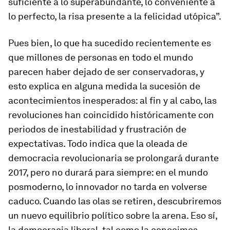
suficiente a lo superabundante, lo conveniente a
lo perfecto, la risa presente a la felicidad utópica”.
Pues bien, lo que ha sucedido recientemente es
que millones de personas en todo el mundo
parecen haber dejado de ser conservadoras, y
esto explica en alguna medida la sucesión de
acontecimientos inesperados: al fin y al cabo, las
revoluciones han coincidido históricamente con
periodos de inestabilidad y frustración de
expectativas. Todo indica que la oleada de
democracia revolucionaria se prolongará durante
2017, pero no durará para siempre: en el mundo
posmoderno, lo innovador no tarda en volverse
caduco. Cuando las olas se retiren, descubriremos
un nuevo equilibrio político sobre la arena. Eso sí,
la democracia liberal, tal como la conocimos,