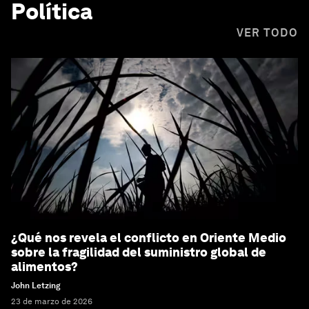
Política
VER TODO
¿Qué nos revela el conflicto en Oriente Medio
sobre la fragilidad del suministro global de
alimentos?
John Letzing
23 de marzo de 2026