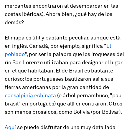
mercantes encontraron al desembarcar en las
costas ibéricas). Ahora bien, ¿qué hay de los
demás?
El mapa es útil y bastante peculiar, aunque está
en inglés. Canadá, por ejemplo, significa "
El
poblado
", por ser la palabra que los iroqueses del
río San Lorenzo utilizaban para designar el lugar
en el que habitaban. El de Brasil es bastante
curioso: los portugueses bautizaron así a sus
tierras americanas por la gran cantidad de
caesalpinia echinata
(o árbol pernambuco, "pau
brasil" en portugués) que allí encontraron. Otros
son menos prosaicos, como Bolivia (por Bolívar).
Aquí
se puede disfrutar de una muy detallada