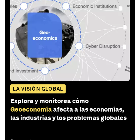
LA VISIÓN GLOBAL
Explora y monitorea cómo
Geoeconomía
afecta a las economías,
las industrias y los problemas globales