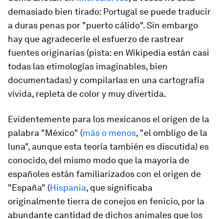
demasiado bien tirado: Portugal se puede traducir
a duras penas por "puerto cálido". Sin embargo
hay que agradecerle el esfuerzo de rastrear
fuentes originarias (pista: en Wikipedia están casi
todas las etimologías imaginables, bien
documentadas) y compilarlas en una cartografía
vívida, repleta de color y muy divertida.
Evidentemente para los mexicanos el origen de la
palabra "México" (
más o menos
, "el ombligo de la
luna", aunque esta teoría también es discutida) es
conocido, del mismo modo que la mayoría de
españoles están familiarizados con el origen de
"España" (
Hispania
, que significaba
originalmente tierra de conejos en fenicio, por la
abundante cantidad de dichos animales que los