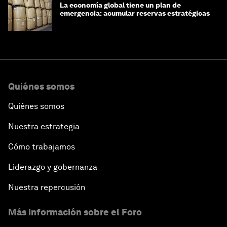
La economía global tiene un plan de
emergencia: acumular reservas estratégicas
Quiénes somos
Quiénes somos
Nuestra estrategia
Cómo trabajamos
Liderazgo y gobernanza
Nuestra repercusión
Más información sobre el Foro