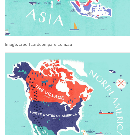
Image:
creditcardcompare.com.au