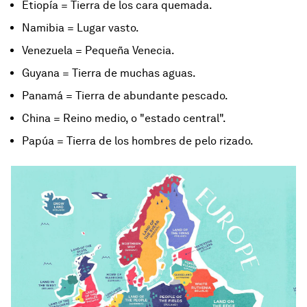
Etiopía = Tierra de los cara quemada.
Namibia = Lugar vasto.
Venezuela = Pequeña Venecia.
Guyana = Tierra de muchas aguas.
Panamá = Tierra de abundante pescado.
China = Reino medio, o "estado central".
Papúa = Tierra de los hombres de pelo rizado.