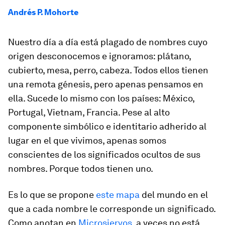
Andrés P. Mohorte
Nuestro día a día está plagado de nombres cuyo
origen desconocemos e ignoramos: plátano,
cubierto, mesa, perro, cabeza. Todos ellos tienen
una remota génesis, pero apenas pensamos en
ella. Sucede lo mismo con los países: México,
Portugal, Vietnam, Francia. Pese al alto
componente simbólico e identitario adherido al
lugar en el que vivimos, apenas somos
conscientes de los significados ocultos de sus
nombres. Porque todos tienen uno.
Es lo que se propone
este mapa
del mundo en el
que a cada nombre le corresponde un significado.
Como anotan en
Microsiervos
, a veces no está