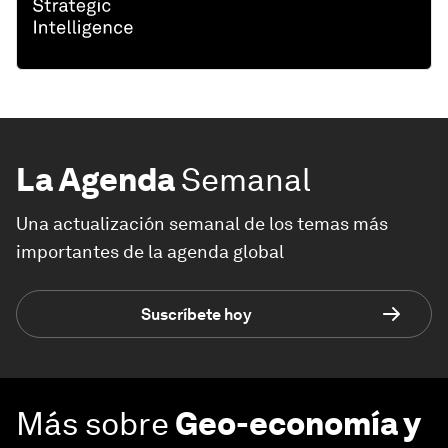
La Agenda
Semanal
Una actualización semanal de los temas más
importantes de la agenda global
Suscríbete hoy
Más sobre
Geo-economía y