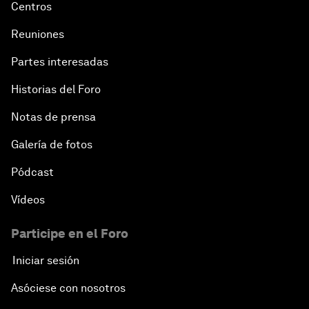
Centros
Reuniones
Partes interesadas
Historias del Foro
Notas de prensa
Galería de fotos
Pódcast
Vídeos
Participe en el Foro
Iniciar sesión
Asóciese con nosotros