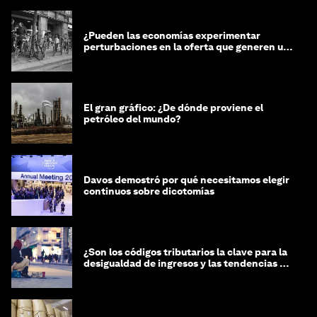
¿Pueden las economías experimentar
perturbaciones en la oferta que generen un
impacto positivo?
El gran gráfico: ¿De dónde proviene el
petróleo del mundo?
Davos demostró por qué necesitamos elegir
continuos sobre dicotomías
¿Son los códigos tributarios la clave para la
desigualdad de ingresos y las tendencias de
riqueza?