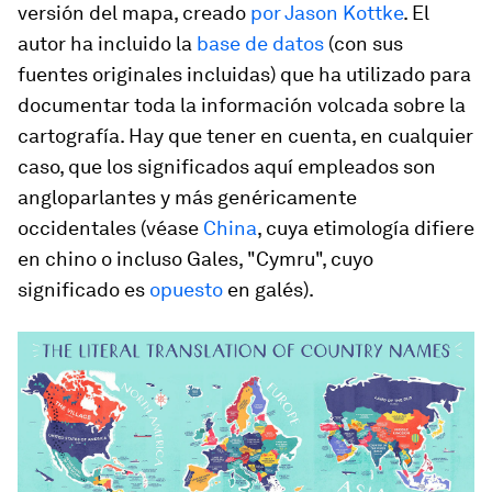
versión del mapa, creado
por Jason Kottke
. El
autor ha incluido la
base de datos
(con sus
fuentes originales incluidas) que ha utilizado para
documentar toda la información volcada sobre la
cartografía. Hay que tener en cuenta, en cualquier
caso, que los significados aquí empleados son
angloparlantes y más genéricamente
occidentales (véase
China
, cuya etimología difiere
en chino o incluso Gales, "Cymru", cuyo
significado es
opuesto
en galés).