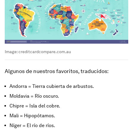
Image:
creditcardcompare.com.au
Algunos de nuestros favoritos, traducidos:
Andorra = Tierra cubierta de arbustos.
Moldavia = Río oscuro.
Chipre = Isla del cobre.
Mali = Hipopótamos.
Níger = El río de ríos.