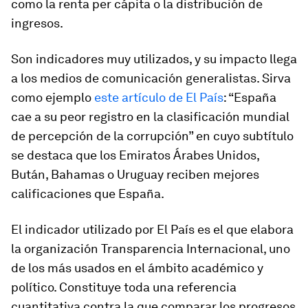
como la renta per cápita o la distribución de
ingresos.
Son indicadores muy utilizados, y su impacto llega
a los medios de comunicación generalistas. Sirva
como ejemplo
este artículo de El País
: “
España
cae a su peor registro en la clasificación mundial
de percepción de la corrupción
” en cuyo subtítulo
se destaca que los
Emiratos Árabes Unidos,
Bután, Bahamas o Uruguay reciben mejores
calificaciones que España
.
El indicador utilizado por El País es el que elabora
la organización Transparencia Internacional, uno
de los más usados en el ámbito académico y
político. Constituye toda una referencia
cuantitativa contra la que comparar los progresos