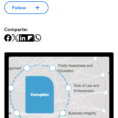
Follow
Comparte: