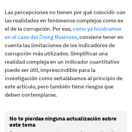
Las percepciones no tienen por qué coincidir con
las realidades en fenómenos complejos como es
el de la corrupción
. Por eso,
como ya hiciéramos
en el caso del Doing Business
, conviene tener en
cuenta las limitaciones de los indicadores de
corrupción más utilizados. Simplificar una
realidad compleja en un indicador cuantitativo
puede ser útil, imprescindible para la
investigación como señalábamos al principio de
este artículo, pero también tiene riesgos que
deben contemplarse.
No te pierdas ninguna actualización sobre
este tema