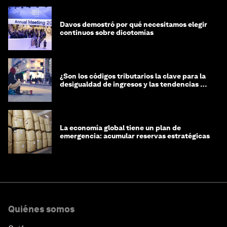
Davos demostró por qué necesitamos elegir
continuos sobre dicotomías
¿Son los códigos tributarios la clave para la
desigualdad de ingresos y las tendencias de
riqueza?
La economía global tiene un plan de
emergencia: acumular reservas estratégicas
Quiénes somos