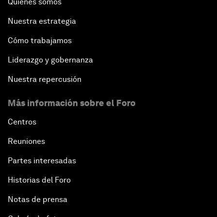
Quiénes somos
Nuestra estrategia
Cómo trabajamos
Liderazgo y gobernanza
Nuestra repercusión
Más información sobre el Foro
Centros
Reuniones
Partes interesadas
Historias del Foro
Notas de prensa