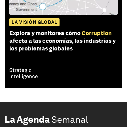
LA VISIÓN GLOBAL
Explora y monitorea cómo
Corruption
afecta a las economías, las industrias y
los problemas globales
La Agenda
Semanal