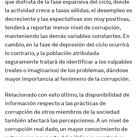
que disfruta de la fase expansiva del ciclo, donde
la actividad crece a tasas sólidas, el desempleo es
decreciente y las expectativas son muy positivas,
tenderá a reportar menor nivel de corrupción,
manteniendo las demás variables constantes. En
cambio, en la fase de depresión del ciclo ocurrirá
lo contrario, y la población atribulada
seguramente tratará de identificar a los culpables
(reales o imaginarios) de los problemas, dándose
mayor importancia al fenómeno de la corrupción.
Relacionado con esto último, la
disponibilidad de
información
respecto a las prácticas de
corrupción de otros miembros de la sociedad
también afectará las percepciones. A un nivel de
corrupción real dado, un mayor conocimiento de