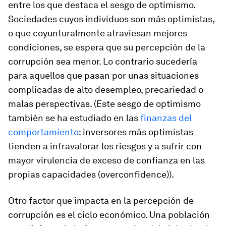
entre los que destaca el
sesgo de optimismo
.
Sociedades cuyos individuos son más optimistas,
o que coyunturalmente atraviesan mejores
condiciones, se espera que su percepción de la
corrupción sea menor. Lo contrario sucedería
para aquellos que pasan por unas situaciones
complicadas de alto desempleo, precariedad o
malas perspectivas. (Este sesgo de optimismo
también se ha estudiado en las
finanzas del
comportamiento
: inversores más optimistas
tienden a infravalorar los riesgos y a sufrir con
mayor virulencia de exceso de confianza en las
propias capacidades (
overconfidence
)).
Otro factor que impacta en la percepción de
corrupción es el
ciclo económico
. Una población