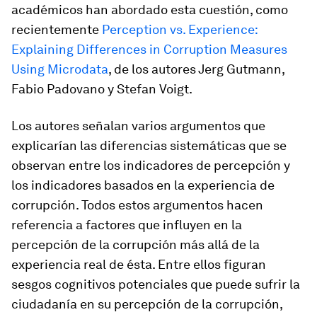
académicos han abordado esta cuestión, como
recientemente
Perception vs. Experience:
Explaining Differences in Corruption Measures
Using Microdata
, de los autores Jerg Gutmann,
Fabio Padovano y Stefan Voigt.
Los autores señalan varios argumentos que
explicarían las diferencias sistemáticas que se
observan entre los indicadores de percepción y
los indicadores basados en la experiencia de
corrupción. Todos estos argumentos hacen
referencia a
factores que influyen en la
percepción de la corrupción más allá de la
experiencia real de ésta
. Entre ellos figuran
sesgos cognitivos potenciales que puede sufrir la
ciudadanía en su percepción de la corrupción,