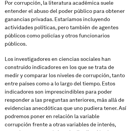
Por corrupción, la literatura académica suele
entender el abuso del poder público para obtener
ganancias privadas
. Estaríamos incluyendo
actividades políticas, pero también de agentes
públicos como policías y otros funcionarios
públicos.
Los investigadores en ciencias sociales han
construido indicadores en los que se trata de
medir y comparar los niveles de corrupción, tanto
entre países como a lo largo del tiempo
. Estos
indicadores son imprescindibles para poder
responder a las preguntas anteriores, más allá de
evidencias anecdóticas que uno pudiera tener. Así
podremos poner en relación la variable
corrupción frente a otras variables de interés,