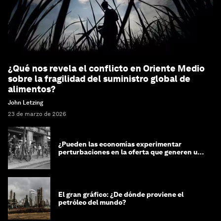
¿Qué nos revela el conflicto en Oriente Medio
sobre la fragilidad del suministro global de
alimentos?
John Letzing
23 de marzo de 2026
¿Pueden las economías experimentar
perturbaciones en la oferta que generen un
impacto positivo?
El gran gráfico: ¿De dónde proviene el
petróleo del mundo?