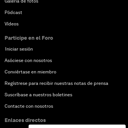
Galería de fotos
Pódcast
Vídeos
Participe en el Foro
Iniciar sesión
Asóciese con nosotros
Conviértase en miembro
Regístrese para recibir nuestras notas de prensa
Suscríbase a nuestros boletines
Contacte con nosotros
Enlaces directos