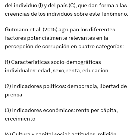
del individuo (I) y del país (C), que dan forma a las
creencias de los individuos sobre este fenómeno.
Gutmann et al. (2015) agrupan los diferentes
factores potencialmente relevantes en la
percepción de corrupción en cuatro categorías:
(1) Características socio-demográficas
individuales
: edad, sexo, renta, educación
(2) Indicadores políticos:
democracia, libertad de
prensa
(3) Indicadores económicos:
renta per cápita,
crecimiento
(4) Cultura y capital social:
actitudes, religión,