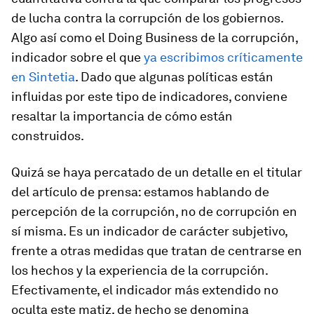
de lucha contra la corrupción de los gobiernos.
Algo así como el Doing Business de la corrupción,
indicador sobre el que
ya escribimos críticamente
en Sintetia
. Dado que algunas políticas están
influidas por este tipo de indicadores, conviene
resaltar la importancia de
cómo están
construidos
.
Quizá se haya percatado de un detalle en el titular
del artículo de prensa:
estamos hablando de
percepción
de la corrupción, no de corrupción en
sí misma
. Es un indicador de carácter subjetivo,
frente a otras medidas que tratan de centrarse en
los hechos y la experiencia de la corrupción.
Efectivamente, el indicador más extendido no
oculta este matiz, de hecho se denomina