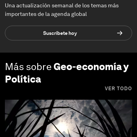
Una actualización semanal de los temas más
importantes de la agenda global
Suscríbete hoy
Más sobre
Geo-economía y
Política
VER TODO