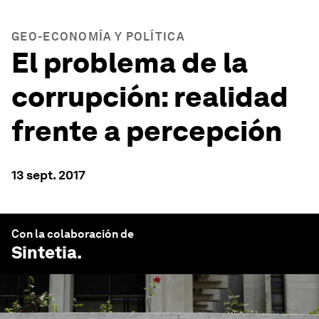
GEO-ECONOMÍA Y POLÍTICA
El problema de la
corrupción: realidad
frente a percepción
13 sept. 2017
Con la colaboración de
Sintetia
.