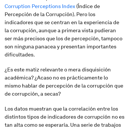
Corruption Perceptions Index
(Índice de
Percepción de la Corrupción). Pero los
indicadores que se centran en la experiencia de
la corrupción, aunque a primera vista pudieran
ser más precisos que los de percepción, tampoco
son ninguna panacea y presentan importantes
dificultades.
¿Es este matiz relevante o mera disquisición
académica?
¿Acaso no es prácticamente lo
mismo hablar de percepción de la corrupción que
de corrupción, a secas?
Los datos muestran que
la correlación entre los
distintos tipos de indicadores de corrupción no es
tan alta como se esperaría
. Una serie de trabajos