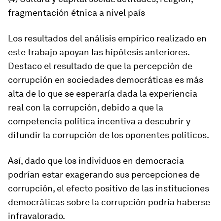
fragmentación étnica a nivel país
Los resultados del análisis empírico realizado en
este trabajo apoyan las hipótesis anteriores.
Destaco el resultado de que la percepción de
corrupción en sociedades democráticas es más
alta de lo que se esperaría dada la experiencia
real con la corrupción, debido a que la
competencia política incentiva a descubrir y
difundir la corrupción de los oponentes políticos.
Así, dado que los individuos en democracia
podrían estar exagerando sus percepciones de
corrupción, el efecto positivo de las instituciones
democráticas sobre la corrupción podría haberse
infravalorado.