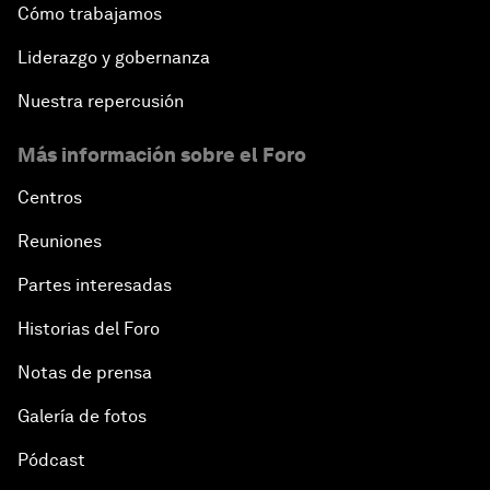
Cómo trabajamos
Liderazgo y gobernanza
Nuestra repercusión
Más información sobre el Foro
Centros
Reuniones
Partes interesadas
Historias del Foro
Notas de prensa
Galería de fotos
Pódcast