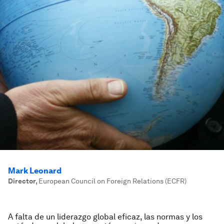
Mark Leonard
Director
,
European Council on Foreign Relations (ECFR)
A falta de un liderazgo global eficaz, las normas y los