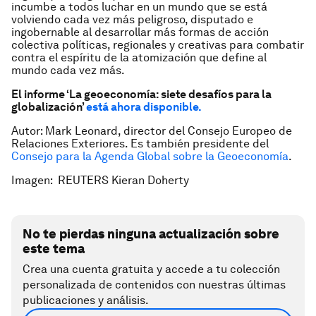
incumbe a todos luchar en un mundo que se está
volviendo cada vez más peligroso, disputado e
ingobernable al desarrollar más formas de acción
colectiva políticas, regionales y creativas para combatir
contra el espíritu de la atomización que define al
mundo cada vez más.
El informe ‘La geoeconomía: siete desafíos para la
globalización’
está ahora disponible.
Autor: Mark Leonard, director del Consejo Europeo de
Relaciones Exteriores. Es también presidente del
Consejo para la Agenda Global sobre la Geoeconomía
.
Imagen: REUTERS Kieran Doherty
No te pierdas ninguna actualización sobre
este tema
Crea una cuenta gratuita y accede a tu colección
personalizada de contenidos con nuestras últimas
publicaciones y análisis.