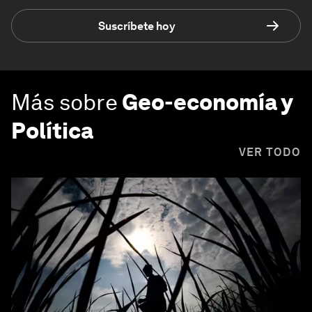
Suscríbete hoy
Más sobre
Geo-economía y
Política
VER TODO