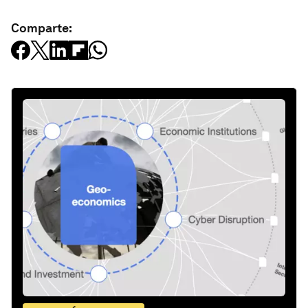
Comparte: