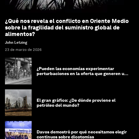
¿Qué nos revela el conflicto en Oriente Medio
sobre la fragilidad del suministro global de
alimentos?
John Letzing
23 de marzo de 2026
¿Pueden las economías experimentar
perturbaciones en la oferta que generen un
impacto positivo?
El gran gráfico: ¿De dónde proviene el
petróleo del mundo?
Davos demostró por qué necesitamos elegir
continuos sobre dicotomías