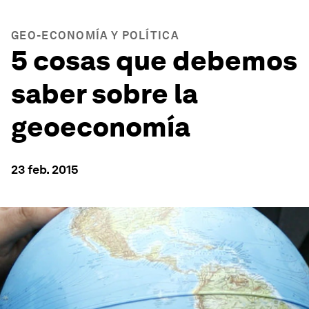
GEO-ECONOMÍA Y POLÍTICA
5 cosas que debemos
saber sobre la
geoeconomía
23 feb. 2015