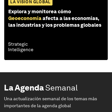
LA VISIÓN GLOBAL
Explora y monitorea cómo
Geoeconomía
afecta a las economías,
las industrias y los problemas globales
La Agenda
Semanal
Una actualización semanal de los temas más
importantes de la agenda global