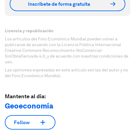
Inscríbete de forma gratuita
Licencia y republicación
Los artículos del Foro Económico Mundial pueden volver a
publicarse de acuerdo con la Licencia Pública Internacional
Creative Commons Reconocimiento-NoComercial-
SinObraDerivada 4.0, y de acuerdo con nuestras condiciones de
uso.
Las opiniones expresadas en este artículo son las del autor y no
del Foro Económico Mundial.
Mantente al día:
Geoeconomía
Follow