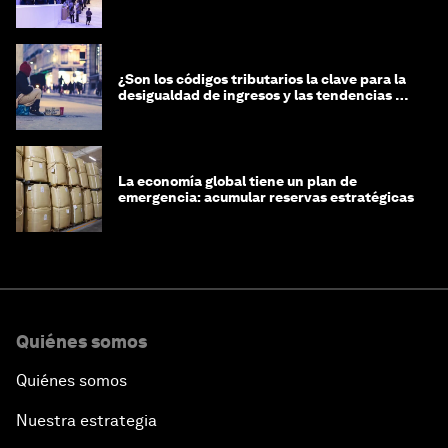
¿Son los códigos tributarios la clave para la
desigualdad de ingresos y las tendencias de
riqueza?
La economía global tiene un plan de
emergencia: acumular reservas estratégicas
Quiénes somos
Quiénes somos
Nuestra estrategia