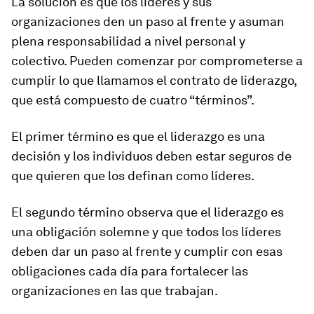
La solución es que los líderes y sus
organizaciones den un paso al frente y asuman
plena responsabilidad a nivel personal y
colectivo. Pueden comenzar por comprometerse a
cumplir lo que llamamos el contrato de liderazgo,
que está compuesto de cuatro “términos”.
El primer término es que el liderazgo es una
decisión y los individuos deben estar seguros de
que quieren que los definan como líderes.
El segundo término observa que el liderazgo es
una obligación solemne y que todos los líderes
deben dar un paso al frente y cumplir con esas
obligaciones cada día para fortalecer las
organizaciones en las que trabajan.