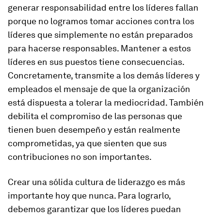
generar responsabilidad entre los líderes fallan
porque no logramos tomar acciones contra los
líderes que simplemente no están preparados
para hacerse responsables. Mantener a estos
líderes en sus puestos tiene consecuencias.
Concretamente, transmite a los demás líderes y
empleados el mensaje de que la organización
está dispuesta a tolerar la mediocridad. También
debilita el compromiso de las personas que
tienen buen desempeño y están realmente
comprometidas, ya que sienten que sus
contribuciones no son importantes.
Crear una sólida cultura de liderazgo es más
importante hoy que nunca. Para lograrlo,
debemos garantizar que los líderes puedan