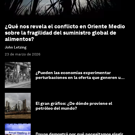
¿Qué nos revela el conflicto en Oriente Medio
sobre la fragilidad del suministro global de
alimentos?
John Letzing
23 de marzo de 2026
¿Pueden las economías experimentar
perturbaciones en la oferta que generen un
impacto positivo?
El gran gráfico: ¿De dónde proviene el
petróleo del mundo?
Davos demostró por qué necesitamos elegir