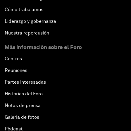
Cómo trabajamos
Liderazgo y gobernanza
Nuestra repercusión
Más información sobre el Foro
Centros
Reuniones
Partes interesadas
Historias del Foro
Notas de prensa
Galería de fotos
Pódcast