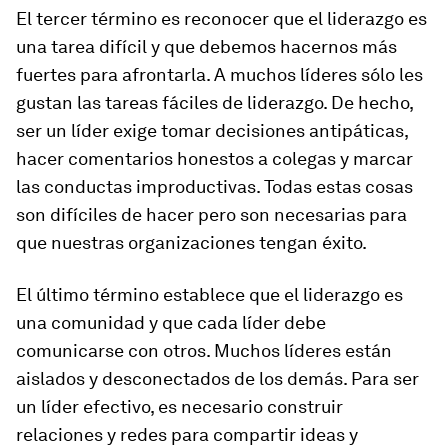
El tercer término es reconocer que el liderazgo es
una tarea difícil y que debemos hacernos más
fuertes para afrontarla. A muchos líderes sólo les
gustan las tareas fáciles de liderazgo. De hecho,
ser un líder exige tomar decisiones antipáticas,
hacer comentarios honestos a colegas y marcar
las conductas improductivas. Todas estas cosas
son difíciles de hacer pero son necesarias para
que nuestras organizaciones tengan éxito.
El último término establece que el liderazgo es
una comunidad y que cada líder debe
comunicarse con otros. Muchos líderes están
aislados y desconectados de los demás. Para ser
un líder efectivo, es necesario construir
relaciones y redes para compartir ideas y