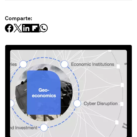
Comparte: