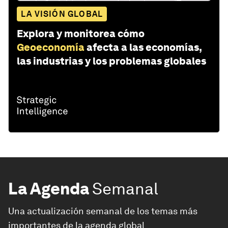
LA VISIÓN GLOBAL
Explora y monitorea cómo
Geoeconomía
afecta a las economías,
las industrias y los problemas globales
La Agenda
Semanal
Una actualización semanal de los temas más
importantes de la agenda global