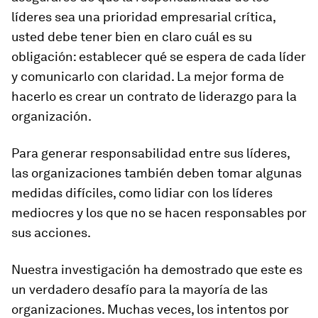
líderes sea una prioridad empresarial crítica,
usted debe tener bien en claro cuál es su
obligación: establecer qué se espera de cada líder
y comunicarlo con claridad. La mejor forma de
hacerlo es crear un contrato de liderazgo para la
organización.
Para generar responsabilidad entre sus líderes,
las organizaciones también deben tomar algunas
medidas difíciles, como lidiar con los líderes
mediocres y los que no se hacen responsables por
sus acciones.
Nuestra investigación ha demostrado que este es
un verdadero desafío para la mayoría de las
organizaciones. Muchas veces, los intentos por