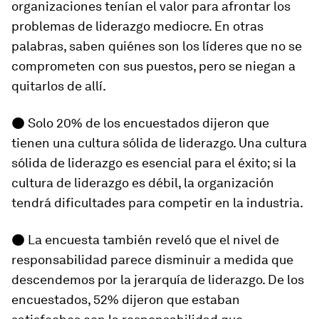
organizaciones tenían el valor para afrontar los
problemas de liderazgo mediocre. En otras
palabras, saben quiénes son los líderes que no se
comprometen con sus puestos, pero se niegan a
quitarlos de allí.
● Solo 20% de los encuestados dijeron que
tienen una cultura sólida de liderazgo. Una cultura
sólida de liderazgo es esencial para el éxito; si la
cultura de liderazgo es débil, la organización
tendrá dificultades para competir en la industria.
● La encuesta también reveló que el nivel de
responsabilidad parece disminuir a medida que
descendemos por la jerarquía de liderazgo. De los
encuestados, 52% dijeron que estaban