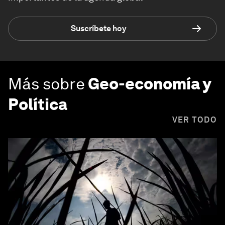
Suscríbete hoy
Más sobre
Geo-economía y
Política
VER TODO