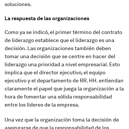
soluciones.
La respuesta de las organizaciones
Como ya se indicó, el primer término del contrato
de liderazgo establece que el liderazgo es una
decisión. Las organizaciones también deben
tomar una decisión que se centre en hacer del
liderazgo una prioridad a nivel empresarial. Esto
implica que el director ejecutivo, el equipo
ejecutivo y el departamento de RR. HH. entiendan
claramente el papel que juega la organización a la
hora de fomentar una sólida responsabilidad
entre los líderes de la empresa.
Una vez que la organización toma la decisión de
asegurarse de que la responsabilidad de los