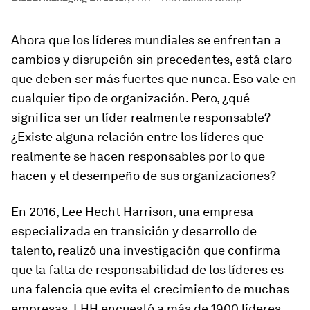
Ahora que los líderes mundiales se enfrentan a
cambios y disrupción sin precedentes, está claro
que deben ser más fuertes que nunca. Eso vale en
cualquier tipo de organización. Pero, ¿qué
significa ser un líder realmente responsable?
¿Existe alguna relación entre los líderes que
realmente se hacen responsables por lo que
hacen y el desempeño de sus organizaciones?
En 2016, Lee Hecht Harrison, una empresa
especializada en transición y desarrollo de
talento, realizó una investigación que confirma
que la falta de responsabilidad de los líderes es
una falencia que evita el crecimiento de muchas
empresas. LHH encuestó a más de 1900 líderes