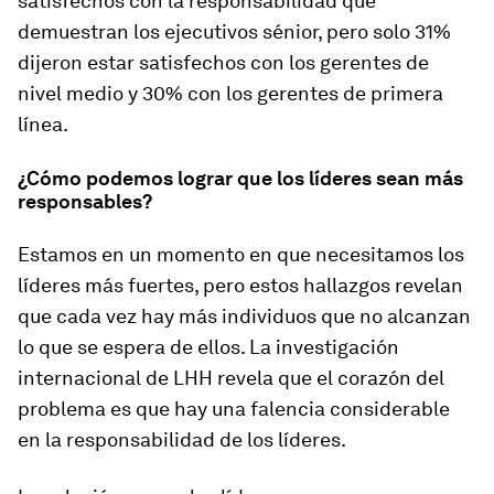
satisfechos con la responsabilidad que
demuestran los ejecutivos sénior, pero solo 31%
dijeron estar satisfechos con los gerentes de
nivel medio y 30% con los gerentes de primera
línea.
¿Cómo podemos lograr que los líderes sean más
responsables?
Estamos en un momento en que necesitamos los
líderes más fuertes, pero estos hallazgos revelan
que cada vez hay más individuos que no alcanzan
lo que se espera de ellos. La investigación
internacional de LHH revela que el corazón del
problema es que hay una falencia considerable
en la responsabilidad de los líderes.