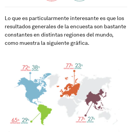
Lo que es particularmente interesante es que los
resultados generales de la encuesta son bastante
constantes en distintas regiones del mundo,
como muestra la siguiente gráfica.