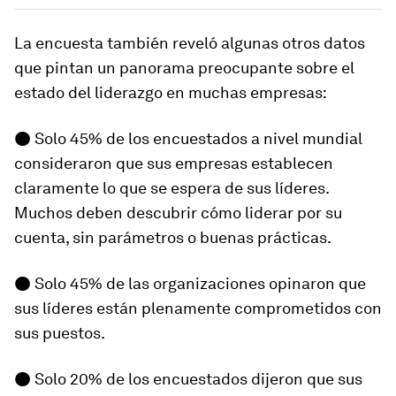
La encuesta también reveló algunas otros datos
que pintan un panorama preocupante sobre el
estado del liderazgo en muchas empresas:
● Solo 45% de los encuestados a nivel mundial
consideraron que sus empresas establecen
claramente lo que se espera de sus líderes.
Muchos deben descubrir cómo liderar por su
cuenta, sin parámetros o buenas prácticas.
● Solo 45% de las organizaciones opinaron que
sus líderes están plenamente comprometidos con
sus puestos.
● Solo 20% de los encuestados dijeron que sus