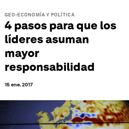
GEO-ECONOMÍA Y POLÍTICA
4 pasos para que los
líderes asuman
mayor
responsabilidad
15 ene. 2017