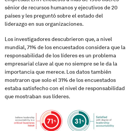
sénior de recursos humanos y ejecutivos de 20
países y les preguntó sobre el estado del
liderazgo en sus organizaciones.
Los investigadores descubrieron que, a nivel
mundial, 71% de los encuestados considera que la
responsabilidad de los líderes es un problema
empresarial clave al que no siempre se le da la
importancia que merece. Los datos también
mostraron que solo el 31% de los encuestados
estaba satisfecho con el nivel de responsabilidad
que mostraban sus líderes.