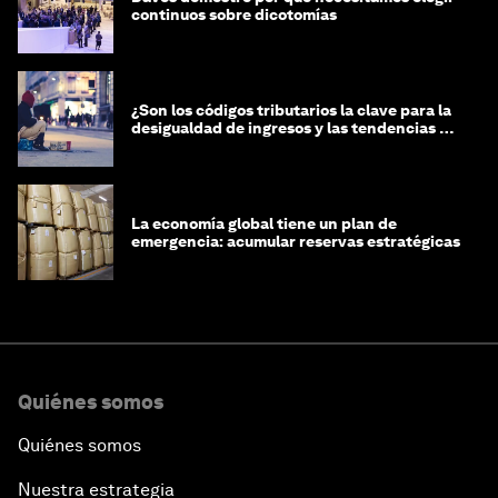
continuos sobre dicotomías
¿Son los códigos tributarios la clave para la
desigualdad de ingresos y las tendencias de
riqueza?
La economía global tiene un plan de
emergencia: acumular reservas estratégicas
Quiénes somos
Quiénes somos
Nuestra estrategia