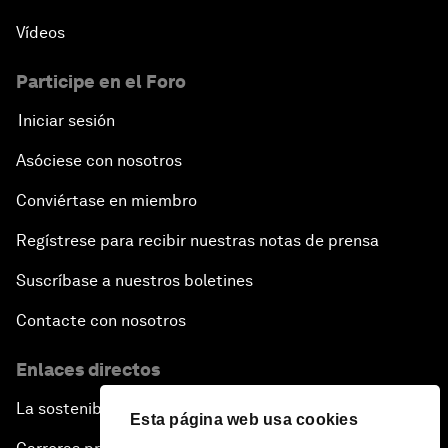
Vídeos
Participe en el Foro
Iniciar sesión
Asóciese con nosotros
Conviértase en miembro
Regístrese para recibir nuestras notas de prensa
Suscríbase a nuestros boletines
Contacte con nosotros
Enlaces directos
La sostenibilidad en el Foro
Esta página web usa cookies