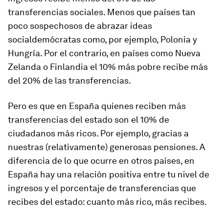
transferencias sociales. Menos que países tan
poco sospechosos de abrazar ideas
socialdemócratas como, por ejemplo, Polonia y
Hungría. Por el contrario, en países como Nueva
Zelanda o Finlandia el 10% más pobre recibe más
del 20% de las transferencias.
Pero es que en España quienes reciben más
transferencias del estado son el 10% de
ciudadanos más ricos. Por ejemplo, gracias a
nuestras (relativamente) generosas pensiones. A
diferencia de lo que ocurre en otros países, en
España hay una relación positiva entre tu nivel de
ingresos y el porcentaje de transferencias que
recibes del estado: cuanto más rico, más recibes.