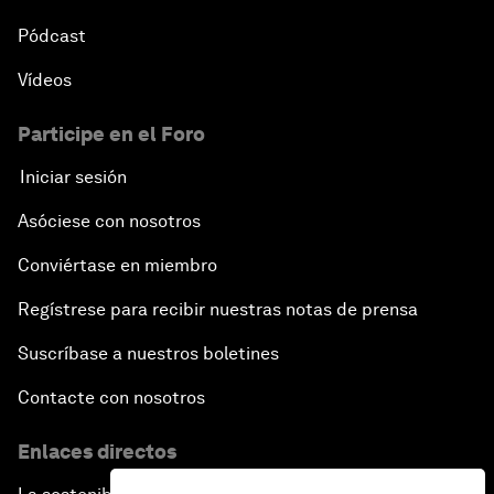
Pódcast
Vídeos
Participe en el Foro
Iniciar sesión
Asóciese con nosotros
Conviértase en miembro
Regístrese para recibir nuestras notas de prensa
Suscríbase a nuestros boletines
Contacte con nosotros
Enlaces directos