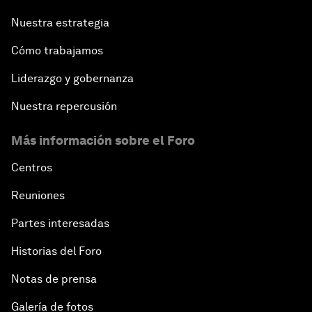
Nuestra estrategia
Cómo trabajamos
Liderazgo y gobernanza
Nuestra repercusión
Más información sobre el Foro
Centros
Reuniones
Partes interesadas
Historias del Foro
Notas de prensa
Galería de fotos