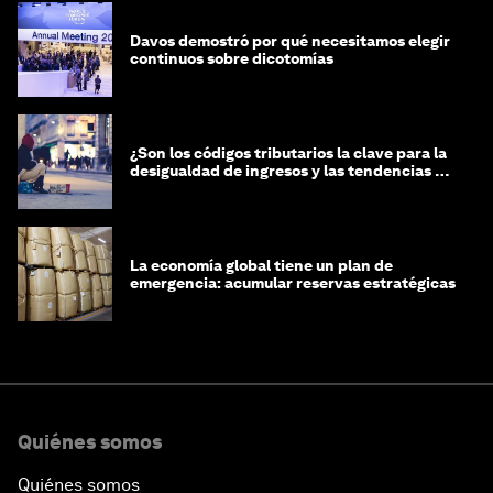
Davos demostró por qué necesitamos elegir
continuos sobre dicotomías
¿Son los códigos tributarios la clave para la
desigualdad de ingresos y las tendencias de
riqueza?
La economía global tiene un plan de
emergencia: acumular reservas estratégicas
Quiénes somos
Quiénes somos