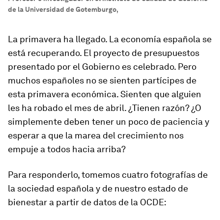
de la Universidad de Gotemburgo
,
La primavera ha llegado. La economía española se
está recuperando. El proyecto de presupuestos
presentado por el Gobierno es celebrado. Pero
muchos españoles no se sienten partícipes de
esta primavera económica. Sienten que alguien
les ha robado el mes de abril. ¿Tienen razón? ¿O
simplemente deben tener un poco de paciencia y
esperar a que la marea del crecimiento nos
empuje a todos hacia arriba?
Para responderlo, tomemos cuatro fotografías de
la sociedad española y de nuestro estado de
bienestar a partir de datos de la OCDE: