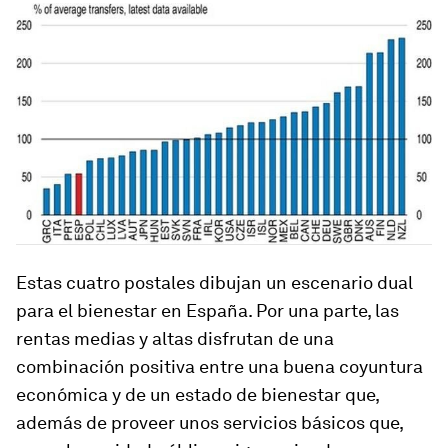
Estas cuatro postales dibujan un escenario dual
para el bienestar en España. Por una parte, las
rentas medias y altas disfrutan de una
combinación positiva entre una buena coyuntura
económica y de un estado de bienestar que,
además de proveer unos servicios básicos que,