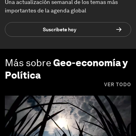
Una actualización semanal de los temas más
importantes de la agenda global
Suscríbete hoy
Más sobre
Geo-economía y
Política
VER TODO