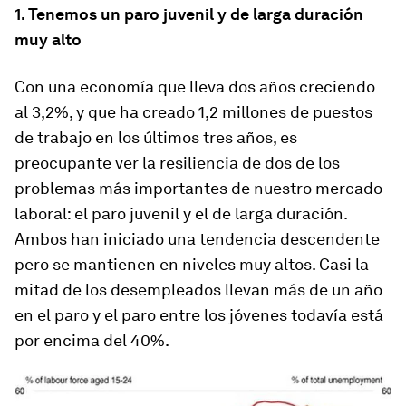
1. Tenemos un paro juvenil y de larga duración
muy alto
Con una economía que lleva dos años creciendo
al 3,2%, y que ha creado 1,2 millones de puestos
de trabajo en los últimos tres años, es
preocupante ver la resiliencia de dos de los
problemas más importantes de nuestro mercado
laboral: el paro juvenil y el de larga duración.
Ambos han iniciado una tendencia descendente
pero se mantienen en niveles muy altos. Casi la
mitad de los desempleados llevan más de un año
en el paro y el paro entre los jóvenes todavía está
por encima del 40%.