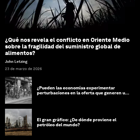
¿Qué nos revela el conflicto en Oriente Medio
sobre la fragilidad del suministro global de
alimentos?
John Letzing
23 de marzo de 2026
¿Pueden las economías experimentar
perturbaciones en la oferta que generen un
impacto positivo?
El gran gráfico: ¿De dónde proviene el
petróleo del mundo?