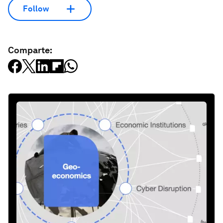
Follow
Comparte: