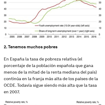
2. Tenemos muchos pobres
En España la tasa de pobreza relativa (el
porcentaje de la población española que gana
menos de la mitad de la renta mediana del país)
continúa en la franja más alta de los países de la
OCDE. Todavía sigue siendo más alta que la tasa
en 2007.