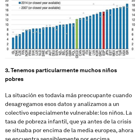
3. Tenemos particularmente muchos niños
pobres
La situación es todavía más preocupante cuando
desagregamos esos datos y analizamos a un
colectivo especialmente vulnerable: los niños. La
tasa de pobreza infantil, que ya antes de la crisis
se situaba por encima de la media europea, ahora
se encuentra sensiblemente por encima.