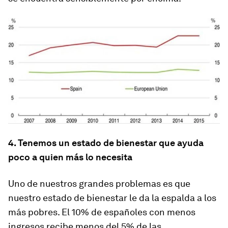
4. Tenemos un estado de bienestar que ayuda
poco a quien más lo necesita
Uno de nuestros grandes problemas es que
nuestro estado de bienestar le da la espalda a los
más pobres. El 10% de españoles con menos
ingresos recibe menos del 5% de las