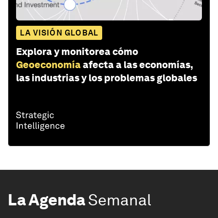
LA VISIÓN GLOBAL
Explora y monitorea cómo
Geoeconomía
afecta a las economías,
las industrias y los problemas globales
La Agenda
Semanal