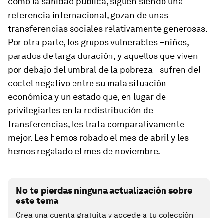
como la sanidad pública, siguen siendo una
referencia internacional, gozan de unas
transferencias sociales relativamente generosas.
Por otra parte, los grupos vulnerables –niños,
parados de larga duración, y aquellos que viven
por debajo del umbral de la pobreza– sufren del
coctel negativo entre su mala situación
económica y un estado que, en lugar de
privilegiarles en la redistribución de
transferencias, les trata comparativamente
mejor. Les hemos robado el mes de abril y les
hemos regalado el mes de noviembre.
No te pierdas ninguna actualización sobre
este tema
Crea una cuenta gratuita y accede a tu colección