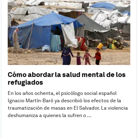
Cómo abordar la salud mental de los
refugiados
En los años ochenta, el psicólogo social español
Ignacio Martín-Baró ya describió los efectos de la
traumatización de masas en El Salvador. La violencia
deshumaniza a quienes la sufren o ...