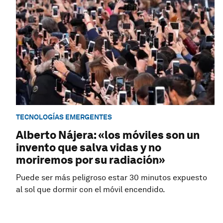
TECNOLOGÍAS EMERGENTES
Alberto Nájera: «los móviles son un
invento que salva vidas y no
moriremos por su radiación»
Puede ser más peligroso estar 30 minutos expuesto
al sol que dormir con el móvil encendido.