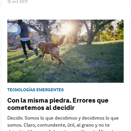
12 oct 2017
TECNOLOGÍAS EMERGENTES
Con la misma piedra. Errores que
cometemos al decidir
Decidir. Somos lo que decidimos y decidimos lo que
somos. Claro, contundente, útil, al grano y no te