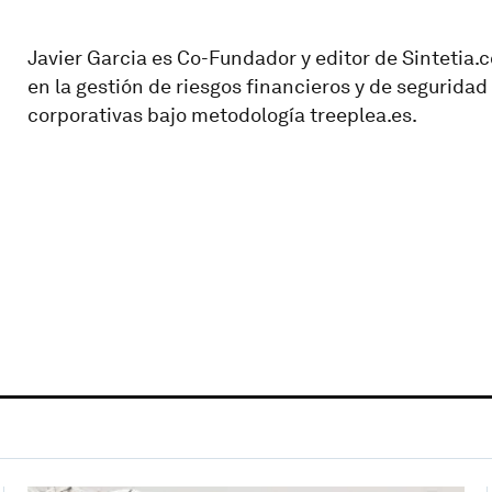
Javier Garcia es Co-Fundador y editor de Sintetia
en la gestión de riesgos financieros y de seguridad
corporativas bajo metodología treeplea.es.