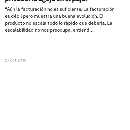
“Aún la facturación no es suficiente. La facturación
es débil pero muestra una buena evolución. El
producto no escala todo lo rápido que debería. La
escalabilidad no nos preocupa, entiend...
27 oct 2016