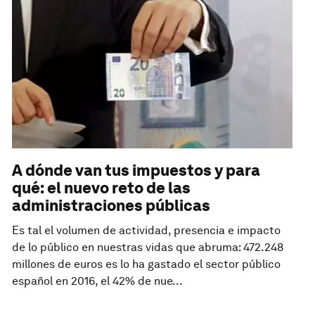
A dónde van tus impuestos y para
qué: el nuevo reto de las
administraciones públicas
Es tal el volumen de actividad, presencia e impacto
de lo público en nuestras vidas que abruma: 472.248
millones de euros es lo ha gastado el sector público
español en 2016, el 42% de nue...