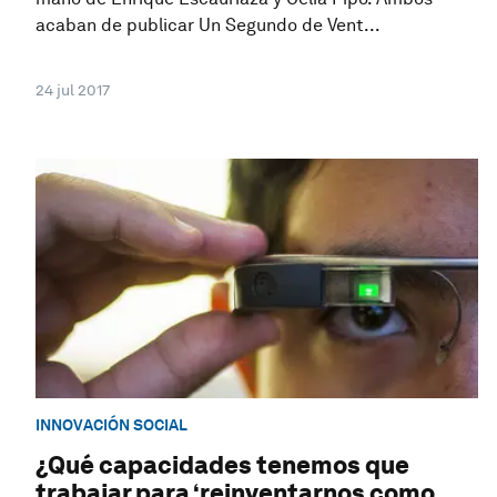
acaban de publicar Un Segundo de Vent...
24 jul 2017
INNOVACIÓN SOCIAL
¿Qué capacidades tenemos que
trabajar para ‘reinventarnos como