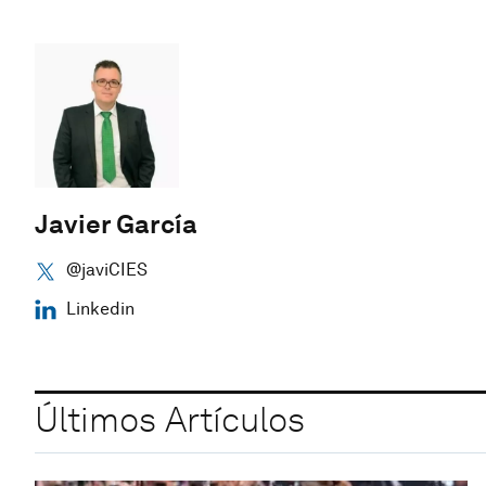
Javier García
@javiCIES
Linkedin
Últimos Artículos