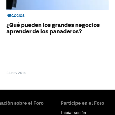
NEGOCIOS
¿Qué pueden los grandes negocios
aprender de los panaderos?
24 nov 2014
ación sobre el Foro
Participe en el Foro
Iniciar sesión