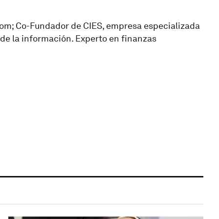
.com; Co-Fundador de CIES, empresa especializada
 de la información. Experto en finanzas