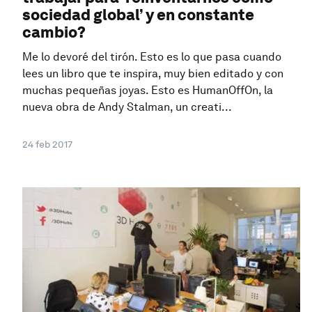
sociedad global’ y en constante
cambio?
Me lo devoré del tirón. Esto es lo que pasa cuando
lees un libro que te inspira, muy bien editado y con
muchas pequeñas joyas. Esto es HumanOffOn, la
nueva obra de Andy Stalman, un creati...
24 feb 2017