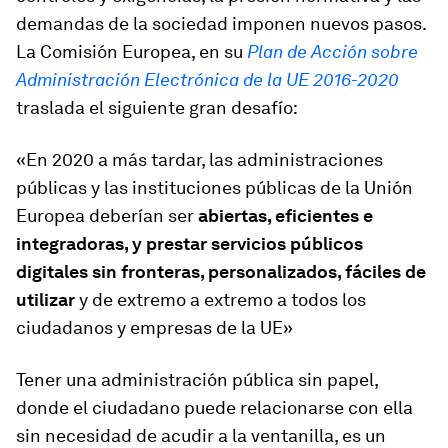
demandas de la sociedad imponen nuevos pasos.
La Comisión Europea, en su
Plan de Acción sobre
Administración Electrónica de la UE 2016-2020
traslada el siguiente gran desafío:
«En 2020 a más tardar, las administraciones
públicas y las instituciones públicas de la Unión
Europea deberían ser
abiertas, eficientes e
integradoras, y prestar servicios públicos
digitales sin fronteras, personalizados, fáciles de
utilizar
y de extremo a extremo a todos los
ciudadanos y empresas de la UE»
Tener una administración pública sin papel,
donde el ciudadano puede relacionarse con ella
sin necesidad de acudir a la ventanilla, es un