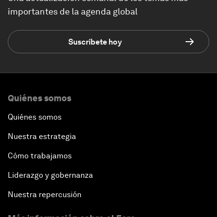
importantes de la agenda global
Suscríbete hoy
Quiénes somos
Quiénes somos
Nuestra estrategia
Cómo trabajamos
Liderazgo y gobernanza
Nuestra repercusión