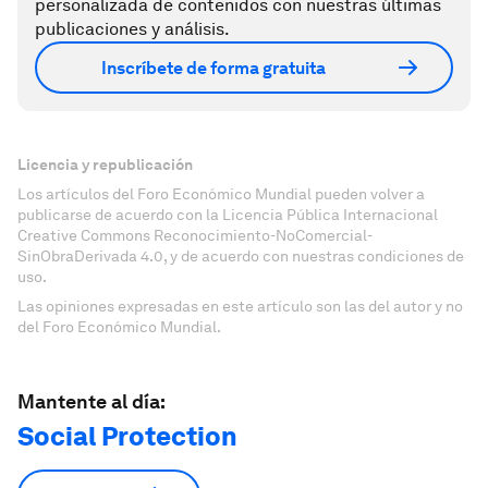
personalizada de contenidos con nuestras últimas
publicaciones y análisis.
Inscríbete de forma gratuita
Licencia y republicación
Los artículos del Foro Económico Mundial pueden volver a
publicarse de acuerdo con la Licencia Pública Internacional
Creative Commons Reconocimiento-NoComercial-
SinObraDerivada 4.0, y de acuerdo con nuestras condiciones de
uso.
Las opiniones expresadas en este artículo son las del autor y no
del Foro Económico Mundial.
Mantente al día:
Social Protection