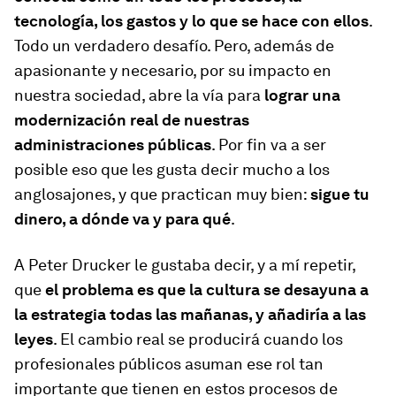
tecnología, los gastos y lo que se hace con ellos
.
Todo un verdadero desafío. Pero, además de
apasionante y necesario, por su impacto en
nuestra sociedad, abre la vía para
lograr una
modernización real de nuestras
administraciones públicas
. Por fin va a ser
posible eso que les gusta decir mucho a los
anglosajones, y que practican muy bien:
sigue tu
dinero, a dónde va y para qué
.
A Peter Drucker le gustaba decir, y a mí repetir,
que
el problema es que la cultura se desayuna a
la estrategia todas las mañanas, y añadiría a las
leyes
. El cambio real se producirá cuando los
profesionales públicos asuman ese rol tan
importante que tienen en estos procesos de