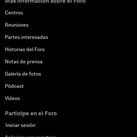
Más información sobre el Foro
Centros
Reuniones
Partes interesadas
Historias del Foro
Notas de prensa
Galería de fotos
Pódcast
Vídeos
Participe en el Foro
Iniciar sesión