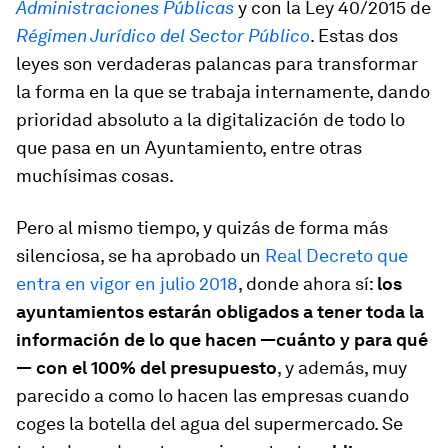
Administraciones Públicas
y con la Ley 40/2015 de
Régimen Jurídico del Sector Público
. Estas dos
leyes son verdaderas palancas para transformar
la forma en la que se trabaja internamente, dando
prioridad absoluto a la digitalización de todo lo
que pasa en un Ayuntamiento, entre otras
muchísimas cosas.
Pero al mismo tiempo, y quizás de forma más
silenciosa, se ha aprobado un
Real Decreto que
entra en vigor en julio 2018
, donde ahora sí:
los
ayuntamientos estarán obligados a tener toda la
información de lo que hacen
—cuánto y para qué
—
con el 100% del presupuesto
, y además, muy
parecido a como lo hacen las empresas cuando
coges la botella del agua del supermercado. Se