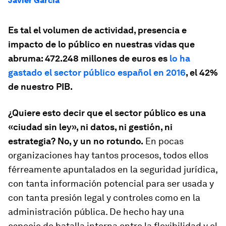
Javier García
Es tal el volumen de actividad, presencia e
impacto de lo público en nuestras vidas que
abruma: 472.248 millones de euros es
lo ha
gastado el sector público español en 2016
, el 42%
de nuestro PIB.
¿Quiere esto decir que el sector público es una
«ciudad sin ley», ni datos, ni gestión, ni
estrategia? No, y un no rotundo.
En pocas
organizaciones hay tantos procesos, todos ellos
férreamente apuntalados en la seguridad jurídica,
con tanta información potencial para ser usada y
con tanta presión legal y controles como en la
administración pública. De hecho hay una
especie de batalla interna entre la flexibilidad y el