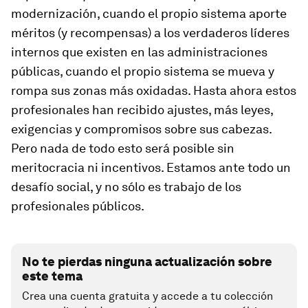
modernización, cuando el propio sistema aporte
méritos (y recompensas) a los verdaderos líderes
internos que existen en las administraciones
públicas, cuando el propio sistema se mueva y
rompa sus zonas más oxidadas. Hasta ahora estos
profesionales han recibido ajustes, más leyes,
exigencias y compromisos sobre sus cabezas.
Pero nada de todo esto será posible sin
meritocracia ni incentivos. Estamos ante todo un
desafío social, y no sólo es trabajo de los
profesionales públicos.
No te pierdas ninguna actualización sobre
este tema
Crea una cuenta gratuita y accede a tu colección