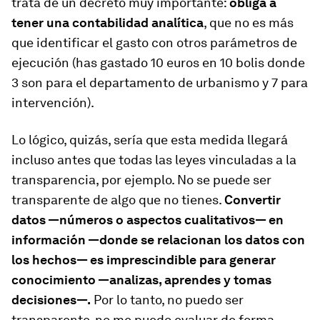
trata de un decreto muy importante:
obliga a
tener una contabilidad analítica
, que no es más
que identificar el gasto con otros parámetros de
ejecución (has gastado 10 euros en 10 bolis donde
3 son para el departamento de urbanismo y 7 para
intervención).
Lo lógico, quizás, sería que esta medida llegará
incluso antes que todas las leyes vinculadas a la
transparencia, por ejemplo. No se puede ser
transparente de algo que no tienes.
Convertir
datos —números o aspectos cualitativos— en
información —donde se relacionan los datos con
los hechos— es imprescindible para generar
conocimiento —analizas, aprendes y tomas
decisiones—.
Por lo tanto, no puedo ser
transparente, no me puedo evaluar de forma