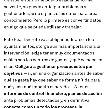
solvente, no puedo anticipar problemas y
gestionarlos, si no organizo los datos para crear
conocimiento. Pero lo primero es convertir datos
en algo que se pueda utilizar y trabajar.
Este Real Decreto va a obligar auditarse a los
ayuntamientos, otorga aún más importancia a la
intervención, exige tener muy documentados
cuáles son los centros de gastos y qué se hace en
ellos.
Obligará a gestionar presupuestos por
objetivos
—si, en una organización antes de saber
qué se gasta hay que saber de forma nítida para
qué y con qué impacto esperado—. A tener
i
nformes de control financiero, planes de acción
ante problemas detectados y, en definitiva,
conecta como un todo los procesos, la