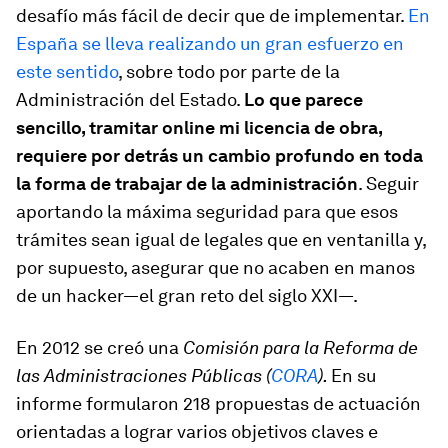
desafío más fácil de decir que de implementar.
En
España se lleva realizando un gran esfuerzo en
este sentido
, sobre todo por parte de la
Administración del Estado.
Lo que parece
sencillo, tramitar online mi licencia de obra,
requiere por detrás un cambio profundo en toda
la forma de trabajar de la administración
. Seguir
aportando la máxima seguridad para que esos
trámites sean igual de legales que en ventanilla y,
por supuesto, asegurar que no acaben en manos
de un hacker—el gran reto del siglo XXI—.
En 2012 se creó una
Comisión para la Reforma de
las Administraciones Públicas
(
CORA
).
En su
informe formularon 218 propuestas de actuación
orientadas a lograr varios objetivos claves e