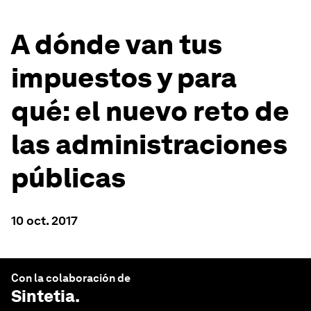
A dónde van tus
impuestos y para
qué: el nuevo reto de
las administraciones
públicas
10 oct. 2017
Con la colaboración de
Sintetia
.