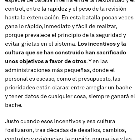
control, entre la rapidez y el peso de la revisión
hasta la extenuación. En esta batalla pocas veces
gana lo rápido, inmediato y fácil de realizar,
porque prevalece el principio de la seguridad y
evitar grietas en el sistema.
Los incentivos y la
cultura que se han construido han sacrificado
unos objetivos a favor de otros
. Y en las
administraciones más pequeñas, donde el
personal es escaso, como el presupuesto, las
prioridades están claras: entre arreglar un bache
y tener datos de cualquier cosa, siempre ganará el
bache.
Justo cuando esos incentivos y esa cultura
fosilizaron, tras décadas de desafíos, cambios,
controles y exigencias, la presión normativa y las