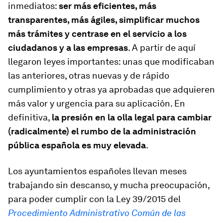
inmediatos:
ser más eficientes, más
transparentes, más ágiles, simplificar muchos
más trámites y centrase en el servicio a los
ciudadanos y a las empresas
. A partir de aquí
llegaron leyes importantes: unas que modificaban
las anteriores, otras nuevas y de rápido
cumplimiento y otras ya aprobadas que adquieren
más valor y urgencia para su aplicación. En
definitiva,
la presión en la olla legal para cambiar
(radicalmente) el rumbo de la administración
pública española es muy elevada
.
Los ayuntamientos españoles llevan meses
trabajando sin descanso, y mucha preocupación,
para poder cumplir con la Ley 39/2015 del
Procedimiento Administrativo Común de las