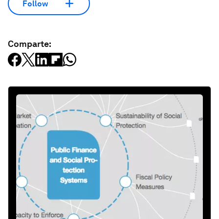
Follow
Comparte: