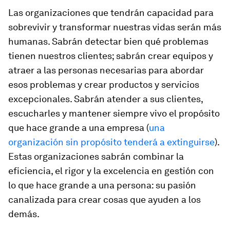
Las organizaciones que tendrán capacidad para
sobrevivir y transformar nuestras vidas serán más
humanas. Sabrán detectar bien qué problemas
tienen nuestros clientes; sabrán crear equipos y
atraer a las personas necesarias para abordar
esos problemas y crear productos y servicios
excepcionales. Sabrán atender a sus clientes,
escucharles y mantener siempre vivo el propósito
que hace grande a una empresa (
una
organización sin propósito tenderá a extinguirse
).
Estas organizaciones sabrán combinar la
eficiencia, el rigor y la excelencia en gestión con
lo que hace grande a una persona: su pasión
canalizada para crear cosas que ayuden a los
demás.