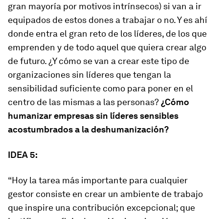
gran mayoría por motivos intrínsecos) si van a ir
equipados de estos dones a trabajar o no. Y es ahí
donde entra el gran reto de los líderes, de los que
emprenden y de todo aquel que quiera crear algo
de futuro. ¿Y cómo se van a crear este tipo de
organizaciones sin líderes que tengan la
sensibilidad suficiente como para poner en el
centro de las mismas a las personas?
¿Cómo
humanizar empresas sin líderes sensibles
acostumbrados a la deshumanización?
IDEA 5:
“Hoy la tarea más importante para cualquier
gestor consiste en crear un ambiente de trabajo
que inspire una contribución excepcional; que