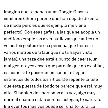
Imagina que te pones unas Google Glass o
similares (ahora parece que han dejado de estar
de moda pero es que el ejemplo me viene
perfecto). Con esas gafas, a las que se acopla un
audífono empiezas a ver sutilezas que antes no
veías: los gestos de esa persona que tienes a
varios metros de ti (aunque no la hayas visto
jamás), una taza que está a punto de caerse, un
mal gesto, oyes cosas que parecía que no existían,
es como si te pusieran un sonar, te llegan
estímulos de todos los sitios. De repente la tele
que está puesta de fondo te parece que está muy
alta. Si hablan dos personas a la vez, algo muy
normal cuando estás con tus colegas, te saturas.
Ir a eventos masivos puede ser una tortura. La