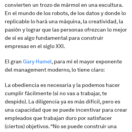
convierten un trozo de mármol en una escultura.
En el mundo de los robots, de los datos y donde lo
replicable lo hará una máquina, la creatividad, la
pasión y lograr que las personas ofrezcan lo mejor
de sí es algo fundamental para construir
empresas en el siglo XXI.
El gran
Gary Hamel
, para mí el mayor exponente
del management moderno, lo tiene claro:
La obediencia es necesaria y la podemos hacer
cumplir fácilmente (si no vas a trabajar, te
despido). La diligencia ya es más difícil, pero es
una capacidad que se puede incentivar para crear
empleados que trabajan duro por satisfacer
(ciertos) objetivos. “No se puede construir una