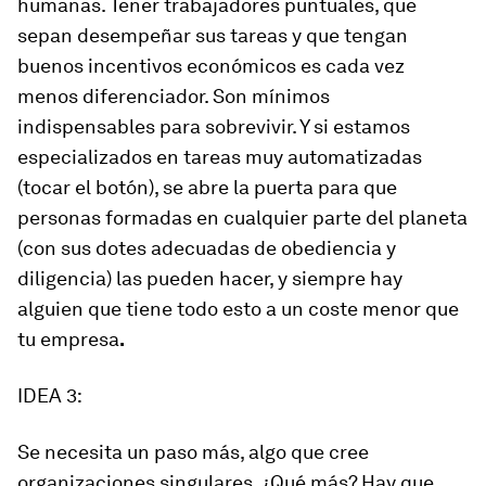
humanas. Tener trabajadores puntuales, que
sepan desempeñar sus tareas y que tengan
buenos incentivos económicos es cada vez
menos diferenciador. Son mínimos
indispensables para sobrevivir. Y si estamos
especializados en tareas muy automatizadas
(tocar el botón), se abre la puerta para que
personas formadas en cualquier parte del planeta
(con sus dotes adecuadas de obediencia y
diligencia) las pueden hacer, y siempre hay
alguien que tiene todo esto a un coste menor que
tu empresa
.
IDEA 3:
Se necesita un paso más, algo que cree
organizaciones singulares. ¿Qué más? Hay que