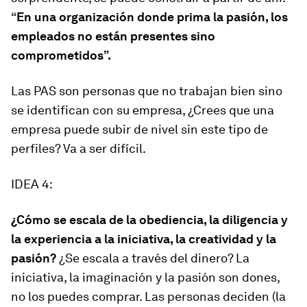
“
En una organización donde prima la pasión, los
empleados no están presentes sino
comprometidos”.
Las PAS son personas que no trabajan bien sino
se identifican con su empresa, ¿Crees que una
empresa puede subir de nivel sin este tipo de
perfiles? Va a ser difícil.
IDEA 4:
¿Cómo se escala de la obediencia, la diligencia y
la experiencia a la iniciativa, la creatividad y la
pasión?
¿Se escala a través del dinero? La
iniciativa, la imaginación y la pasión son dones,
no los puedes comprar. Las personas deciden (la