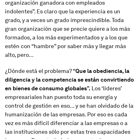
organización ganadora con empleados
indolentes”. Es claro que la experiencia es un
grado, y a veces un grado imprescindible. Toda
gran organización que se precie quiere a los más
formados, a los más experimentados y a los que
estén con “hambre” por saber más y llegar más
alto, pero…
¿Dónde está el problema?
“Que la obediencia, la
diligencia y la competencia se están convirtiendo
en bienes de consumo globales”.
Los ‘líderes’
empresariales han puesto toda su energía y
control de gestión en eso… y se han olvidado de la
humanización de las empresas. Por eso es cada
vez es más difícil diferenciar a las empresas o a
las instituciones sólo por estas tres capacidades