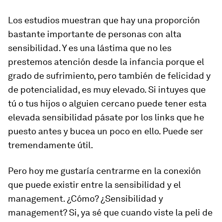
Los estudios muestran que hay una proporción
bastante importante de personas con alta
sensibilidad. Y es una lástima que no les
prestemos atención desde la infancia porque el
grado de sufrimiento, pero también de felicidad y
de potencialidad, es muy elevado. Si intuyes que
tú o tus hijos o alguien cercano puede tener esta
elevada sensibilidad pásate por los links que he
puesto antes y bucea un poco en ello. Puede ser
tremendamente útil.
Pero hoy me gustaría centrarme en la conexión
que puede existir entre la sensibilidad y el
management. ¿Cómo? ¿Sensibilidad y
management? Si, ya sé que cuando viste la peli de