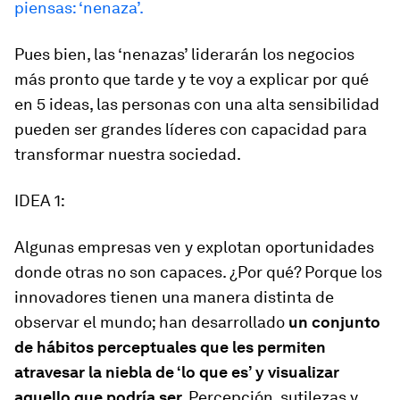
piensas: ‘nenaza’.
Pues bien, las ‘nenazas’ liderarán los negocios
más pronto que tarde y te voy a explicar por qué
en 5 ideas, las personas con una alta sensibilidad
pueden ser grandes líderes con capacidad para
transformar nuestra sociedad.
IDEA 1:
Algunas empresas ven y explotan oportunidades
donde otras no son capaces. ¿Por qué? Porque los
innovadores tienen una manera distinta de
observar el mundo; han desarrollado
un conjunto
de hábitos perceptuales que les permiten
atravesar la niebla de ‘lo que es’ y visualizar
aquello que podría ser.
Percepción, sutilezas y