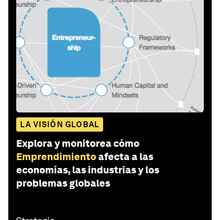
LA VISIÓN GLOBAL
Explora y monitorea cómo
Emprendimiento
afecta a las
economías, las industrias y los
problemas globales