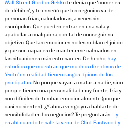
Wall Street
Gordon Gekko
te decía que ‘comer es
de débiles’, y te enseñó que los negocios va de
personas frías, calculadoras, a veces sin
escrúpulos. Que pueden entrar en una sala y
apabullar a cualquiera con tal de conseguir su
objetivo. Que las emociones no les nublan el juicio
y que son capaces de mantenerse calmados en
las situaciones más estresantes. De hecho,
hay
estudios que muestran que muchos directivos de
‘éxito’ en realidad tienen rasgos típicos de los
psicópatas
. No porque vayan a matar a nadie, sino
porque tienen una personalidad muy fuerte, fría y
son difíciles de tumbar emocionalmente (porque
casi no sienten). ¿Y ahora vengo yo a hablarte de
sensibilidad en los negocios? Te preguntarás…
y
es ahí cuando te sale la vena de Clint Eastwood y