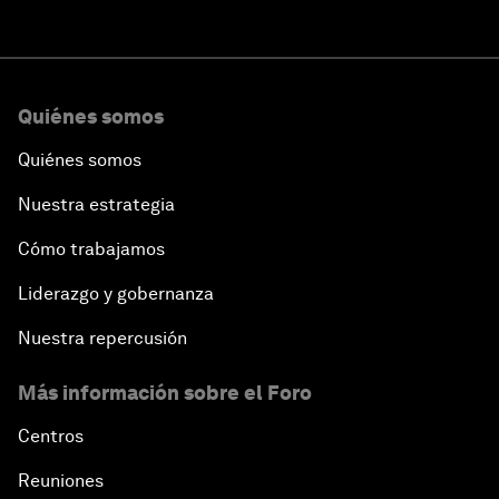
Quiénes somos
Quiénes somos
Nuestra estrategia
Cómo trabajamos
Liderazgo y gobernanza
Nuestra repercusión
Más información sobre el Foro
Centros
Reuniones