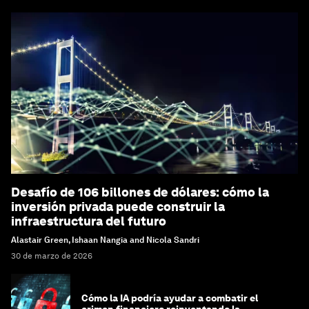
Desafío de 106 billones de dólares: cómo la
inversión privada puede construir la
infraestructura del futuro
Alastair Green, Ishaan Nangia and Nicola Sandri
30 de marzo de 2026
Cómo la IA podría ayudar a combatir el