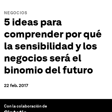
NEGOCIOS
5 ideas para
comprender por qué
la sensibilidad y los
negocios será el
binomio del futuro
22 feb. 2017
Con la colaboración de