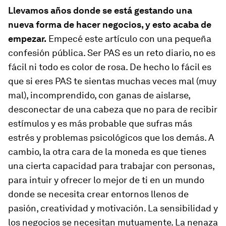
Llevamos años donde se está gestando una
nueva forma de hacer negocios, y esto acaba de
empezar.
Empecé este artículo con una pequeña
confesión pública. Ser PAS es un reto diario, no es
fácil ni todo es color de rosa. De hecho lo fácil es
que si eres PAS te sientas muchas veces mal (muy
mal), incomprendido, con ganas de aislarse,
desconectar de una cabeza que no para de recibir
estímulos y es más probable que sufras más
estrés y problemas psicológicos que los demás. A
cambio, la otra cara de la moneda es que tienes
una cierta capacidad para trabajar con personas,
para intuir y ofrecer lo mejor de ti en un mundo
donde se necesita crear entornos llenos de
pasión, creatividad y motivación. La sensibilidad y
los negocios se necesitan mutuamente.
La nenaza