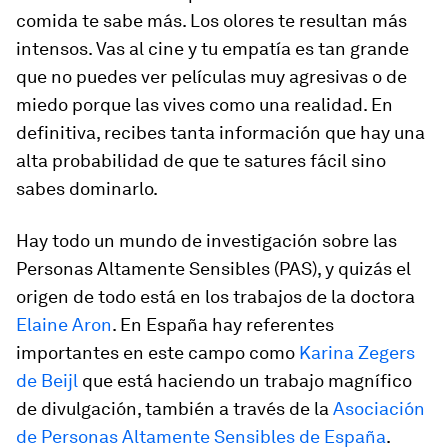
comida te sabe más. Los olores te resultan más
intensos. Vas al cine y tu empatía es tan grande
que no puedes ver películas muy agresivas o de
miedo porque las vives como una realidad. En
definitiva, recibes tanta información que hay una
alta probabilidad de que te satures fácil sino
sabes dominarlo.
Hay todo un mundo de investigación sobre las
Personas Altamente Sensibles (PAS), y quizás el
origen de todo está en los trabajos de la doctora
Elaine Aron
. En España hay referentes
importantes en este campo como
Karina Zegers
de Beijl
que está haciendo un trabajo magnífico
de divulgación, también a través de la
Asociación
de Personas Altamente Sensibles de España
.