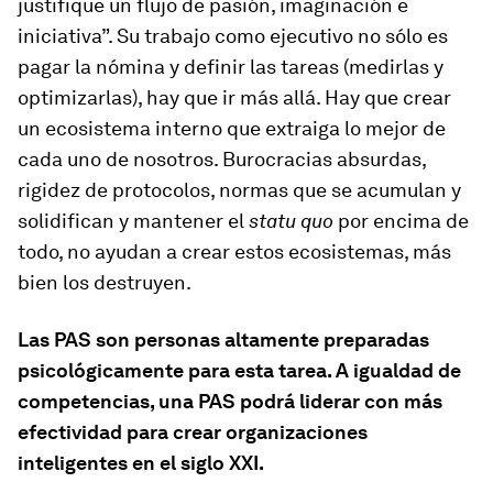
justifique un flujo de pasión, imaginación e
iniciativa”. Su trabajo como ejecutivo no sólo es
pagar la nómina y definir las tareas (medirlas y
optimizarlas), hay que ir más allá. Hay que crear
un ecosistema interno que extraiga lo mejor de
cada uno de nosotros. Burocracias absurdas,
rigidez de protocolos, normas que se acumulan y
solidifican y mantener el
statu quo
por encima de
todo, no ayudan a crear estos ecosistemas, más
bien los destruyen.
Las PAS son personas altamente preparadas
psicológicamente para esta tarea. A igualdad de
competencias, una PAS podrá liderar con más
efectividad para crear organizaciones
inteligentes en el siglo XXI.