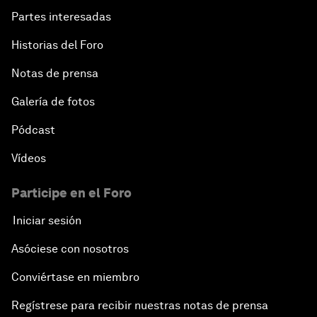
Partes interesadas
Historias del Foro
Notas de prensa
Galería de fotos
Pódcast
Vídeos
Participe en el Foro
Iniciar sesión
Asóciese con nosotros
Conviértase en miembro
Regístrese para recibir nuestras notas de prensa