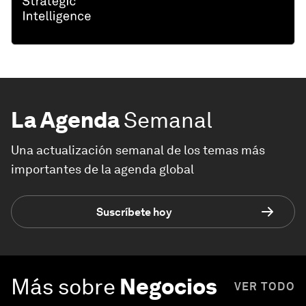
La Agenda
Semanal
Una actualización semanal de los temas más
importantes de la agenda global
Suscríbete hoy
Más sobre
Negocios
VER TODO