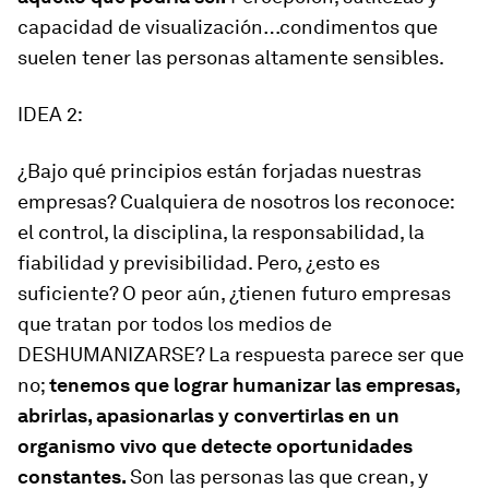
capacidad de visualización…condimentos que
suelen tener las personas altamente sensibles.
IDEA 2:
¿Bajo qué principios están forjadas nuestras
empresas? Cualquiera de nosotros los reconoce:
el control, la disciplina, la responsabilidad, la
fiabilidad y previsibilidad. Pero, ¿esto es
suficiente? O peor aún, ¿tienen futuro empresas
que tratan por todos los medios de
DESHUMANIZARSE? La respuesta parece ser que
no;
tenemos que lograr humanizar las empresas,
abrirlas, apasionarlas y convertirlas en un
organismo vivo que detecte oportunidades
constantes.
Son las personas las que crean, y