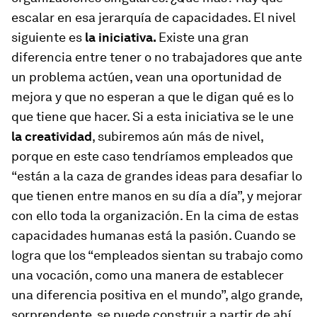
escalar en esa jerarquía de capacidades. El nivel
siguiente es
la iniciativa.
Existe una gran
diferencia entre tener o no trabajadores que ante
un problema actúen, vean una oportunidad de
mejora y que no esperan a que le digan qué es lo
que tiene que hacer. Si a esta iniciativa se le une
la creatividad
, subiremos aún más de nivel,
porque en este caso tendríamos empleados que
“están a la caza de grandes ideas para desafiar lo
que tienen entre manos en su día a día”, y mejorar
con ello toda la organización. En la cima de estas
capacidades humanas está la pasión. Cuando se
logra que los “empleados sientan su trabajo como
una vocación, como una manera de establecer
una diferencia positiva en el mundo”, algo grande,
sorprendente, se puede construir a partir de ahí.