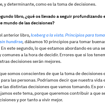
e, y determinante, como es la toma de decisiones.
gundo libro, ¿qué os llevado a seguir profundizando e
e mundo de las decisiones?
l anterior libro,
Iceberg a la vista. Principios para toma
sin hundirse
,
dábamos 10 principios para tomar buena
. En este segundo, lo que estamos abordando es una se
 comunes a la hora de decidir. Errores que si los tene
stras decisiones serán mejores.
 que somos conscientes de que la toma de decisiones 
para las personas. Podríamos decir que nuestra vida e
e las distintas decisiones que vamos tomando. Es por
bajamos este tema, porque queremos contribuir a que 
isiones y por tanto a vivir mejor.