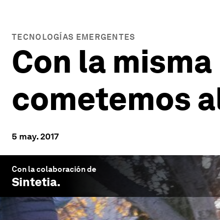
TECNOLOGÍAS EMERGENTES
Con la misma 
cometemos al
5 may. 2017
Con la colaboración de
Sintetia
.