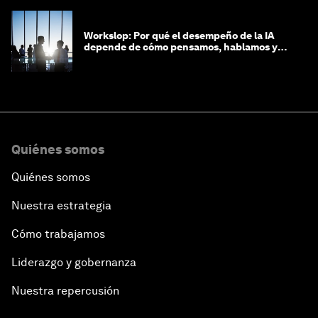
Workslop: Por qué el desempeño de la IA
depende de cómo pensamos, hablamos y
lideramos
Quiénes somos
Quiénes somos
Nuestra estrategia
Cómo trabajamos
Liderazgo y gobernanza
Nuestra repercusión