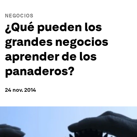
NEGOCIOS
¿Qué pueden los
grandes negocios
aprender de los
panaderos?
24 nov. 2014