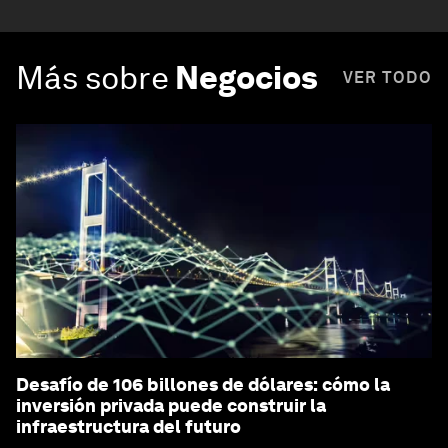
Más sobre
Negocios
VER TODO
Desafío de 106 billones de dólares: cómo la
inversión privada puede construir la
infraestructura del futuro