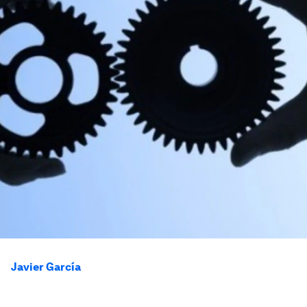
Javier García