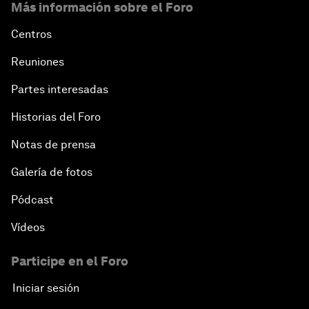
Más información sobre el Foro
Centros
Reuniones
Partes interesadas
Historias del Foro
Notas de prensa
Galería de fotos
Pódcast
Vídeos
Participe en el Foro
Iniciar sesión