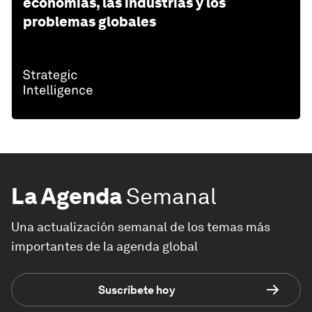
economías, las industrias y los
problemas globales
La Agenda
Semanal
Una actualización semanal de los temas más
importantes de la agenda global
Suscríbete hoy