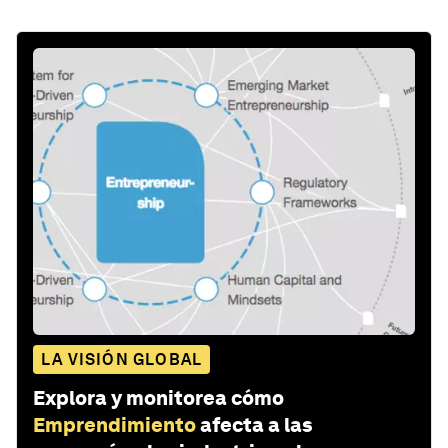
LA VISIÓN GLOBAL
Explora y monitorea cómo
Emprendimiento
afecta a las