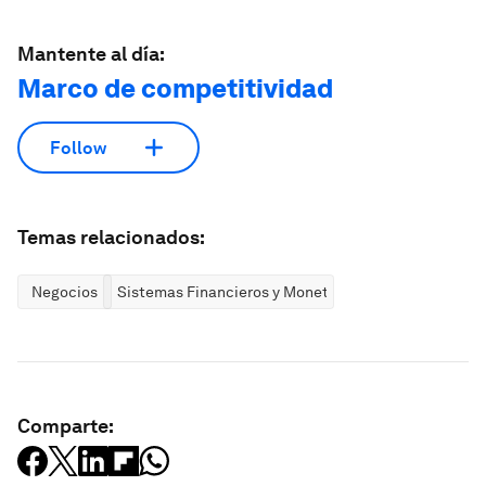
Mantente al día:
Marco de competitividad
Follow
Temas relacionados:
Negocios
Sistemas Financieros y Monetarios
Comparte: