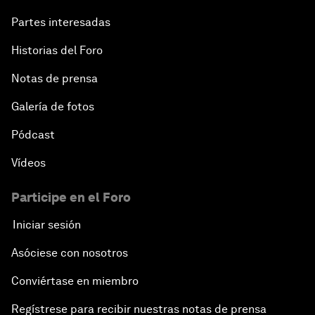
Partes interesadas
Historias del Foro
Notas de prensa
Galería de fotos
Pódcast
Vídeos
Participe en el Foro
Iniciar sesión
Asóciese con nosotros
Conviértase en miembro
Regístrese para recibir nuestras notas de prensa