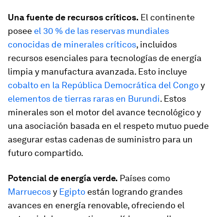
Una fuente de recursos críticos.
El continente
posee
el 30 % de las reservas mundiales
conocidas de minerales críticos
, incluidos
recursos esenciales para tecnologías de energía
limpia y manufactura avanzada. Esto incluye
cobalto en la República Democrática del Congo
y
elementos de tierras raras en Burundi
. Estos
minerales son el motor del avance tecnológico y
una asociación basada en el respeto mutuo puede
asegurar estas cadenas de suministro para un
futuro compartido.
Potencial de energía verde.
Países como
Marruecos
y
Egipto
están logrando grandes
avances en energía renovable, ofreciendo el