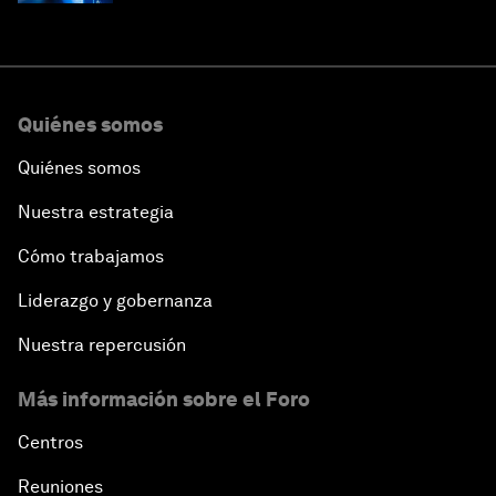
Quiénes somos
Quiénes somos
Nuestra estrategia
Cómo trabajamos
Liderazgo y gobernanza
Nuestra repercusión
Más información sobre el Foro
Centros
Reuniones