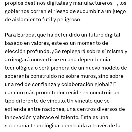
propios destinos digitales y manufactureros—, los
gobiernos corren el riesgo de sucumbir a un juego
de aislamiento fútil y peligroso.
Para Europa, que ha defendido un futuro digital
basado en valores, este es un momento de
elección profunda. ¿Se replegará sobre sí misma y
arriesgará convertirse en una dependencia
tecnológica o será pionera de un nuevo modelo de
soberanía construido no sobre muros, sino sobre
una red de confianza y colaboración global? El
camino más prometedor reside en construir un
tipo diferente de vínculo. Un vínculo que se
extienda entre naciones, una centros diversos de
innovación y abrace el talento. Esta es una
soberanía tecnológica construida a través de la