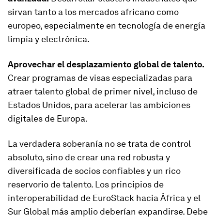
sirvan tanto a los mercados africano como
europeo, especialmente en tecnología de energía
limpia y electrónica.
Aprovechar el desplazamiento global de talento.
Crear programas de visas especializadas para
atraer talento global de primer nivel, incluso de
Estados Unidos, para acelerar las ambiciones
digitales de Europa.
La verdadera soberanía no se trata de control
absoluto, sino de crear una red robusta y
diversificada de socios confiables y un rico
reservorio de talento. Los principios de
interoperabilidad de EuroStack hacia África y el
Sur Global más amplio deberían expandirse. Debe