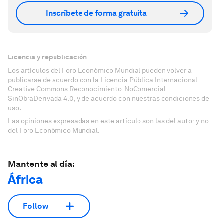
Inscríbete de forma gratuita
Licencia y republicación
Los artículos del Foro Económico Mundial pueden volver a
publicarse de acuerdo con la Licencia Pública Internacional
Creative Commons Reconocimiento-NoComercial-
SinObraDerivada 4.0, y de acuerdo con nuestras condiciones de
uso.
Las opiniones expresadas en este artículo son las del autor y no
del Foro Económico Mundial.
Mantente al día:
África
Follow