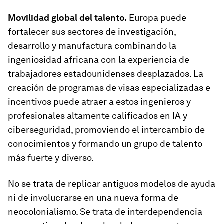
Movilidad global del talento.
Europa puede
fortalecer sus sectores de investigación,
desarrollo y manufactura combinando la
ingeniosidad africana con la experiencia de
trabajadores estadounidenses desplazados. La
creación de programas de visas especializadas e
incentivos puede atraer a estos ingenieros y
profesionales altamente calificados en IA y
ciberseguridad, promoviendo el intercambio de
conocimientos y formando un grupo de talento
más fuerte y diverso.
No se trata de replicar antiguos modelos de ayuda
ni de involucrarse en una nueva forma de
neocolonialismo. Se trata de interdependencia