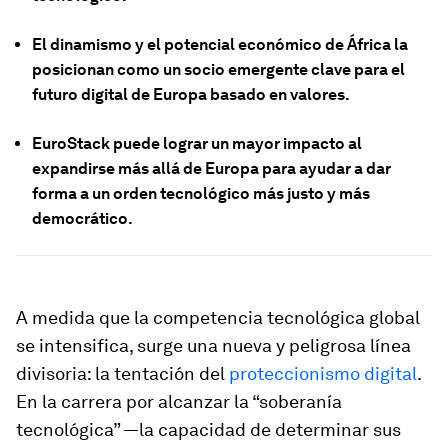
El dinamismo y el potencial económico de África la
posicionan como un socio emergente clave para el
futuro digital de Europa basado en valores.
EuroStack puede lograr un mayor impacto al
expandirse más allá de Europa para ayudar a dar
forma a un orden tecnológico más justo y más
democrático.
A medida que la competencia tecnológica global
se intensifica, surge una nueva y peligrosa línea
divisoria: la tentación del
proteccionismo digital
.
En la carrera por alcanzar la “soberanía
tecnológica” —la capacidad de determinar sus