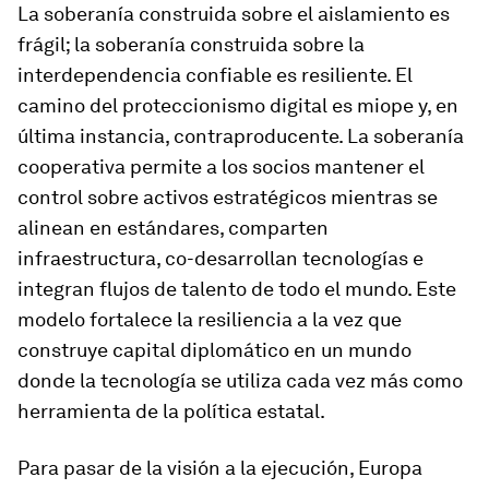
La soberanía construida sobre el aislamiento es
frágil; la soberanía construida sobre la
interdependencia confiable es resiliente. El
camino del proteccionismo digital es miope y, en
última instancia, contraproducente. La soberanía
cooperativa permite a los socios mantener el
control sobre activos estratégicos mientras se
alinean en estándares, comparten
infraestructura, co-desarrollan tecnologías e
integran flujos de talento de todo el mundo. Este
modelo fortalece la resiliencia a la vez que
construye capital diplomático en un mundo
donde la tecnología se utiliza cada vez más como
herramienta de la política estatal.
Para pasar de la visión a la ejecución, Europa