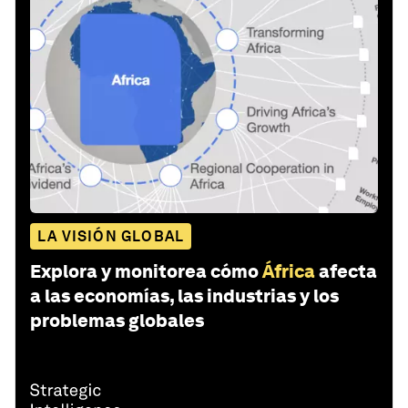
LA VISIÓN GLOBAL
Explora y monitorea cómo
África
afecta
a las economías, las industrias y los
problemas globales