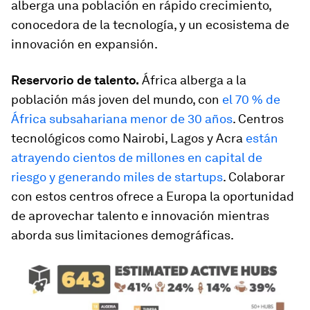
alberga una población en rápido crecimiento,
conocedora de la tecnología, y un ecosistema de
innovación en expansión.
Reservorio de talento.
África alberga a la
población más joven del mundo, con
el 70 % de
África subsahariana menor de 30 años
. Centros
tecnológicos como Nairobi, Lagos y Acra
están
atrayendo cientos de millones en capital de
riesgo y generando miles de startups
. Colaborar
con estos centros ofrece a Europa la oportunidad
de aprovechar talento e innovación mientras
aborda sus limitaciones demográficas.