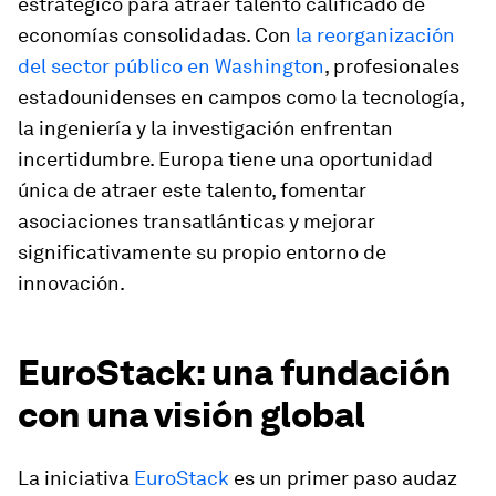
estratégico para atraer talento calificado de
economías consolidadas. Con
la reorganización
del sector público en Washington
, profesionales
estadounidenses en campos como la tecnología,
la ingeniería y la investigación enfrentan
incertidumbre. Europa tiene una oportunidad
única de atraer este talento, fomentar
asociaciones transatlánticas y mejorar
significativamente su propio entorno de
innovación.
EuroStack: una fundación
con una visión global
La iniciativa
EuroStack
es un primer paso audaz