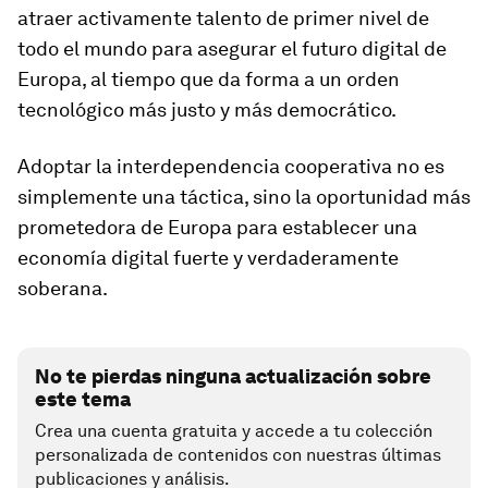
atraer activamente talento de primer nivel de
todo el mundo para asegurar el futuro digital de
Europa, al tiempo que da forma a un orden
tecnológico más justo y más democrático.
Adoptar la interdependencia cooperativa no es
simplemente una táctica, sino la oportunidad más
prometedora de Europa para establecer una
economía digital fuerte y verdaderamente
soberana.
No te pierdas ninguna actualización sobre
este tema
Crea una cuenta gratuita y accede a tu colección
personalizada de contenidos con nuestras últimas
publicaciones y análisis.