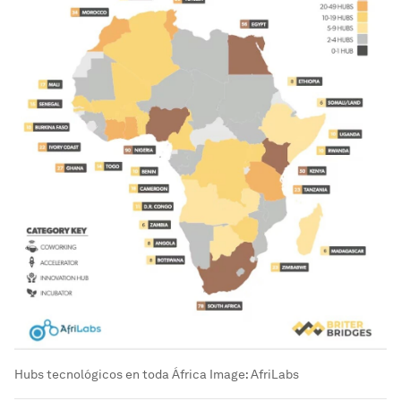
Hubs tecnológicos en toda África
Image:
AfriLabs