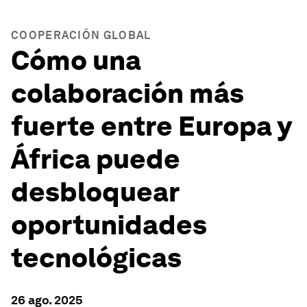
COOPERACIÓN GLOBAL
Cómo una
colaboración más
fuerte entre Europa y
África puede
desbloquear
oportunidades
tecnológicas
26 ago. 2025