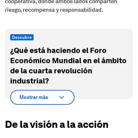
cooperativa, donde ambos lados comparten
riesgo, recompensa y responsabilidad.
Descubre
¿Qué está haciendo el Foro
Económico Mundial en el ámbito
de la cuarta revolución
industrial?
Mostrar más
De la visión a la acción