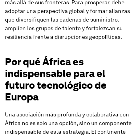
más allá de sus fronteras. Para prosperar, debe
adoptar una perspectiva global y formar alianzas
que diversifiquen las cadenas de suministro,
amplíen los grupos de talento y fortalezcan su
resiliencia frente a disrupciones geopolíticas.
Por qué África es
indispensable para el
futuro tecnológico de
Europa
Una asociación más profunda y colaborativa con
África no es solo una opción, sino un componente
indispensable de esta estrategia. El continente