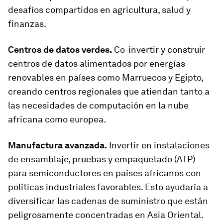
desafíos compartidos en agricultura, salud y
finanzas.
Centros de datos verdes.
Co-invertir y construir
centros de datos alimentados por energías
renovables en países como Marruecos y Egipto,
creando centros regionales que atiendan tanto a
las necesidades de computación en la nube
africana como europea.
Manufactura avanzada.
Invertir en instalaciones
de ensamblaje, pruebas y empaquetado (ATP)
para semiconductores en países africanos con
políticas industriales favorables. Esto ayudaría a
diversificar las cadenas de suministro que están
peligrosamente concentradas en Asia Oriental.