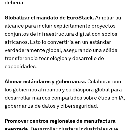
debería:
Globalizar el mandato de EuroStack.
Ampliar su
alcance para incluir explícitamente proyectos
conjuntos de infraestructura digital con socios
africanos. Esto lo convertiría en un estándar
verdaderamente global, asegurando una sólida
transferencia tecnológica y desarrollo de
capacidades.
Alinear estándares y gobernanza.
Colaborar con
los gobiernos africanos y su diáspora global para
desarrollar marcos compartidos sobre ética en IA,
gobernanza de datos y ciberseguridad.
Promover centros regionales de manufactura
avanzada.
Desarrollar clusters industriales que