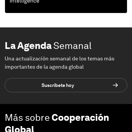
La Agenda
Semanal
Una actualización semanal de los temas más
importantes de la agenda global
Suscríbete hoy
Más sobre
Cooperación
Global