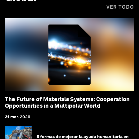
VER TODO
The Future of Materials Systems: Cooperation
Opportunities in a Multipolar World
31 mar. 2026
5 formas de mejorar la ayuda humanitaria en