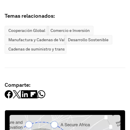
Temas relacionados:
Cooperación Global
Comercio e Inversión
Manufactura y Cadenas de Valor
Desarrollo Sostenible
Cadenas de suministro y transporte
Comparte: