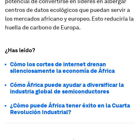
potencial de convertirse en líderes en albergar
centros de datos ecológicos que puedan servir a
los mercados africano y europeo. Esto reduciría la
huella de carbono de Europa.
¿Has leído?
Cómo los cortes de internet drenan
silenciosamente la economía de África
Cómo África puede ayudar a diversificar la
industria global de semiconductores
¿Cómo puede África tener éxito en la Cuarta
Revolución Industrial?