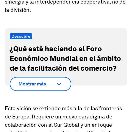
sinergia y la interdependencia cooperativa, no de
la división.
Descubre
¿Qué está haciendo el Foro
Económico Mundial en el ámbito
de la facilitación del comercio?
Mostrar más
Esta visión se extiende más allá de las fronteras
de Europa. Requiere un nuevo paradigma de
colaboración con el Sur Global y un enfoque