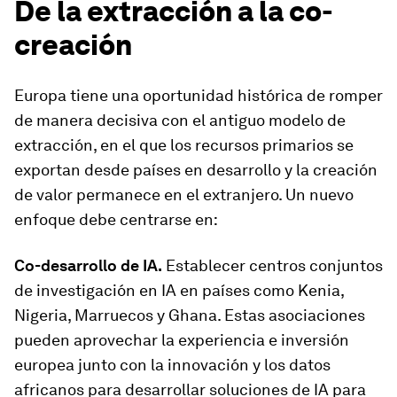
De la extracción a la co-
creación
Europa tiene una oportunidad histórica de romper
de manera decisiva con el antiguo modelo de
extracción, en el que los recursos primarios se
exportan desde países en desarrollo y la creación
de valor permanece en el extranjero. Un nuevo
enfoque debe centrarse en:
Co-desarrollo de IA.
Establecer centros conjuntos
de investigación en IA en países como Kenia,
Nigeria, Marruecos y Ghana. Estas asociaciones
pueden aprovechar la experiencia e inversión
europea junto con la innovación y los datos
africanos para desarrollar soluciones de IA para