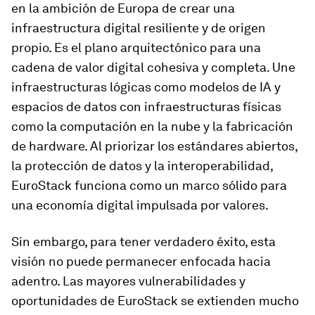
en la ambición de Europa de crear una
infraestructura digital resiliente y de origen
propio. Es el plano arquitectónico para una
cadena de valor digital cohesiva y completa. Une
infraestructuras lógicas como modelos de IA y
espacios de datos con infraestructuras físicas
como la computación en la nube y la fabricación
de hardware. Al priorizar los estándares abiertos,
la protección de datos y la interoperabilidad,
EuroStack funciona como un marco sólido para
una economía digital impulsada por valores.
Sin embargo, para tener verdadero éxito, esta
visión no puede permanecer enfocada hacia
adentro. Las mayores vulnerabilidades y
oportunidades de EuroStack se extienden mucho