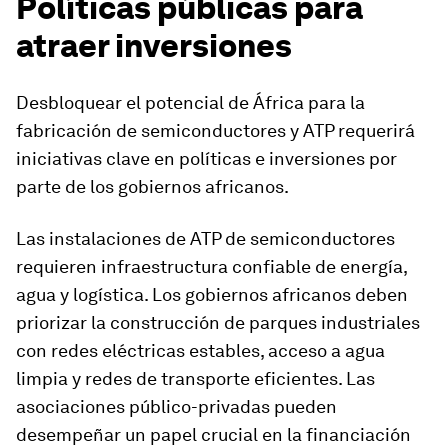
Políticas públicas para
atraer inversiones
Desbloquear el potencial de África para la
fabricación de semiconductores y ATP requerirá
iniciativas clave en políticas e inversiones por
parte de los gobiernos africanos.
Las instalaciones de ATP de semiconductores
requieren infraestructura confiable de energía,
agua y logística. Los gobiernos africanos deben
priorizar la construcción de parques industriales
con redes eléctricas estables, acceso a agua
limpia y redes de transporte eficientes. Las
asociaciones público-privadas pueden
desempeñar un papel crucial en la financiación