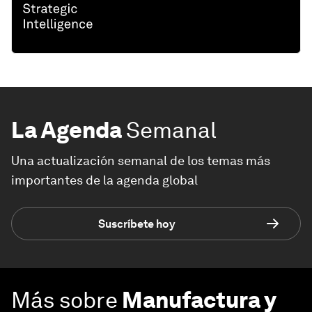
La Agenda
Semanal
Una actualización semanal de los temas más
importantes de la agenda global
Suscríbete hoy
Más sobre
Manufactura y