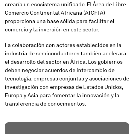
crearía un ecosistema unificado. El Área de Libre
Comercio Continental Africana (AfCFTA)
proporciona una base sólida para facilitar el
comercio y la inversión en este sector.
La colaboración con actores establecidos en la
industria de semiconductores también acelerará
el desarrollo del sector en África. Los gobiernos
deben negociar acuerdos de intercambio de
tecnología, empresas conjuntas y asociaciones de
investigación con empresas de Estados Unidos,
Europa y Asia para fomentar la innovación y la
transferencia de conocimientos.