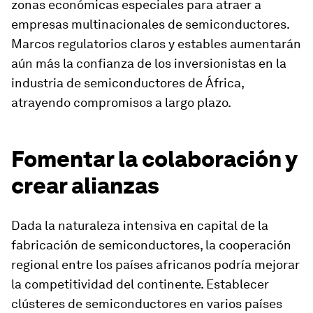
zonas económicas especiales para atraer a
empresas multinacionales de semiconductores.
Marcos regulatorios claros y estables aumentarán
aún más la confianza de los inversionistas en la
industria de semiconductores de África,
atrayendo compromisos a largo plazo.
Fomentar la colaboración y
crear alianzas
Dada la naturaleza intensiva en capital de la
fabricación de semiconductores, la cooperación
regional entre los países africanos podría mejorar
la competitividad del continente. Establecer
clústeres de semiconductores en varios países