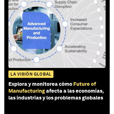
LA VISIÓN GLOBAL
Explora y monitorea cómo
Future of
Manufacturing
afecta a las economías,
las industrias y los problemas globales