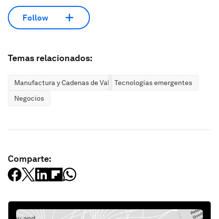
Follow
Temas relacionados:
Manufactura y Cadenas de Valor
Tecnologías emergentes
Negocios
Comparte: