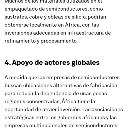
Muchos de los materiales utilizados en el
empaquetado de semiconductores, como
sustratos, cobre y obleas de silicio, podrían
obtenerse localmente en África, con las
inversiones adecuadas en infraestructura de
refinamiento y procesamiento.
4. Apoyo de actores globales
A medida que las empresas de semiconductores
buscan ubicaciones alternativas de fabricación
para reducir la dependencia de unas pocas
regiones concentradas, África tiene la
oportunidad de atraer inversión. Las asociaciones
estratégicas entre los gobiernos africanos y las
empresas multinacionales de semiconductores