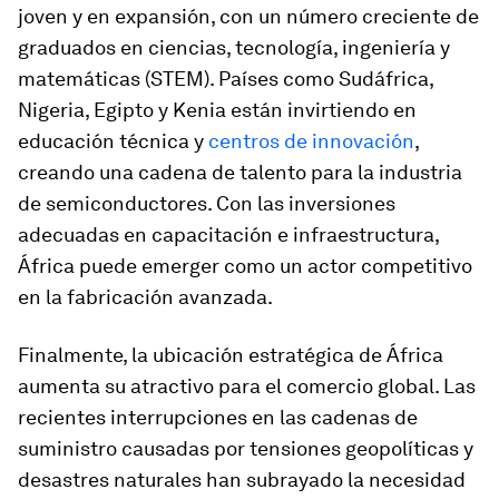
joven y en expansión, con un número creciente de
graduados en ciencias, tecnología, ingeniería y
matemáticas (STEM). Países como Sudáfrica,
Nigeria, Egipto y Kenia están invirtiendo en
educación técnica y
centros de innovación
,
creando una cadena de talento para la industria
de semiconductores. Con las inversiones
adecuadas en capacitación e infraestructura,
África puede emerger como un actor competitivo
en la fabricación avanzada.
Finalmente, la ubicación estratégica de África
aumenta su atractivo para el comercio global. Las
recientes interrupciones en las cadenas de
suministro causadas por tensiones geopolíticas y
desastres naturales han subrayado la necesidad