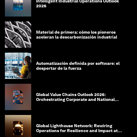
Intelligent Industrial Operations Outlook
2026
Material de primera: cómo los pioneros
aceleran la descarbonización industrial
Automatización definida por software: el
despertar de la fuerza
Global Value Chains Outlook 2026:
Orchestrating Corporate and National
Agility
Global Lighthouse Network: Rewiring
Operations for Resilience and Impact at
Scale