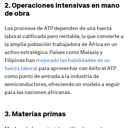
2. Operaciones intensivas en mano
de obra
Los procesos de ATP dependen de una fuerza
laboral calificada pero rentable, lo que convierte a
la amplia población trabajadora de África en un
activo estratégico. Países como Malasia y
Filipinas han
mejorado las habilidades de su
fuerza laboral
para aprovechar con éxito el ATP
como punto de entrada a la industria de
semiconductores, ofreciendo un modelo a seguir
para las naciones africanas.
3. Materias primas