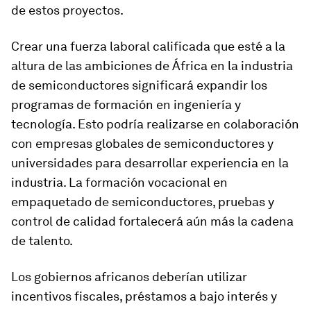
de estos proyectos.
Crear una fuerza laboral calificada que esté a la
altura de las ambiciones de África en la industria
de semiconductores significará expandir los
programas de formación en ingeniería y
tecnología. Esto podría realizarse en colaboración
con empresas globales de semiconductores y
universidades para desarrollar experiencia en la
industria. La formación vocacional en
empaquetado de semiconductores, pruebas y
control de calidad fortalecerá aún más la cadena
de talento.
Los gobiernos africanos deberían utilizar
incentivos fiscales, préstamos a bajo interés y