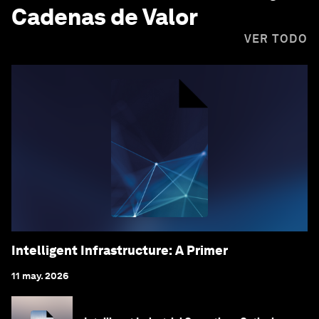
Cadenas de Valor
VER TODO
Intelligent Infrastructure: A Primer
11 may. 2026