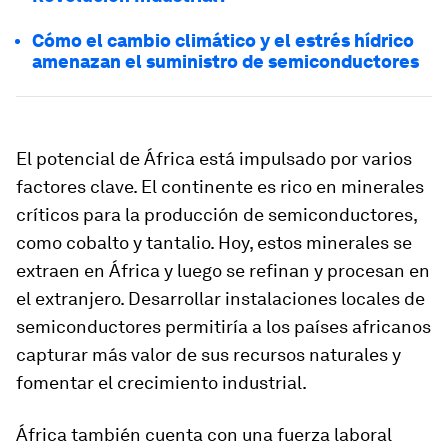
Cómo el cambio climático y el estrés hídrico
amenazan el suministro de semiconductores
El potencial de África está impulsado por varios
factores clave. El continente es rico en minerales
críticos para la producción de semiconductores,
como cobalto y tantalio. Hoy, estos minerales se
extraen en África y luego se refinan y procesan en
el extranjero. Desarrollar instalaciones locales de
semiconductores permitiría a los países africanos
capturar más valor de sus recursos naturales y
fomentar el crecimiento industrial.
África también cuenta con una fuerza laboral