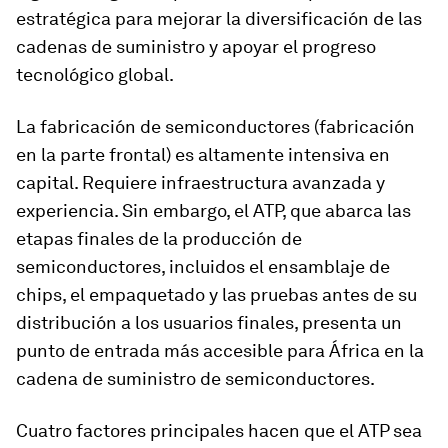
estratégica para mejorar la diversificación de las
cadenas de suministro y apoyar el progreso
tecnológico global.
La fabricación de semiconductores (fabricación
en la parte frontal) es altamente intensiva en
capital. Requiere infraestructura avanzada y
experiencia. Sin embargo, el ATP, que abarca las
etapas finales de la producción de
semiconductores, incluidos el ensamblaje de
chips, el empaquetado y las pruebas antes de su
distribución a los usuarios finales, presenta un
punto de entrada más accesible para África en la
cadena de suministro de semiconductores.
Cuatro factores principales hacen que el ATP sea