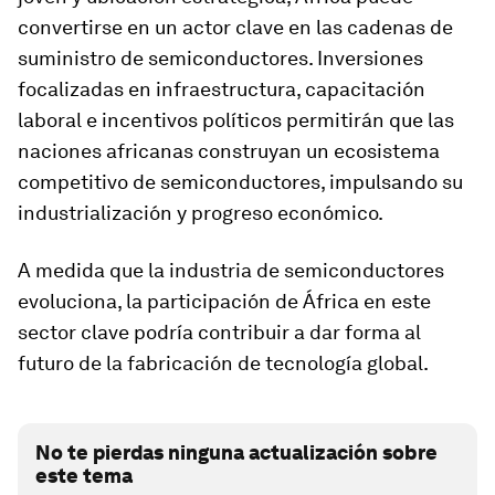
convertirse en un actor clave en las cadenas de
suministro de semiconductores. Inversiones
focalizadas en infraestructura, capacitación
laboral e incentivos políticos permitirán que las
naciones africanas construyan un ecosistema
competitivo de semiconductores, impulsando su
industrialización y progreso económico.
A medida que la industria de semiconductores
evoluciona, la participación de África en este
sector clave podría contribuir a dar forma al
futuro de la fabricación de tecnología global.
No te pierdas ninguna actualización sobre
este tema