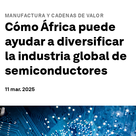
MANUFACTURA Y CADENAS DE VALOR
Cómo África puede
ayudar a diversificar
la industria global de
semiconductores
11 mar. 2025