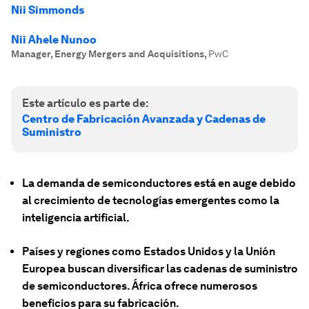
Nii Simmonds
Nii Ahele Nunoo
Manager, Energy Mergers and Acquisitions
,
PwC
Este artículo es parte de:
Centro de Fabricación Avanzada y Cadenas de
Suministro
La demanda de semiconductores está en auge debido
al crecimiento de tecnologías emergentes como la
inteligencia artificial.
Países y regiones como Estados Unidos y la Unión
Europea buscan diversificar las cadenas de suministro
de semiconductores. África ofrece numerosos
beneficios para su fabricación.