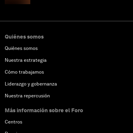
Quiénes somos
Quiénes somos
Nuestra estrategia
Cómo trabajamos
Liderazgo y gobernanza
Nuestra repercusión
Más información sobre el Foro
Centros