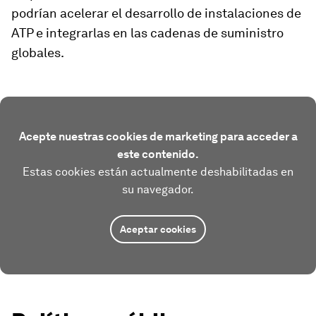
podrían acelerar el desarrollo de instalaciones de
ATP e integrarlas en las cadenas de suministro
globales.
Acepte nuestras cookies de marketing para acceder a
este contenido.
Estas cookies están actualmente deshabilitadas en
su navegador.
Aceptar cookies