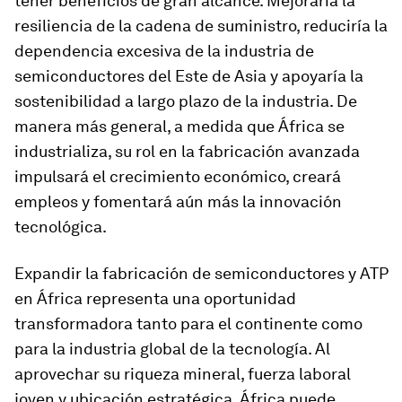
tener beneficios de gran alcance. Mejoraría la
resiliencia de la cadena de suministro, reduciría la
dependencia excesiva de la industria de
semiconductores del Este de Asia y apoyaría la
sostenibilidad a largo plazo de la industria. De
manera más general, a medida que África se
industrializa, su rol en la fabricación avanzada
impulsará el crecimiento económico, creará
empleos y fomentará aún más la innovación
tecnológica.
Expandir la fabricación de semiconductores y ATP
en África representa una oportunidad
transformadora tanto para el continente como
para la industria global de la tecnología. Al
aprovechar su riqueza mineral, fuerza laboral
joven y ubicación estratégica, África puede