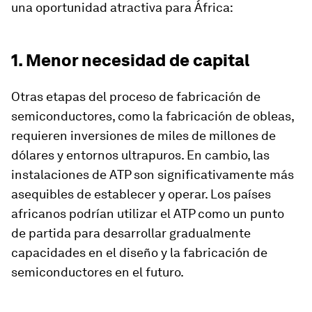
una oportunidad atractiva para África:
1. Menor necesidad de capital
Otras etapas del proceso de fabricación de
semiconductores, como la fabricación de obleas,
requieren inversiones de miles de millones de
dólares y entornos ultrapuros. En cambio, las
instalaciones de ATP son significativamente más
asequibles de establecer y operar. Los países
africanos podrían utilizar el ATP como un punto
de partida para desarrollar gradualmente
capacidades en el diseño y la fabricación de
semiconductores en el futuro.