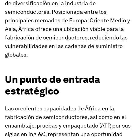
de diversificación en la industria de
semiconductores. Posicionada entre los
principales mercados de Europa, Oriente Medio y
Asia, África ofrece una ubicación viable para la
fabricación de semiconductores, reduciendo las
vulnerabilidades en las cadenas de suministro
globales.
Un punto de entrada
estratégico
Las crecientes capacidades de África en la
fabricación de semiconductores, así como en el
ensamblaje, pruebas y empaquetado (ATP, por sus
siglas en inglés), representan una oportunidad