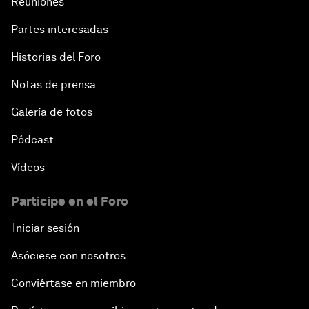
Reuniones
Partes interesadas
Historias del Foro
Notas de prensa
Galería de fotos
Pódcast
Vídeos
Participe en el Foro
Iniciar sesión
Asóciese con nosotros
Conviértase en miembro