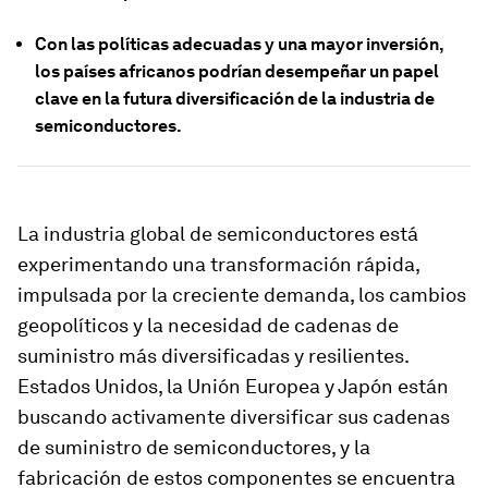
Con las políticas adecuadas y una mayor inversión,
los países africanos podrían desempeñar un papel
clave en la futura diversificación de la industria de
semiconductores.
La industria global de semiconductores está
experimentando una transformación rápida,
impulsada por la creciente demanda, los cambios
geopolíticos y la necesidad de cadenas de
suministro más diversificadas y resilientes.
Estados Unidos, la Unión Europea y Japón están
buscando activamente diversificar sus cadenas
de suministro de semiconductores, y la
fabricación de estos componentes se encuentra