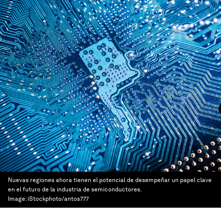
Nuevas regiones ahora tienen el potencial de desempeñar un papel clave
en el futuro de la industria de semiconductores.
Image:
iStockphoto/antos777