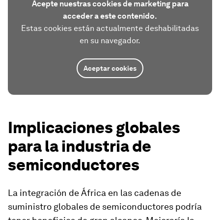
Acepte nuestras cookies de marketing para
acceder a este contenido.
Estas cookies están actualmente deshabilitadas
en su navegador.
Aceptar cookies
Implicaciones globales
para la industria de
semiconductores
La integración de África en las cadenas de
suministro globales de semiconductores podría