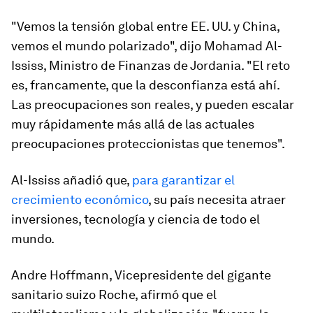
"Vemos la tensión global entre EE. UU. y China,
vemos el mundo polarizado", dijo Mohamad Al-
Ississ, Ministro de Finanzas de Jordania. "El reto
es, francamente, que la desconfianza está ahí.
Las preocupaciones son reales, y pueden escalar
muy rápidamente más allá de las actuales
preocupaciones proteccionistas que tenemos".
Al-Ississ añadió que,
para garantizar el
crecimiento económico
, su país necesita atraer
inversiones, tecnología y ciencia de todo el
mundo.
Andre Hoffmann, Vicepresidente del gigante
sanitario suizo Roche, afirmó que el