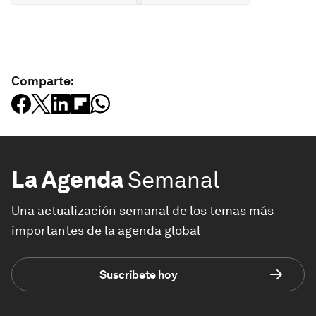
Comparte:
La Agenda
Semanal
Una actualización semanal de los temas más
importantes de la agenda global
Suscríbete hoy