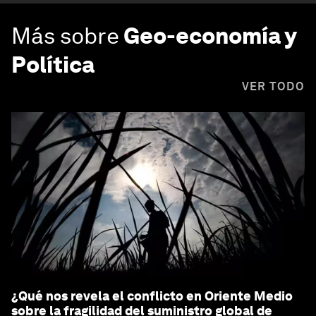
Más sobre
Geo-economía y
Política
VER TODO
¿Qué nos revela el conflicto en Oriente Medio
sobre la fragilidad del suministro global de