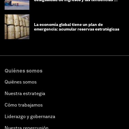
riqueza?
La economía global tiene un plan de
emergencia: acumular reservas estratégicas
Quiénes somos
Quiénes somos
Nuestra estrategia
Cómo trabajamos
Liderazgo y gobernanza
Nuestra repercusión