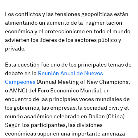
Los conflictos y las tensiones geopolíticas están
alimentando un aumento de la fragmentación
económica y el proteccionismo en todo el mundo,
advierten los líderes de los sectores público y
privado.
Esta cuestión fue uno de los principales temas de
debate en la
Reunión Anual de Nuevos
Campeones
(Annual Meeting of New Champions,
o AMNC) del Foro Económico Mundial, un
encuentro de las principales voces mundiales de
los gobiernos, las empresas, la sociedad civil y el
mundo académico celebrado en Dalian (China).
Según los participantes, las divisiones
económicas suponen una importante amenaza