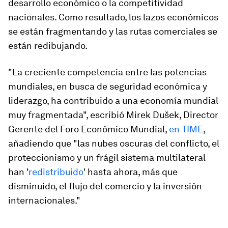
desarrollo económico o la competitividad
nacionales. Como resultado, los lazos económicos
se están fragmentando y las rutas comerciales se
están redibujando.
"La creciente competencia entre las potencias
mundiales, en busca de seguridad económica y
liderazgo, ha contribuido a una economía mundial
muy fragmentada", escribió Mirek Dušek, Director
Gerente del Foro Económico Mundial,
en TIME
,
añadiendo que "las nubes oscuras del conflicto, el
proteccionismo y un frágil sistema multilateral
han '
redistribuido
' hasta ahora, más que
disminuido, el flujo del comercio y la inversión
internacionales."