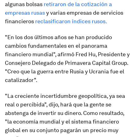
algunas bolsas
retiraron de la cotización a
empresas rusas
y varias empresas de servicios
financieros
reclasificaron índices rusos.
"En los dos últimos años se han producido
cambios fundamentales en el panorama
financiero mundial", afirmó Fred Hu, Presidente y
Consejero Delegado de Primavera Capital Group.
"Creo que la guerra entre Rusia y Ucrania fue el
catalizador".
"La creciente incertidumbre geopolítica, ya sea
real o percibida", dijo, hará que la gente se
abstenga de invertir su dinero. Como resultado,
"la economía mundial y el sistema financiero
global en su conjunto pagarán un precio muy