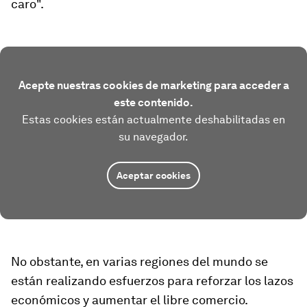
caro".
Acepte nuestras cookies de marketing para acceder a
este contenido.
Estas cookies están actualmente deshabilitadas en
su navegador.
Aceptar cookies
No obstante, en varias regiones del mundo se
están realizando esfuerzos para reforzar los lazos
económicos y aumentar el libre comercio.