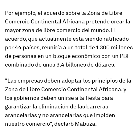
Por ejemplo, el acuerdo sobre la Zona de Libre
Comercio Continental Africana pretende crear la
mayor zona de libre comercio del mundo. El
acuerdo, que actualmente está siendo ratificado
por 44 países, reuniría a un total de 1.300 millones
de personas en un bloque económico con un PBI
combinado de unos 3,4 billones de dólares.
"Las empresas deben adoptar los principios de la
Zona de Libre Comercio Continental Africana, y
los gobiernos deben unirse a la fiesta para
garantizar la eliminación de las barreras
arancelarias y no arancelarias que impiden
nuestro comercio", declaró Mabuza.