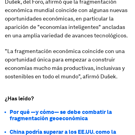
Dušek, del Foro, afirmó que la fragmentación
económica mundial coincide con algunas nuevas
oportunidades económicas, en particular la
aparición de "economías inteligentes" ancladas
en una amplia variedad de avances tecnológicos.
"La fragmentación económica coincide con una
oportunidad única para empezar a construir
economías mucho más productivas, inclusivas y
sostenibles en todo el mundo", afirmó Dušek.
¿Has leído?
Por qué —y cómo— se debe combatir la
fragmentación geoeconómica
China podría superar a los EE.UU. como la