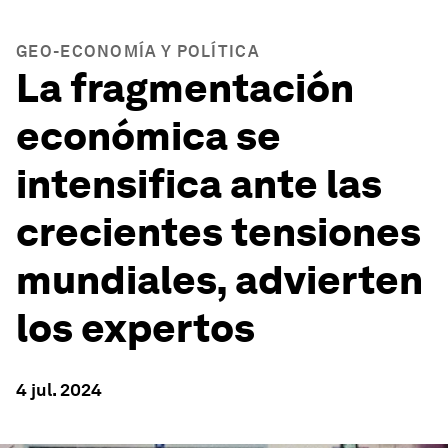
GEO-ECONOMÍA Y POLÍTICA
La fragmentación
económica se
intensifica ante las
crecientes tensiones
mundiales, advierten
los expertos
4 jul. 2024