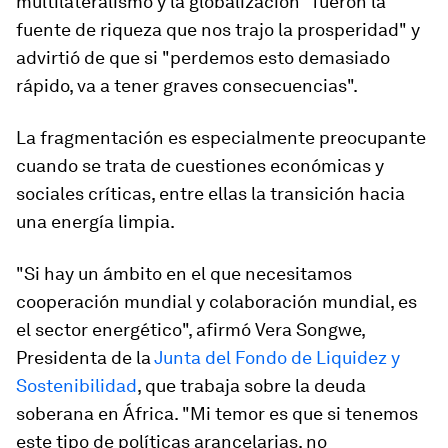
multilateralismo y la globalización "fueron la
fuente de riqueza que nos trajo la prosperidad" y
advirtió de que si "perdemos esto demasiado
rápido, va a tener graves consecuencias".
La fragmentación es especialmente preocupante
cuando se trata de cuestiones económicas y
sociales críticas, entre ellas la transición hacia
una energía limpia.
"Si hay un ámbito en el que necesitamos
cooperación mundial y colaboración mundial, es
el sector energético", afirmó Vera Songwe,
Presidenta de la
Junta del Fondo de Liquidez y
Sostenibilidad
, que trabaja sobre la deuda
soberana en África. "Mi temor es que si tenemos
este tipo de políticas arancelarias, no