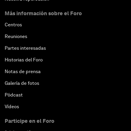
Más información sobre el Foro
Centros
Reuniones
Partes interesadas
Historias del Foro
Notas de prensa
Galería de fotos
Pódcast
Vídeos
Participe en el Foro