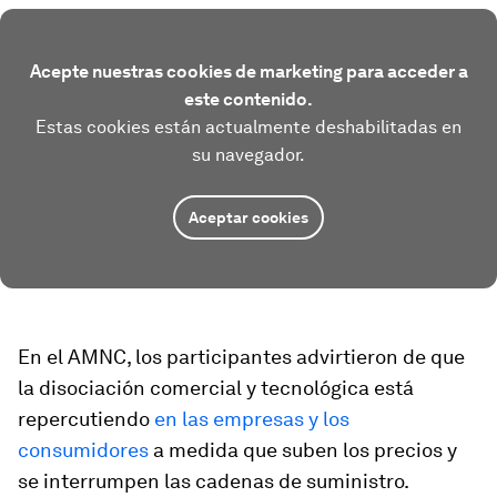
Acepte nuestras cookies de marketing para acceder a
este contenido.
Estas cookies están actualmente deshabilitadas en
su navegador.
Aceptar cookies
En el AMNC, los participantes advirtieron de que
la disociación comercial y tecnológica está
repercutiendo
en las empresas y los
consumidores
a medida que suben los precios y
se interrumpen las cadenas de suministro.