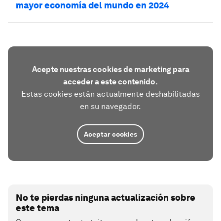
mayor economía del mundo en 2024
Acepte nuestras cookies de marketing para
acceder a este contenido.
Estas cookies están actualmente deshabilitadas
en su navegador.
Aceptar cookies
No te pierdas ninguna actualización sobre
este tema