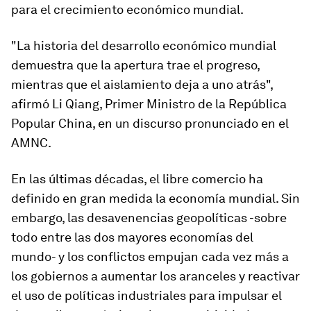
para el crecimiento económico mundial.
"La historia del desarrollo económico mundial
demuestra que la apertura trae el progreso,
mientras que el aislamiento deja a uno atrás",
afirmó Li Qiang, Primer Ministro de la República
Popular China, en un discurso pronunciado en el
AMNC.
En las últimas décadas, el libre comercio ha
definido en gran medida la economía mundial. Sin
embargo, las desavenencias geopolíticas -sobre
todo entre las dos mayores economías del
mundo- y los conflictos empujan cada vez más a
los gobiernos a aumentar los aranceles y reactivar
el uso de políticas industriales para impulsar el