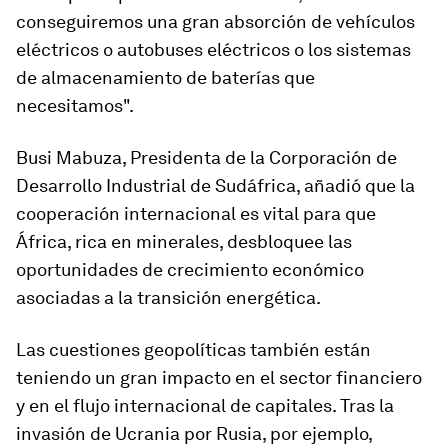
conseguiremos una gran absorción de vehículos
eléctricos o autobuses eléctricos o los sistemas
de almacenamiento de baterías que
necesitamos".
Busi Mabuza, Presidenta de la Corporación de
Desarrollo Industrial de Sudáfrica, añadió que la
cooperación internacional es vital para que
África, rica en minerales, desbloquee las
oportunidades de crecimiento económico
asociadas a la transición energética.
Las cuestiones geopolíticas también están
teniendo un gran impacto en el sector financiero
y en el flujo internacional de capitales. Tras la
invasión de Ucrania por Rusia, por ejemplo,