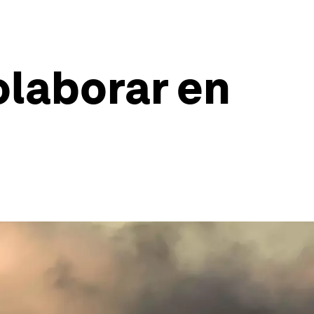
olaborar en