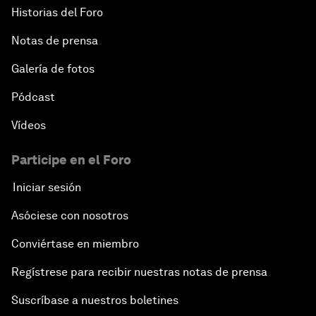
Historias del Foro
Notas de prensa
Galería de fotos
Pódcast
Vídeos
Participe en el Foro
Iniciar sesión
Asóciese con nosotros
Conviértase en miembro
Regístrese para recibir nuestras notas de prensa
Suscríbase a nuestros boletines