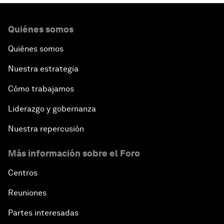
Quiénes somos
Quiénes somos
Nuestra estrategia
Cómo trabajamos
Liderazgo y gobernanza
Nuestra repercusión
Más información sobre el Foro
Centros
Reuniones
Partes interesadas