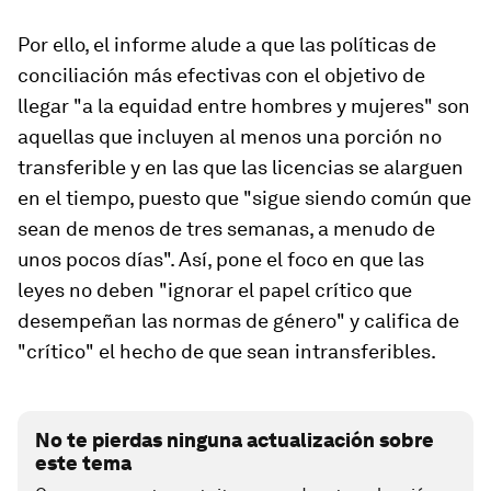
Por ello, el informe alude a que las políticas de
conciliación más efectivas con el objetivo de
llegar "a la equidad entre hombres y mujeres" son
aquellas que incluyen al menos una porción no
transferible y en las que las licencias se alarguen
en el tiempo, puesto que "sigue siendo común que
sean de menos de tres semanas, a menudo de
unos pocos días". Así, pone el foco en que las
leyes no deben "ignorar el papel crítico que
desempeñan las normas de género" y califica de
"crítico" el hecho de que sean intransferibles.
No te pierdas ninguna actualización sobre
este tema