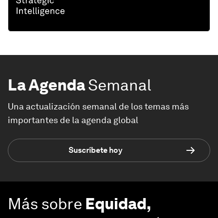
La Agenda
Semanal
Una actualización semanal de los temas más
importantes de la agenda global
Suscríbete hoy
Más sobre
Equidad,