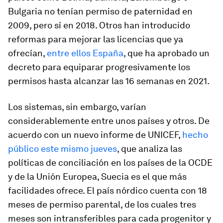
Bulgaria no tenían permiso de paternidad en
2009, pero sí en 2018. Otros han introducido
reformas para mejorar las licencias que ya
ofrecían,
entre ellos España
, que ha aprobado un
decreto para equiparar progresivamente los
permisos hasta alcanzar las 16 semanas en 2021.
Los sistemas, sin embargo, varían
considerablemente entre unos países y otros. De
acuerdo con un nuevo informe de UNICEF,
hecho
público este mismo jueves
, que analiza las
políticas de conciliación en los países de la OCDE
y de la Unión Europea, Suecia es el que más
facilidades ofrece. El país nórdico cuenta con 18
meses de permiso parental, de los cuales tres
meses son intransferibles para cada progenitor y