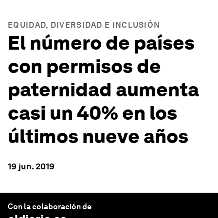
EQUIDAD, DIVERSIDAD E INCLUSIÓN
El número de países
con permisos de
paternidad aumenta
casi un 40% en los
últimos nueve años
19 jun. 2019
Con la colaboración de