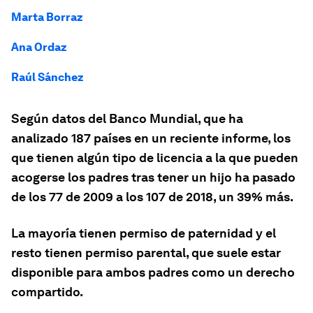
Marta Borraz
Ana Ordaz
Raúl Sánchez
Según datos del Banco Mundial, que ha
analizado 187 países en un reciente informe, los
que tienen algún tipo de licencia a la que pueden
acogerse los padres tras tener un hijo ha pasado
de los 77 de 2009 a los 107 de 2018, un 39% más.
La mayoría tienen permiso de paternidad y el
resto tienen permiso parental, que suele estar
disponible para ambos padres como un derecho
compartido.