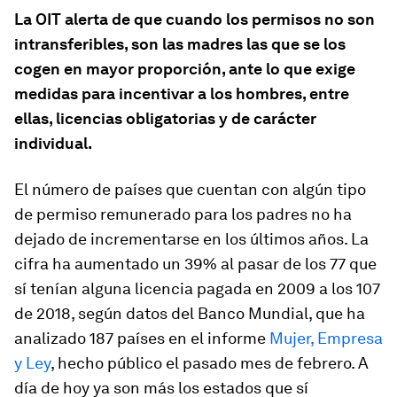
La OIT alerta de que cuando los permisos no son
intransferibles, son las madres las que se los
cogen en mayor proporción, ante lo que exige
medidas para incentivar a los hombres, entre
ellas, licencias obligatorias y de carácter
individual.
El número de países que cuentan con algún tipo
de permiso remunerado para los padres no ha
dejado de incrementarse en los últimos años. La
cifra ha aumentado un 39% al pasar de los 77 que
sí tenían alguna licencia pagada en 2009 a los 107
de 2018, según datos del Banco Mundial, que ha
analizado 187 países en el informe
Mujer, Empresa
y Ley
, hecho público el pasado mes de febrero. A
día de hoy ya son más los estados que sí