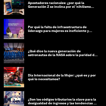
Apostadores racionales: ¿por qué la
Generación Z se inclina por el 'nihilismo
financiero'?
Por qué la falta de infraestructura de
liderazgo para mujeres es ineficiente y
costosa
¿Qué dice la nueva generación de
astronautas de la NASA sobre la paridad de
género?
Día Internacional de la Mujer: ¿qué es y por
qué lo necesitamos?
¿Son los códigos tributarios la clave para la
desigualdad de ingresos y las tendencias de