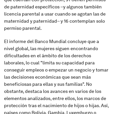
de paternidad específicos –y algunos también
licencia parental a usar cuando se agotan las de
maternidad y paternidad– y 16 contemplan solo
permiso parental.
El informe del Banco Mundial concluye que a
nivel global, las mujeres siguen encontrando
dificultades en el ámbito de los derechos
laborales, lo cual "limita su capacidad para
conseguir empleos o empezar un negocio y tomar
las decisiones económicas que sean más
beneficiosas para ellas y sus familias". No
obstante, destaca los avances en varios de los
elementos analizados, entre ellos, los marcos de
protección tras el nacimiento de hijos o hijas. Así,
países como Bolivia, Gambia, Luxemburgo o