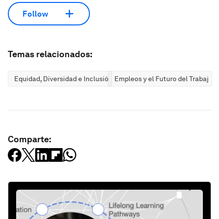
Follow
Temas relacionados:
Equidad, Diversidad e Inclusión
Empleos y el Futuro del Trabajo
Comparte: