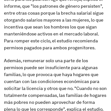
informe, que "los patrones de género persisten",
entre otras cosas porque la brecha salarial sigue
otorgando salarios mayores a las mujeres, lo que
incentiva que sean los hombres los que sigan
manteniéndose activos en el mercado laboral.
Para romper este ciclo, el estudio recomienda
permisos pagados para ambos progenitores.
Además, remunerar solo una parte de los
permisos puede ser insuficiente para algunas
familias, lo que provoca que haya hogares que
cuentan con las condiciones económicas para
solicitar la licencia y otros que no. "Cuando no son
totalmente compensadas, las familias de hogares
más pobres no pueden aprovechar de forma
plena lo que les corresponde", explica el estudio.