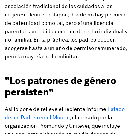
asociación tradicional de los cuidados a las
mujeres. Ocurre en Japón, donde no hay permiso
de paternidad como tal, pero sí una licencia
parental concebida como un derecho individual y
no familiar. En la práctica, los padres pueden
acogerse hasta a un año de permiso remunerado,
pero la mayoría no lo solicitan.
"Los patrones de género
persisten"
Así lo pone de relieve el reciente informe
Estado
de los Padres en el Mundo
, elaborado por la
organización Promundo y Unilever, que incluye