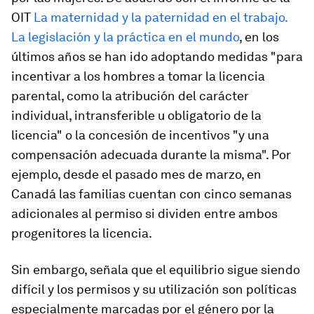
OIT
La maternidad y la paternidad en el trabajo.
La legislación y la práctica en el mundo
, en los
últimos años se han ido adoptando medidas "para
incentivar a los hombres a tomar la licencia
parental, como la atribución del carácter
individual, intransferible u obligatorio de la
licencia" o la concesión de incentivos "y una
compensación adecuada durante la misma". Por
ejemplo, desde el pasado mes de marzo, en
Canadá las familias cuentan con cinco semanas
adicionales al permiso si dividen entre ambos
progenitores la licencia.
Sin embargo, señala que el equilibrio sigue siendo
difícil y los permisos y su utilización son políticas
especialmente marcadas por el género por la