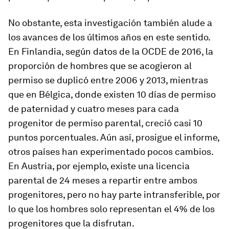
No obstante, esta investigación también alude a
los avances de los últimos años en este sentido.
En Finlandia, según datos de la OCDE de 2016, la
proporción de hombres que se acogieron al
permiso se duplicó entre 2006 y 2013, mientras
que en Bélgica, donde existen 10 días de permiso
de paternidad y cuatro meses para cada
progenitor de permiso parental, creció casi 10
puntos porcentuales. Aún así, prosigue el informe,
otros países han experimentado pocos cambios.
En Austria, por ejemplo, existe una licencia
parental de 24 meses a repartir entre ambos
progenitores, pero no hay parte intransferible, por
lo que los hombres solo representan el 4% de los
progenitores que la disfrutan.