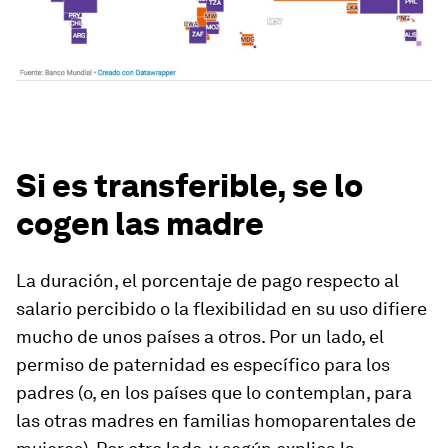
Si es transferible, se lo
cogen las madre
La duración, el porcentaje de pago respecto al
salario percibido o la flexibilidad en su uso difiere
mucho de unos países a otros. Por un lado, el
permiso de paternidad es específico para los
padres (o, en los países que lo contemplan, para
las otras madres en familias homoparentales de