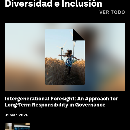
Diversidad e Inclusión
VER TODO
Intergenerational Foresight: An Approach for
Long-Term Responsibility in Governance
31 mar. 2026