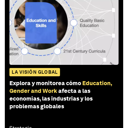
LA VISIÓN GLOBAL
Explora y monitorea cómo
Education,
Gender and Work
afecta a las
economías, las industrias y los
problemas globales