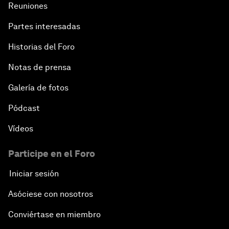
Reuniones
Partes interesadas
Historias del Foro
Notas de prensa
Galería de fotos
Pódcast
Vídeos
Participe en el Foro
Iniciar sesión
Asóciese con nosotros
Conviértase en miembro