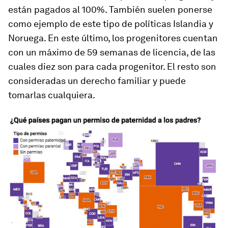
están pagados al 100%. También suelen ponerse
como ejemplo de este tipo de políticas Islandia y
Noruega. En este último, los progenitores cuentan
con un máximo de 59 semanas de licencia, de las
cuales diez son para cada progenitor. El resto son
consideradas un derecho familiar y puede
tomarlas cualquiera.