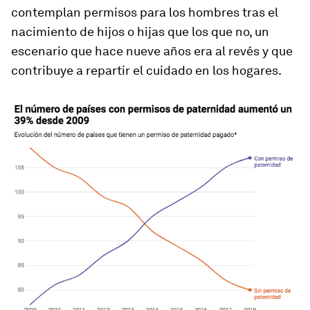
contemplan permisos para los hombres tras el
nacimiento de hijos o hijas que los que no, un
escenario que hace nueve años era al revés y que
contribuye a repartir el cuidado en los hogares.