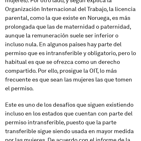
mujeres). Por otro lado, y según explica la
Organización Internacional del Trabajo, la licencia
parental, como la que existe en Noruega, es más
prolongada que las de maternidad o paternidad,
aunque la remuneración suele ser inferior o
incluso nula. En algunos países hay parte del
permiso que es intransferible y obligatorio, pero lo
habitual es que se ofrezca como un derecho
compartido. Por ello, prosigue la OIT, lo más
frecuente es que sean las mujeres las que tomen
el permiso.
Este es uno de los desafíos que siguen existiendo
incluso en los estados que cuentan con parte del
permiso intransferible, puesto que la parte
transferible sigue siendo usada en mayor medida
por las mujeres. De acuerdo con el informe de la