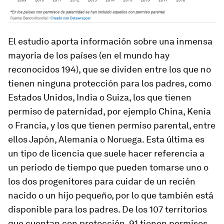
El estudio aporta información sobre una inmensa
mayoría de los países (en el mundo hay
reconocidos 194), que se dividen entre los que no
tienen ninguna protección para los padres, como
Estados Unidos, India o Suiza, los que tienen
permiso de paternidad, por ejemplo China, Kenia
o Francia, y los que tienen permiso parental, entre
ellos Japón, Alemania o Noruega. Esta última es
un tipo de licencia que suele hacer referencia a
un periodo de tiempo que pueden tomarse uno o
los dos progenitores para cuidar de un recién
nacido o un hijo pequeño, por lo que también está
disponible para los padres. De los 107 territorios
que cuentan con protección, 91 tienen permisos