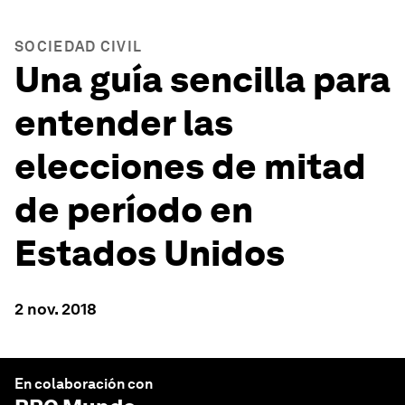
SOCIEDAD CIVIL
Una guía sencilla para
entender las
elecciones de mitad
de período en
Estados Unidos
2 nov. 2018
En colaboración con