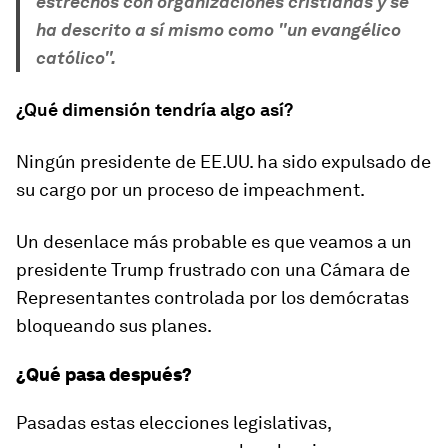
estrechos con organizaciones cristianas y se
ha descrito a sí mismo como "un evangélico
católico".
¿Qué dimensión tendría algo así?
Ningún presidente de EE.UU. ha sido expulsado de
su cargo por un proceso de impeachment.
Un desenlace más probable es que veamos a un
presidente Trump frustrado con una Cámara de
Representantes controlada por los demócratas
bloqueando sus planes.
¿Qué pasa después?
Pasadas estas elecciones legislativas,