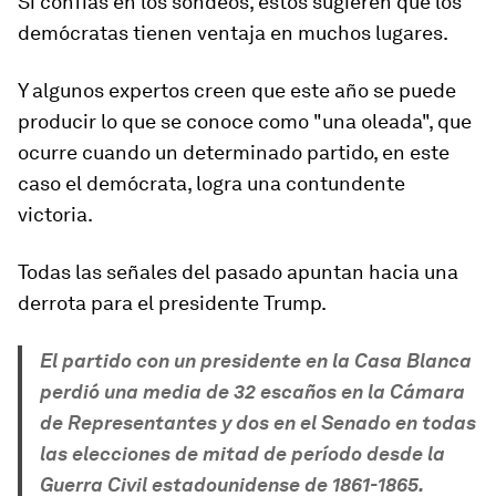
Si confías en los sondeos, estos sugieren que los
demócratas tienen ventaja en muchos lugares.
Y algunos expertos creen que este año se puede
producir lo que se conoce como "una oleada", que
ocurre cuando un determinado partido, en este
caso el demócrata, logra una contundente
victoria.
Todas las señales del pasado apuntan hacia una
derrota para el presidente Trump.
El partido con un presidente en la Casa Blanca
perdió una media de 32 escaños en la Cámara
de Representantes y dos en el Senado en todas
las elecciones de mitad de período desde la
Guerra Civil estadounidense de 1861-1865.