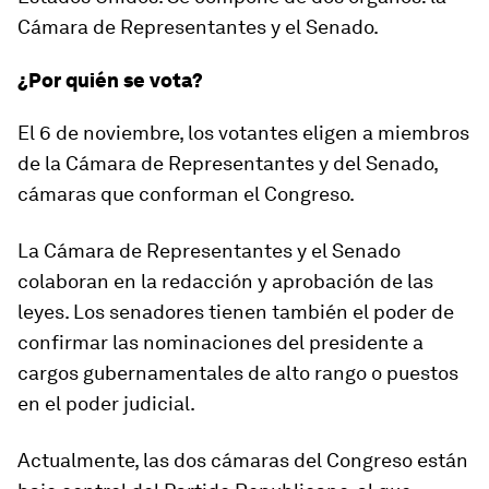
Cámara de Representantes y el Senado.
¿Por quién se vota?
El 6 de noviembre, los votantes eligen a miembros
de la Cámara de Representantes y del Senado,
cámaras que conforman el Congreso.
La Cámara de Representantes y el Senado
colaboran en la redacción y aprobación de las
leyes. Los senadores tienen también el poder de
confirmar las nominaciones del presidente a
cargos gubernamentales de alto rango o puestos
en el poder judicial.
Actualmente, las dos cámaras del Congreso están