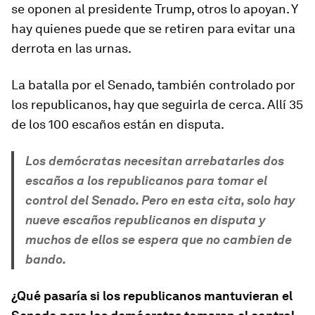
se oponen al presidente Trump, otros lo apoyan. Y
hay quienes puede que se retiren para evitar una
derrota en las urnas.
La batalla por el Senado, también controlado por
los republicanos, hay que seguirla de cerca. Allí 35
de los 100 escaños están en disputa.
Los demócratas necesitan arrebatarles dos
escaños a los republicanos para tomar el
control del Senado. Pero en esta cita, solo hay
nueve escaños republicanos en disputa y
muchos de ellos se espera que no cambien de
bando.
¿Qué pasaría si los republicanos mantuvieran el