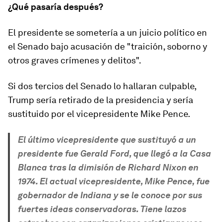
¿Qué pasaría después?
El presidente se sometería a un juicio político en
el Senado bajo acusación de "traición, soborno y
otros graves crímenes y delitos".
Si dos tercios del Senado lo hallaran culpable,
Trump sería retirado de la presidencia y sería
sustituido por el vicepresidente Mike Pence.
El último vicepresidente que sustituyó a un
presidente fue Gerald Ford, que llegó a la Casa
Blanca tras la dimisión de Richard Nixon en
1974. El actual vicepresidente, Mike Pence, fue
gobernador de Indiana y se le conoce por sus
fuertes ideas conservadoras. Tiene lazos