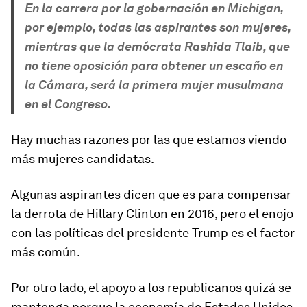
En la carrera por la gobernación en Michigan,
por ejemplo, todas las aspirantes son mujeres,
mientras que la demócrata Rashida Tlaib, que
no tiene oposición para obtener un escaño en
la Cámara, será la primera mujer musulmana
en el Congreso.
Hay muchas razones por las que estamos viendo
más mujeres candidatas.
Algunas aspirantes dicen que es para compensar
la derrota de Hillary Clinton en 2016, pero el enojo
con las políticas del presidente Trump es el factor
más común.
Por otro lado, el apoyo a los republicanos quizá se
mantenga porque la economía de Estados Unidos