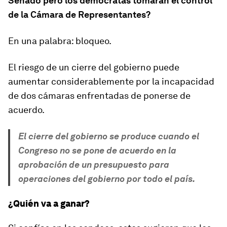
Senado pero los demócratas tomaran el control
de la Cámara de Representantes?
En una palabra: bloqueo.
El riesgo de un cierre del gobierno puede
aumentar considerablemente por la incapacidad
de dos cámaras enfrentadas de ponerse de
acuerdo.
El cierre del gobierno se produce cuando el
Congreso no se pone de acuerdo en la
aprobación de un presupuesto para
operaciones del gobierno por todo el país.
¿Quién va a ganar?