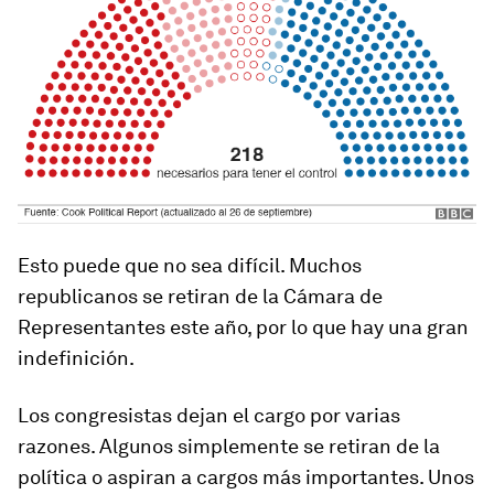
Esto puede que no sea difícil. Muchos
republicanos se retiran de la Cámara de
Representantes este año, por lo que hay una gran
indefinición.
Los congresistas dejan el cargo por varias
razones. Algunos simplemente se retiran de la
política o aspiran a cargos más importantes. Unos