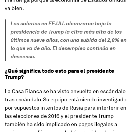
va bien.
Los salarios en EE.UU. alcanzaron bajo la
presidencia de Trump la cifra más alta de los
últimos nueve años, con una subida del 2,8% en
lo que va de año. El desempleo continúa en
descenso.
¿Qué significa todo esto para el presidente
Trump?
La Casa Blanca se ha visto envuelta en escándalo
tras escándalo. Su equipo está siendo investigado
por supuestos intentos de Rusia para interferir en
las elecciones de 2016 y el presidente Trump
también ha sido implicado en pagos ilegales a