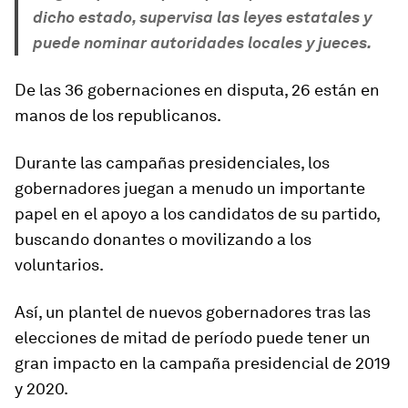
dicho estado, supervisa las leyes estatales y
puede nominar autoridades locales y jueces.
De las 36 gobernaciones en disputa, 26 están en
manos de los republicanos.
Durante las campañas presidenciales, los
gobernadores juegan a menudo un importante
papel en el apoyo a los candidatos de su partido,
buscando donantes o movilizando a los
voluntarios.
Así, un plantel de nuevos gobernadores tras las
elecciones de mitad de período puede tener un
gran impacto en la campaña presidencial de 2019
y 2020.