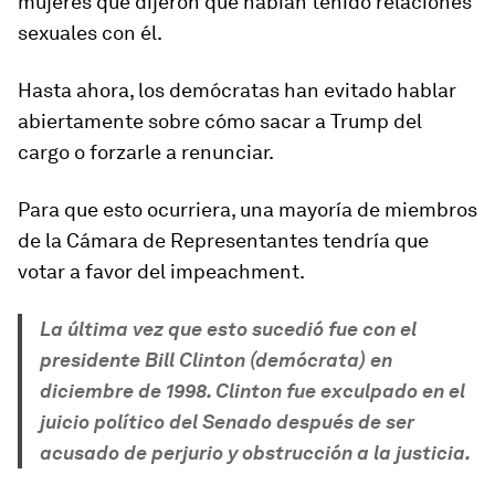
mujeres que dijeron que habían tenido relaciones
sexuales con él.
Hasta ahora, los demócratas han evitado hablar
abiertamente sobre cómo sacar a Trump del
cargo o forzarle a renunciar.
Para que esto ocurriera, una mayoría de miembros
de la Cámara de Representantes tendría que
votar a favor del impeachment.
La última vez que esto sucedió fue con el
presidente Bill Clinton (demócrata) en
diciembre de 1998. Clinton fue exculpado en el
juicio político del Senado después de ser
acusado de perjurio y obstrucción a la justicia.