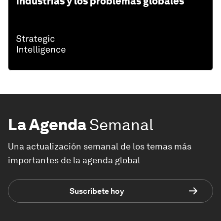
industrias y los problemas globales
La Agenda
Semanal
Una actualización semanal de los temas más
importantes de la agenda global
Suscríbete hoy