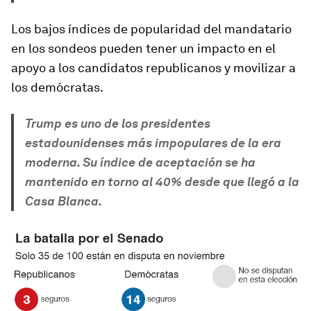
Los bajos índices de popularidad del mandatario
en los sondeos pueden tener un impacto en el
apoyo a los candidatos republicanos y movilizar a
los demócratas.
Trump es uno de los presidentes
estadounidenses más impopulares de la era
moderna. Su índice de aceptación se ha
mantenido en torno al 40% desde que llegó a la
Casa Blanca.