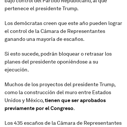
bajo control del Partido Republicano, al que
pertenece el presidente Trump.
Los demócratas creen que este año pueden lograr
el control de la Cámara de Representantes
ganando una mayoría de escaños.
Si esto sucede, podrán bloquear o retrasar los
planes del presidente oponiéndose a su
ejecución.
Muchos de los proyectos del presidente Trump,
como la construcción del muro entre Estados
Unidos y México,
tienen que ser aprobados
previamente por el Congreso
.
Los 435 escaños de la Cámara de Representantes