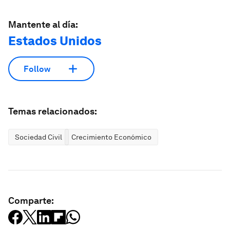
Mantente al día:
Estados Unidos
Follow
Temas relacionados:
Sociedad Civil
Crecimiento Económico
Comparte: