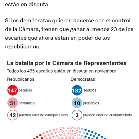
están en disputa.
Si los demócratas quieren hacerse con el control
de la Cámara, tienen que ganar al menos 23 de los
escaños que ahora están en poder de los
republicanos.