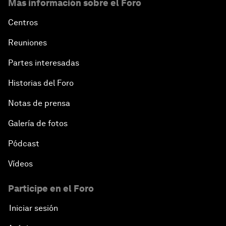
Más información sobre el Foro
Centros
Reuniones
Partes interesadas
Historias del Foro
Notas de prensa
Galería de fotos
Pódcast
Vídeos
Participe en el Foro
Iniciar sesión