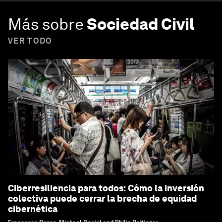
Más sobre
Sociedad Civil
VER TODO
Ciberresiliencia para todos: Cómo la inversión
colectiva puede cerrar la brecha de equidad
cibernética