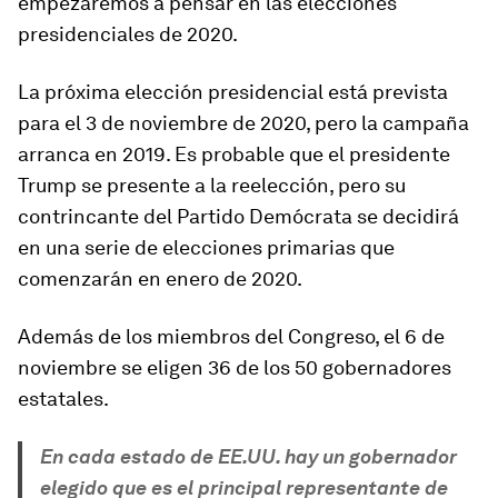
empezaremos a pensar en las elecciones
presidenciales de 2020.
La próxima elección presidencial está prevista
para el 3 de noviembre de 2020, pero la campaña
arranca en 2019. Es probable que el presidente
Trump se presente a la reelección, pero su
contrincante del Partido Demócrata se decidirá
en una serie de elecciones primarias que
comenzarán en enero de 2020.
Además de los miembros del Congreso, el 6 de
noviembre se eligen 36 de los 50 gobernadores
estatales.
En cada estado de EE.UU. hay un gobernador
elegido que es el principal representante de