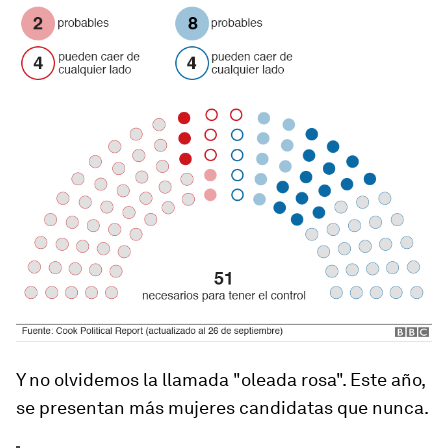
Y no olvidemos la llamada "oleada rosa". Este año,
se presentan más mujeres candidatas que nunca.