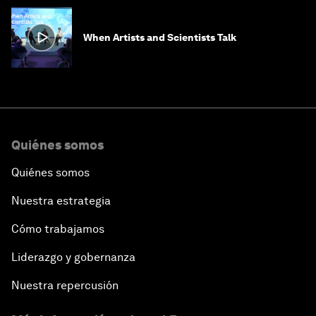
When Artists and Scientists Talk
Quiénes somos
Quiénes somos
Nuestra estrategia
Cómo trabajamos
Liderazgo y gobernanza
Nuestra repercusión