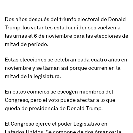
Dos años después del triunfo electoral de Donald
Trump, los votantes estadounidenses vuelven a
las urnas el 6 de noviembre para las elecciones de
mitad de período.
Estas elecciones se celebran cada cuatro años en
noviembre y se llaman así porque ocurren en la
mitad de la legislatura.
En estos comicios se escogen miembros del
Congreso, pero el voto puede afectar a lo que
queda de presidencia de Donald Trump.
El Congreso ejerce el poder Legislativo en
Estados Unidos. Se compone de dos órganos: la