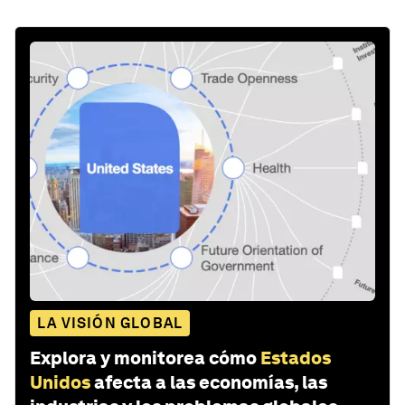
LA VISIÓN GLOBAL
Explora y monitorea cómo
Estados
Unidos
afecta a las economías, las