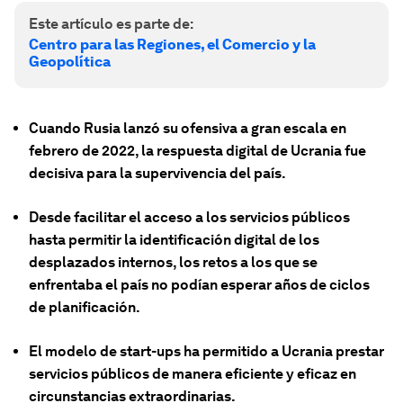
Este artículo es parte de:
Centro para las Regiones, el Comercio y la
Geopolítica
Cuando Rusia lanzó su ofensiva a gran escala en
febrero de 2022, la respuesta digital de Ucrania fue
decisiva para la supervivencia del país.
Desde facilitar el acceso a los servicios públicos
hasta permitir la identificación digital de los
desplazados internos, los retos a los que se
enfrentaba el país no podían esperar años de ciclos
de planificación.
El modelo de start-ups ha permitido a Ucrania prestar
servicios públicos de manera eficiente y eficaz en
circunstancias extraordinarias.