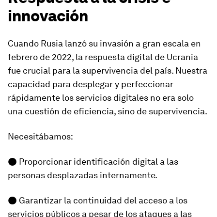
innovación
Cuando Rusia lanzó su invasión a gran escala en
febrero de 2022, la respuesta digital de Ucrania
fue crucial para la supervivencia del país. Nuestra
capacidad para desplegar y perfeccionar
rápidamente los servicios digitales no era solo
una cuestión de eficiencia, sino de supervivencia.
Necesitábamos:
● Proporcionar identificación digital a las
personas desplazadas internamente.
● Garantizar la continuidad del acceso a los
servicios públicos a pesar de los ataques a las