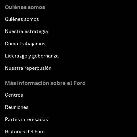
Quiénes somos
Quiénes somos
Nuestra estrategia
Cómo trabajamos
Liderazgo y gobernanza
Nuestra repercusión
Más información sobre el Foro
Centros
Reuniones
Partes interesadas
Historias del Foro