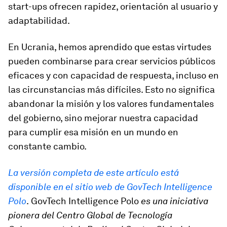
start-ups ofrecen rapidez, orientación al usuario y
adaptabilidad.
En Ucrania, hemos aprendido que estas virtudes
pueden combinarse para crear servicios públicos
eficaces y con capacidad de respuesta, incluso en
las circunstancias más difíciles. Esto no significa
abandonar la misión y los valores fundamentales
del gobierno, sino mejorar nuestra capacidad
para cumplir esa misión en un mundo en
constante cambio.
La versión completa de este artículo está
disponible en el sitio web de GovTech Intelligence
Polo
.
GovTech Intelligence Polo
es una iniciativa
pionera del Centro Global de Tecnología