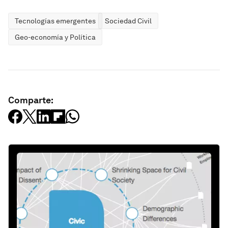
Tecnologías emergentes
Sociedad Civil
Geo-economía y Política
Comparte: