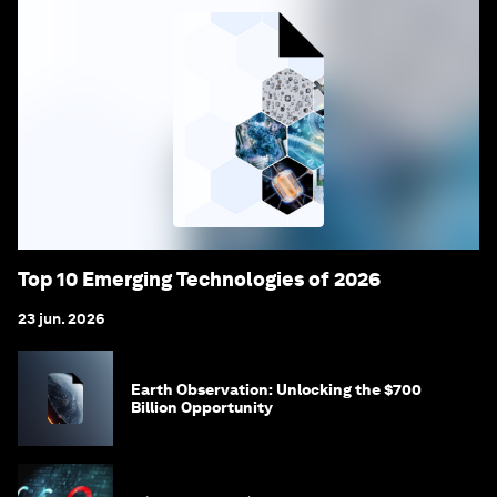
Top 10 Emerging Technologies of 2026
23 jun. 2026
Earth Observation: Unlocking the $700
Billion Opportunity