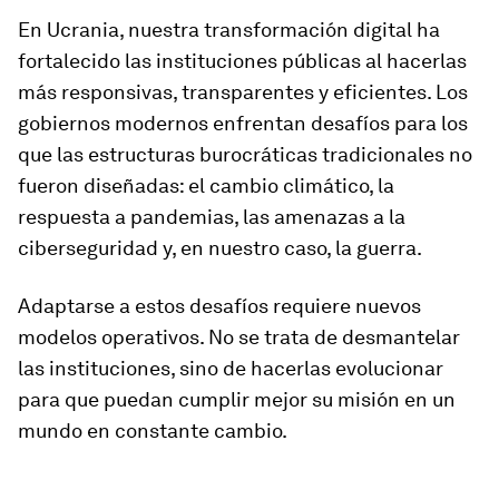
En Ucrania, nuestra transformación digital ha
fortalecido las instituciones públicas al hacerlas
más responsivas, transparentes y eficientes. Los
gobiernos modernos enfrentan desafíos para los
que las estructuras burocráticas tradicionales no
fueron diseñadas: el cambio climático, la
respuesta a pandemias, las amenazas a la
ciberseguridad y, en nuestro caso, la guerra.
Adaptarse a estos desafíos requiere nuevos
modelos operativos. No se trata de desmantelar
las instituciones, sino de hacerlas evolucionar
para que puedan cumplir mejor su misión en un
mundo en constante cambio.