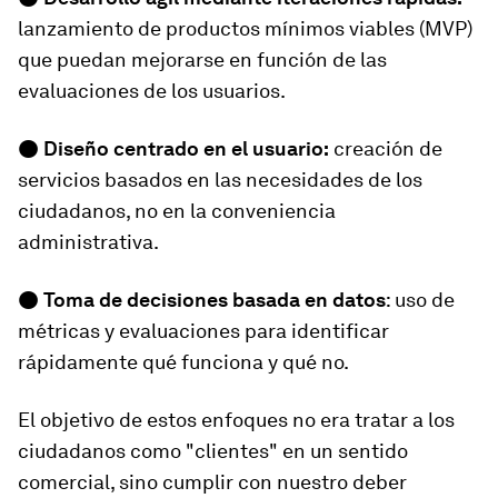
lanzamiento de productos mínimos viables (MVP)
que puedan mejorarse en función de las
evaluaciones de los usuarios.
●
Diseño centrado en el usuario:
creación de
servicios basados en las necesidades de los
ciudadanos, no en la conveniencia
administrativa.
●
Toma de decisiones basada en datos
: uso de
métricas y evaluaciones para identificar
rápidamente qué funciona y qué no.
El objetivo de estos enfoques no era tratar a los
ciudadanos como "clientes" en un sentido
comercial, sino cumplir con nuestro deber