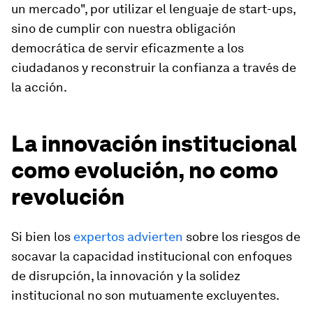
un mercado", por utilizar el lenguaje de start-ups,
sino de cumplir con nuestra obligación
democrática de servir eficazmente a los
ciudadanos y reconstruir la confianza a través de
la acción.
La innovación institucional
como evolución, no como
revolución
Si bien los
expertos advierten
sobre los riesgos de
socavar la capacidad institucional con enfoques
de disrupción, la innovación y la solidez
institucional no son mutuamente excluyentes.