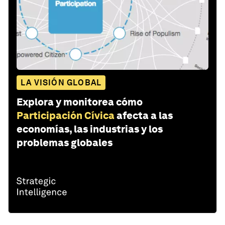
LA VISIÓN GLOBAL
Explora y monitorea cómo
Participación Cívica
afecta a las
economías, las industrias y los
problemas globales