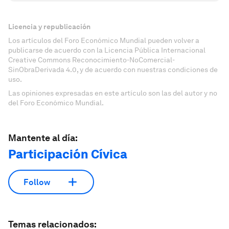
Licencia y republicación
Los artículos del Foro Económico Mundial pueden volver a
publicarse de acuerdo con la Licencia Pública Internacional
Creative Commons Reconocimiento-NoComercial-
SinObraDerivada 4.0, y de acuerdo con nuestras condiciones de
uso.
Las opiniones expresadas en este artículo son las del autor y no
del Foro Económico Mundial.
Mantente al día:
Participación Cívica
Follow
Temas relacionados: