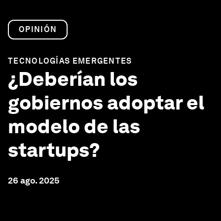
OPINIÓN
TECNOLOGÍAS EMERGENTES
¿Deberían los
gobiernos adoptar el
modelo de las
startups?
26 ago. 2025