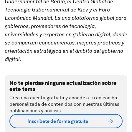
Gubernamental de Berlín, el Centro Global de
Tecnología Gubernamental de Kiev y el Foro
Económico Mundial. Es una plataforma global para
gobiernos, proveedores de tecnología,
universidades y expertos en gobierno digital, donde
se comparten conocimientos, mejores prácticas y
orientación estratégica en el ámbito del gobierno
digital.
No te pierdas ninguna actualización sobre
este tema
Crea una cuenta gratuita y accede a tu colección
personalizada de contenidos con nuestras últimas
publicaciones y análisis.
Inscríbete de forma gratuita