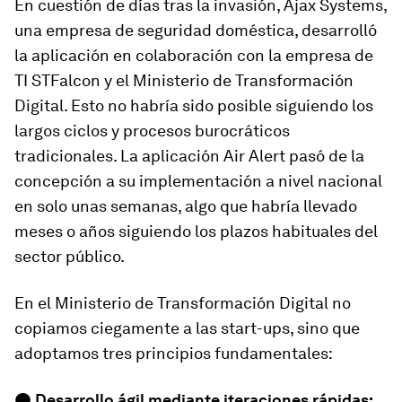
En cuestión de días tras la invasión, Ajax Systems,
una empresa de seguridad doméstica, desarrolló
la aplicación en colaboración con la empresa de
TI STFalcon y el Ministerio de Transformación
Digital. Esto no habría sido posible siguiendo los
largos ciclos y procesos burocráticos
tradicionales. La aplicación Air Alert pasó de la
concepción a su implementación a nivel nacional
en solo unas semanas, algo que habría llevado
meses o años siguiendo los plazos habituales del
sector público.
En el Ministerio de Transformación Digital no
copiamos ciegamente a las start-ups, sino que
adoptamos tres principios fundamentales:
●
Desarrollo ágil mediante iteraciones rápidas: