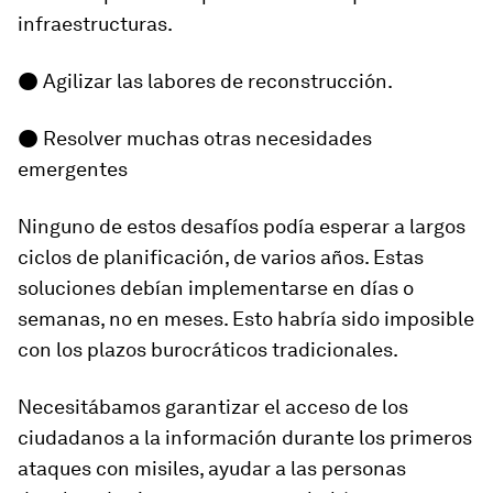
infraestructuras.
● Agilizar las labores de reconstrucción.
● Resolver muchas otras necesidades
emergentes
Ninguno de estos desafíos podía esperar a largos
ciclos de planificación, de varios años. Estas
soluciones debían implementarse en días o
semanas, no en meses. Esto habría sido imposible
con los plazos burocráticos tradicionales.
Necesitábamos garantizar el acceso de los
ciudadanos a la información durante los primeros
ataques con misiles, ayudar a las personas