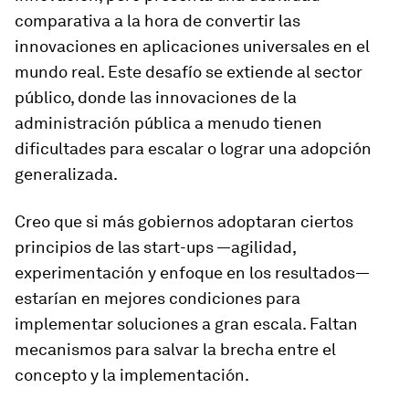
comparativa a la hora de convertir las
innovaciones en aplicaciones universales en el
mundo real. Este desafío se extiende al sector
público, donde las innovaciones de la
administración pública a menudo tienen
dificultades para escalar o lograr una adopción
generalizada.
Creo que si más gobiernos adoptaran ciertos
principios de las start-ups —agilidad,
experimentación y enfoque en los resultados—
estarían en mejores condiciones para
implementar soluciones a gran escala. Faltan
mecanismos para salvar la brecha entre el
concepto y la implementación.