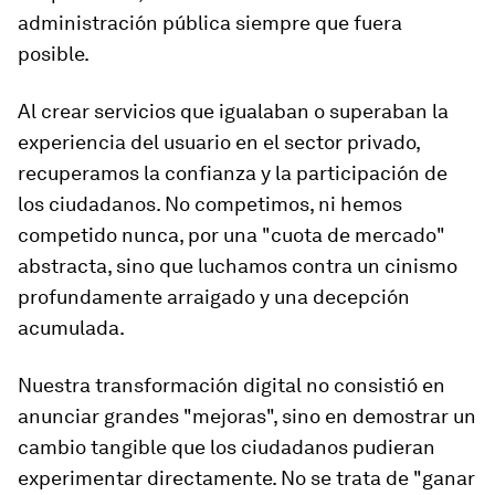
administración pública siempre que fuera
posible.
Al crear servicios que igualaban o superaban la
experiencia del usuario en el sector privado,
recuperamos la confianza y la participación de
los ciudadanos. No competimos, ni hemos
competido nunca, por una "cuota de mercado"
abstracta, sino que luchamos contra un cinismo
profundamente arraigado y una decepción
acumulada.
Nuestra transformación digital no consistió en
anunciar grandes "mejoras", sino en demostrar un
cambio tangible que los ciudadanos pudieran
experimentar directamente. No se trata de "ganar