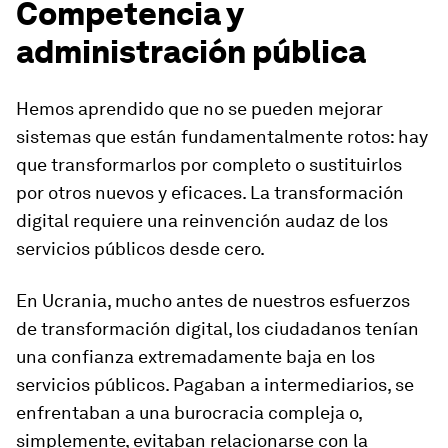
Competencia y
administración pública
Hemos aprendido que no se pueden mejorar
sistemas que están fundamentalmente rotos: hay
que transformarlos por completo o sustituirlos
por otros nuevos y eficaces. La transformación
digital requiere una reinvención audaz de los
servicios públicos desde cero.
En Ucrania, mucho antes de nuestros esfuerzos
de transformación digital, los ciudadanos tenían
una confianza extremadamente baja en los
servicios públicos. Pagaban a intermediarios, se
enfrentaban a una burocracia compleja o,
simplemente, evitaban relacionarse con la