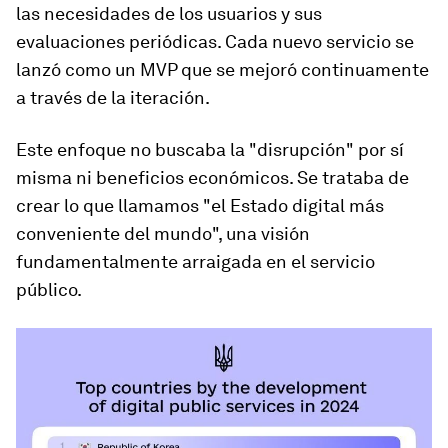
las necesidades de los usuarios y sus
evaluaciones periódicas. Cada nuevo servicio se
lanzó como un MVP que se mejoró continuamente
a través de la iteración.
Este enfoque no buscaba la "disrupción" por sí
misma ni beneficios económicos. Se trataba de
crear lo que llamamos "el Estado digital más
conveniente del mundo", una visión
fundamentalmente arraigada en el servicio
público.