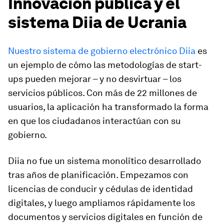
Innovación pública y el
sistema Diia de Ucrania
Nuestro sistema de gobierno electrónico Diia
es
un ejemplo de cómo las metodologías de start-
ups pueden mejorar – y no desvirtuar – los
servicios públicos. Con más de 22 millones de
usuarios, la aplicación ha transformado la forma
en que los ciudadanos interactúan con su
gobierno.
Diia no fue un sistema monolítico desarrollado
tras años de planificación. Empezamos con
licencias de conducir y cédulas de identidad
digitales, y luego ampliamos rápidamente los
documentos y servicios digitales en función de