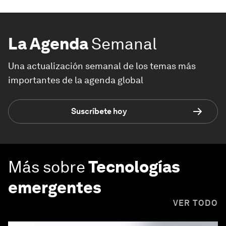
La Agenda
Semanal
Una actualización semanal de los temas más
importantes de la agenda global
Suscríbete hoy
Más sobre
Tecnologías
emergentes
VER TODO