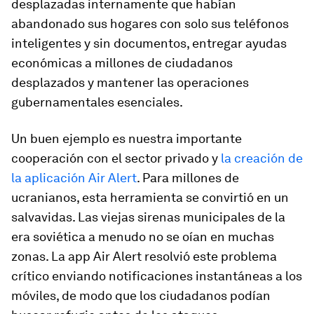
desplazadas internamente que habían
abandonado sus hogares con solo sus teléfonos
inteligentes y sin documentos, entregar ayudas
económicas a millones de ciudadanos
desplazados y mantener las operaciones
gubernamentales esenciales.
Un buen ejemplo es nuestra importante
cooperación con el sector privado y
la creación de
la aplicación Air Alert
. Para millones de
ucranianos, esta herramienta se convirtió en un
salvavidas. Las viejas sirenas municipales de la
era soviética a menudo no se oían en muchas
zonas. La app Air Alert resolvió este problema
crítico enviando notificaciones instantáneas a los
móviles, de modo que los ciudadanos podían