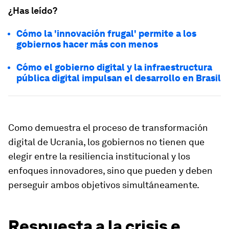
¿Has leído?
Cómo la 'innovación frugal' permite a los
gobiernos hacer más con menos
Cómo el gobierno digital y la infraestructura
pública digital impulsan el desarrollo en Brasil
Como demuestra el proceso de transformación
digital de Ucrania, los gobiernos no tienen que
elegir entre la resiliencia institucional y los
enfoques innovadores, sino que pueden y deben
perseguir ambos objetivos simultáneamente.
Respuesta a la crisis e