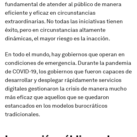
fundamental de atender al público de manera
eficiente y eficaz en circunstancias
extraordinarias. No todas las iniciativas tienen
éxito, pero en circunstancias altamente
dinámicas, el mayor riesgo es la inacción.
En todo el mundo, hay gobiernos que operan en
condiciones de emergencia. Durante la pandemia
de COVID-19, los gobiernos que fueron capaces de
desarrollar y desplegar rápidamente servicios
digitales gestionaron la crisis de manera mucho
más eficaz que aquellos que se quedaron
estancados en los modelos burocráticos
tradicionales.