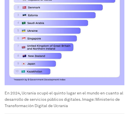
En 2024, Ucrania ocupó el quinto lugar en el mundo en cuanto al
desarrollo de servicios públicos digitales.
Image:
Ministerio de
Transformación Digital de Ucrania