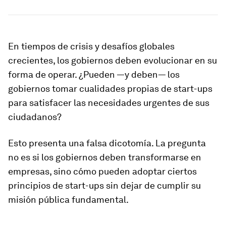
En tiempos de crisis y desafíos globales
crecientes, los gobiernos deben evolucionar en su
forma de operar. ¿Pueden —y deben— los
gobiernos tomar cualidades propias de start-ups
para satisfacer las necesidades urgentes de sus
ciudadanos?
Esto presenta una falsa dicotomía. La pregunta
no es si los gobiernos deben transformarse en
empresas, sino cómo pueden adoptar ciertos
principios de start-ups sin dejar de cumplir su
misión pública fundamental.