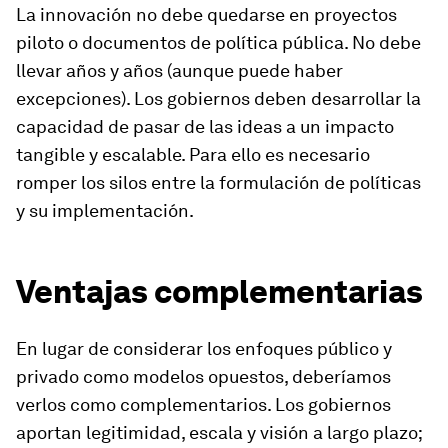
La innovación no debe quedarse en proyectos
piloto o documentos de política pública. No debe
llevar años y años (aunque puede haber
excepciones). Los gobiernos deben desarrollar la
capacidad de pasar de las ideas a un impacto
tangible y escalable. Para ello es necesario
romper los silos entre la formulación de políticas
y su implementación.
Ventajas complementarias
En lugar de considerar los enfoques público y
privado como modelos opuestos, deberíamos
verlos como complementarios. Los gobiernos
aportan legitimidad, escala y visión a largo plazo;