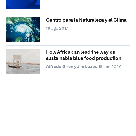
Centro para la Naturaleza y el Clima
16 ago 2017
How Africa can lead the way on
sustainable blue food production
Alfredo Giron y Jim Leape
19 ene 2026