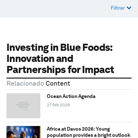
Filtrar
Investing in Blue Foods:
Innovation and
Partnerships for Impact
Relacionado
Content
Ocean Action Agenda
27 feb 2026
Africa at Davos 2026: Young
population provides a bright outlook