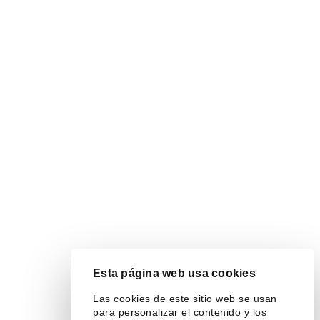
Esta página web usa cookies
Las cookies de este sitio web se usan
para personalizar el contenido y los