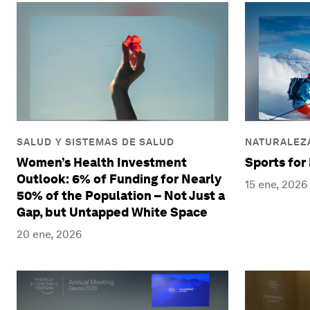
SALUD Y SISTEMAS DE SALUD
NATURALEZA
Women’s Health Investment
Sports for
Outlook: 6% of Funding for Nearly
15 ene, 2026
50% of the Population – Not Just a
Gap, but Untapped White Space
20 ene, 2026