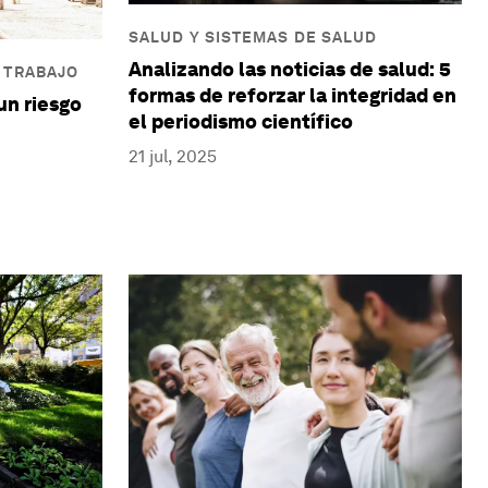
SALUD Y SISTEMAS DE SALUD
Analizando las noticias de salud: 5
 TRABAJO
formas de reforzar la integridad en
 un riesgo
el periodismo científico
21 jul, 2025