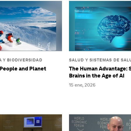
 Y BIODIVERSIDAD
SALUD Y SISTEMAS DE SAL
 People and Planet
The Human Advantage: 
Brains in the Age of AI
15 ene, 2026