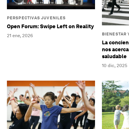
PERSPECTIVAS JUVENILES
Open Forum: Swipe Left on Reality
BIENESTAR 
21 ene, 2026
La concien
nos acerca
saludable
10 dic, 2025