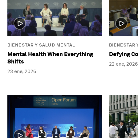
BIENESTAR Y SALUD MENTAL
BIENESTAR 
Mental Health When Everything
Defying Co
Shifts
22 ene, 2026
23 ene, 2026