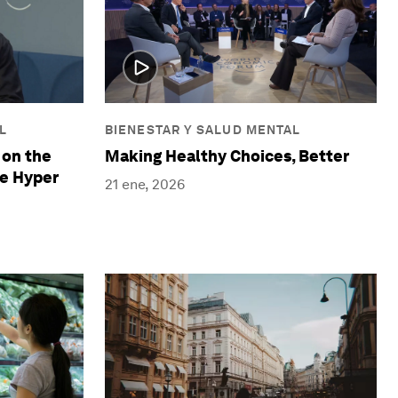
L
BIENESTAR Y SALUD MENTAL
 on the
Making Healthy Choices, Better
e Hyper
21 ene, 2026