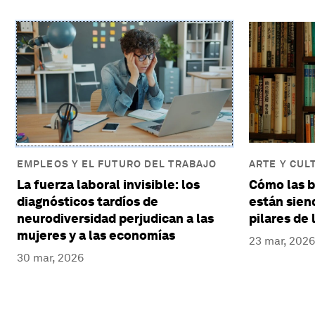
EMPLEOS Y EL FUTURO DEL TRABAJO
ARTE Y CUL
La fuerza laboral invisible: los
Cómo las b
diagnósticos tardíos de
están sien
neurodiversidad perjudican a las
pilares de 
mujeres y a las economías
23 mar, 2026
30 mar, 2026