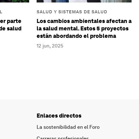
L
SALUD Y SISTEMAS DE SALUD
er parte
Los cambios ambientales afectan a
de salud
la salud mental. Estos 5 proyectos
están abordando el problema
12 jun, 2025
Enlaces directos
La sostenibilidad en el Foro
Carreras profesionales