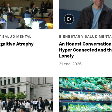
Y SALUD MENTAL
BIENESTAR Y SALUD MENTA
gnitive Atrophy
An Honest Conversation
Hyper Connected and th
Lonely
21 ene, 2026