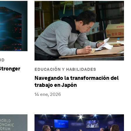
UD
Stronger
EDUCACIÓN Y HABILIDADES
Navegando la transformación del
trabajo en Japón
14 ene, 2026