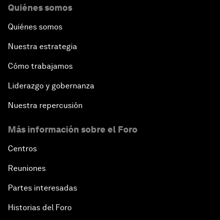
Quiénes somos
Quiénes somos
Nuestra estrategia
Cómo trabajamos
Liderazgo y gobernanza
Nuestra repercusión
Más información sobre el Foro
Centros
Reuniones
Partes interesadas
Historias del Foro