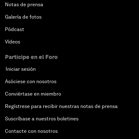
Notas de prensa
Galería de fotos
Pódcast
Vídeos
Participe en el Foro
Iniciar sesión
Asóciese con nosotros
Conviértase en miembro
Regístrese para recibir nuestras notas de prensa
Suscríbase a nuestros boletines
Contacte con nosotros