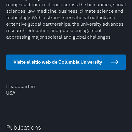
recognised for excellence across the humanities, social
sciences, law, medicine, business, climate science and
technology. With a strong international outlook and
extensive global partnerships, the university advances
research, education and public engagement
addressing major societal and global challenges.
Visite el sitio web de Columbia University
Headquarters
USA
Publications