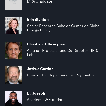
MPA Graduate
Erin Blanton
Senior Research Scholar, Center on Global
Energy Policy
Christian O. Deseglise
Adjunct-Professor and Co-Director, BRIC
Lab
Joshua Gordon
Chair of the Department of Psychiatry
Eli Joseph
Academic & Futurist