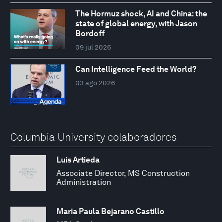
The Hormuz shock, AI and China: the
state of global energy, with Jason
Bordoff
09 jul 2026
Can Intelligence Feed the World?
03 ago 2026
Columbia University colaboradores
Luis Artieda
Associate Director, MS Construction
Administration
Maria Paula Bejarano Castillo