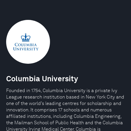
Columbia University
Founded in 1754, Columbia University is a private Ivy
League research institution based in New York City and
one of the world’s leading centres for scholarship and
innovation. It comprises 17 schools and numerous
affiliated institutions, including Columbia Engineering,
the Mailman School of Public Health and the Columbia
University Irving Medical Center. Columbia is