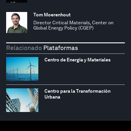
Tom Moerenhout
Director Critical Materials, Center on
Global Energy Policy (CGEP)
Relacionado
Plataformas
Centro de Energía y Materiales
Centro para la Transformación
Urbana