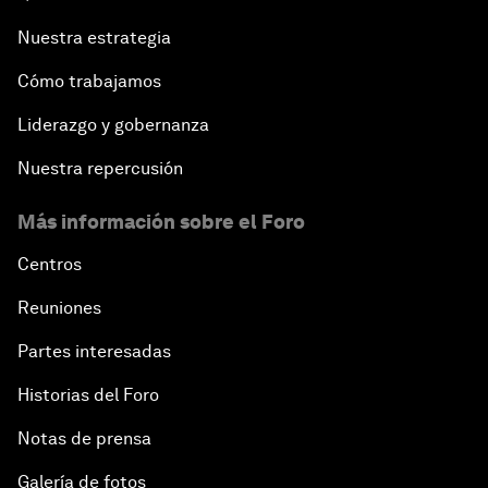
Nuestra estrategia
Cómo trabajamos
Liderazgo y gobernanza
Nuestra repercusión
Más información sobre el Foro
Centros
Reuniones
Partes interesadas
Historias del Foro
Notas de prensa
Galería de fotos