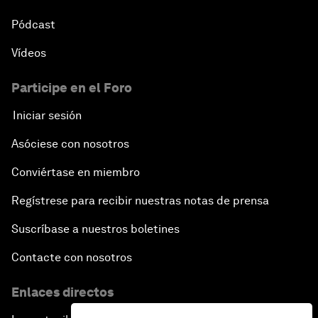
Pódcast
Vídeos
Participe en el Foro
Iniciar sesión
Asóciese con nosotros
Conviértase en miembro
Regístrese para recibir nuestras notas de prensa
Suscríbase a nuestros boletines
Contacte con nosotros
Enlaces directos