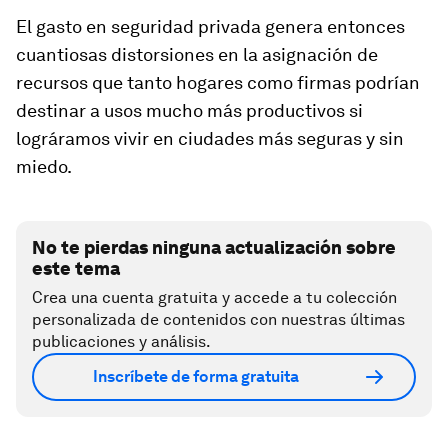
El gasto en seguridad privada genera entonces
cuantiosas distorsiones en la asignación de
recursos que tanto hogares como firmas podrían
destinar a usos mucho más productivos si
lográramos vivir en ciudades más seguras y sin
miedo.
No te pierdas ninguna actualización sobre
este tema
Crea una cuenta gratuita y accede a tu colección
personalizada de contenidos con nuestras últimas
publicaciones y análisis.
Inscríbete de forma gratuita