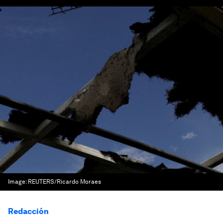
Image:
REUTERS/Ricardo Moraes
Redacción