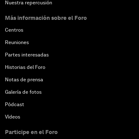
Nuestra repercusión
Más información sobre el Foro
Centros
Reuniones
Partes interesadas
Historias del Foro
Notas de prensa
Galería de fotos
Pódcast
Vídeos
Participe en el Foro