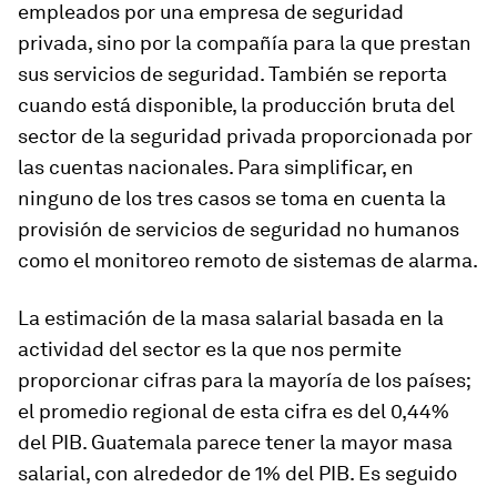
empleados por una empresa de seguridad
privada, sino por la compañía para la que prestan
sus servicios de seguridad. También se reporta
cuando está disponible, la producción bruta del
sector de la seguridad privada proporcionada por
las cuentas nacionales. Para simplificar, en
ninguno de los tres casos se toma en cuenta la
provisión de servicios de seguridad no humanos
como el monitoreo remoto de sistemas de alarma.
La estimación de la masa salarial basada en la
actividad del sector es la que nos permite
proporcionar cifras para la mayoría de los países;
el promedio regional de esta cifra es del 0,44%
del PIB. Guatemala parece tener la mayor masa
salarial, con alrededor de 1% del PIB. Es seguido