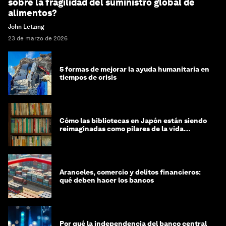
sobre la fragilidad del suministro global de
alimentos?
John Letzing
23 de marzo de 2026
5 formas de mejorar la ayuda humanitaria en
tiempos de crisis
Cómo las bibliotecas en Japón están siendo
reimaginadas como pilares de la vida
comunitaria
Aranceles, comercio y delitos financieros:
qué deben hacer los bancos
Por qué la independencia del banco central