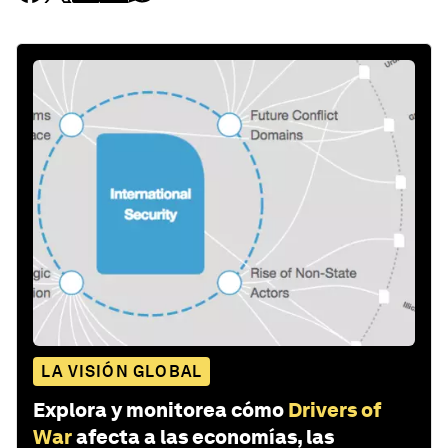
LA VISIÓN GLOBAL
Explora y monitorea cómo
Drivers of
War
afecta a las economías, las