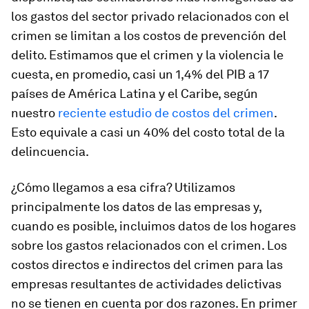
los gastos del sector privado relacionados con el
crimen se limitan a los costos de prevención del
delito.
Estimamos que el crimen y la violencia le
cuesta, en promedio, casi un 1,4% del PIB a 17
países de América Latina y el Caribe, según
nuestro
reciente estudio de costos del crimen
.
Esto equivale a casi un 40% del costo total de la
delincuencia.
¿Cómo llegamos a esa cifra? Utilizamos
principalmente los datos de las empresas y,
cuando es posible, incluimos datos de los hogares
sobre los gastos relacionados con el crimen. Los
costos directos e indirectos del crimen para las
empresas resultantes de actividades delictivas
no se tienen en cuenta por dos razones. En primer