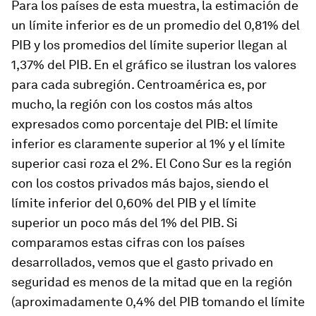
Para los países de esta muestra, la estimación de
un límite inferior es de un promedio del 0,81% del
PIB y los promedios del límite superior llegan al
1,37% del PIB. En el gráfico se ilustran los valores
para cada subregión. Centroamérica es, por
mucho, la región con los costos más altos
expresados como porcentaje del PIB: el límite
inferior es claramente superior al 1% y el límite
superior casi roza el 2%. El Cono Sur es la región
con los costos privados más bajos, siendo el
límite inferior del 0,60% del PIB y el límite
superior un poco más del 1% del PIB. Si
comparamos estas cifras con los países
desarrollados, vemos que el gasto privado en
seguridad es menos de la mitad que en la región
(aproximadamente 0,4% del PIB tomando el límite