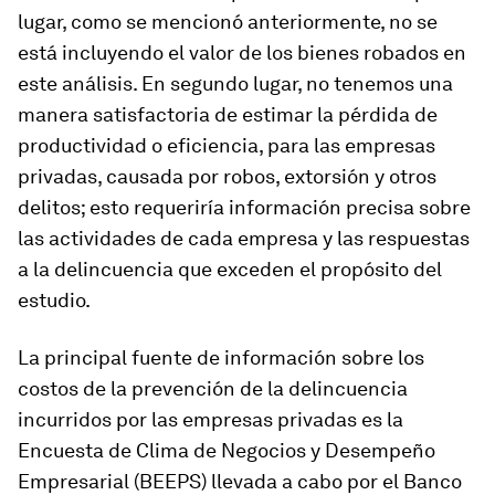
lugar, como se mencionó anteriormente, no se
está incluyendo el valor de los bienes robados en
este análisis. En segundo lugar, no tenemos una
manera satisfactoria de estimar la pérdida de
productividad o eficiencia, para las empresas
privadas, causada por robos, extorsión y otros
delitos; esto requeriría información precisa sobre
las actividades de cada empresa y las respuestas
a la delincuencia que exceden el propósito del
estudio.
La principal fuente de información sobre los
costos de la prevención de la delincuencia
incurridos por las empresas privadas es la
Encuesta de Clima de Negocios y Desempeño
Empresarial (BEEPS) llevada a cabo por el Banco