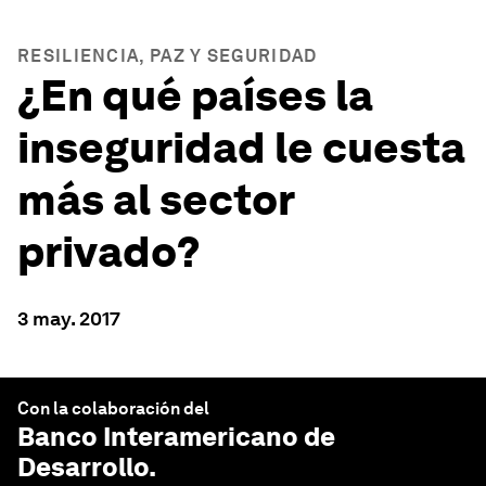
RESILIENCIA, PAZ Y SEGURIDAD
¿En qué países la
inseguridad le cuesta
más al sector
privado?
3 may. 2017
Con la colaboración del
Banco Interamericano de
Desarrollo
.