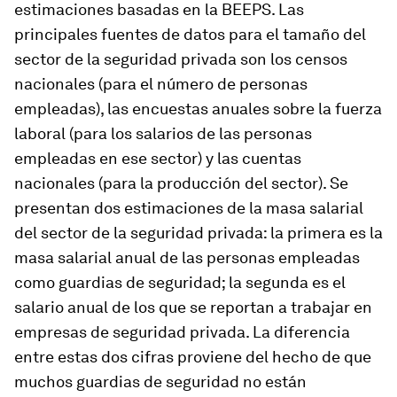
estimaciones basadas en la BEEPS. Las
principales fuentes de datos para el tamaño del
sector de la seguridad privada son los censos
nacionales (para el número de personas
empleadas), las encuestas anuales sobre la fuerza
laboral (para los salarios de las personas
empleadas en ese sector) y las cuentas
nacionales (para la producción del sector). Se
presentan dos estimaciones de la masa salarial
del sector de la seguridad privada: la primera es la
masa salarial anual de las personas empleadas
como guardias de seguridad; la segunda es el
salario anual de los que se reportan a trabajar en
empresas de seguridad privada. La diferencia
entre estas dos cifras proviene del hecho de que
muchos guardias de seguridad no están