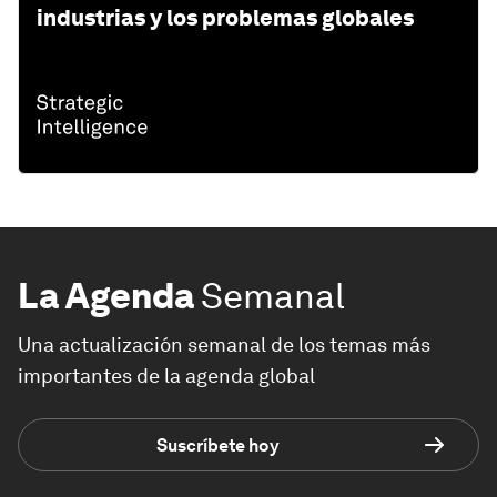
industrias y los problemas globales
La Agenda
Semanal
Una actualización semanal de los temas más
importantes de la agenda global
Suscríbete hoy