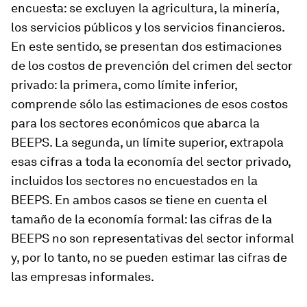
encuesta: se excluyen la agricultura, la minería,
los servicios públicos y los servicios financieros.
En este sentido, se presentan dos estimaciones
de los costos de prevención del crimen del sector
privado: la primera, como límite inferior,
comprende sólo las estimaciones de esos costos
para los sectores económicos que abarca la
BEEPS. La segunda, un límite superior, extrapola
esas cifras a toda la economía del sector privado,
incluidos los sectores no encuestados en la
BEEPS. En ambos casos se tiene en cuenta el
tamaño de la economía formal: las cifras de la
BEEPS no son representativas del sector informal
y, por lo tanto, no se pueden estimar las cifras de
las empresas informales.