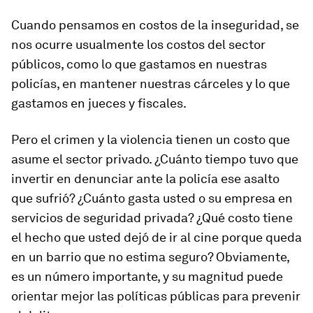
Cuando pensamos en costos de la inseguridad, se
nos ocurre usualmente los costos del sector
públicos, como lo que gastamos en nuestras
policías, en mantener nuestras cárceles y lo que
gastamos en jueces y fiscales.
Pero el crimen y la violencia tienen un costo que
asume el sector privado. ¿Cuánto tiempo tuvo que
invertir en denunciar ante la policía ese asalto
que sufrió? ¿Cuánto gasta usted o su empresa en
servicios de seguridad privada? ¿Qué costo tiene
el hecho que usted dejó de ir al cine porque queda
en un barrio que no estima seguro? Obviamente,
es un número importante, y su magnitud puede
orientar mejor las políticas públicas para prevenir