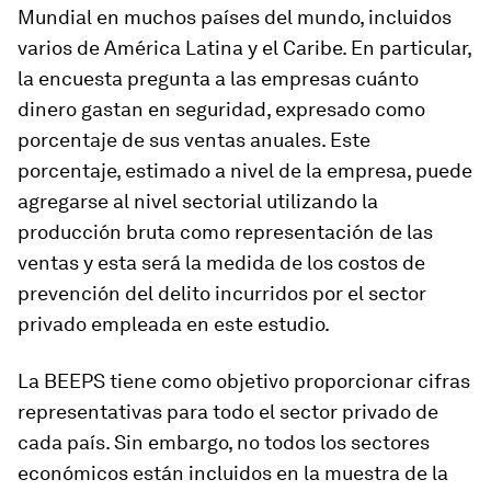
Mundial en muchos países del mundo, incluidos
varios de América Latina y el Caribe. En particular,
la encuesta pregunta a las empresas cuánto
dinero gastan en seguridad, expresado como
porcentaje de sus ventas anuales. Este
porcentaje, estimado a nivel de la empresa, puede
agregarse al nivel sectorial utilizando la
producción bruta como representación de las
ventas y esta será la medida de los costos de
prevención del delito incurridos por el sector
privado empleada en este estudio.
La BEEPS tiene como objetivo proporcionar cifras
representativas para todo el sector privado de
cada país. Sin embargo, no todos los sectores
económicos están incluidos en la muestra de la