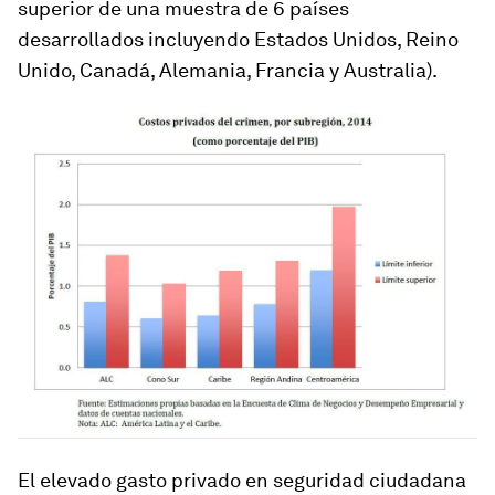
superior de una muestra de 6 países
desarrollados incluyendo Estados Unidos, Reino
Unido, Canadá, Alemania, Francia y Australia).
El elevado gasto privado en seguridad ciudadana