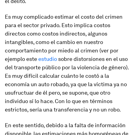
el delito.
Es muy complicado estimar el costo del crimen
para el sector privado. Esto implica costos
directos como costos indirectos, algunos
intangibles, como el cambio en nuestro
comportamiento por miedo al crimen (ver por
ejemplo este
estudio
sobre distorsiones en el uso
del transporte público por la violencia de género).
Es muy difícil calcular cuánto le costó a la
economía un auto robado, ya que la víctima ya no
usufructuar de él pero, se supone, que otro
individuo sí lo hace. Con lo que en términos
estrictos, sería una transferencia y no un robo.
En este sentido, debido a la falta de información
disponible, las estimaciones más homogéneas de