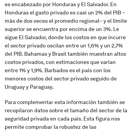
es encabezado por Honduras y El Salvador. En
Honduras el gasto privado es casi un 2% del PIB –
más de dos veces el promedio regional– y el límite
superior se encuentra por encima de un 3%. Le
sigue El Salvador, donde los costos en que incurre
el sector privado oscilan entre un 1,6% y un 2,7%
del PIB. Bahamas y Brasil también muestran altos
costos privados, con estimaciones que varían
entre 1% y 1,9%. Barbados es el país con los
menores costos del sector privado seguido de
Uruguay y Paraguay.
Para complementar esta información también se
recopilaron datos sobre el tamaño del sector de la
seguridad privada en cada país. Esta figura nos
permite comprobar la robustez de las