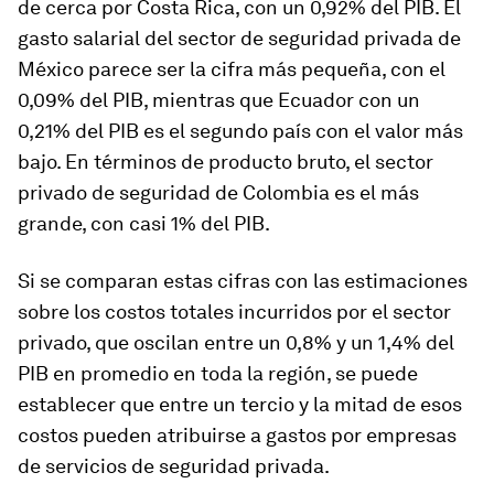
de cerca por Costa Rica, con un 0,92% del PIB. El
gasto salarial del sector de seguridad privada de
México parece ser la cifra más pequeña, con el
0,09% del PIB, mientras que Ecuador con un
0,21% del PIB es el segundo país con el valor más
bajo. En términos de producto bruto, el sector
privado de seguridad de Colombia es el más
grande, con casi 1% del PIB.
Si se comparan estas cifras con las estimaciones
sobre los costos totales incurridos por el sector
privado, que oscilan entre un 0,8% y un 1,4% del
PIB en promedio en toda la región, se puede
establecer que entre un tercio y la mitad de esos
costos pueden atribuirse a gastos por empresas
de servicios de seguridad privada.