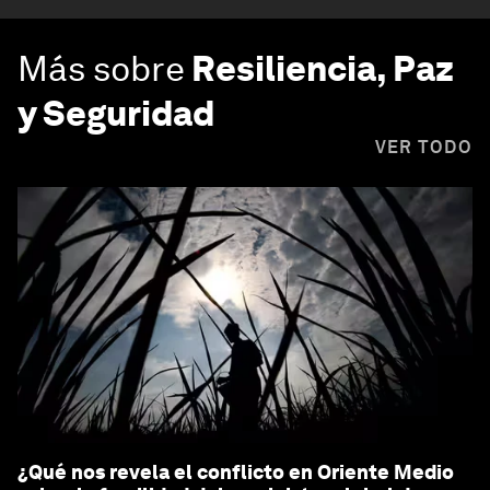
Más sobre
Resiliencia, Paz
y Seguridad
VER TODO
¿Qué nos revela el conflicto en Oriente Medio