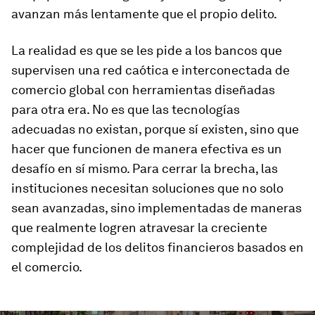
avanzan más lentamente que el propio delito.
La realidad es que se les pide a los bancos que
supervisen una red caótica e interconectada de
comercio global con herramientas diseñadas
para otra era. No es que las tecnologías
adecuadas no existan, porque sí existen, sino que
hacer que funcionen de manera efectiva es un
desafío en sí mismo. Para cerrar la brecha, las
instituciones necesitan soluciones que no solo
sean avanzadas, sino implementadas de maneras
que realmente logren atravesar la creciente
complejidad de los delitos financieros basados en
el comercio.