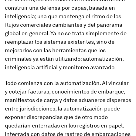
construir una defensa por capas, basada en
inteligencia; una que mantenga el ritmo de los
flujos comerciales cambiantes y del panorama
global en general. Ya no se trata simplemente de
reemplazar los sistemas existentes, sino de
mejorarlos con las herramientas que los
criminales ya están utilizando: automatización,
inteligencia artificial y monitoreo avanzado.
Todo comienza con la automatización. Al vincular
y cotejar facturas, conocimientos de embarque,
manifiestos de carga y datos aduaneros dispersos
entre jurisdicciones, la automatización puede
exponer discrepancias que de otro modo
quedarían enterradas en los registros en papel.
Integrada con datos de rastreo de embarcaciones