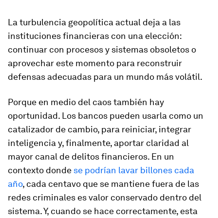
La turbulencia geopolítica actual deja a las
instituciones financieras con una elección:
continuar con procesos y sistemas obsoletos o
aprovechar este momento para reconstruir
defensas adecuadas para un mundo más volátil.
Porque en medio del caos también hay
oportunidad. Los bancos pueden usarla como un
catalizador de cambio, para reiniciar, integrar
inteligencia y, finalmente, aportar claridad al
mayor canal de delitos financieros. En un
contexto donde
se podrían lavar billones cada
año
, cada centavo que se mantiene fuera de las
redes criminales es valor conservado dentro del
sistema. Y, cuando se hace correctamente, esta