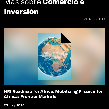
Más sobre
Comercio e
Inversión
VER TODO
HRI Roadmap for Africa: Mobilizing Finance for
Africa’s Frontier Markets
25 may. 2026