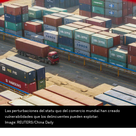
Las perturbaciones del statu quo del comercio mundial han creado
vulnerabilidades que los delincuentes pueden explotar.
Image:
REUTERS/China Daily