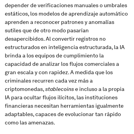
depender de verificaciones manuales o umbrales
estáticos, los modelos de aprendizaje automático
aprenden a reconocer patrones y anomalías
sutiles que de otro modo pasarían
desapercibidos. Al convertir registros no
estructurados en inteligencia estructurada, la IA
brinda a los equipos de cumplimiento la
capacidad de analizar los flujos comerciales a
gran escala y con rapidez. A medida que los
criminales recurren cada vez más a
criptomonedas,
stablecoins
e incluso a la propia
IA para ocultar flujos ilícitos, las instituciones
financieras necesitan herramientas igualmente
adaptables, capaces de evolucionar tan rápido
como las amenazas.