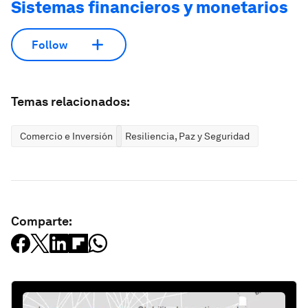
Sistemas financieros y monetarios
Follow
Temas relacionados:
Comercio e Inversión
Resiliencia, Paz y Seguridad
Comparte: