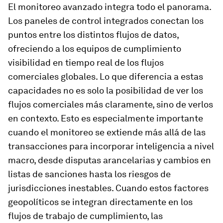
El monitoreo avanzado integra todo el panorama.
Los paneles de control integrados conectan los
puntos entre los distintos flujos de datos,
ofreciendo a los equipos de cumplimiento
visibilidad en tiempo real de los flujos
comerciales globales. Lo que diferencia a estas
capacidades no es solo la posibilidad de ver los
flujos comerciales más claramente, sino de verlos
en contexto. Esto es especialmente importante
cuando el monitoreo se extiende más allá de las
transacciones para incorporar inteligencia a nivel
macro, desde disputas arancelarias y cambios en
listas de sanciones hasta los riesgos de
jurisdicciones inestables. Cuando estos factores
geopolíticos se integran directamente en los
flujos de trabajo de cumplimiento, las