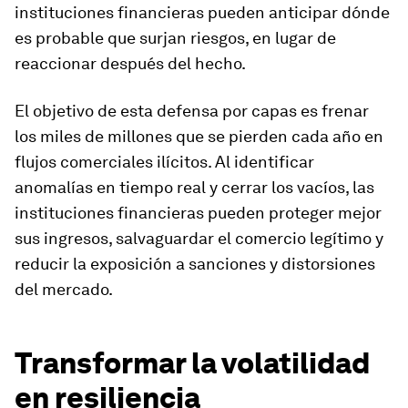
instituciones financieras pueden anticipar dónde
es probable que surjan riesgos, en lugar de
reaccionar después del hecho.
El objetivo de esta defensa por capas es frenar
los miles de millones que se pierden cada año en
flujos comerciales ilícitos. Al identificar
anomalías en tiempo real y cerrar los vacíos, las
instituciones financieras pueden proteger mejor
sus ingresos, salvaguardar el comercio legítimo y
reducir la exposición a sanciones y distorsiones
del mercado.
Transformar la volatilidad
en resiliencia