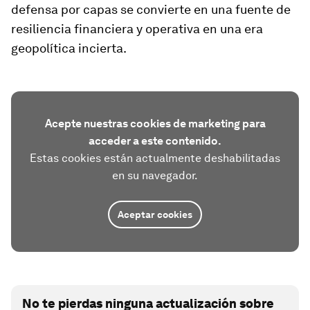
defensa por capas se convierte en una fuente de
resiliencia financiera y operativa en una era
geopolítica incierta.
Acepte nuestras cookies de marketing para
acceder a este contenido.
Estas cookies están actualmente deshabilitadas
en su navegador.
Aceptar cookies
No te pierdas ninguna actualización sobre