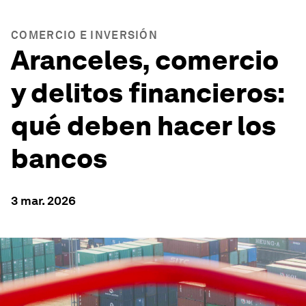
COMERCIO E INVERSIÓN
Aranceles, comercio
y delitos financieros:
qué deben hacer los
bancos
3 mar. 2026