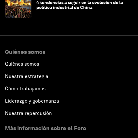
4 tendencias a seguir en la evolución de la
política industrial de China
Quiénes somos
Quiénes somos
Nuestra estrategia
Cómo trabajamos
Liderazgo y gobernanza
Nuestra repercusión
Más información sobre el Foro