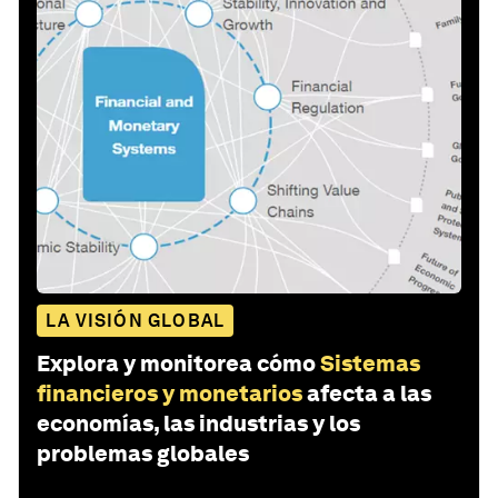
LA VISIÓN GLOBAL
Explora y monitorea cómo
Sistemas
financieros y monetarios
afecta a las
economías, las industrias y los
problemas globales