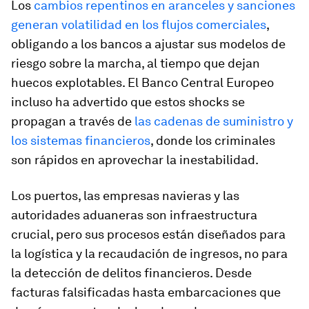
Los
cambios repentinos en aranceles y sanciones
generan volatilidad en los flujos comerciales
,
obligando a los bancos a ajustar sus modelos de
riesgo sobre la marcha, al tiempo que dejan
huecos explotables. El Banco Central Europeo
incluso ha advertido que estos shocks se
propagan a través de
las cadenas de suministro y
los sistemas financieros
, donde los criminales
son rápidos en aprovechar la inestabilidad.
Los puertos, las empresas navieras y las
autoridades aduaneras son infraestructura
crucial, pero sus procesos están diseñados para
la logística y la recaudación de ingresos, no para
la detección de delitos financieros. Desde
facturas falsificadas hasta embarcaciones que