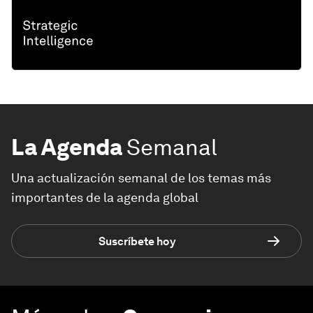
La Agenda
Semanal
Una actualización semanal de los temas más
importantes de la agenda global
Suscríbete hoy