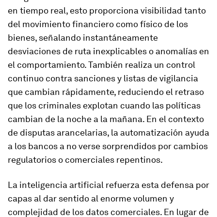
en tiempo real, esto proporciona visibilidad tanto
del movimiento financiero como físico de los
bienes, señalando instantáneamente
desviaciones de ruta inexplicables o anomalías en
el comportamiento. También realiza un control
continuo contra sanciones y listas de vigilancia
que cambian rápidamente, reduciendo el retraso
que los criminales explotan cuando las políticas
cambian de la noche a la mañana. En el contexto
de disputas arancelarias, la automatización ayuda
a los bancos a no verse sorprendidos por cambios
regulatorios o comerciales repentinos.
La inteligencia artificial refuerza esta defensa por
capas al dar sentido al enorme volumen y
complejidad de los datos comerciales. En lugar de