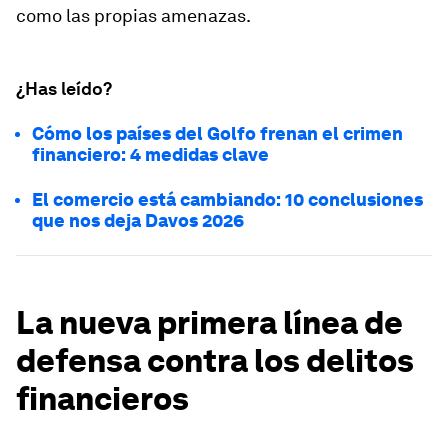
como las propias amenazas.
¿Has leído?
Cómo los países del Golfo frenan el crimen
financiero: 4 medidas clave
El comercio está cambiando: 10 conclusiones
que nos deja Davos 2026
La nueva primera línea de
defensa contra los delitos
financieros