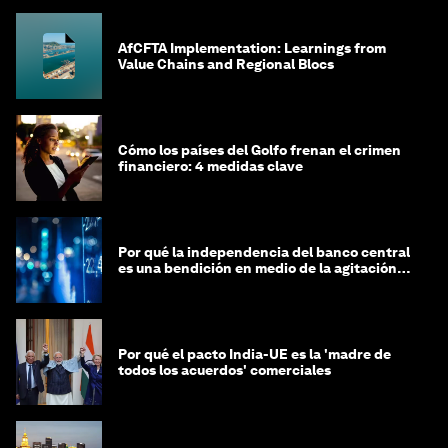
AfCFTA Implementation: Learnings from
Value Chains and Regional Blocs
Cómo los países del Golfo frenan el crimen
financiero: 4 medidas clave
Por qué la independencia del banco central
es una bendición en medio de la agitación
geopolítica
Por qué el pacto India-UE es la 'madre de
todos los acuerdos' comerciales