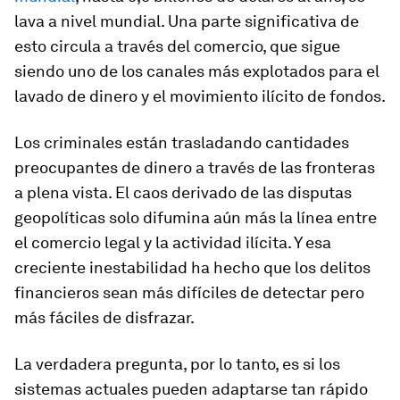
lava a nivel mundial. Una parte significativa de
esto circula a través del comercio, que sigue
siendo uno de los canales más explotados para el
lavado de dinero y el movimiento ilícito de fondos.
Los criminales están trasladando cantidades
preocupantes de dinero a través de las fronteras
a plena vista. El caos derivado de las disputas
geopolíticas solo difumina aún más la línea entre
el comercio legal y la actividad ilícita. Y esa
creciente inestabilidad ha hecho que los delitos
financieros sean más difíciles de detectar pero
más fáciles de disfrazar.
La verdadera pregunta, por lo tanto, es si los
sistemas actuales pueden adaptarse tan rápido