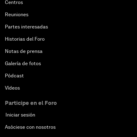
Centros
Reuniones
Partes interesadas
Historias del Foro
Notas de prensa
Galería de fotos
Pódcast
Vídeos
Participe en el Foro
Iniciar sesión
Asóciese con nosotros