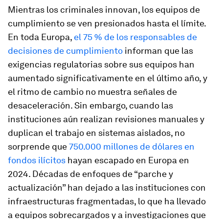
Mientras los criminales innovan, los equipos de
cumplimiento se ven presionados hasta el límite.
En toda Europa,
el 75 % de los responsables de
decisiones de cumplimiento
informan que las
exigencias regulatorias sobre sus equipos han
aumentado significativamente en el último año, y
el ritmo de cambio no muestra señales de
desaceleración. Sin embargo, cuando las
instituciones aún realizan revisiones manuales y
duplican el trabajo en sistemas aislados, no
sorprende que
750.000 millones de dólares en
fondos ilícitos
hayan escapado en Europa en
2024. Décadas de enfoques de “parche y
actualización” han dejado a las instituciones con
infraestructuras fragmentadas, lo que ha llevado
a equipos sobrecargados y a investigaciones que