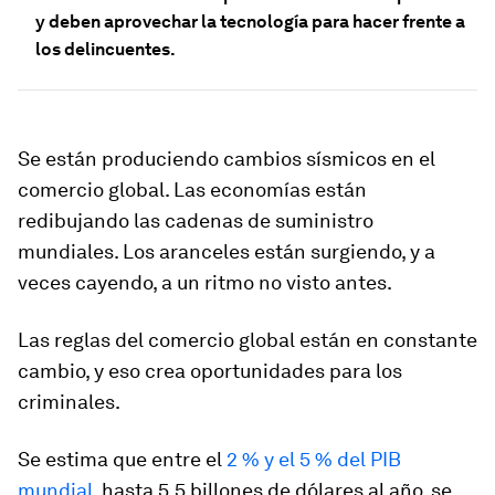
y deben aprovechar la tecnología para hacer frente a
los delincuentes.
Se están produciendo cambios sísmicos en el
comercio global. Las economías están
redibujando las cadenas de suministro
mundiales. Los aranceles están surgiendo, y a
veces cayendo, a un ritmo no visto antes.
Las reglas del comercio global están en constante
cambio, y eso crea oportunidades para los
criminales.
Se estima que entre el
2 % y el 5 % del PIB
mundial
, hasta 5,5 billones de dólares al año, se