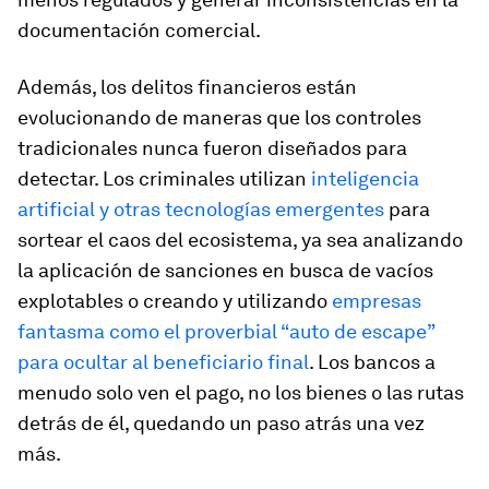
documentación comercial.
Además, los delitos financieros están
evolucionando de maneras que los controles
tradicionales nunca fueron diseñados para
detectar. Los criminales utilizan
inteligencia
artificial y otras tecnologías emergentes
para
sortear el caos del ecosistema, ya sea analizando
la aplicación de sanciones en busca de vacíos
explotables o creando y utilizando
empresas
fantasma como el proverbial “auto de escape”
para ocultar al beneficiario final
. Los bancos a
menudo solo ven el pago, no los bienes o las rutas
detrás de él, quedando un paso atrás una vez
más.