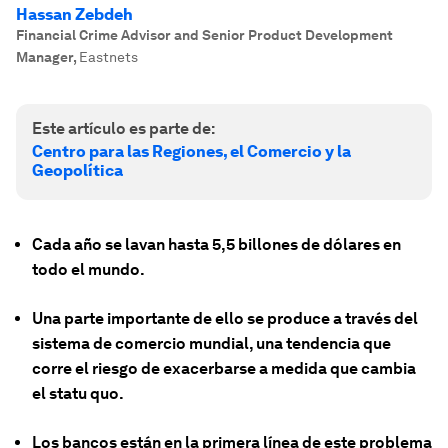
Hassan Zebdeh
Financial Crime Advisor and Senior Product Development
Manager
,
Eastnets
Este artículo es parte de:
Centro para las Regiones, el Comercio y la
Geopolítica
Cada año se lavan hasta 5,5 billones de dólares en
todo el mundo.
Una parte importante de ello se produce a través del
sistema de comercio mundial, una tendencia que
corre el riesgo de exacerbarse a medida que cambia
el statu quo.
Los bancos están en la primera línea de este problema