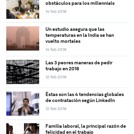
obstáculos para los millennials
14 feb 2018
Un estudio asegura que las
temperaturas en la India se han
vuelto mortales
14 feb 2018
Las 3 peores maneras de pedir
trabajo en 2018
12 feb 2018
Éstas son las 4 tendencias globales
de contratación según LinkedIn
12 feb 2018
Familia laboral, la principal razón de
felicidad en el trabajo