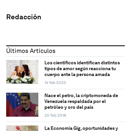
Redacción
Últimos Artículos
Los científicos identifican distintos
tipos de amor según reacciona tu
cuerpo ante la persona amada
14 feb 2020
Nace el petro, la criptomoneda de
Venezuela respaldada por el
petróleo y oro del país
20 feb 2018
La Economía Gig, oportunidades y