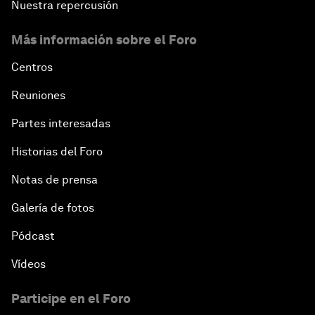
Nuestra repercusión
Más información sobre el Foro
Centros
Reuniones
Partes interesadas
Historias del Foro
Notas de prensa
Galería de fotos
Pódcast
Vídeos
Participe en el Foro