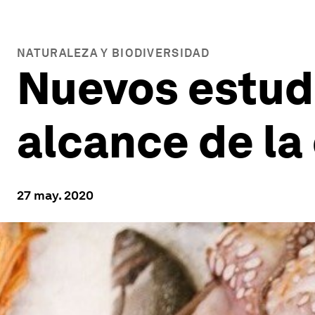
NATURALEZA Y BIODIVERSIDAD
Nuevos estudi
alcance de la
27 may. 2020