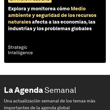
Explora y monitorea cómo
Medio
ambiente y seguridad de los recursos
naturales
afecta a las economías, las
industrias y los problemas globales
La Agenda
Semanal
Una actualización semanal de los temas más
importantes de la agenda global