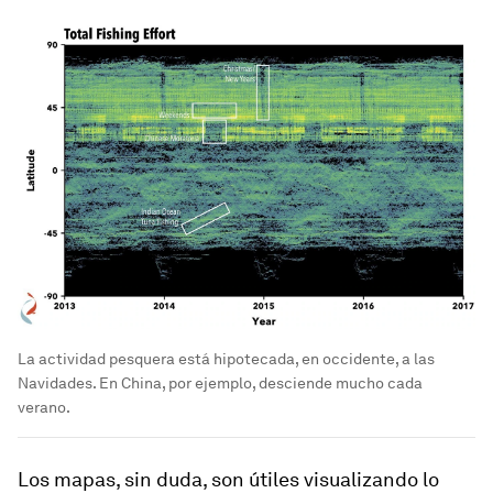
La actividad pesquera está hipotecada, en occidente, a las
Navidades. En China, por ejemplo, desciende mucho cada
verano.
Los mapas, sin duda, son útiles visualizando lo