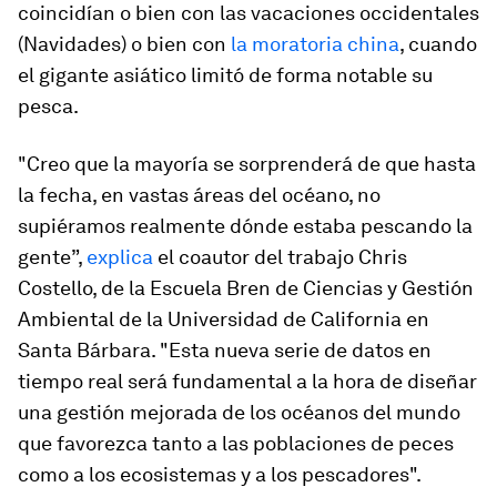
coincidían o bien con las vacaciones occidentales
(Navidades) o bien con
la moratoria china
, cuando
el gigante asiático limitó de forma notable su
pesca.
"Creo que la mayoría se sorprenderá de que hasta
la fecha, en vastas áreas del océano, no
supiéramos realmente dónde estaba pescando la
gente”,
explica
el coautor del trabajo Chris
Costello, de la Escuela Bren de Ciencias y Gestión
Ambiental de la Universidad de California en
Santa Bárbara. "Esta nueva serie de datos en
tiempo real será fundamental a la hora de diseñar
una gestión mejorada de los océanos del mundo
que favorezca tanto a las poblaciones de peces
como a los ecosistemas y a los pescadores".