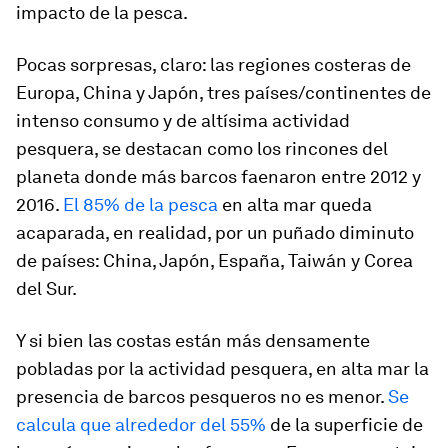
impacto de la pesca.
Pocas sorpresas, claro: las regiones costeras de
Europa, China y Japón, tres países/continentes de
intenso consumo y de altísima actividad
pesquera, se destacan como los rincones del
planeta donde más barcos faenaron entre 2012 y
2016.
El 85% de la pesca
en alta mar queda
acaparada, en realidad, por un puñado diminuto
de países: China, Japón, España, Taiwán y Corea
del Sur.
Y si bien las costas están más densamente
pobladas por la actividad pesquera, en alta mar la
presencia de barcos pesqueros no es menor.
Se
calcula que alrededor del 55%
de la superficie de