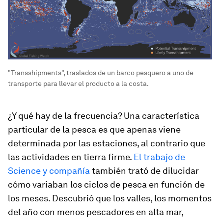
"Transshipments", traslados de un barco pesquero a uno de
transporte para llevar el producto a la costa.
¿Y qué hay de la frecuencia? Una característica
particular de la pesca es que apenas viene
determinada por las estaciones, al contrario que
las actividades en tierra firme.
El trabajo de
Science y compañía
también trató de dilucidar
cómo variaban los ciclos de pesca en función de
los meses. Descubrió que los valles, los momentos
del año con menos pescadores en alta mar,