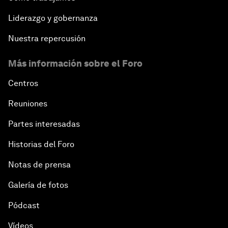
Liderazgo y gobernanza
Nuestra repercusión
Más información sobre el Foro
Centros
Reuniones
Partes interesadas
Historias del Foro
Notas de prensa
Galería de fotos
Pódcast
Vídeos