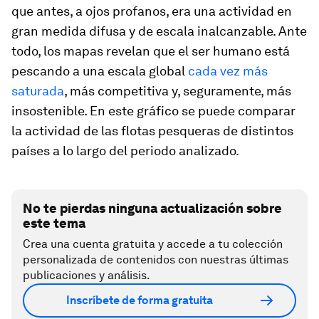
que antes, a ojos profanos, era una actividad en
gran medida difusa y de escala inalcanzable. Ante
todo, los mapas revelan que el ser humano está
pescando a una escala global
cada vez más
saturada
, más competitiva y, seguramente, más
insostenible. En este gráfico se puede comparar
la actividad de las flotas pesqueras de distintos
países a lo largo del periodo analizado.
No te pierdas ninguna actualización sobre
este tema
Crea una cuenta gratuita y accede a tu colección
personalizada de contenidos con nuestras últimas
publicaciones y análisis.
Inscríbete de forma gratuita