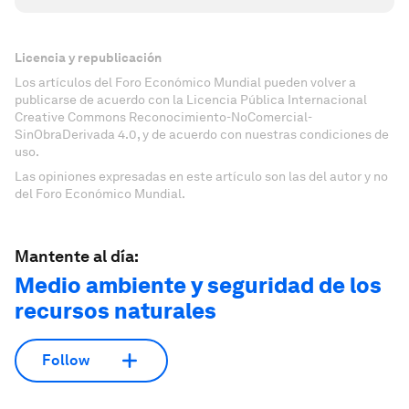
Licencia y republicación
Los artículos del Foro Económico Mundial pueden volver a
publicarse de acuerdo con la Licencia Pública Internacional
Creative Commons Reconocimiento-NoComercial-
SinObraDerivada 4.0, y de acuerdo con nuestras condiciones de
uso.
Las opiniones expresadas en este artículo son las del autor y no
del Foro Económico Mundial.
Mantente al día:
Medio ambiente y seguridad de los
recursos naturales
Follow