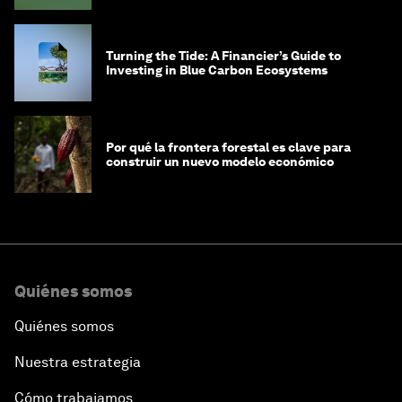
Turning the Tide: A Financier’s Guide to
Investing in Blue Carbon Ecosystems
Por qué la frontera forestal es clave para
construir un nuevo modelo económico
Quiénes somos
Quiénes somos
Nuestra estrategia
Cómo trabajamos