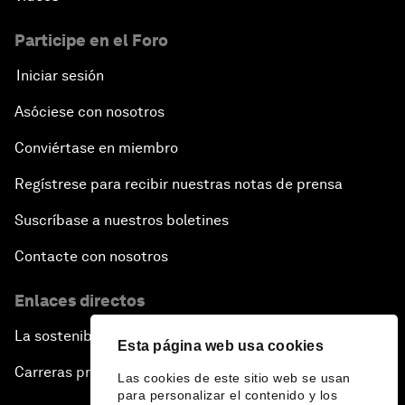
Participe en el Foro
Iniciar sesión
Asóciese con nosotros
Conviértase en miembro
Regístrese para recibir nuestras notas de prensa
Suscríbase a nuestros boletines
Contacte con nosotros
Enlaces directos
La sostenibilidad en el Foro
Esta página web usa cookies
Carreras profesionales
Las cookies de este sitio web se usan
para personalizar el contenido y los