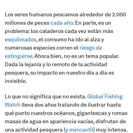
Los seres humanos pescamos alrededor de 2.000
millones de peces
cada año
. En parte, es un
problema: los caladeros cada vez están más
esquilmados
, el consumo ha ido al alza y
numerosas especies corren el
riesgo de
extinguirse
. Ahora bien, no es un tema popular.
Dada la lejanía y lo remoto de la actividad
pesquera, su impacto en nuestro día a día es
invisible.
Lo que no significa que no exista.
Global Fishing
Watch
lleva dos años tratando de ilustrar hasta
qué punto nuestros océanos, gigantescas y romas
masas de agua en apariencia vacías, disfrutan de
una actividad pesquera (
y mercantil
) muy intensa.