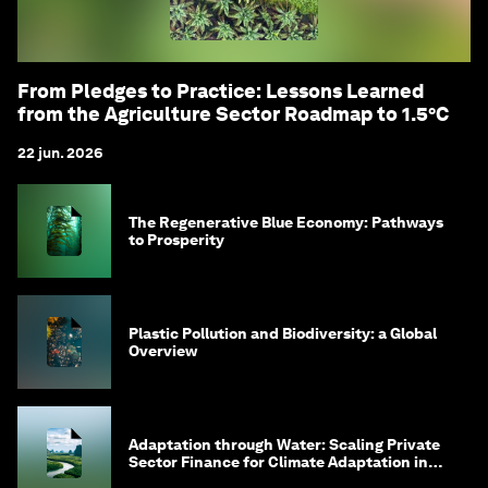
From Pledges to Practice: Lessons Learned
from the Agriculture Sector Roadmap to 1.5°C
22 jun. 2026
The Regenerative Blue Economy: Pathways
to Prosperity
Plastic Pollution and Biodiversity: a Global
Overview
Adaptation through Water: Scaling Private
Sector Finance for Climate Adaptation in
Southeast Asia