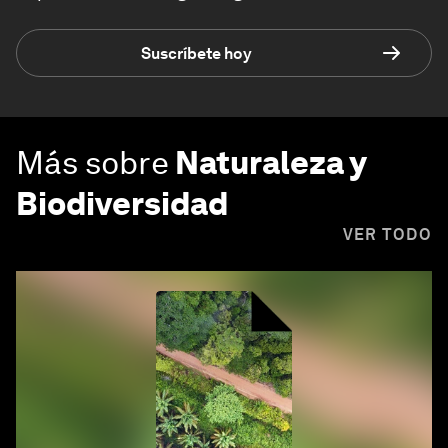
Suscríbete hoy
Más sobre
Naturaleza y
Biodiversidad
VER TODO