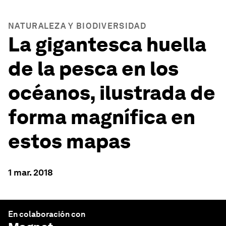
NATURALEZA Y BIODIVERSIDAD
La gigantesca huella
de la pesca en los
océanos, ilustrada de
forma magnífica en
estos mapas
1 mar. 2018
En colaboración con