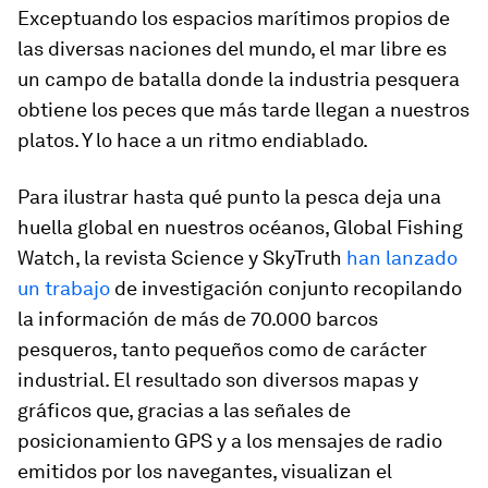
Exceptuando los espacios marítimos propios de
las diversas naciones del mundo, el mar libre es
un campo de batalla donde la industria pesquera
obtiene los peces que más tarde llegan a nuestros
platos. Y lo hace a un ritmo endiablado.
Para ilustrar hasta qué punto la pesca deja una
huella global en nuestros océanos, Global Fishing
Watch, la revista Science y SkyTruth
han lanzado
un trabajo
de investigación conjunto recopilando
la información de más de 70.000 barcos
pesqueros, tanto pequeños como de carácter
industrial. El resultado son diversos mapas y
gráficos que, gracias a las señales de
posicionamiento GPS y a los mensajes de radio
emitidos por los navegantes, visualizan el