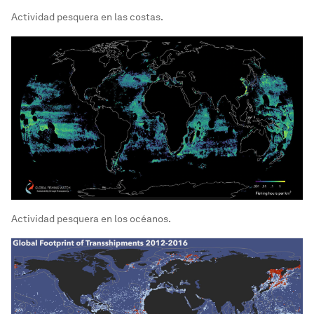
Actividad pesquera en las costas.
Actividad pesquera en los océanos.