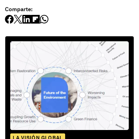
Comparte:
LA VISIÓN GLOBAL