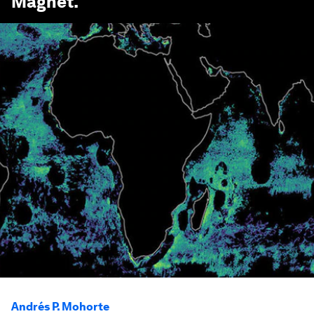
Magnet
.
Andrés P. Mohorte