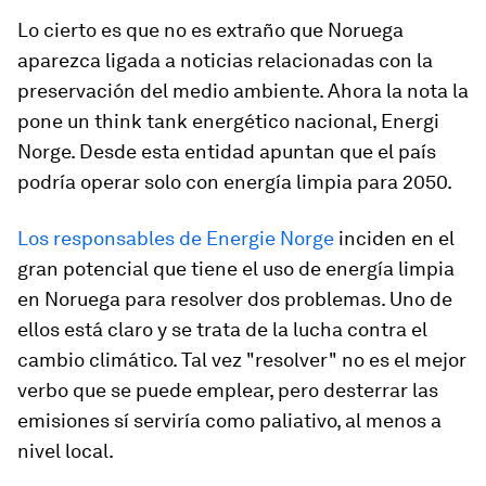
Lo cierto es que no es extraño que Noruega
aparezca ligada a noticias relacionadas con la
preservación del medio ambiente. Ahora la nota la
pone un think tank energético nacional, Energi
Norge. Desde esta entidad apuntan que el país
podría operar solo con energía limpia para 2050.
Los responsables de Energie Norge
inciden en el
gran potencial que tiene el uso de energía limpia
en Noruega para resolver dos problemas. Uno de
ellos está claro y se trata de la lucha contra el
cambio climático. Tal vez "resolver" no es el mejor
verbo que se puede emplear, pero desterrar las
emisiones sí serviría como paliativo, al menos a
nivel local.