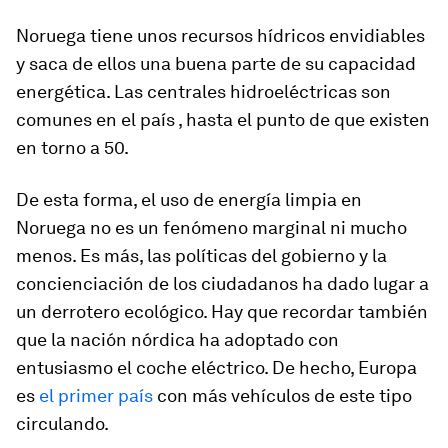
Noruega tiene unos recursos hídricos envidiables
y saca de ellos una buena parte de su capacidad
energética. Las centrales hidroeléctricas son
comunes en el país , hasta el punto de que existen
en torno a 50.
De esta forma, el uso de energía limpia en
Noruega no es un fenómeno marginal ni mucho
menos. Es más, las políticas del gobierno y la
concienciación de los ciudadanos ha dado lugar a
un derrotero ecológico. Hay que recordar también
que la nación nórdica ha adoptado con
entusiasmo el coche eléctrico. De hecho, Europa
es
el primer país
con más vehículos de este tipo
circulando.