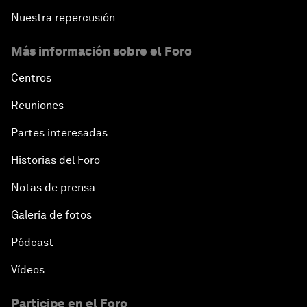
Nuestra repercusión
Más información sobre el Foro
Centros
Reuniones
Partes interesadas
Historias del Foro
Notas de prensa
Galería de fotos
Pódcast
Vídeos
Participe en el Foro