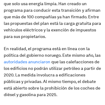
que solo usa energía limpia. Han creado un
programa para conducir esta transición y afirman
que más de 100 compañías ya han firmado. Entre
las propuestas del plan está la carga gratuita para
vehículos eléctricos y la exención de impuestos
para sus propietarios.
En realidad, el programa está en línea con la
política del gobierno noruego. Este mismo año, las
autoridades anunciaron
que las calefacciones de
los edificios no podrán utilizar petróleo a partir de
2020. La medida involucra a edificaciones
públicas y privadas. Al mismo tiempo, el debate
está abierto sobre la prohibición de los coches de
diésel y gasolina para 2025.