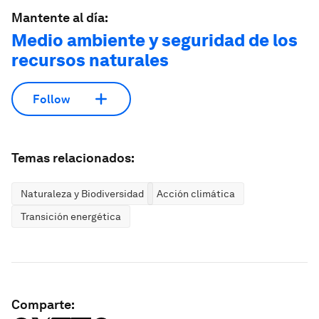
Mantente al día:
Medio ambiente y seguridad de los
recursos naturales
Follow
Temas relacionados:
Naturaleza y Biodiversidad
Acción climática
Transición energética
Comparte: