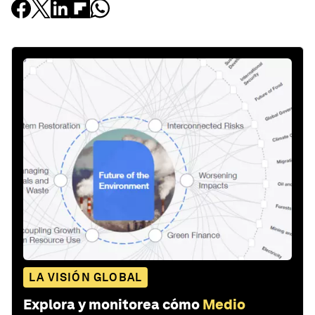
LA VISIÓN GLOBAL
Explora y monitorea cómo
Medio