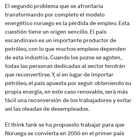
El segundo problema que se afrontaría
transformando por completo el modelo
energético noruego es la pérdida de empleo. Esta
cuestión tiene un origen sencillo. El país
escandinavo es un importante productor de
petróleo, con lo que muchos empleos dependen
de esta industria. Cuando los pozos se agoten,
todas las personas dedicadas al sector tendrán
que reconvertirse. Y, si en lugar de importar
petróleo, el país apuesta por seguir obteniendo su
propia energía, en este caso renovable, será más
fácil una reconversión de los trabajadores y evitar
así las oleadas de desempleados.
El think tank se ha propuesto trabajar para que
Noruega se convierta en 2050 en el primer país