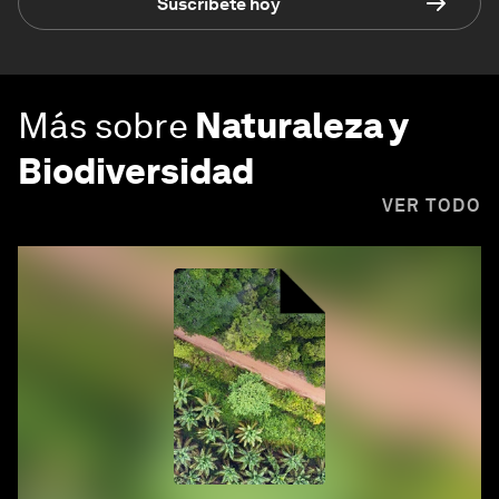
Suscríbete hoy
Más sobre
Naturaleza y
Biodiversidad
VER TODO