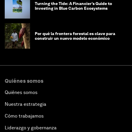
Turning the Tide: A Financier’s Guide to
Investing in Blue Carbon Ecosystems
Por qué la frontera forestal es clave para
construir un nuevo modelo económico
Quiénes somos
Quiénes somos
Nuestra estrategia
Cómo trabajamos
Liderazgo y gobernanza