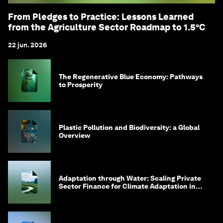
From Pledges to Practice: Lessons Learned
from the Agriculture Sector Roadmap to 1.5°C
22 jun. 2026
The Regenerative Blue Economy: Pathways
to Prosperity
Plastic Pollution and Biodiversity: a Global
Overview
Adaptation through Water: Scaling Private
Sector Finance for Climate Adaptation in
Southeast Asia