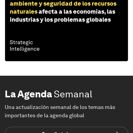
ambiente y seguridad de los recursos
naturales
afecta a las economías, las
industrias y los problemas globales
La Agenda
Semanal
Una actualización semanal de los temas más
importantes de la agenda global